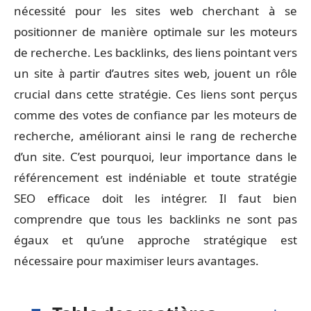
nécessité pour les sites web cherchant à se
positionner de manière optimale sur les moteurs
de recherche. Les backlinks, des liens pointant vers
un site à partir d’autres sites web, jouent un rôle
crucial dans cette stratégie. Ces liens sont perçus
comme des votes de confiance par les moteurs de
recherche, améliorant ainsi le rang de recherche
d’un site. C’est pourquoi, leur importance dans le
référencement est indéniable et toute stratégie
SEO efficace doit les intégrer. Il faut bien
comprendre que tous les backlinks ne sont pas
égaux et qu’une approche stratégique est
nécessaire pour maximiser leurs avantages.