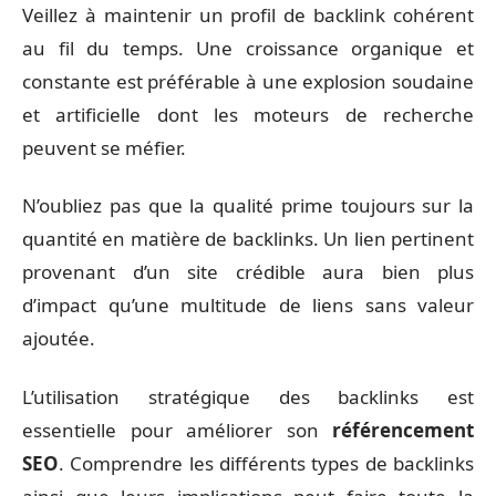
Veillez à maintenir un profil de backlink cohérent
au fil du temps. Une croissance organique et
constante est préférable à une explosion soudaine
et artificielle dont les moteurs de recherche
peuvent se méfier.
N’oubliez pas que la qualité prime toujours sur la
quantité en matière de backlinks. Un lien pertinent
provenant d’un site crédible aura bien plus
d’impact qu’une multitude de liens sans valeur
ajoutée.
L’utilisation stratégique des backlinks est
essentielle pour améliorer son
référencement
SEO
. Comprendre les différents types de backlinks