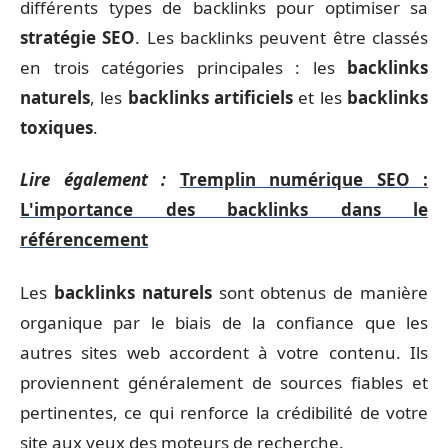
différents types de backlinks pour optimiser sa
stratégie SEO
. Les backlinks peuvent être classés
en trois catégories principales : les
backlinks
naturels
, les
backlinks artificiels
et les
backlinks
toxiques
.
Lire également :
Tremplin numérique SEO :
L'importance des backlinks dans le
référencement
Les
backlinks naturels
sont obtenus de manière
organique par le biais de la confiance que les
autres sites web accordent à votre contenu. Ils
proviennent généralement de sources fiables et
pertinentes, ce qui renforce la crédibilité de votre
site aux yeux des moteurs de recherche.