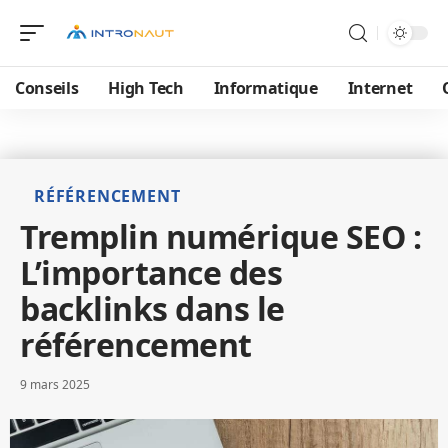
Conseils
High Tech
Informatique
Internet
RÉFÉRENCEMENT
Tremplin numérique SEO :
L’importance des
backlinks dans le
référencement
9 mars 2025