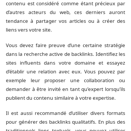
contenu est considéré comme étant précieux par
d’autres acteurs du web, ces derniers auront
tendance à partager vos articles ou à créer des
liens vers votre site.
Vous devez faire preuve d’une certaine stratégie
dans la recherche active de backlinks. Identifiez les
sites influents dans votre domaine et essayez
d’établir une relation avec eux. Vous pouvez par
exemple leur proposer une collaboration ou
demander à être invité en tant qu’expert lorsqu’ils
publient du contenu similaire à votre expertise.
Il est aussi recommandé d’utiliser divers formats
pour générer des backlinks qualitatifs. En plus des
traditionnels liens textuels, vous pouvez utiliser