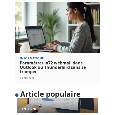
INFORMATIQUE
Paramétrer ia72 webmail dans
Outlook ou Thunderbird sans se
tromper
3 août 2026
Article populaire
INTERNET