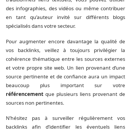
des infographies, des vidéos ou même contribuer
en tant qu’auteur invité sur différents blogs
spécialisés dans votre secteur.
Pour augmenter encore davantage la qualité de
vos backlinks, veillez à toujours privilégier la
cohérence thématique entre les sources externes
et votre propre site web. Un lien provenant d’une
source pertinente et de confiance aura un impact
beaucoup plus important sur votre
référencement
que plusieurs liens provenant de
sources non pertinentes.
N’hésitez pas à surveiller régulièrement vos
backlinks afin d’identifier les éventuels liens