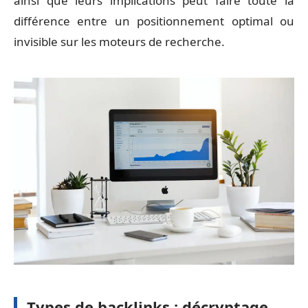
ainsi que leurs implications peut faire toute la
différence entre un positionnement optimal ou
invisible sur les moteurs de recherche.
Types de backlinks : décryptage