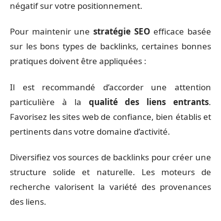
négatif sur votre positionnement.
Pour maintenir une
stratégie SEO
efficace basée
sur les bons types de backlinks, certaines bonnes
pratiques doivent être appliquées :
Il est recommandé d’accorder une attention
particulière à la
qualité des liens entrants
.
Favorisez les sites web de confiance, bien établis et
pertinents dans votre domaine d’activité.
Diversifiez vos sources de backlinks pour créer une
structure solide et naturelle. Les moteurs de
recherche valorisent la variété des provenances
des liens.