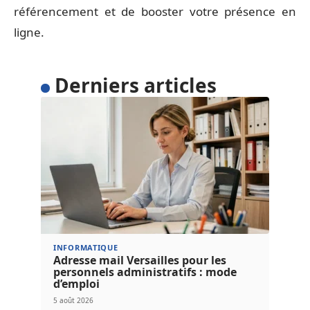
référencement et de booster votre présence en
ligne.
Derniers articles
INFORMATIQUE
Adresse mail Versailles pour les
personnels administratifs : mode
d’emploi
5 août 2026