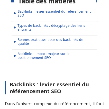
Table des matières
Backlinks : levier essentiel du référencement
SEO
Types de backlinks : décryptage des liens
entrants
Bonnes pratiques pour des backlinks de
qualité
Backlinks : impact majeur sur le
positionnement SEO
Backlinks : levier essentiel du
référencement SEO
Dans l’univers complexe du référencement, il faut