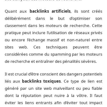
Quant aux
backlinks artificiels
, ils sont créés
délibérément dans le but d’optimiser son
classement dans les moteurs de recherche. Cette
pratique peut inclure l’utilisation de réseaux privés
ou encore l’échange massif et non-naturel entre
sites web. Ces techniques peuvent être
considérées comme du spamming par les moteurs
de recherche et entraîner des pénalités sévères.
Il est crucial d’être conscient des dangers potentiels
liés aux
backlinks toxiques
. Ce type de lien est
généré par un site web malveillant ou peu fiable
dont la réputation peut nuire à la vôtre. Il faut
éviter les liens entrants afin d’éviter tout impact