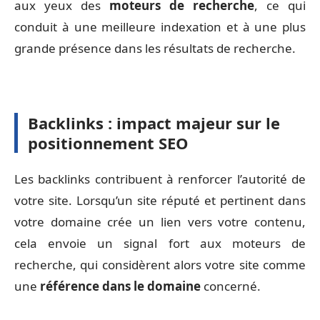
aux yeux des
moteurs de recherche
, ce qui
conduit à une meilleure indexation et à une plus
grande présence dans les résultats de recherche.
Backlinks : impact majeur sur le
positionnement SEO
Les backlinks contribuent à renforcer l’autorité de
votre site. Lorsqu’un site réputé et pertinent dans
votre domaine crée un lien vers votre contenu,
cela envoie un signal fort aux moteurs de
recherche, qui considèrent alors votre site comme
une
référence dans le domaine
concerné.