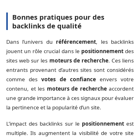
Bonnes pratiques pour des
backlinks de qualité
Dans l’univers du
référencement
, les backlinks
jouent un rôle crucial dans le
positionnement
des
sites web sur les
moteurs de recherche
. Ces liens
entrants provenant d’autres sites sont considérés
comme des
votes de confiance
envers votre
contenu, et les
moteurs de recherche
accordent
une grande importance à ces signaux pour évaluer
la pertinence et la popularité d’un site.
L’impact des backlinks sur le
positionnement
est
multiple. Ils augmentent la visibilité de votre site