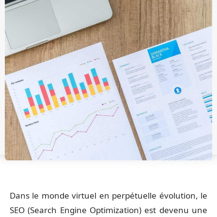
Dans le monde virtuel en perpétuelle évolution, le
SEO (Search Engine Optimization) est devenu une