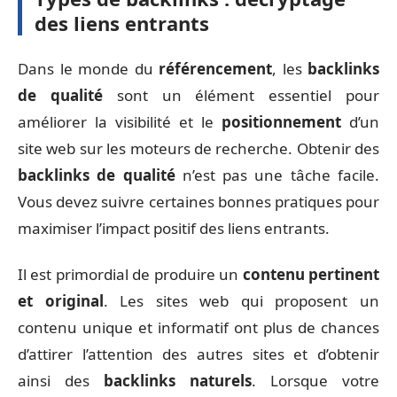
des liens entrants
Dans le monde du
référencement
, les
backlinks
de qualité
sont un élément essentiel pour
améliorer la visibilité et le
positionnement
d’un
site web sur les moteurs de recherche. Obtenir des
backlinks de qualité
n’est pas une tâche facile.
Vous devez suivre certaines bonnes pratiques pour
maximiser l’impact positif des liens entrants.
Il est primordial de produire un
contenu pertinent
et original
. Les sites web qui proposent un
contenu unique et informatif ont plus de chances
d’attirer l’attention des autres sites et d’obtenir
ainsi des
backlinks naturels
. Lorsque votre