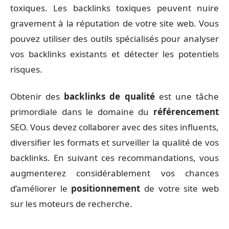
toxiques. Les backlinks toxiques peuvent nuire
gravement à la réputation de votre site web. Vous
pouvez utiliser des outils spécialisés pour analyser
vos backlinks existants et détecter les potentiels
risques.
Obtenir des
backlinks de qualité
est une tâche
primordiale dans le domaine du
référencement
SEO. Vous devez collaborer avec des sites influents,
diversifier les formats et surveiller la qualité de vos
backlinks. En suivant ces recommandations, vous
augmenterez considérablement vos chances
d’améliorer le
positionnement
de votre site web
sur les moteurs de recherche.