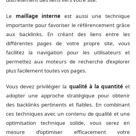
Le
maillage interne
est aussi une technique
importante pour favoriser le référencement grâce
aux backlinks. En créant des liens entre les
différentes pages de votre propre site, vous
facilitez la navigation pour les utilisateurs et
permettez aux moteurs de recherche d’explorer
plus facilement toutes vos pages.
Vous devez privilégier la
qualité à la quantité
et
adopter une approche stratégique pour obtenir
des backlinks pertinents et fiables. En combinant
ces techniques avec un contenu de qualité et une
optimisation technique solide, vous serez en
mesure d’optimiser efficacement votre