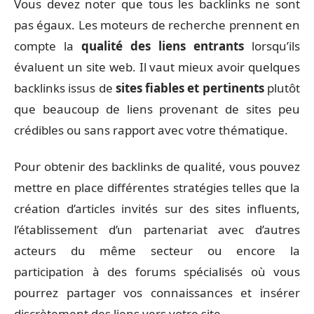
Vous devez noter que tous les backlinks ne sont
pas égaux. Les moteurs de recherche prennent en
compte la
qualité des liens entrants
lorsqu’ils
évaluent un site web. Il vaut mieux avoir quelques
backlinks issus de
sites fiables et pertinents
plutôt
que beaucoup de liens provenant de sites peu
crédibles ou sans rapport avec votre thématique.
Pour obtenir des backlinks de qualité, vous pouvez
mettre en place différentes stratégies telles que la
création d’articles invités sur des sites influents,
l’établissement d’un partenariat avec d’autres
acteurs du même secteur ou encore la
participation à des forums spécialisés où vous
pourrez partager vos connaissances et insérer
discrètement des liens vers votre site.