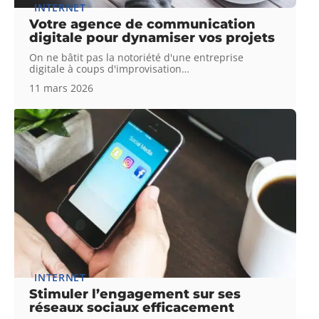
INTERNET
Votre agence de communication
digitale pour dynamiser vos projets
On ne bâtit pas la notoriété d'une entreprise
digitale à coups d'improvisation
…
11 mars 2026
INTERNET
Stimuler l’engagement sur ses
réseaux sociaux efficacement