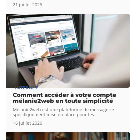
21 juillet 2026
INTERNET
Comment accéder à votre compte
mélanie2web en toute simplicité
Mélanie2web est une plateforme de messagerie
spécifiquement mise en place pour les
…
16 juillet 2026