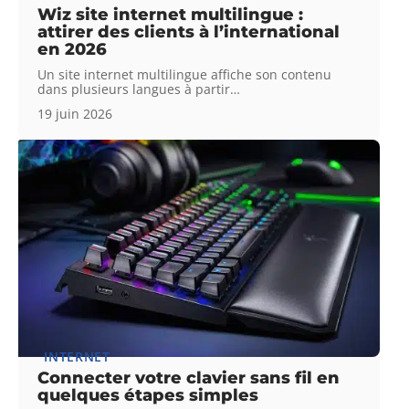
Wiz site internet multilingue :
attirer des clients à l’international
en 2026
Un site internet multilingue affiche son contenu
dans plusieurs langues à partir
…
19 juin 2026
INTERNET
Connecter votre clavier sans fil en
quelques étapes simples