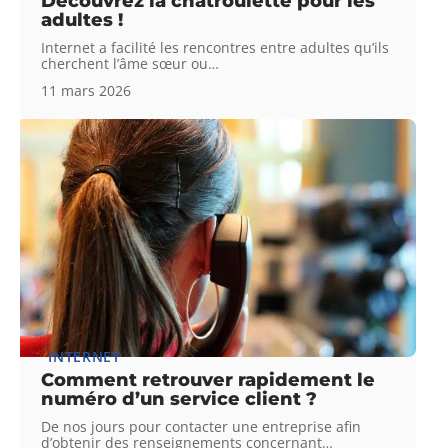
Découvrez la chatroulette pour les
adultes !
Internet a facilité les rencontres entre adultes qu’ils
cherchent l’âme sœur ou
…
11 mars 2026
INTERNET
Comment retrouver rapidement le
numéro d’un service client ?
De nos jours pour contacter une entreprise afin
d’obtenir des renseignements concernant
…