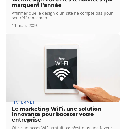
marquent l’année
Affirmer que le design d'un site ne compte pas pour
son référencement
…
11 mars 2026
INTERNET
Le marketing WiFi, une solution
innovante pour booster votre
entreprise
Offrir un accès WiFi gratuit, ce n'est plus une faveur