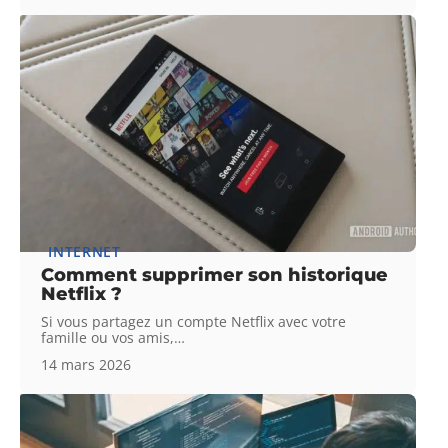
INTERNET
Comment supprimer son historique
Netflix ?
Si vous partagez un compte Netflix avec votre
famille ou vos amis,
…
14 mars 2026