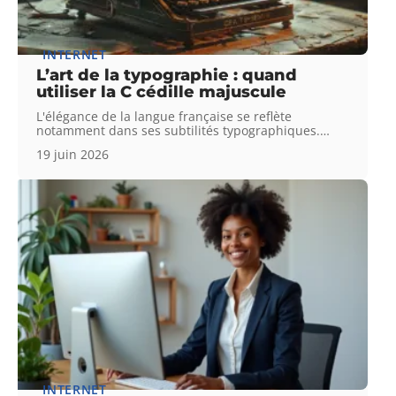
INTERNET
L’art de la typographie : quand
utiliser la C cédille majuscule
L'élégance de la langue française se reflète
notamment dans ses subtilités typographiques.
…
19 juin 2026
INTERNET