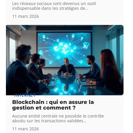
Les réseaux sociaux sont devenus un outil
indispensable dans les stratégies de
…
11 mars 2026
INTERNET
Blockchain : qui en assure la
gestion et comment ?
Aucune entité centrale ne possède le contrôle
absolu sur les transactions validées
…
11 mars 2026