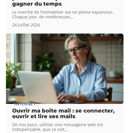
gagner du temps
Le marché de l’immobilier est ne pleine expansion.
Chaque jour, de nombreuses
…
24 juillet 2026
INTERNET
Ouvrir ma boîte mail : se connecter,
ouvrir et lire ses mails
De nos jours, utiliser une messagerie web est
indispensable, que ce soit
…