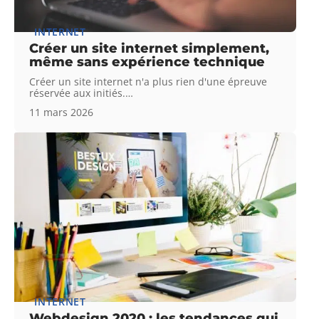
INTERNET
Créer un site internet simplement,
même sans expérience technique
Créer un site internet n'a plus rien d'une épreuve
réservée aux initiés.
…
11 mars 2026
INTERNET
Webdesign 2020 : les tendances qui