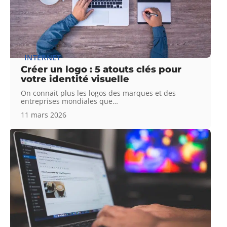
INTERNET
Créer un logo : 5 atouts clés pour
votre identité visuelle
On connait plus les logos des marques et des
entreprises mondiales que
…
11 mars 2026