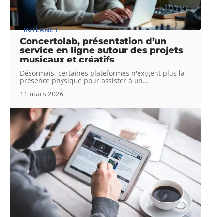
INTERNET
Concertolab, présentation d’un
service en ligne autour des projets
musicaux et créatifs
Désormais, certaines plateformes n'exigent plus la
présence physique pour assister à un
…
11 mars 2026