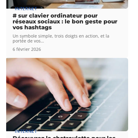
INTERNET
# sur clavier ordinateur pour
réseaux sociaux : le bon geste pour
vos hashtags
Un symbole simple, trois doigts en action, et la
portée de vos
…
6 février 2026
INTERNET