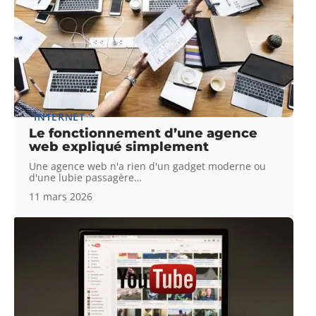
INTERNET
Le fonctionnement d’une agence
web expliqué simplement
Une agence web n'a rien d'un gadget moderne ou
d'une lubie passagère
…
11 mars 2026