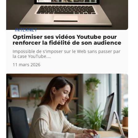
INTERNET
Optimiser ses vidéos Youtube pour
renforcer la fidélité de son audience
Impossible de s'imposer sur le Web sans passer par
la case YouTube.
…
11 mars 2026