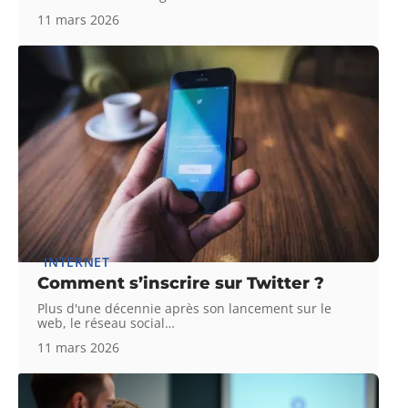
11 mars 2026
INTERNET
Comment s’inscrire sur Twitter ?
Plus d'une décennie après son lancement sur le
web, le réseau social
…
11 mars 2026