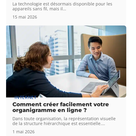
La technologie est désormais disponible pour les
appareils sans fil, mais il
…
15 mai 2026
INTERNET
Comment créer facilement votre
organigramme en ligne ?
Dans toute organisation, la représentation visuelle
de la structure hiérarchique est essentielle.
…
1 mai 2026