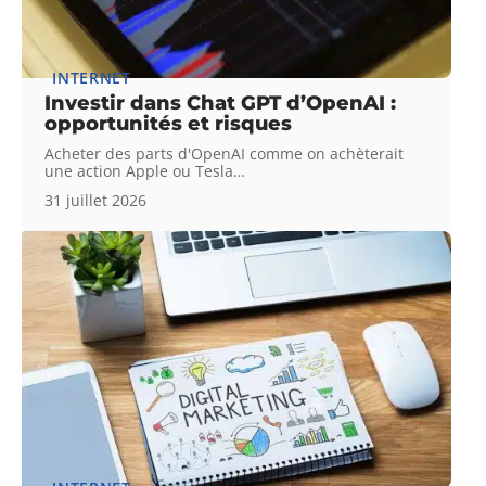
INTERNET
Investir dans Chat GPT d’OpenAI :
opportunités et risques
Acheter des parts d'OpenAI comme on achèterait
une action Apple ou Tesla
…
31 juillet 2026