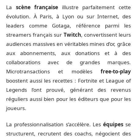
La
scène française
illustre parfaitement cette
évolution. À Paris, à Lyon ou sur Internet, des
leaders comme Gotaga, référence parmi les
streamers français sur
Twitch
, convertissent leurs
audiences massives en véritables mines d’or, grâce
aux abonnements, aux donations et à des
collaborations avec de grandes marques.
Microtransactions et modèles
free-to-play
boostent aussi les recettes : Fortnite et League of
Legends l’ont prouvé, générant des revenus
réguliers aussi bien pour les éditeurs que pour les
joueurs.
La professionnalisation s’accélère. Les
équipes
se
structurent, recrutent des coachs, négocient des