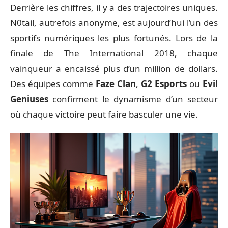
Derrière les chiffres, il y a des trajectoires uniques.
N0tail, autrefois anonyme, est aujourd’hui l’un des
sportifs numériques les plus fortunés. Lors de la
finale de The International 2018, chaque
vainqueur a encaissé plus d’un million de dollars.
Des équipes comme
Faze Clan
,
G2 Esports
ou
Evil
Geniuses
confirment le dynamisme d’un secteur
où chaque victoire peut faire basculer une vie.