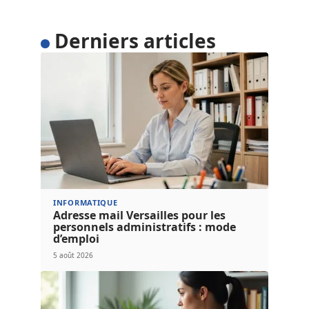
Derniers articles
INFORMATIQUE
Adresse mail Versailles pour les
personnels administratifs : mode
d’emploi
5 août 2026