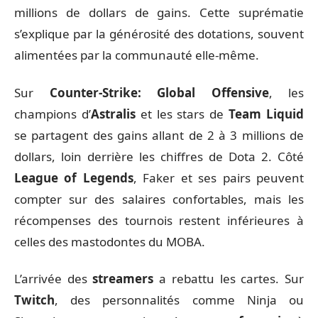
millions de dollars de gains. Cette suprématie
s’explique par la générosité des dotations, souvent
alimentées par la communauté elle-même.
Sur
Counter-Strike: Global Offensive
, les
champions d’
Astralis
et les stars de
Team Liquid
se partagent des gains allant de 2 à 3 millions de
dollars, loin derrière les chiffres de Dota 2. Côté
League of Legends
, Faker et ses pairs peuvent
compter sur des salaires confortables, mais les
récompenses des tournois restent inférieures à
celles des mastodontes du MOBA.
L’arrivée des
streamers
a rebattu les cartes. Sur
Twitch
, des personnalités comme Ninja ou