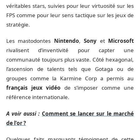
véritables stars, suivies pour leur virtuosité sur les
FPS comme pour leur sens tactique sur les jeux de
stratégie.
Les mastodontes
Nintendo
,
Sony
et
Microsoft
rivalisent d’inventivité pour capter une
communauté toujours plus vaste. Côté hexagonal,
l’ascension de talents tels que Gotaga ou de
groupes comme la Karmine Corp a permis au
français jeux vidéo
de s’imposer comme une
référence internationale.
A voir aussi :
Comment se lancer sur le marché
de l’or ?
Quelques faits marquants témoignent de cette