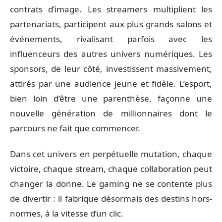
contrats d’image. Les streamers multiplient les
partenariats, participent aux plus grands salons et
événements, rivalisant parfois avec les
influenceurs des autres univers numériques. Les
sponsors, de leur côté, investissent massivement,
attirés par une audience jeune et fidèle. L’esport,
bien loin d’être une parenthèse, façonne une
nouvelle génération de millionnaires dont le
parcours ne fait que commencer.
Dans cet univers en perpétuelle mutation, chaque
victoire, chaque stream, chaque collaboration peut
changer la donne. Le gaming ne se contente plus
de divertir : il fabrique désormais des destins hors-
normes, à la vitesse d’un clic.