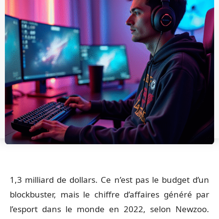
1,3 milliard de dollars. Ce n’est pas le budget d’un
blockbuster, mais le chiffre d’affaires généré par
l’esport dans le monde en 2022, selon Newzoo.