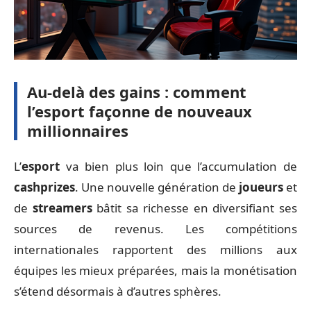
Au-delà des gains : comment
l’esport façonne de nouveaux
millionnaires
L’
esport
va bien plus loin que l’accumulation de
cashprizes
. Une nouvelle génération de
joueurs
et
de
streamers
bâtit sa richesse en diversifiant ses
sources de revenus. Les compétitions
internationales rapportent des millions aux
équipes les mieux préparées, mais la monétisation
s’étend désormais à d’autres sphères.