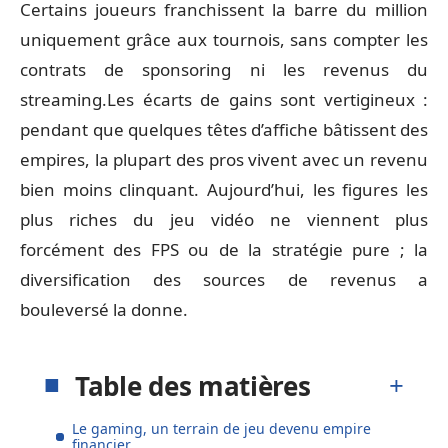
Certains joueurs franchissent la barre du million
uniquement grâce aux tournois, sans compter les
contrats de sponsoring ni les revenus du
streaming.Les écarts de gains sont vertigineux :
pendant que quelques têtes d’affiche bâtissent des
empires, la plupart des pros vivent avec un revenu
bien moins clinquant. Aujourd’hui, les figures les
plus riches du jeu vidéo ne viennent plus
forcément des FPS ou de la stratégie pure ; la
diversification des sources de revenus a
bouleversé la donne.
Table des matières
Le gaming, un terrain de jeu devenu empire
financier