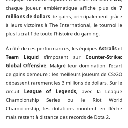
chaque joueur emblématique affiche plus de
7
millions de dollars
de gains, principalement grâce
à leurs victoires à
The International
, le tournoi le
plus lucratif de toute l’histoire du gaming.
À côté de ces performances, les équipes
Astralis
et
Team Liquid
s’imposent sur
Counter-Strike:
Global Offensive
. Malgré leur domination, l’écart
de gains demeure : les meilleurs joueurs de CS:GO
dépassent rarement les 3 millions de dollars. Sur le
circuit
League of Legends
, avec la
League
Championship Series
ou le
Riot World
Championship
, les dotations montent en flèche
mais restent à distance des records de Dota 2.