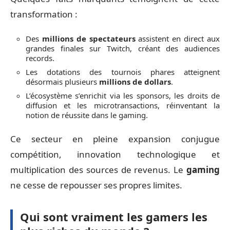
transformation :
Des
millions de spectateurs
assistent en direct aux
grandes finales sur Twitch, créant des audiences
records.
Les dotations des tournois phares atteignent
désormais plusieurs
millions de dollars
.
L’écosystème s’enrichit via les sponsors, les droits de
diffusion et les microtransactions, réinventant la
notion de réussite dans le gaming.
Ce secteur en pleine expansion conjugue
compétition, innovation technologique et
multiplication des sources de revenus. Le
gaming
ne cesse de repousser ses propres limites.
Qui sont vraiment les gamers les