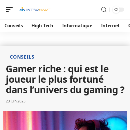
Conseils
High Tech
Informatique
Internet
CONSEILS
Gamer riche : qui est le
joueur le plus fortuné
dans l’univers du gaming ?
23 juin 2025