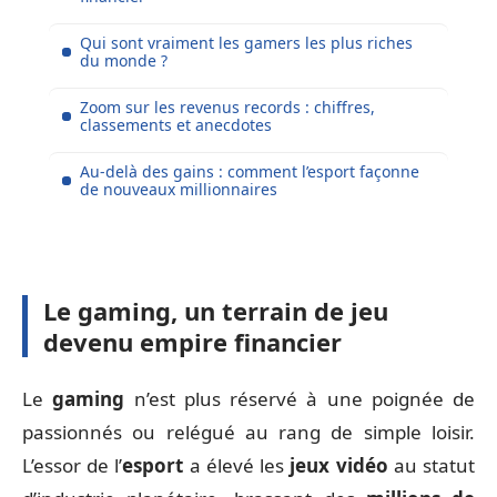
Qui sont vraiment les gamers les plus riches
du monde ?
Zoom sur les revenus records : chiffres,
classements et anecdotes
Au-delà des gains : comment l’esport façonne
de nouveaux millionnaires
Le gaming, un terrain de jeu
devenu empire financier
Le
gaming
n’est plus réservé à une poignée de
passionnés ou relégué au rang de simple loisir.
L’essor de l’
esport
a élevé les
jeux vidéo
au statut