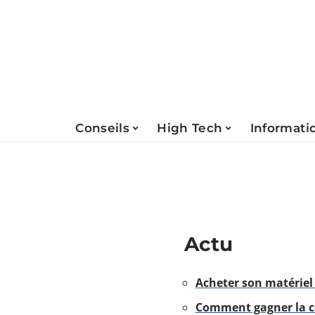
Conseils
High Tech
Informati
Actu
Acheter son matériel
Comment gagner la co