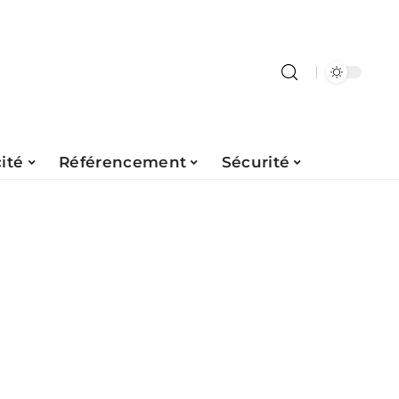
ité
Référencement
Sécurité