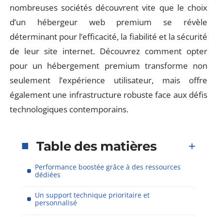
nombreuses sociétés découvrent vite que le choix
d’un hébergeur web premium se révèle
déterminant pour l’efficacité, la fiabilité et la sécurité
de leur site internet. Découvrez comment opter
pour un hébergement premium transforme non
seulement l’expérience utilisateur, mais offre
également une infrastructure robuste face aux défis
technologiques contemporains.
Table des matières
Performance boostée grâce à des ressources
dédiées
Un support technique prioritaire et
personnalisé