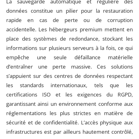
La sauvegarde automatique et régulière des
données constitue un pilier pour la restauration
rapide en cas de perte ou de corruption
accidentelle. Les hébergeurs premium mettent en
place des systèmes de redondance, stockant les
informations sur plusieurs serveurs à la fois, ce qui
empêche une seule défaillance matérielle
d’entraîner une perte massive. Ces solutions
s’appuient sur des centres de données respectant
les standards internationaux, tels que les
certifications ISO et les exigences du RGPD,
garantissant ainsi un environnement conforme aux
réglementations les plus strictes en matière de
sécurité et de confidentialité. L’accès physique aux
infrastructures est par ailleurs hautement contrôlé,