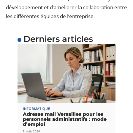
développement et d’améliorer la collaboration entre
les différentes équipes de l’entreprise.
Derniers articles
INFORMATIQUE
Adresse mail Versailles pour les
personnels administratifs : mode
d’emploi
5 août 2026