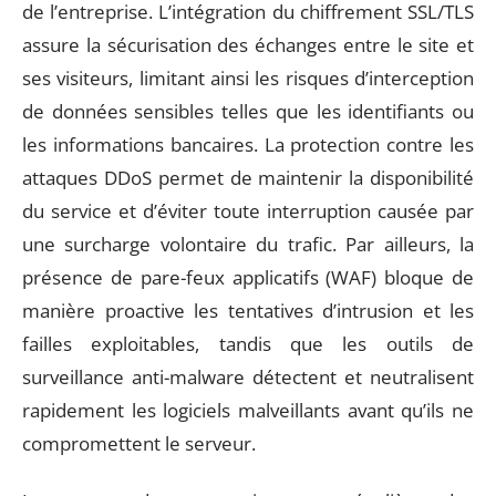
de l’entreprise. L’intégration du chiffrement SSL/TLS
assure la sécurisation des échanges entre le site et
ses visiteurs, limitant ainsi les risques d’interception
de données sensibles telles que les identifiants ou
les informations bancaires. La protection contre les
attaques DDoS permet de maintenir la disponibilité
du service et d’éviter toute interruption causée par
une surcharge volontaire du trafic. Par ailleurs, la
présence de pare-feux applicatifs (WAF) bloque de
manière proactive les tentatives d’intrusion et les
failles exploitables, tandis que les outils de
surveillance anti-malware détectent et neutralisent
rapidement les logiciels malveillants avant qu’ils ne
compromettent le serveur.