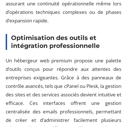
assurant une continuité opérationnelle même lors
d’opérations techniques complexes ou de phases
d’expansion rapide.
Optimisation des outils et
intégration professionnelle
Un hébergeur web premium propose une palette
d’outils conçus pour répondre aux attentes des
entreprises exigeantes. Grâce à des panneaux de
contrôle avancés, tels que cPanel ou Plesk, la gestion
des sites et des services associés devient intuitive et
efficace. Ces interfaces offrent une gestion
centralisée des emails professionnels, permettant
de créer et d’administrer facilement plusieurs