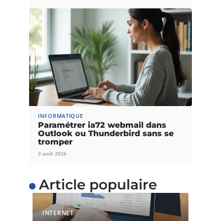
INFORMATIQUE
Paramétrer ia72 webmail dans
Outlook ou Thunderbird sans se
tromper
3 août 2026
Article populaire
INTERNET