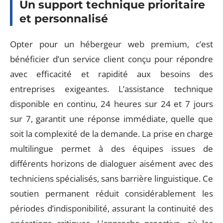
Un support technique prioritaire
et personnalisé
Opter pour un hébergeur web premium, c’est
bénéficier d’un service client conçu pour répondre
avec efficacité et rapidité aux besoins des
entreprises exigeantes. L’assistance technique
disponible en continu, 24 heures sur 24 et 7 jours
sur 7, garantit une réponse immédiate, quelle que
soit la complexité de la demande. La prise en charge
multilingue permet à des équipes issues de
différents horizons de dialoguer aisément avec des
techniciens spécialisés, sans barrière linguistique. Ce
soutien permanent réduit considérablement les
périodes d’indisponibilité, assurant la continuité des