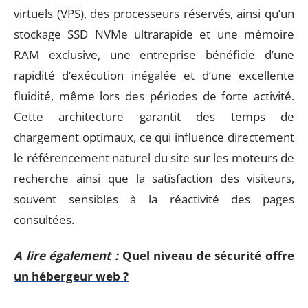
virtuels (VPS), des processeurs réservés, ainsi qu’un
stockage SSD NVMe ultrarapide et une mémoire
RAM exclusive, une entreprise bénéficie d’une
rapidité d’exécution inégalée et d’une excellente
fluidité, même lors des périodes de forte activité.
Cette architecture garantit des temps de
chargement optimaux, ce qui influence directement
le référencement naturel du site sur les moteurs de
recherche ainsi que la satisfaction des visiteurs,
souvent sensibles à la réactivité des pages
consultées.
A lire également :
Quel niveau de sécurité offre
un hébergeur web ?