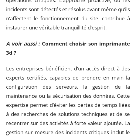
opérations critiques. L’approche proactive, où les
incidents sont détectés et résolus avant même qu’ils
n’affectent le fonctionnement du site, contribue à
instaurer une véritable tranquillité d’esprit.
A voir aussi :
Comment choisir son imprimante
3d ?
Les entreprises bénéficient d’un accès direct à des
experts certifiés, capables de prendre en main la
configuration des serveurs, la gestion de la
maintenance ou la sécurisation des données. Cette
expertise permet d’éviter les pertes de temps liées
à des recherches de solutions techniques et de se
recentrer sur des activités à forte valeur ajoutée. La
gestion sur mesure des incidents critiques inclut le