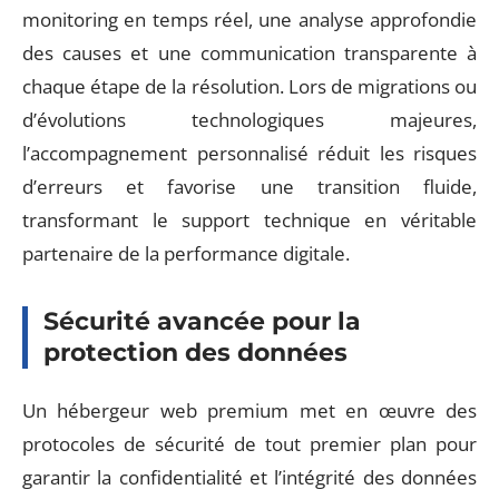
monitoring en temps réel, une analyse approfondie
des causes et une communication transparente à
chaque étape de la résolution. Lors de migrations ou
d’évolutions technologiques majeures,
l’accompagnement personnalisé réduit les risques
d’erreurs et favorise une transition fluide,
transformant le support technique en véritable
partenaire de la performance digitale.
Sécurité avancée pour la
protection des données
Un hébergeur web premium met en œuvre des
protocoles de sécurité de tout premier plan pour
garantir la confidentialité et l’intégrité des données