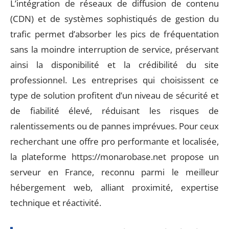
L’intégration de réseaux de diffusion de contenu
(CDN) et de systèmes sophistiqués de gestion du
trafic permet d’absorber les pics de fréquentation
sans la moindre interruption de service, préservant
ainsi la disponibilité et la crédibilité du site
professionnel. Les entreprises qui choisissent ce
type de solution profitent d’un niveau de sécurité et
de fiabilité élevé, réduisant les risques de
ralentissements ou de pannes imprévues. Pour ceux
recherchant une offre pro performante et localisée,
la plateforme https://monarobase.net propose un
serveur en France, reconnu parmi le meilleur
hébergement web, alliant proximité, expertise
technique et réactivité.