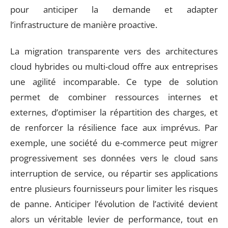
pour anticiper la demande et adapter
l’infrastructure de manière proactive.
La migration transparente vers des architectures
cloud hybrides ou multi-cloud offre aux entreprises
une agilité incomparable. Ce type de solution
permet de combiner ressources internes et
externes, d’optimiser la répartition des charges, et
de renforcer la résilience face aux imprévus. Par
exemple, une société du e-commerce peut migrer
progressivement ses données vers le cloud sans
interruption de service, ou répartir ses applications
entre plusieurs fournisseurs pour limiter les risques
de panne. Anticiper l’évolution de l’activité devient
alors un véritable levier de performance, tout en