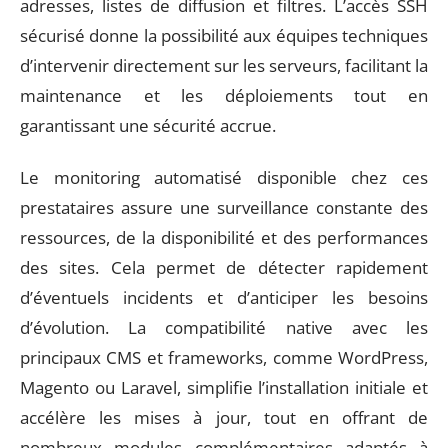
adresses, listes de diffusion et filtres. L’accès SSH
sécurisé donne la possibilité aux équipes techniques
d’intervenir directement sur les serveurs, facilitant la
maintenance et les déploiements tout en
garantissant une sécurité accrue.
Le monitoring automatisé disponible chez ces
prestataires assure une surveillance constante des
ressources, de la disponibilité et des performances
des sites. Cela permet de détecter rapidement
d’éventuels incidents et d’anticiper les besoins
d’évolution. La compatibilité native avec les
principaux CMS et frameworks, comme WordPress,
Magento ou Laravel, simplifie l’installation initiale et
accélère les mises à jour, tout en offrant de
nombreux modules complémentaires adaptés à