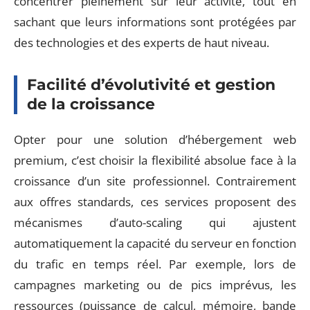
concentrer pleinement sur leur activité, tout en
sachant que leurs informations sont protégées par
des technologies et des experts de haut niveau.
Facilité d’évolutivité et gestion
de la croissance
Opter pour une solution d’hébergement web
premium, c’est choisir la flexibilité absolue face à la
croissance d’un site professionnel. Contrairement
aux offres standards, ces services proposent des
mécanismes d’auto-scaling qui ajustent
automatiquement la capacité du serveur en fonction
du trafic en temps réel. Par exemple, lors de
campagnes marketing ou de pics imprévus, les
ressources (puissance de calcul, mémoire, bande