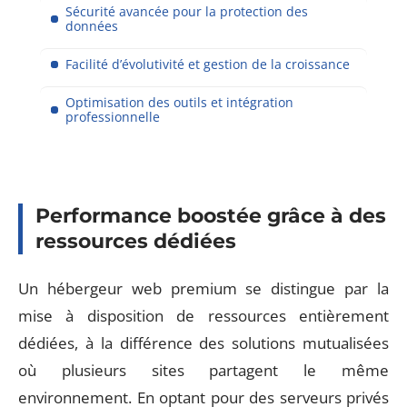
Sécurité avancée pour la protection des
données
Facilité d’évolutivité et gestion de la croissance
Optimisation des outils et intégration
professionnelle
Performance boostée grâce à des
ressources dédiées
Un hébergeur web premium se distingue par la
mise à disposition de ressources entièrement
dédiées, à la différence des solutions mutualisées
où plusieurs sites partagent le même
environnement. En optant pour des serveurs privés