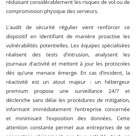
réduisant considérablement les risques de vol ou de
compromission physique des serveurs.
L’audit de sécurité régulier vient renforcer ce
dispositif en identifiant de manière proactive les
vulnérabilités potentielles. Les équipes spécialisées
réalisent des tests d’intrusion, analysent les
journaux d’activité et mettent à jour les protocoles
dès qu’une menace émerge. En cas d’incident, la
réactivité est un atout majeur : un hébergeur
premium propose une surveillance 24/7 et
déclenche sans délai les procédures de mitigation,
informant immédiatement l’entreprise concernée
et minimisant l’exposition des données. Cette
attention constante permet aux entreprises de se