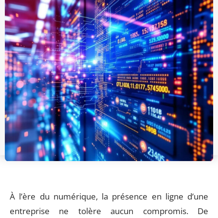
À l’ère du numérique, la présence en ligne d’une
entreprise ne tolère aucun compromis. De