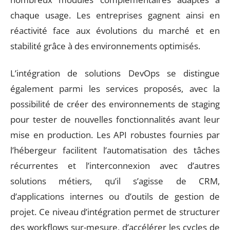
chaque usage. Les entreprises gagnent ainsi en
réactivité face aux évolutions du marché et en
stabilité grâce à des environnements optimisés.
L’intégration de solutions DevOps se distingue
également parmi les services proposés, avec la
possibilité de créer des environnements de staging
pour tester de nouvelles fonctionnalités avant leur
mise en production. Les API robustes fournies par
l’hébergeur facilitent l’automatisation des tâches
récurrentes et l’interconnexion avec d’autres
solutions métiers, qu’il s’agisse de CRM,
d’applications internes ou d’outils de gestion de
projet. Ce niveau d’intégration permet de structurer
des workflows sur-mesure, d’accélérer les cycles de