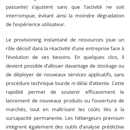
passante) s’ajustent sans que l’activité ne soit
interrompue, évitant ainsi la moindre dégradation
de l’expérience utilisateur.
Le provisioning instantané de ressources joue un
rôle décisif dans la réactivité d’une entreprise face à
l’évolution de ses besoins. En quelques clics, il
devient possible d’allouer davantage de stockage ou
de déployer de nouveaux services applicatifs, sans
procédure technique lourde ni délai d’attente. Cette
rapidité permet de soutenir efficacement le
lancement de nouveaux produits ou l’ouverture de
marchés, tout en maîtrisant les coûts liés à la
surcapacité permanente. Les hébergeurs premium
intègrent également des outils d’analyse prédictive