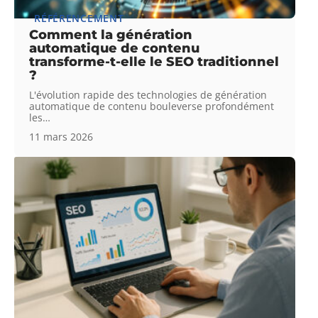
RÉFÉRENCEMENT
Comment la génération
automatique de contenu
transforme-t-elle le SEO traditionnel
?
L'évolution rapide des technologies de génération
automatique de contenu bouleverse profondément
les
…
11 mars 2026