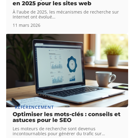
en 2025 pour les sites web
À l'aube de 2025, les mécanismes de recherche sur
Internet ont évolué
…
11 mars 2026
RÉFÉRENCEMENT
Optimiser les mots-clés : conseils et
astuces pour le SEO
Les moteurs de recherche sont devenus
incontournables pour générer du trafic sur
…