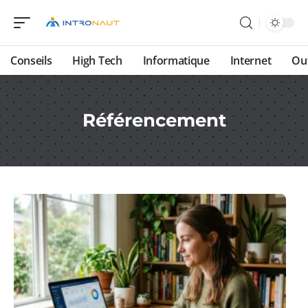
Conseils
High Tech
Informatique
Internet
Ou
Référencement