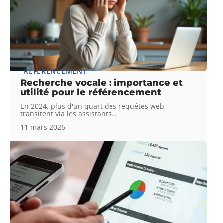
RÉFÉRENCEMENT
Recherche vocale : importance et
utilité pour le référencement
En 2024, plus d'un quart des requêtes web
transitent via les assistants
…
11 mars 2026