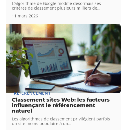
L’algorithme de Google modifie désormais ses
critères de classement plusieurs milliers de
…
11 mars 2026
RÉFÉRENCEMENT
Classement sites Web: les facteurs
influençant le référencement
naturel
Les algorithmes de classement privilégient parfois
un site moins populaire à un
…