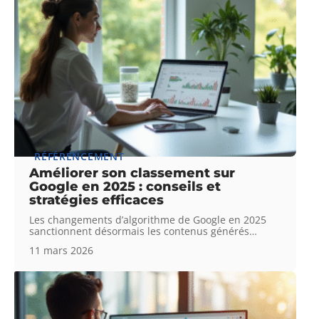
RÉFÉRENCEMENT
Améliorer son classement sur
Google en 2025 : conseils et
stratégies efficaces
Les changements d’algorithme de Google en 2025
sanctionnent désormais les contenus générés
…
11 mars 2026