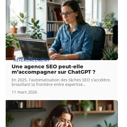
RÉFÉRENCEMENT
Une agence SEO peut-elle
m’accompagner sur ChatGPT ?
En 2025, l'automatisation des tâches SEO s'accélère,
brouillant la frontière entre expertise
…
11 mars 2026