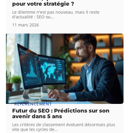
pour votre stratégie ?
Le dilemme n'est pas nouveau, mais il reste
d'actualité : SEO ou
…
11 mars 2026
RÉFÉRENCEMENT
Futur du SEO : Prédictions sur son
avenir dans 5 ans
Les critères de classement évoluent désormais plus
vite que les cycles de
…