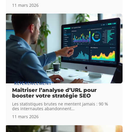
11 mars 2026
RÉFÉRENCEMENT
Maîtriser l’analyse d’URL pour
booster votre stratégie SEO
Les statistiques brutes ne mentent jamais : 90 %
des internautes abandonnent
…
11 mars 2026