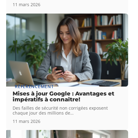
11 mars 2026
RÉFÉRENCEMENT
Mises à jour Google : Avantages et
impératifs à connaître!
Des failles de sécurité non corrigées exposent
chaque jour des millions de
…
11 mars 2026