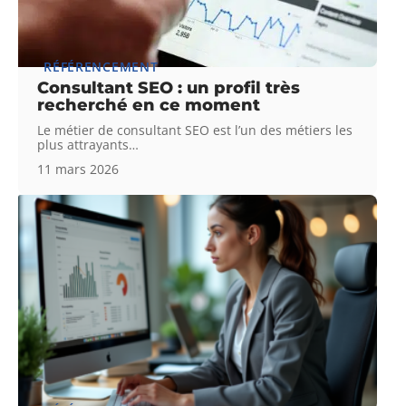
RÉFÉRENCEMENT
Consultant SEO : un profil très
recherché en ce moment
Le métier de consultant SEO est l’un des métiers les
plus attrayants
…
11 mars 2026