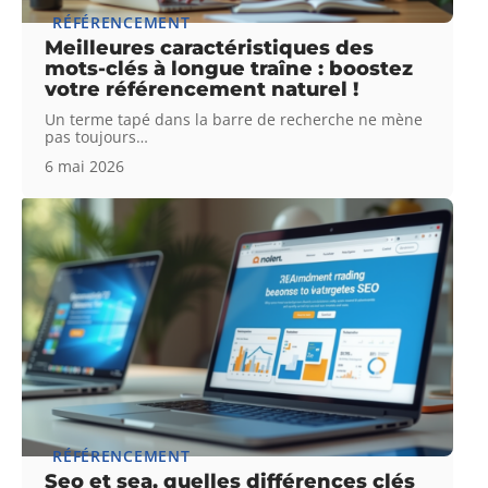
RÉFÉRENCEMENT
Meilleures caractéristiques des
mots-clés à longue traîne : boostez
votre référencement naturel !
Un terme tapé dans la barre de recherche ne mène
pas toujours
…
6 mai 2026
RÉFÉRENCEMENT
Seo et sea, quelles différences clés