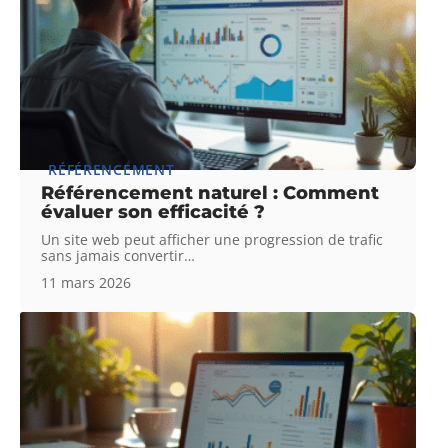
RÉFÉRENCEMENT
Référencement naturel : Comment
évaluer son efficacité ?
Un site web peut afficher une progression de trafic
sans jamais convertir
…
11 mars 2026