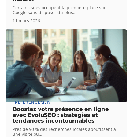
Certains sites occupent la première place sur
Google sans disposer du plus
…
11 mars 2026
RÉFÉRENCEMENT
Boostez votre présence en ligne
avec EvoluSEO : stratégies et
tendances incontournables
Près de 90 % des recherches locales aboutissent à
une visite ou
…