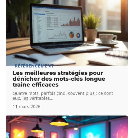
RÉFÉRENCEMENT
Les meilleures stratégies pour
dénicher des mots-clés longue
traîne efficaces
Quatre mots, parfois cinq, souvent plus : ce sont
eux, les véritables
…
11 mars 2026