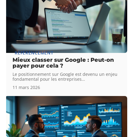
RÉFÉRENCEMENT
Mieux classer sur Google : Peut-on
payer pour cela ?
Le positionnement sur Google est devenu un enjeu
fondamental pour les entreprises
…
11 mars 2026