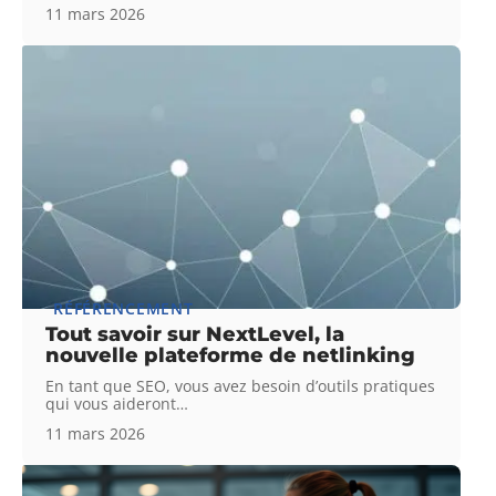
11 mars 2026
RÉFÉRENCEMENT
Tout savoir sur NextLevel, la
nouvelle plateforme de netlinking
En tant que SEO, vous avez besoin d’outils pratiques
qui vous aideront
…
11 mars 2026