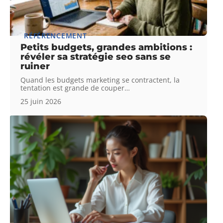
RÉFÉRENCEMENT
Petits budgets, grandes ambitions :
révéler sa stratégie seo sans se
ruiner
Quand les budgets marketing se contractent, la
tentation est grande de couper
…
25 juin 2026