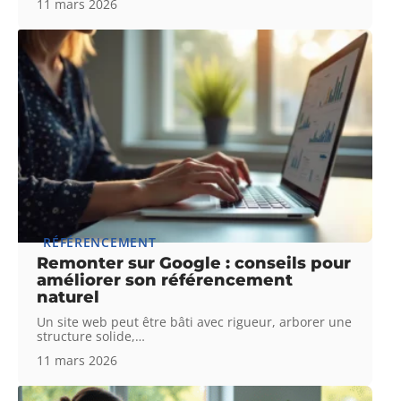
11 mars 2026
RÉFÉRENCEMENT
Remonter sur Google : conseils pour
améliorer son référencement
naturel
Un site web peut être bâti avec rigueur, arborer une
structure solide,
…
11 mars 2026