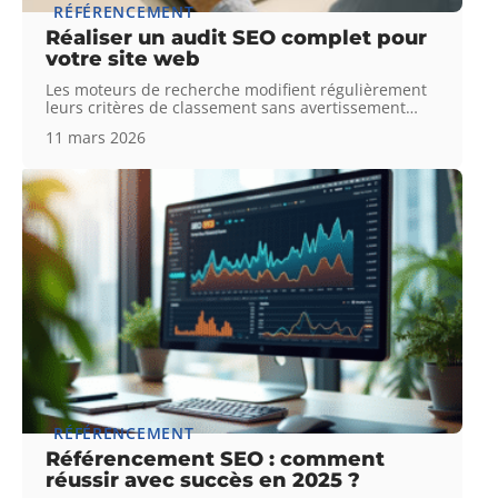
RÉFÉRENCEMENT
Réaliser un audit SEO complet pour
votre site web
Les moteurs de recherche modifient régulièrement
leurs critères de classement sans avertissement
…
11 mars 2026
RÉFÉRENCEMENT
Référencement SEO : comment
réussir avec succès en 2025 ?