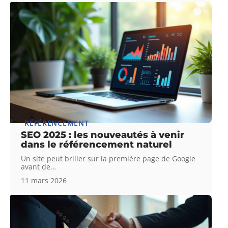
RÉFÉRENCEMENT
SEO 2025 : les nouveautés à venir
dans le référencement naturel
Un site peut briller sur la première page de Google
avant de
…
11 mars 2026