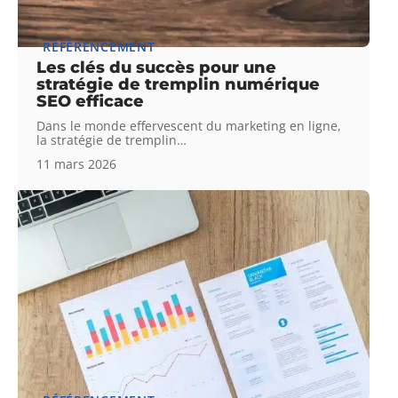
RÉFÉRENCEMENT
Les clés du succès pour une
stratégie de tremplin numérique
SEO efficace
Dans le monde effervescent du marketing en ligne,
la stratégie de tremplin
…
11 mars 2026