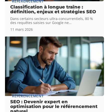
RÉFÉRENCEMENT
Classification à longue traîne :
définition, enjeux et stratégies SEO
Dans certains secteurs ultra-concurrentiels, 80 %
des requêtes saisies sur Google ne
…
11 mars 2026
RÉFÉRENCEMENT
SEO : Devenir expert en
optimisation pour le référencement
naturel