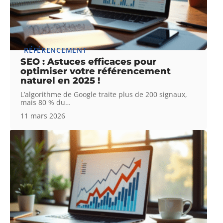
RÉFÉRENCEMENT
SEO : Astuces efficaces pour
optimiser votre référencement
naturel en 2025 !
L’algorithme de Google traite plus de 200 signaux,
mais 80 % du
…
11 mars 2026