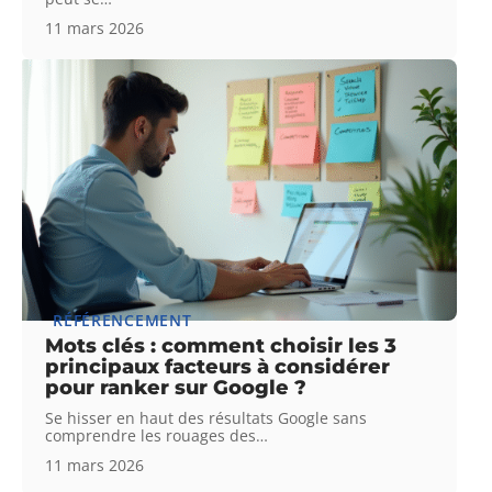
11 mars 2026
RÉFÉRENCEMENT
Mots clés : comment choisir les 3
principaux facteurs à considérer
pour ranker sur Google ?
Se hisser en haut des résultats Google sans
comprendre les rouages des
…
11 mars 2026