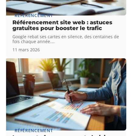
RÉFÉRENCEMENT
Référencement site web : astuces
gratuites pour booster le trafic
Google rebat ses cartes en silence, des centaines de
fois chaque année.
…
11 mars 2026
RÉFÉRENCEMENT