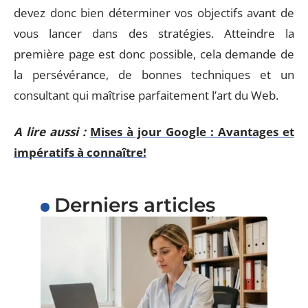
devez donc bien déterminer vos objectifs avant de
vous lancer dans des stratégies. Atteindre la
première page est donc possible, cela demande de
la persévérance, de bonnes techniques et un
consultant qui maîtrise parfaitement l’art du Web.
A lire aussi :
Mises à jour Google : Avantages et
impératifs à connaître!
Derniers articles