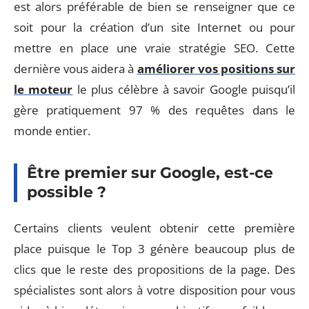
est alors préférable de bien se renseigner que ce
soit pour la création d’un site Internet ou pour
mettre en place une vraie stratégie SEO. Cette
dernière vous aidera à
améliorer vos positions sur
le moteur
le plus célèbre à savoir Google puisqu’il
gère pratiquement 97 % des requêtes dans le
monde entier.
Être premier sur Google, est-ce
possible ?
Certains clients veulent obtenir cette première
place puisque le Top 3 génère beaucoup plus de
clics que le reste des propositions de la page. Des
spécialistes sont alors à votre disposition pour vous