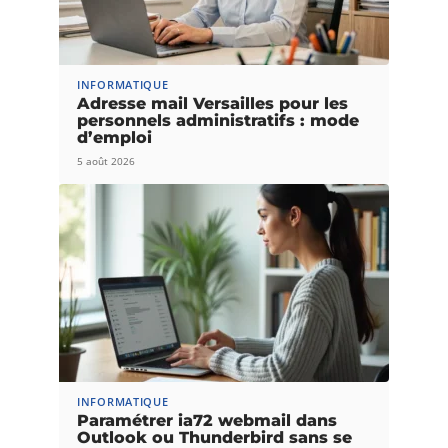
INFORMATIQUE
Adresse mail Versailles pour les
personnels administratifs : mode
d’emploi
5 août 2026
INFORMATIQUE
Paramétrer ia72 webmail dans
Outlook ou Thunderbird sans se