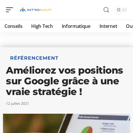
Conseils
High Tech
Informatique
Internet
Ou
RÉFÉRENCEMENT
Améliorez vos positions
sur Google grâce à une
vraie stratégie !
12 juillet 2021