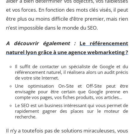
aider à bien déterminer vos objectifs, vos faiblesses
et vos forces. En fonction des mots clés visés, il peut
être plus ou moins difficile d’être premier, mais rien
n’est impossible dans le monde du SEO.
A découvrir également :
Le référencement
naturel lyon grâce à une agence webmarketing ?
Il suffit de contacter un spécialiste de Google et du
référencement naturel, il réalisera alors un audit précis
de votre site Internet.
Une optimisation On-Site et Off-Site peut être
envisagée pour être certain que Google prenne en
compte vos pages, vos fiches produits, vos articles…
Le SEO est un business intéressant qui vous permet de
rapidement gagner des places sur le moteur de
recherche.
Il n’y a toutefois pas de solutions miraculeuses, vous