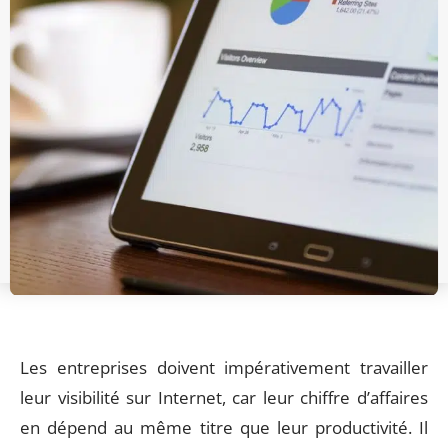
Les entreprises doivent impérativement travailler
leur visibilité sur Internet, car leur chiffre d’affaires
en dépend au même titre que leur productivité. Il