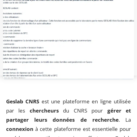
Geslab CNRS
est une plateforme en ligne utilisée
par les
chercheurs
du CNRS pour
gérer et
partager leurs données de recherche
. La
connexion
à cette plateforme est essentielle pour