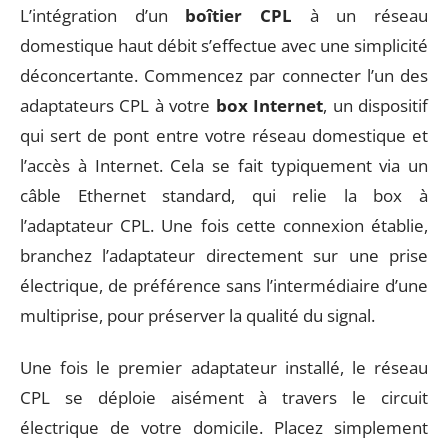
L’intégration d’un
boîtier CPL
à un réseau
domestique haut débit s’effectue avec une simplicité
déconcertante. Commencez par connecter l’un des
adaptateurs CPL à votre
box Internet
, un dispositif
qui sert de pont entre votre réseau domestique et
l’accès à Internet. Cela se fait typiquement via un
câble Ethernet standard, qui relie la box à
l’adaptateur CPL. Une fois cette connexion établie,
branchez l’adaptateur directement sur une prise
électrique, de préférence sans l’intermédiaire d’une
multiprise, pour préserver la qualité du signal.
Une fois le premier adaptateur installé, le réseau
CPL se déploie aisément à travers le circuit
électrique de votre domicile. Placez simplement