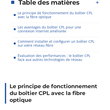
Table des matières
Le principe de fonctionnement du boîtier CPL
avec la fibre optique
Les avantages du boîtier CPL pour une
connexion internet améliorée
Comment installer et configurer un boîtier CPL
sur votre réseau fibre
Évaluation des performances : le boîtier CPL
face aux autres technologies de réseau
Le principe de fonctionnement
du boîtier CPL avec la fibre
optique