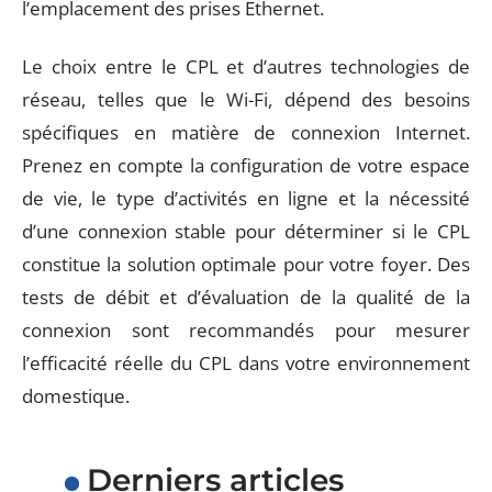
l’emplacement des prises Ethernet.
Le choix entre le CPL et d’autres technologies de
réseau, telles que le Wi-Fi, dépend des besoins
spécifiques en matière de connexion Internet.
Prenez en compte la configuration de votre espace
de vie, le type d’activités en ligne et la nécessité
d’une connexion stable pour déterminer si le CPL
constitue la solution optimale pour votre foyer. Des
tests de débit et d’évaluation de la qualité de la
connexion sont recommandés pour mesurer
l’efficacité réelle du CPL dans votre environnement
domestique.
Derniers articles