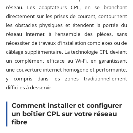
réseau. Les adaptateurs CPL, en se branchant
directement sur les prises de courant, contournent
les obstacles physiques et étendent la portée du
réseau internet à l’ensemble des pièces, sans
nécessiter de travaux d’installation complexes ou de
câblage supplémentaire. La technologie CPL devient
un complément efficace au Wi-Fi, en garantissant
une couverture internet homogène et performante,
y compris dans les zones traditionnellement
difficiles à desservir.
Comment installer et configurer
un boîtier CPL sur votre réseau
fibre