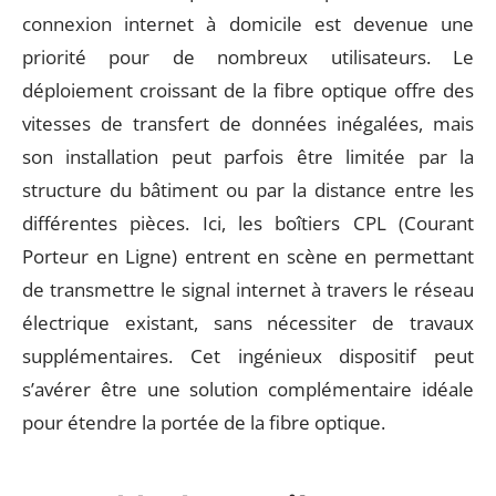
connexion internet à domicile est devenue une
priorité pour de nombreux utilisateurs. Le
déploiement croissant de la fibre optique offre des
vitesses de transfert de données inégalées, mais
son installation peut parfois être limitée par la
structure du bâtiment ou par la distance entre les
différentes pièces. Ici, les boîtiers CPL (Courant
Porteur en Ligne) entrent en scène en permettant
de transmettre le signal internet à travers le réseau
électrique existant, sans nécessiter de travaux
supplémentaires. Cet ingénieux dispositif peut
s’avérer être une solution complémentaire idéale
pour étendre la portée de la fibre optique.