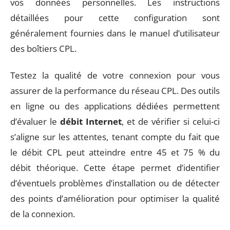
vos données personnelles. Les instructions
détaillées pour cette configuration sont
généralement fournies dans le manuel d’utilisateur
des boîtiers CPL.
Testez la qualité de votre connexion pour vous
assurer de la performance du réseau CPL. Des outils
en ligne ou des applications dédiées permettent
d’évaluer le
débit Internet
, et de vérifier si celui-ci
s’aligne sur les attentes, tenant compte du fait que
le débit CPL peut atteindre entre 45 et 75 % du
débit théorique. Cette étape permet d’identifier
d’éventuels problèmes d’installation ou de détecter
des points d’amélioration pour optimiser la qualité
de la connexion.