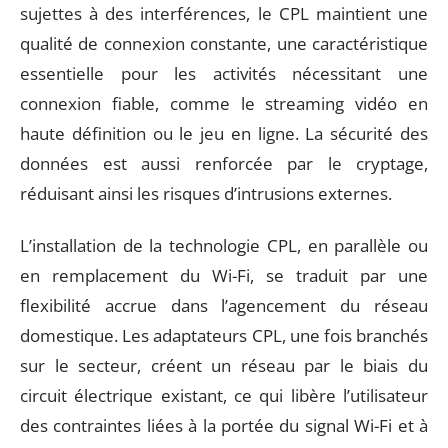
sujettes à des interférences, le CPL maintient une
qualité de connexion constante, une caractéristique
essentielle pour les activités nécessitant une
connexion fiable, comme le streaming vidéo en
haute définition ou le jeu en ligne. La sécurité des
données est aussi renforcée par le cryptage,
réduisant ainsi les risques d’intrusions externes.
L’installation de la technologie CPL, en parallèle ou
en remplacement du Wi-Fi, se traduit par une
flexibilité accrue dans l’agencement du réseau
domestique. Les adaptateurs CPL, une fois branchés
sur le secteur, créent un réseau par le biais du
circuit électrique existant, ce qui libère l’utilisateur
des contraintes liées à la portée du signal Wi-Fi et à