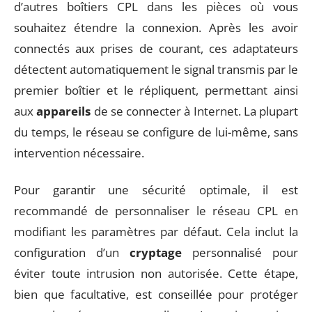
d’autres boîtiers CPL dans les pièces où vous
souhaitez étendre la connexion. Après les avoir
connectés aux prises de courant, ces adaptateurs
détectent automatiquement le signal transmis par le
premier boîtier et le répliquent, permettant ainsi
aux
appareils
de se connecter à Internet. La plupart
du temps, le réseau se configure de lui-même, sans
intervention nécessaire.
Pour garantir une sécurité optimale, il est
recommandé de personnaliser le réseau CPL en
modifiant les paramètres par défaut. Cela inclut la
configuration d’un
cryptage
personnalisé pour
éviter toute intrusion non autorisée. Cette étape,
bien que facultative, est conseillée pour protéger