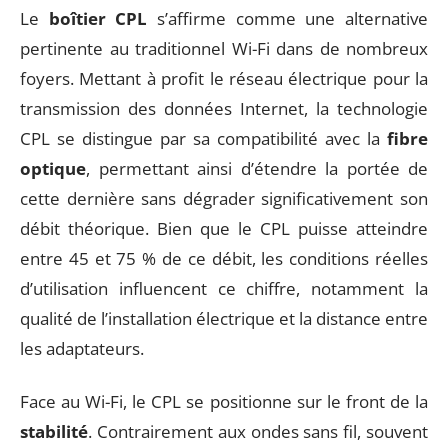
Le
boîtier CPL
s’affirme comme une alternative
pertinente au traditionnel Wi-Fi dans de nombreux
foyers. Mettant à profit le réseau électrique pour la
transmission des données Internet, la technologie
CPL se distingue par sa compatibilité avec la
fibre
optique
, permettant ainsi d’étendre la portée de
cette dernière sans dégrader significativement son
débit théorique. Bien que le CPL puisse atteindre
entre 45 et 75 % de ce débit, les conditions réelles
d’utilisation influencent ce chiffre, notamment la
qualité de l’installation électrique et la distance entre
les adaptateurs.
Face au Wi-Fi, le CPL se positionne sur le front de la
stabilité
. Contrairement aux ondes sans fil, souvent