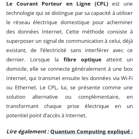
Le Courant Porteur en Ligne (CPL)
est une
technologie qui se distingue par sa capacité à utiliser
le réseau électrique domestique pour acheminer
des données Internet. Cette méthode consiste à
superposer un signal de communication à celui, déjà
existant, de l’électricité sans interférer avec ce
dernier. Lorsque la
fibre optique
atteint un
domicile, elle se connecte généralement à une box
Internet, qui transmet ensuite les données via Wi-Fi
ou Ethernet. Le CPL, lui, se présente comme une
solution alternative ou complémentaire, en
transformant chaque prise électrique en un
potentiel point d’accès à Internet.
Lire également :
Quantum Computing expliqué :