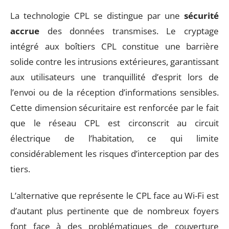
La technologie CPL se distingue par une
sécurité
accrue
des données transmises. Le cryptage
intégré aux boîtiers CPL constitue une barrière
solide contre les intrusions extérieures, garantissant
aux utilisateurs une tranquillité d’esprit lors de
l’envoi ou de la réception d’informations sensibles.
Cette dimension sécuritaire est renforcée par le fait
que le réseau CPL est circonscrit au circuit
électrique de l’habitation, ce qui limite
considérablement les risques d’interception par des
tiers.
L’alternative que représente le CPL face au Wi-Fi est
d’autant plus pertinente que de nombreux foyers
font face à des problématiques de couverture