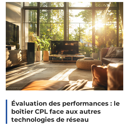
Évaluation des performances : le
boîtier CPL face aux autres
technologies de réseau