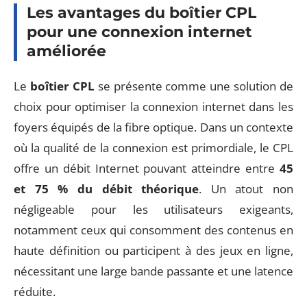
Les avantages du boîtier CPL
pour une connexion internet
améliorée
Le
boîtier CPL
se présente comme une solution de
choix pour optimiser la connexion internet dans les
foyers équipés de la fibre optique. Dans un contexte
où la qualité de la connexion est primordiale, le CPL
offre un débit Internet pouvant atteindre entre
45
et 75 % du débit théorique
. Un atout non
négligeable pour les utilisateurs exigeants,
notamment ceux qui consomment des contenus en
haute définition ou participent à des jeux en ligne,
nécessitant une large bande passante et une latence
réduite.