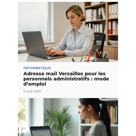
INFORMATIQUE
Adresse mail Versailles pour les
personnels administratifs : mode
d’emploi
5 août 2026