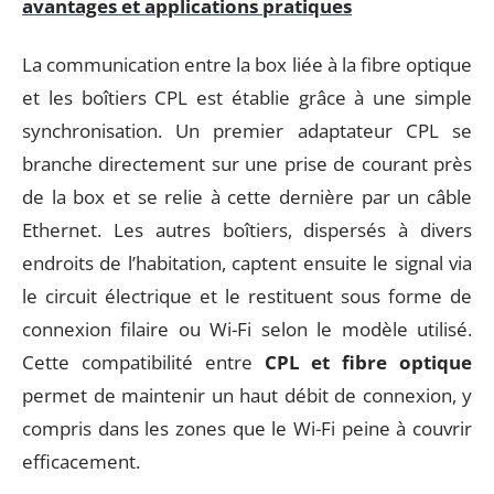
avantages et applications pratiques
La communication entre la box liée à la fibre optique
et les boîtiers CPL est établie grâce à une simple
synchronisation. Un premier adaptateur CPL se
branche directement sur une prise de courant près
de la box et se relie à cette dernière par un câble
Ethernet. Les autres boîtiers, dispersés à divers
endroits de l’habitation, captent ensuite le signal via
le circuit électrique et le restituent sous forme de
connexion filaire ou Wi-Fi selon le modèle utilisé.
Cette compatibilité entre
CPL et fibre optique
permet de maintenir un haut débit de connexion, y
compris dans les zones que le Wi-Fi peine à couvrir
efficacement.