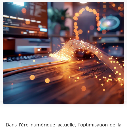
Dans l’ère numérique actuelle, l’optimisation de la