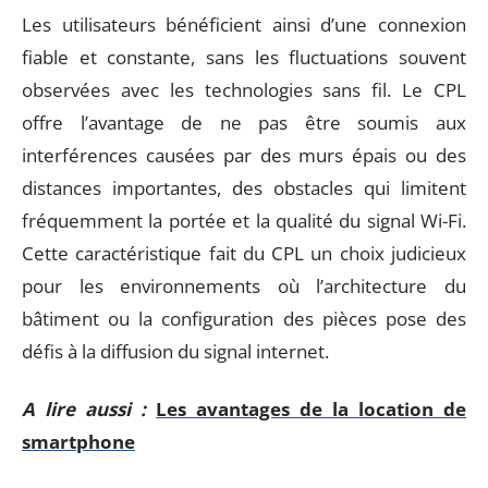
Les utilisateurs bénéficient ainsi d’une connexion
fiable et constante, sans les fluctuations souvent
observées avec les technologies sans fil. Le CPL
offre l’avantage de ne pas être soumis aux
interférences causées par des murs épais ou des
distances importantes, des obstacles qui limitent
fréquemment la portée et la qualité du signal Wi-Fi.
Cette caractéristique fait du CPL un choix judicieux
pour les environnements où l’architecture du
bâtiment ou la configuration des pièces pose des
défis à la diffusion du signal internet.
A lire aussi :
Les avantages de la location de
smartphone