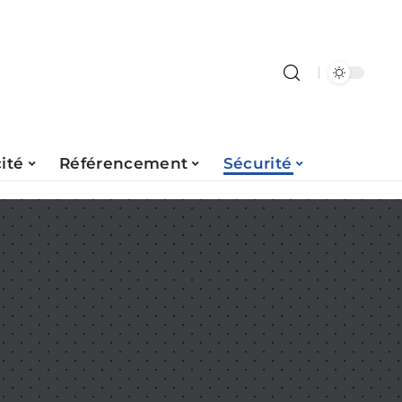
ité
Référencement
Sécurité