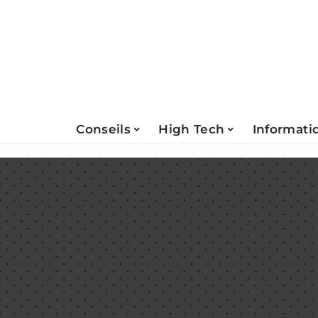
Conseils
High Tech
Informati