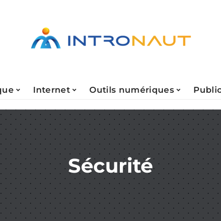
que
Internet
Outils numériques
Public
Sécurité