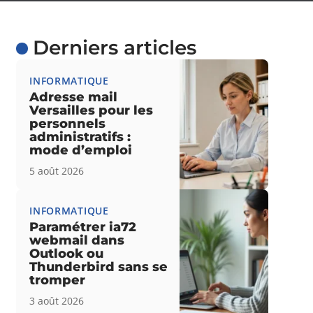
Derniers articles
INFORMATIQUE
Adresse mail
Versailles pour les
personnels
administratifs :
mode d’emploi
5 août 2026
INFORMATIQUE
Paramétrer ia72
webmail dans
Outlook ou
Thunderbird sans se
tromper
3 août 2026