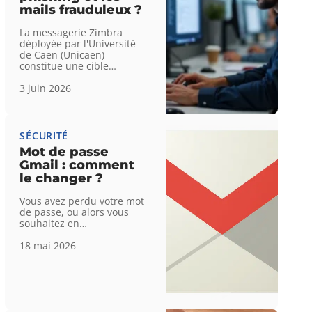
mails frauduleux ?
La messagerie Zimbra
déployée par l'Université
de Caen (Unicaen)
constitue une cible
…
3 juin 2026
SÉCURITÉ
Mot de passe
Gmail : comment
le changer ?
Vous avez perdu votre mot
de passe, ou alors vous
souhaitez en
…
18 mai 2026