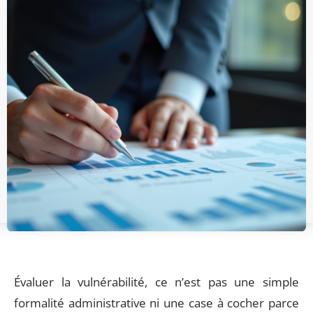
Évaluer la vulnérabilité, ce n’est pas une simple
formalité administrative ni une case à cocher parce