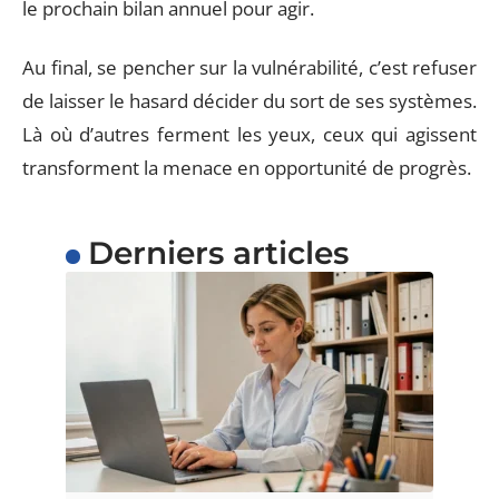
le prochain bilan annuel pour agir.
Au final, se pencher sur la vulnérabilité, c’est refuser
de laisser le hasard décider du sort de ses systèmes.
Là où d’autres ferment les yeux, ceux qui agissent
transforment la menace en opportunité de progrès.
Derniers articles