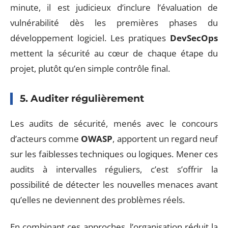
minute, il est judicieux d’inclure l’évaluation de
vulnérabilité dès les premières phases du
développement logiciel. Les pratiques
DevSecOps
mettent la sécurité au cœur de chaque étape du
projet, plutôt qu’en simple contrôle final.
5. Auditer régulièrement
Les audits de sécurité, menés avec le concours
d’acteurs comme
OWASP
, apportent un regard neuf
sur les faiblesses techniques ou logiques. Mener ces
audits à intervalles réguliers, c’est s’offrir la
possibilité de détecter les nouvelles menaces avant
qu’elles ne deviennent des problèmes réels.
En combinant ces approches, l’organisation réduit la