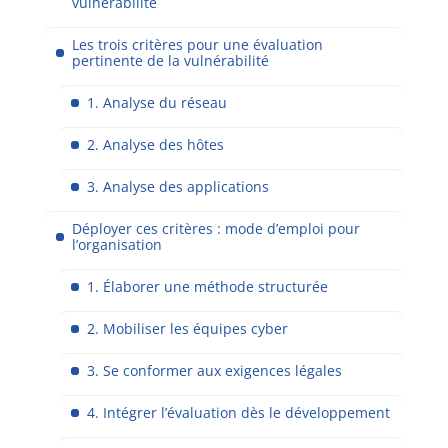
vulnérabilité
Les trois critères pour une évaluation
pertinente de la vulnérabilité
1. Analyse du réseau
2. Analyse des hôtes
3. Analyse des applications
Déployer ces critères : mode d’emploi pour
l’organisation
1. Élaborer une méthode structurée
2. Mobiliser les équipes cyber
3. Se conformer aux exigences légales
4. Intégrer l’évaluation dès le développement