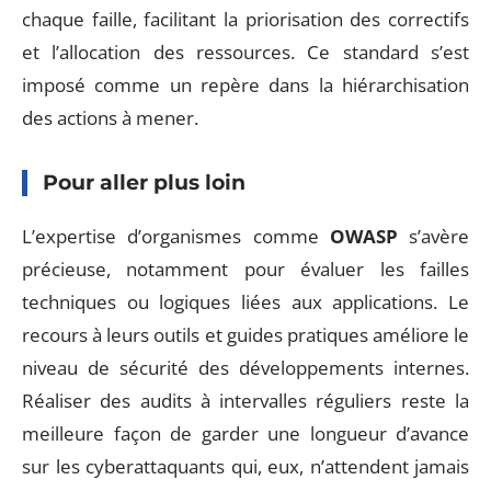
chaque faille, facilitant la priorisation des correctifs
et l’allocation des ressources. Ce standard s’est
imposé comme un repère dans la hiérarchisation
des actions à mener.
Pour aller plus loin
L’expertise d’organismes comme
OWASP
s’avère
précieuse, notamment pour évaluer les failles
techniques ou logiques liées aux applications. Le
recours à leurs outils et guides pratiques améliore le
niveau de sécurité des développements internes.
Réaliser des audits à intervalles réguliers reste la
meilleure façon de garder une longueur d’avance
sur les cyberattaquants qui, eux, n’attendent jamais