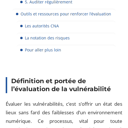
5. Auditer régulièrement
Outils et ressources pour renforcer l’évaluation
Les autorités CNA
La notation des risques
Pour aller plus loin
Définition et portée de
l’évaluation de la vulnérabilité
Évaluer les vulnérabilités, c’est s’offrir un état des
lieux sans fard des faiblesses d’un environnement
numérique. Ce processus, vital pour toute