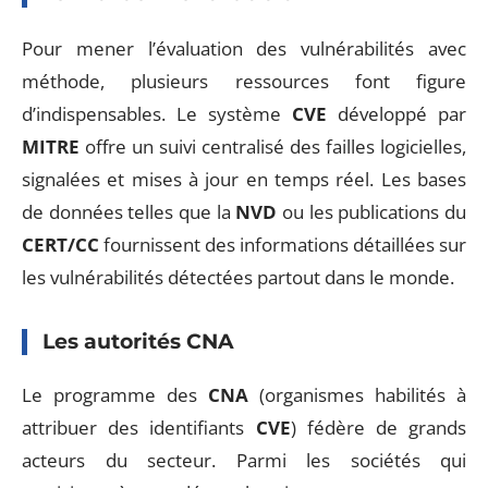
Pour mener l’évaluation des vulnérabilités avec
méthode, plusieurs ressources font figure
d’indispensables. Le système
CVE
développé par
MITRE
offre un suivi centralisé des failles logicielles,
signalées et mises à jour en temps réel. Les bases
de données telles que la
NVD
ou les publications du
CERT/CC
fournissent des informations détaillées sur
les vulnérabilités détectées partout dans le monde.
Les autorités CNA
Le programme des
CNA
(organismes habilités à
attribuer des identifiants
CVE
) fédère de grands
acteurs du secteur. Parmi les sociétés qui