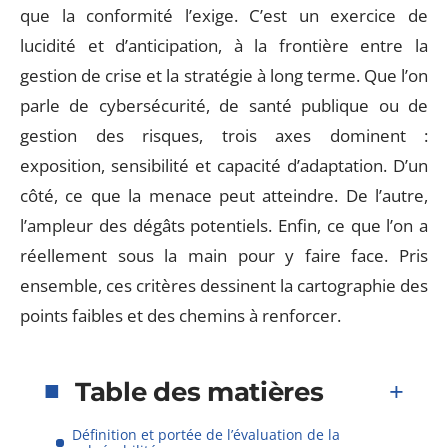
que la conformité l’exige. C’est un exercice de
lucidité et d’anticipation, à la frontière entre la
gestion de crise et la stratégie à long terme. Que l’on
parle de cybersécurité, de santé publique ou de
gestion des risques, trois axes dominent :
exposition, sensibilité et capacité d’adaptation. D’un
côté, ce que la menace peut atteindre. De l’autre,
l’ampleur des dégâts potentiels. Enfin, ce que l’on a
réellement sous la main pour y faire face. Pris
ensemble, ces critères dessinent la cartographie des
points faibles et des chemins à renforcer.
Table des matières
Définition et portée de l’évaluation de la