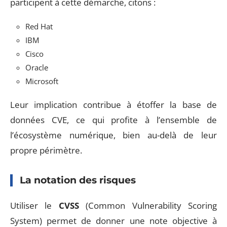
participent à cette démarche, citons :
Red Hat
IBM
Cisco
Oracle
Microsoft
Leur implication contribue à étoffer la base de
données CVE, ce qui profite à l’ensemble de
l’écosystème numérique, bien au-delà de leur
propre périmètre.
La notation des risques
Utiliser le
CVSS
(Common Vulnerability Scoring
System) permet de donner une note objective à