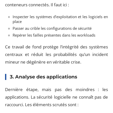
conteneurs connectés. Il faut ici :
Inspecter les systèmes d’exploitation et les logiciels en
place
Passer au crible les configurations de sécurité
Repérer les failles présentes dans les workloads
Ce travail de fond protège l’intégrité des systèmes
centraux et réduit les probabilités qu’un incident
mineur ne dégénère en véritable crise.
3. Analyse des applications
Dernière étape, mais pas des moindres : les
applications. La sécurité logicielle ne connaît pas de
raccourci. Les éléments scrutés sont :