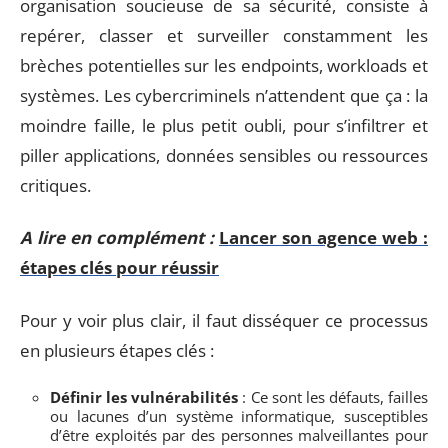
organisation soucieuse de sa sécurité, consiste à
repérer, classer et surveiller constamment les
brèches potentielles sur les endpoints, workloads et
systèmes. Les cybercriminels n’attendent que ça : la
moindre faille, le plus petit oubli, pour s’infiltrer et
piller applications, données sensibles ou ressources
critiques.
A lire en complément :
Lancer son agence web :
étapes clés pour réussir
Pour y voir plus clair, il faut disséquer ce processus
en plusieurs étapes clés :
Définir les vulnérabilités
: Ce sont les défauts, failles
ou lacunes d’un système informatique, susceptibles
d’être exploités par des personnes malveillantes pour