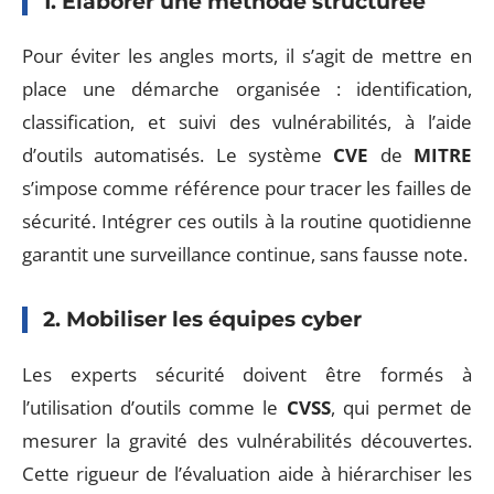
1. Élaborer une méthode structurée
Pour éviter les angles morts, il s’agit de mettre en
place une démarche organisée : identification,
classification, et suivi des vulnérabilités, à l’aide
d’outils automatisés. Le système
CVE
de
MITRE
s’impose comme référence pour tracer les failles de
sécurité. Intégrer ces outils à la routine quotidienne
garantit une surveillance continue, sans fausse note.
2. Mobiliser les équipes cyber
Les experts sécurité doivent être formés à
l’utilisation d’outils comme le
CVSS
, qui permet de
mesurer la gravité des vulnérabilités découvertes.
Cette rigueur de l’évaluation aide à hiérarchiser les