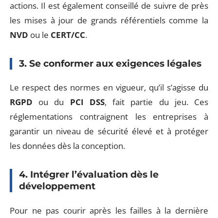
actions. Il est également conseillé de suivre de près
les mises à jour de grands référentiels comme la
NVD
ou le
CERT/CC
.
3. Se conformer aux exigences légales
Le respect des normes en vigueur, qu’il s’agisse du
RGPD
ou du
PCI DSS
, fait partie du jeu. Ces
réglementations contraignent les entreprises à
garantir un niveau de sécurité élevé et à protéger
les données dès la conception.
4. Intégrer l’évaluation dès le
développement
Pour ne pas courir après les failles à la dernière