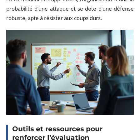
probabilité d’une attaque et se dote d’une défense
robuste, apte à résister aux coups durs.
Outils et ressources pour
renforcer l’évaluation