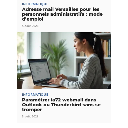
INFORMATIQUE
Adresse mail Versailles pour les
personnels administratifs : mode
d’emploi
5 août 2026
INFORMATIQUE
Paramétrer ia72 webmail dans
Outlook ou Thunderbird sans se
tromper
3 août 2026