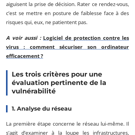
aiguisent la prise de décision. Rater ce rendez-vous,
c’est se mettre en posture de faiblesse face à des
risques qui, eux, ne patientent pas.
A voir aussi :
Logiciel de protection contre les
virus : comment sécuriser son ordinateur
efficacement ?
Les trois critères pour une
évaluation pertinente de la
vulnérabilité
1. Analyse du réseau
La première étape concerne le réseau lui-même. Il
s’agit d’examiner à la loupe les infrastructures,