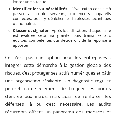
lancer une attaque.
Identifier les vulnérabilités
: L’évaluation consiste à
passer au crible serveurs, conteneurs, appareils
connectés, pour y dénicher les faiblesses techniques
ou humaines.
Classer et signaler
: Après identification, chaque faille
est évaluée selon sa gravité, puis transmise aux
équipes compétentes qui décideront de la réponse à
apporter.
Ce n’est pas une option pour les entreprises :
intégrer cette démarche à la gestion globale des
risques, c’est protéger ses actifs numériques et bâtir
une organisation résiliente. Un diagnostic régulier
permet non seulement de bloquer les portes
d’entrée aux intrus, mais aussi de renforcer les
défenses là où c’est nécessaire. Les audits
récurrents offrent un panorama des menaces et