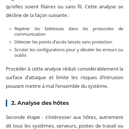
qu’elles soient filaires ou sans fil. Cette analyse se
décline de la façon suivante :
Repérer les faiblesses dans les protocoles de
communication
Détecter les points d’accès laissés sans protection
Scruter les configurations pour y déceler les erreurs ou
oublis
Procéder à cette analyse réduit considérablement la
surface d’attaque et limite les risques d’intrusion
pouvant mettre à mal l’ensemble du système.
2. Analyse des hôtes
Seconde étape : s’intéresser aux hôtes, autrement
dit tous les systèmes, serveurs, postes de travail ou