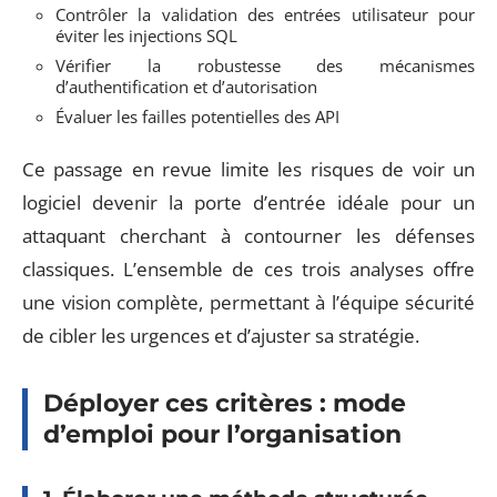
Contrôler la validation des entrées utilisateur pour
éviter les injections SQL
Vérifier la robustesse des mécanismes
d’authentification et d’autorisation
Évaluer les failles potentielles des API
Ce passage en revue limite les risques de voir un
logiciel devenir la porte d’entrée idéale pour un
attaquant cherchant à contourner les défenses
classiques. L’ensemble de ces trois analyses offre
une vision complète, permettant à l’équipe sécurité
de cibler les urgences et d’ajuster sa stratégie.
Déployer ces critères : mode
d’emploi pour l’organisation