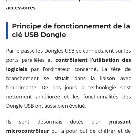
accessoires
Principe de fonctionnement de la
clé USB Dongle
Par le passé les Dongles USB se connectaient sur les
ports parallèles et
contrôlaient l’utilisation des
logiciels
par l’ordinateur concerné. La tête de
branchement se situait dans la liaison avec
l’imprimante. De nos jours la technologie s’est
nettement améliorée et les fonctionnalités des
Dongle USB ont aussi bien évolué.
Ils sont désormais dotés d’un
puissant
microcontrôleur
qui a pour but de chiffrer et de