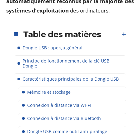
automatiquement reconnus par la majorité des
systèmes d’exploitation
des ordinateurs.
Table des matières
Dongle USB : aperçu général
Principe de fonctionnement de la clé USB
Dongle
Caractéristiques principales de la Dongle USB
Mémoire et stockage
Connexion à distance via WI-FI
Connexion à distance via Bluetooth
Dongle USB comme outil anti-piratage