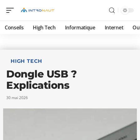
Conseils
High Tech
Informatique
Internet
Ou
HIGH TECH
Dongle USB ?
Explications
30 mai 2026