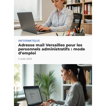
INFORMATIQUE
Adresse mail Versailles pour les
personnels administratifs : mode
d’emploi
5 août 2026