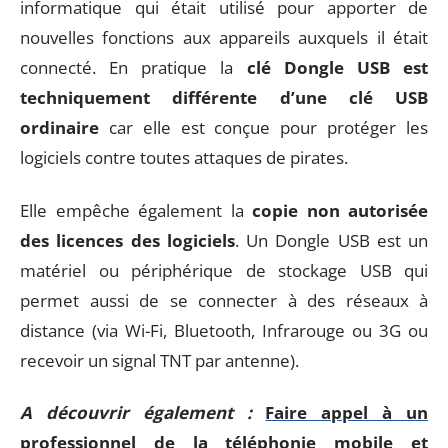
informatique qui était utilisé pour apporter de
nouvelles fonctions aux appareils auxquels il était
connecté. En pratique la
clé Dongle USB est
techniquement différente d’une clé USB
ordinaire
car elle est conçue pour protéger les
logiciels contre toutes attaques de pirates.
Elle empêche également la
copie non autorisée
des licences des logiciels
. Un Dongle USB est un
matériel ou périphérique de stockage USB qui
permet aussi de se connecter à des réseaux à
distance (via Wi-Fi, Bluetooth, Infrarouge ou 3G ou
recevoir un signal TNT par antenne).
A découvrir également :
Faire appel à un
professionnel de la téléphonie mobile et