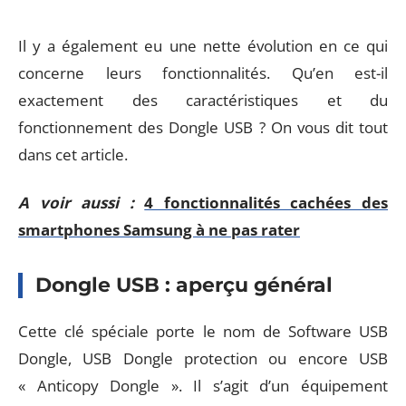
Il y a également eu une nette évolution en ce qui
concerne leurs fonctionnalités. Qu’en est-il
exactement des caractéristiques et du
fonctionnement des Dongle USB ? On vous dit tout
dans cet article.
A voir aussi :
4 fonctionnalités cachées des
smartphones Samsung à ne pas rater
Dongle USB : aperçu général
Cette clé spéciale porte le nom de Software USB
Dongle, USB Dongle protection ou encore USB
« Anticopy Dongle ». Il s’agit d’un équipement