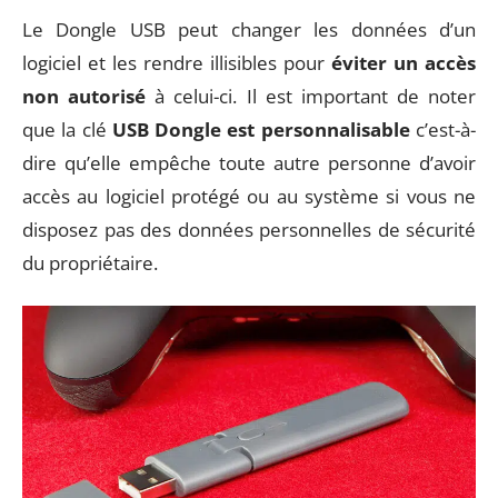
Le Dongle USB peut changer les données d’un
logiciel et les rendre illisibles pour
éviter un accès
non autorisé
à celui-ci. Il est important de noter
que la clé
USB Dongle est personnalisable
c’est-à-
dire qu’elle empêche toute autre personne d’avoir
accès au logiciel protégé ou au système si vous ne
disposez pas des données personnelles de sécurité
du propriétaire.