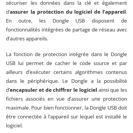
sécuriser les données dans la clé et également
d’
assurer la protection du logiciel de l’appareil
.
En outre, les Dongle USB disposent de
fonctionnalités intégrées de partage de réseau avec
d’autres appareils.
La fonction de protection intégrée dans le Dongle
USB lui permet de cacher le code source et par
ailleurs d’exécuter certains algorithmes contenus
dans le périphérique. Le Dongle a la possibilité
d’
encapsuler et de chiffrer le logiciel
ainsi que les
fichiers associés en vue d’assurer une protection
maximale. Pour bien fonctionner, la Dongle USB doit
être connectée à l’appareil sur lequel est installé le
logiciel.