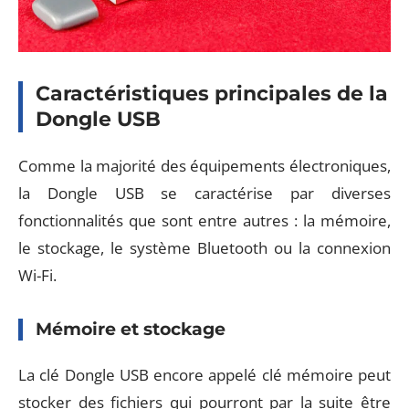
Caractéristiques principales de la
Dongle USB
Comme la majorité des équipements électroniques,
la Dongle USB se caractérise par diverses
fonctionnalités que sont entre autres : la mémoire,
le stockage, le système Bluetooth ou la connexion
Wi-Fi.
Mémoire et stockage
La clé Dongle USB encore appelé clé mémoire peut
stocker des fichiers qui pourront par la suite être