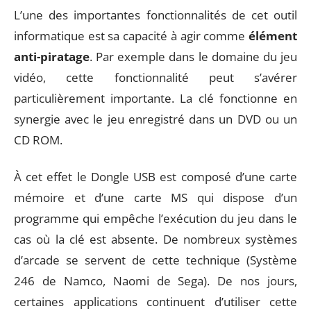
L’une des importantes fonctionnalités de cet outil
informatique est sa capacité à agir comme
élément
anti-piratage
. Par exemple dans le domaine du jeu
vidéo, cette fonctionnalité peut s’avérer
particulièrement importante. La clé fonctionne en
synergie avec le jeu enregistré dans un DVD ou un
CD ROM.
À cet effet le Dongle USB est composé d’une carte
mémoire et d’une carte MS qui dispose d’un
programme qui empêche l’exécution du jeu dans le
cas où la clé est absente. De nombreux systèmes
d’arcade se servent de cette technique (Système
246 de Namco, Naomi de Sega). De nos jours,
certaines applications continuent d’utiliser cette