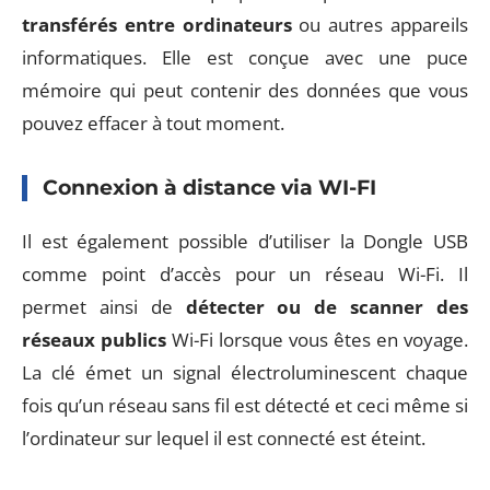
transférés entre ordinateurs
ou autres appareils
informatiques. Elle est conçue avec une puce
mémoire qui peut contenir des données que vous
pouvez effacer à tout moment.
Connexion à distance via WI-FI
Il est également possible d’utiliser la Dongle USB
comme point d’accès pour un réseau Wi-Fi. Il
permet ainsi de
détecter ou de scanner des
réseaux publics
Wi-Fi lorsque vous êtes en voyage.
La clé émet un signal électroluminescent chaque
fois qu’un réseau sans fil est détecté et ceci même si
l’ordinateur sur lequel il est connecté est éteint.