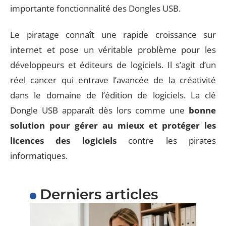
importante fonctionnalité des Dongles USB.
Le piratage connaît une rapide croissance sur
internet et pose un véritable problème pour les
développeurs et éditeurs de logiciels. Il s’agit d’un
réel cancer qui entrave l’avancée de la créativité
dans le domaine de l’édition de logiciels. La clé
Dongle USB apparaît dès lors comme une
bonne
solution pour gérer au mieux et protéger les
licences des logiciels
contre les pirates
informatiques.
Derniers articles