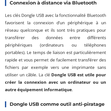
Connexion à distance via Bluetooth
Les clés Dongle USB avec la fonctionnalité Bluetooth
favorisent la connexion d’un périphérique à un
réseau quelconque et ils sont très pratiques pour
transférer des données entre différents
périphériques (ordinateurs ou téléphones
portables). Le temps de liaison est particulièrement
rapide et vous permet de facilement transférer des
fichiers par exemple vers une imprimante sans
utiliser un câble. La clé
Dongle USB est utile pour
créer la connexion avec un ordinateur ou un
autre équipement informatique
.
Dongle USB comme outil anti-piratage