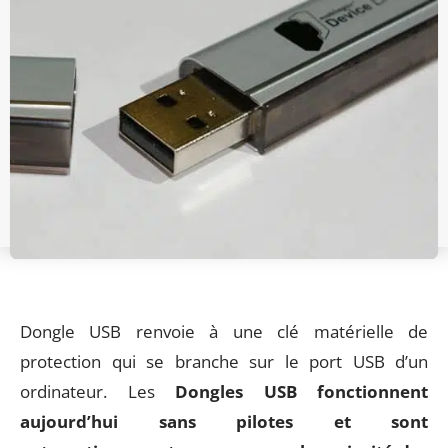
Dongle USB renvoie à une clé matérielle de
protection qui se branche sur le port USB d’un
ordinateur. Les
Dongles USB fonctionnent
aujourd’hui sans pilotes et sont