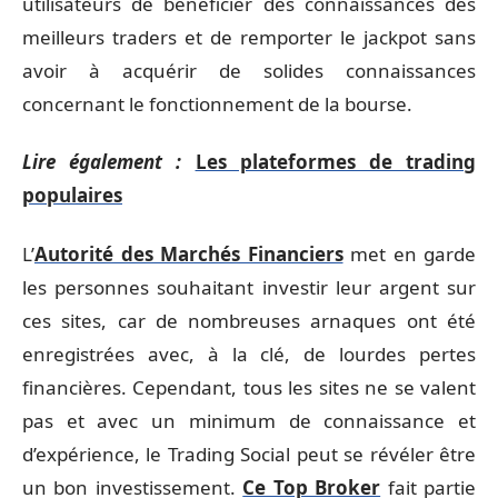
utilisateurs de bénéficier des connaissances des
meilleurs traders et de remporter le jackpot sans
avoir à acquérir de solides connaissances
concernant le fonctionnement de la bourse.
Lire également :
Les plateformes de trading
populaires
L’
Autorité des Marchés Financiers
met en garde
les personnes souhaitant investir leur argent sur
ces sites, car de nombreuses arnaques ont été
enregistrées avec, à la clé, de lourdes pertes
financières. Cependant, tous les sites ne se valent
pas et avec un minimum de connaissance et
d’expérience, le Trading Social peut se révéler être
un bon investissement.
Ce Top Broker
fait partie