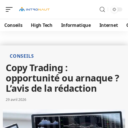
Conseils
High Tech
Informatique
Internet
CONSEILS
Copy Trading :
opportunité ou arnaque ?
L’avis de la rédaction
29 avril 2026