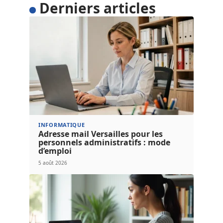
Derniers articles
INFORMATIQUE
Adresse mail Versailles pour les
personnels administratifs : mode
d’emploi
5 août 2026