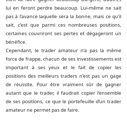
lui en feront perdre beaucoup. Lui-même ne sait
pas à l’avance laquelle sera la bonne, mais ce qu’il
sait, c’est que parmi ces nombreuses positions,
certaines couvriront ses pertes et dégageront un
bénéfice.
Cependant, le trader amateur n’a pas la même
force de frappe, chacun de ses investissements est
important à ses yeux et le fait de copier les
positions des meilleurs traders n’est pas un gage
de réussite. Pour être vraiment sûr de gagner
autant que le trader, il faudrait copier l’ensemble
de ses positions, ce que le portefeuille d’un trader
amateur ne permet pas de faire.