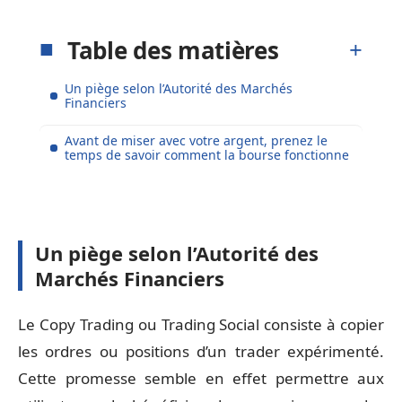
Table des matières
Un piège selon l’Autorité des Marchés
Financiers
Avant de miser avec votre argent, prenez le
temps de savoir comment la bourse fonctionne
Un piège selon l’Autorité des
Marchés Financiers
Le Copy Trading ou Trading Social consiste à copier
les ordres ou positions d’un trader expérimenté.
Cette promesse semble en effet permettre aux