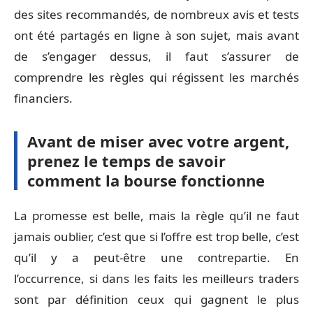
des sites recommandés, de nombreux avis et tests
ont été partagés en ligne à son sujet, mais avant
de s’engager dessus, il faut s’assurer de
comprendre les règles qui régissent les marchés
financiers.
Avant de miser avec votre argent,
prenez le temps de savoir
comment la bourse fonctionne
La promesse est belle, mais la règle qu’il ne faut
jamais oublier, c’est que si l’offre est trop belle, c’est
qu’il y a peut-être une contrepartie. En
l’occurrence, si dans les faits les meilleurs traders
sont par définition ceux qui gagnent le plus