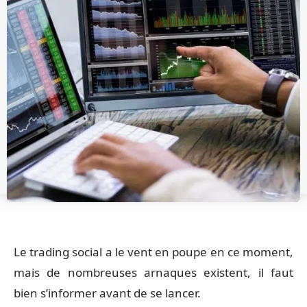
Le trading social a le vent en poupe en ce moment,
mais de nombreuses arnaques existent, il faut
bien s’informer avant de se lancer.