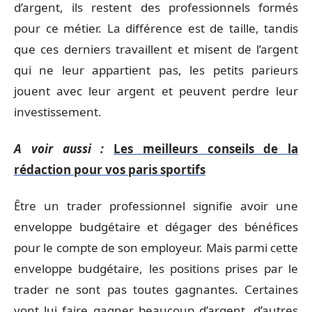
d’argent, ils restent des professionnels formés
pour ce métier. La différence est de taille, tandis
que ces derniers travaillent et misent de l’argent
qui ne leur appartient pas, les petits parieurs
jouent avec leur argent et peuvent perdre leur
investissement.
A voir aussi :
Les meilleurs conseils de la
rédaction pour vos paris sportifs
Être un trader professionnel signifie avoir une
enveloppe budgétaire et dégager des bénéfices
pour le compte de son employeur. Mais parmi cette
enveloppe budgétaire, les positions prises par le
trader ne sont pas toutes gagnantes. Certaines
vont lui faire gagner beaucoup d’argent, d’autres