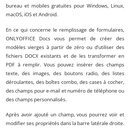
bureau et mobiles gratuites pour Windows, Linux,
macOS, iOS et Android.
En ce qui concerne le remplissage de formulaires,
ONLYOFFICE Docs vous permet de créer des
modèles vierges à partir de zéro ou d’utiliser des
fichiers DOCX existants et de les transformer en
PDF à remplir. Vous pouvez insérer des champs
texte, des images, des boutons radio, des listes
déroulantes, des boîtes combo, des cases à cocher,
des champs pour e-mail et numéro de téléphone ou
des champs personnalisés.
Après avoir ajouté un champ, vous pourrez voir et
modifier ses propriétés dans la barre latérale droite.