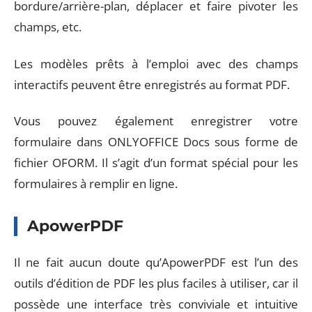
bordure/arrière-plan, déplacer et faire pivoter les
champs, etc.
Les modèles prêts à l’emploi avec des champs
interactifs peuvent être enregistrés au format PDF.
Vous pouvez également enregistrer votre
formulaire dans ONLYOFFICE Docs sous forme de
fichier OFORM. Il s’agit d’un format spécial pour les
formulaires à remplir en ligne.
ApowerPDF
Il ne fait aucun doute qu’ApowerPDF est l’un des
outils d’édition de PDF les plus faciles à utiliser, car il
possède une interface très conviviale et intuitive