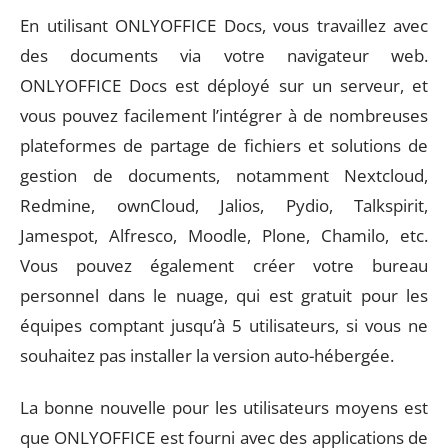
En utilisant ONLYOFFICE Docs, vous travaillez avec
des documents via votre navigateur web.
ONLYOFFICE Docs est déployé sur un serveur, et
vous pouvez facilement l’intégrer à de nombreuses
plateformes de partage de fichiers et solutions de
gestion de documents, notamment Nextcloud,
Redmine, ownCloud, Jalios, Pydio, Talkspirit,
Jamespot, Alfresco, Moodle, Plone, Chamilo, etc.
Vous pouvez également créer votre bureau
personnel dans le nuage, qui est gratuit pour les
équipes comptant jusqu’à 5 utilisateurs, si vous ne
souhaitez pas installer la version auto-hébergée.
La bonne nouvelle pour les utilisateurs moyens est
que ONLYOFFICE est fourni avec des applications de