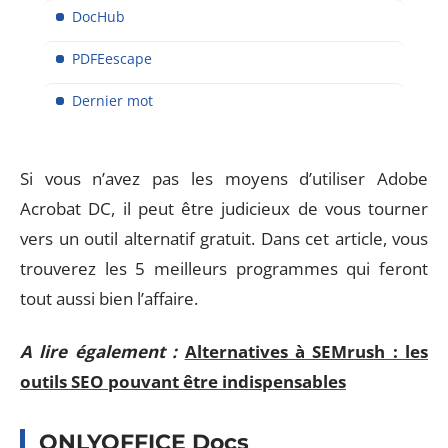
DocHub
PDFEescape
Dernier mot
Si vous n’avez pas les moyens d’utiliser Adobe
Acrobat DC, il peut être judicieux de vous tourner
vers un outil alternatif gratuit. Dans cet article, vous
trouverez les 5 meilleurs programmes qui feront
tout aussi bien l’affaire.
A lire également :
Alternatives à SEMrush : les
outils SEO pouvant être indispensables
ONLYOFFICE Docs