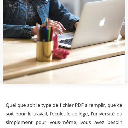
Quel que soit le type de fichier PDF à remplir, que ce
soit pour le travail, l’école, le collège, l’université ou
simplement pour vous-même, vous avez besoin