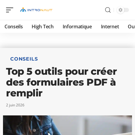
Conseils
High Tech
Informatique
Internet
Ou
CONSEILS
Top 5 outils pour créer
des formulaires PDF à
remplir
2 juin 2026