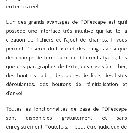
en temps réel.
L’un des grands avantages de PDFescape est qu’il
possède une interface très intuitive qui facilite la
création de fichiers et l’ajout de champs. Il vous
permet d’insérer du texte et des images ainsi que
des champs de formulaire de différents types, tels
que des paragraphes de texte, des cases à cocher,
des boutons radio, des boîtes de liste, des listes
déroulantes, des boutons de réinitialisation et
d’envoi.
Toutes les fonctionnalités de base de PDFescape
sont disponibles gratuitement et sans
enregistrement. Toutefois, il peut être judicieux de