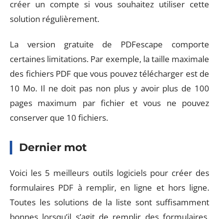
créer un compte si vous souhaitez utiliser cette
solution régulièrement.
La version gratuite de PDFescape comporte
certaines limitations. Par exemple, la taille maximale
des fichiers PDF que vous pouvez télécharger est de
10 Mo. Il ne doit pas non plus y avoir plus de 100
pages maximum par fichier et vous ne pouvez
conserver que 10 fichiers.
Dernier mot
Voici les 5 meilleurs outils logiciels pour créer des
formulaires PDF à remplir, en ligne et hors ligne.
Toutes les solutions de la liste sont suffisamment
bonnes lorsqu’il s’agit de remplir des formulaires.