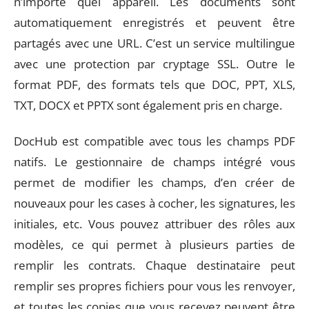
n’importe quel appareil. Les documents sont
automatiquement enregistrés et peuvent être
partagés avec une URL. C’est un service multilingue
avec une protection par cryptage SSL. Outre le
format PDF, des formats tels que DOC, PPT, XLS,
TXT, DOCX et PPTX sont également pris en charge.
DocHub est compatible avec tous les champs PDF
natifs. Le gestionnaire de champs intégré vous
permet de modifier les champs, d’en créer de
nouveaux pour les cases à cocher, les signatures, les
initiales, etc. Vous pouvez attribuer des rôles aux
modèles, ce qui permet à plusieurs parties de
remplir les contrats. Chaque destinataire peut
remplir ses propres fichiers pour vous les renvoyer,
et toutes les copies que vous recevez peuvent être