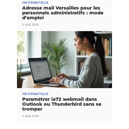
INFORMATIQUE
Adresse mail Versailles pour les
personnels administratifs : mode
d’emploi
5 août 2026
INFORMATIQUE
Paramétrer ia72 webmail dans
Outlook ou Thunderbird sans se
tromper
3 août 2026