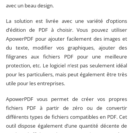
avec un beau design.
La solution est livrée avec une variété d’options
d’édition de PDF à choisir. Vous pouvez utiliser
ApowerPDF pour ajouter facilement des images et
du texte, modifier vos graphiques, ajouter des
filigranes aux fichiers PDF pour une meilleure
protection, etc. Le logiciel n’est pas seulement idéal
pour les particuliers, mais peut également être très
utile pour les entreprises.
ApowerPDF vous permet de créer vos propres
fichiers PDF à partir de zéro ou de convertir
différents types de fichiers compatibles en PDF. Cet
outil dispose également d’une quantité décente de