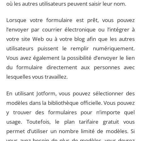
où les autres utilisateurs peuvent saisir leur nom.
Lorsque votre formulaire est prêt, vous pouvez
l’envoyer par courrier électronique ou l’intégrer à
votre site Web ou à votre blog afin que les autres
utilisateurs puissent le remplir numériquement.
Vous avez également la possibilité d’envoyer le lien
du formulaire directement aux personnes avec
lesquelles vous travaillez.
En utilisant Jotform, vous pouvez sélectionner des
modèles dans la bibliothèque officielle. Vous pouvez
y trouver des formulaires pour n’importe quel
usage. Toutefois, le plan tarifaire gratuit vous
permet d’utiliser un nombre limité de modèles. Si
vous avez besoin de plus de modèles, vous devrez