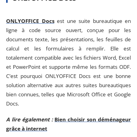
ONLYOFFICE Docs
est une suite bureautique en
ligne à code source ouvert, conçue pour les
documents texte, les présentations, les feuilles de
calcul et les formulaires à remplir. Elle est
totalement compatible avec les fichiers Word, Excel
et PowerPoint et supporte même les formats ODF.
C’est pourquoi ONLYOFFICE Docs est une bonne
solution alternative aux autres suites bureautiques
bien connues, telles que Microsoft Office et Google
Docs.
A lire également :
Bien choisir son déménageur
grâce à internet