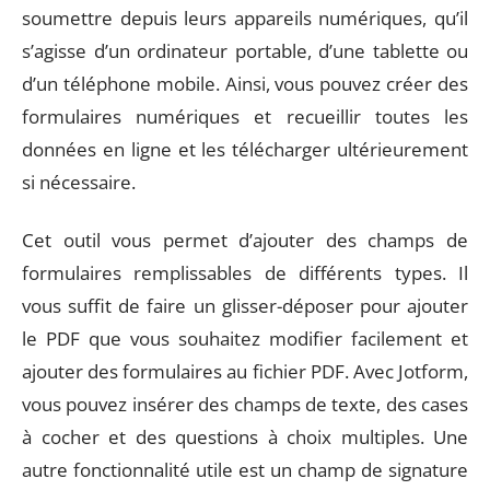
soumettre depuis leurs appareils numériques, qu’il
s’agisse d’un ordinateur portable, d’une tablette ou
d’un téléphone mobile. Ainsi, vous pouvez créer des
formulaires numériques et recueillir toutes les
données en ligne et les télécharger ultérieurement
si nécessaire.
Cet outil vous permet d’ajouter des champs de
formulaires remplissables de différents types. Il
vous suffit de faire un glisser-déposer pour ajouter
le PDF que vous souhaitez modifier facilement et
ajouter des formulaires au fichier PDF. Avec Jotform,
vous pouvez insérer des champs de texte, des cases
à cocher et des questions à choix multiples. Une
autre fonctionnalité utile est un champ de signature