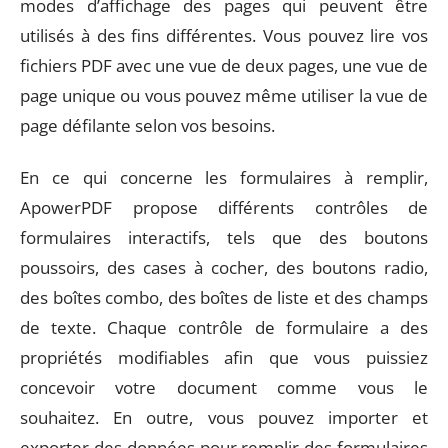
modes d’affichage des pages qui peuvent être
utilisés à des fins différentes. Vous pouvez lire vos
fichiers PDF avec une vue de deux pages, une vue de
page unique ou vous pouvez même utiliser la vue de
page défilante selon vos besoins.
En ce qui concerne les formulaires à remplir,
ApowerPDF propose différents contrôles de
formulaires interactifs, tels que des boutons
poussoirs, des cases à cocher, des boutons radio,
des boîtes combo, des boîtes de liste et des champs
de texte. Chaque contrôle de formulaire a des
propriétés modifiables afin que vous puissiez
concevoir votre document comme vous le
souhaitez. En outre, vous pouvez importer et
exporter des données pour remplir des formulaires