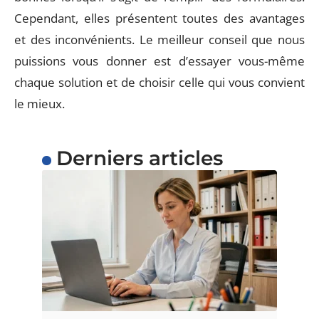
Cependant, elles présentent toutes des avantages
et des inconvénients. Le meilleur conseil que nous
puissions vous donner est d’essayer vous-même
chaque solution et de choisir celle qui vous convient
le mieux.
Derniers articles