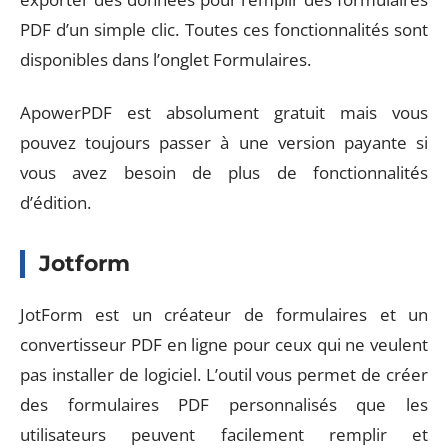
PDF d’un simple clic. Toutes ces fonctionnalités sont
disponibles dans l’onglet Formulaires.
ApowerPDF est absolument gratuit mais vous
pouvez toujours passer à une version payante si
vous avez besoin de plus de fonctionnalités
d’édition.
Jotform
JotForm est un créateur de formulaires et un
convertisseur PDF en ligne pour ceux qui ne veulent
pas installer de logiciel. L’outil vous permet de créer
des formulaires PDF personnalisés que les
utilisateurs peuvent facilement remplir et