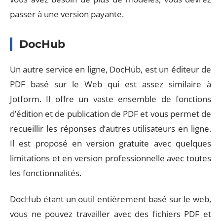
passer à une version payante.
DocHub
Un autre service en ligne, DocHub, est un éditeur de
PDF basé sur le Web qui est assez similaire à
Jotform. Il offre un vaste ensemble de fonctions
d’édition et de publication de PDF et vous permet de
recueillir les réponses d’autres utilisateurs en ligne.
Il est proposé en version gratuite avec quelques
limitations et en version professionnelle avec toutes
les fonctionnalités.
DocHub étant un outil entièrement basé sur le web,
vous ne pouvez travailler avec des fichiers PDF et