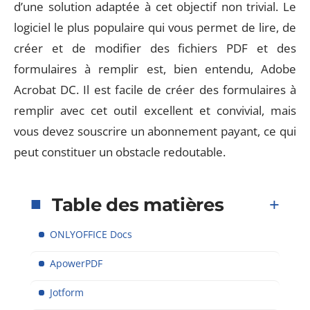
d’une solution adaptée à cet objectif non trivial. Le
logiciel le plus populaire qui vous permet de lire, de
créer et de modifier des fichiers PDF et des
formulaires à remplir est, bien entendu, Adobe
Acrobat DC. Il est facile de créer des formulaires à
remplir avec cet outil excellent et convivial, mais
vous devez souscrire un abonnement payant, ce qui
peut constituer un obstacle redoutable.
Table des matières
ONLYOFFICE Docs
ApowerPDF
Jotform