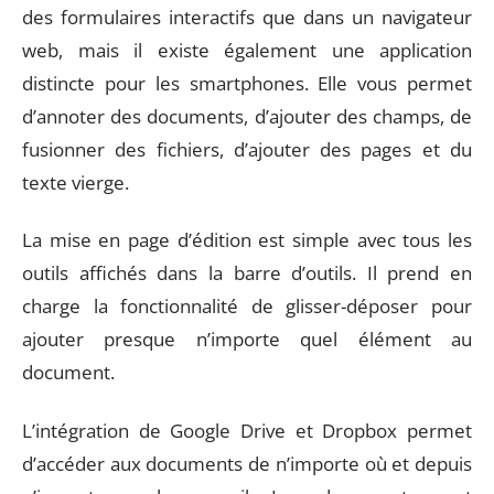
des formulaires interactifs que dans un navigateur
web, mais il existe également une application
distincte pour les smartphones. Elle vous permet
d’annoter des documents, d’ajouter des champs, de
fusionner des fichiers, d’ajouter des pages et du
texte vierge.
La mise en page d’édition est simple avec tous les
outils affichés dans la barre d’outils. Il prend en
charge la fonctionnalité de glisser-déposer pour
ajouter presque n’importe quel élément au
document.
L’intégration de Google Drive et Dropbox permet
d’accéder aux documents de n’importe où et depuis