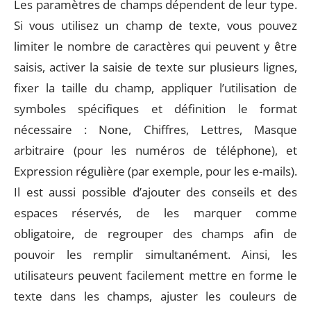
Les paramètres de champs dépendent de leur type.
Si vous utilisez un champ de texte, vous pouvez
limiter le nombre de caractères qui peuvent y être
saisis, activer la saisie de texte sur plusieurs lignes,
fixer la taille du champ, appliquer l’utilisation de
symboles spécifiques et définition le format
nécessaire : None, Chiffres, Lettres, Masque
arbitraire (pour les numéros de téléphone), et
Expression régulière (par exemple, pour les e-mails).
Il est aussi possible d’ajouter des conseils et des
espaces réservés, de les marquer comme
obligatoire, de regrouper des champs afin de
pouvoir les remplir simultanément. Ainsi, les
utilisateurs peuvent facilement mettre en forme le
texte dans les champs, ajuster les couleurs de