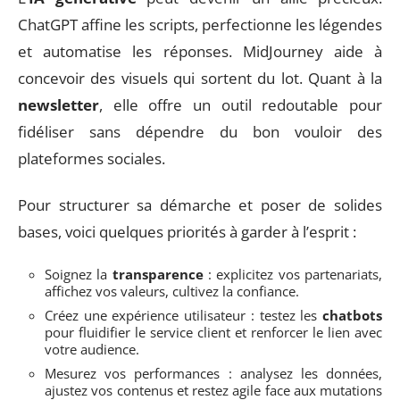
ChatGPT affine les scripts, perfectionne les légendes
et automatise les réponses. MidJourney aide à
concevoir des visuels qui sortent du lot. Quant à la
newsletter
, elle offre un outil redoutable pour
fidéliser sans dépendre du bon vouloir des
plateformes sociales.
Pour structurer sa démarche et poser de solides
bases, voici quelques priorités à garder à l’esprit :
Soignez la
transparence
: explicitez vos partenariats,
affichez vos valeurs, cultivez la confiance.
Créez une expérience utilisateur : testez les
chatbots
pour fluidifier le service client et renforcer le lien avec
votre audience.
Mesurez vos performances : analysez les données,
ajustez vos contenus et restez agile face aux mutations