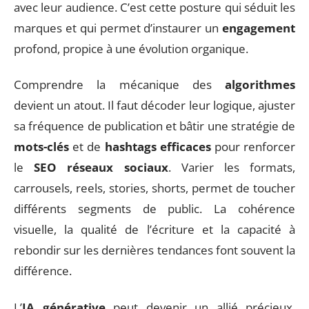
avec leur audience. C’est cette posture qui séduit les
marques et qui permet d’instaurer un
engagement
profond, propice à une évolution organique.
Comprendre la mécanique des
algorithmes
devient un atout. Il faut décoder leur logique, ajuster
sa fréquence de publication et bâtir une stratégie de
mots-clés
et de
hashtags efficaces
pour renforcer
le
SEO réseaux sociaux
. Varier les formats,
carrousels, reels, stories, shorts, permet de toucher
différents segments de public. La cohérence
visuelle, la qualité de l’écriture et la capacité à
rebondir sur les dernières tendances font souvent la
différence.
L’
IA générative
peut devenir un allié précieux.