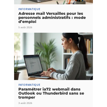
INFORMATIQUE
Adresse mail Versailles pour les
personnels administratifs : mode
d’emploi
5 août 2026
INFORMATIQUE
Paramétrer ia72 webmail dans
Outlook ou Thunderbird sans se
tromper
3 août 2026