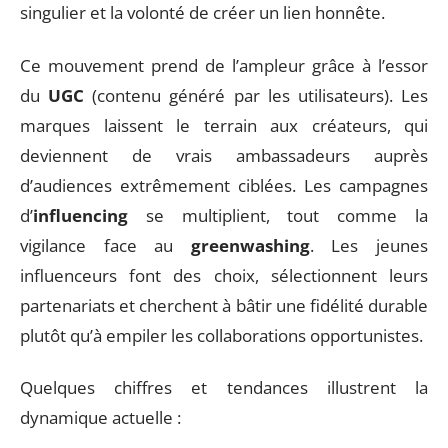
singulier et la volonté de créer un lien honnête.
Ce mouvement prend de l’ampleur grâce à l’essor
du
UGC
(contenu généré par les utilisateurs). Les
marques laissent le terrain aux créateurs, qui
deviennent de vrais ambassadeurs auprès
d’audiences extrêmement ciblées. Les campagnes
d’
influencing
se multiplient, tout comme la
vigilance face au
greenwashing
. Les jeunes
influenceurs font des choix, sélectionnent leurs
partenariats et cherchent à bâtir une fidélité durable
plutôt qu’à empiler les collaborations opportunistes.
Quelques chiffres et tendances illustrent la
dynamique actuelle :