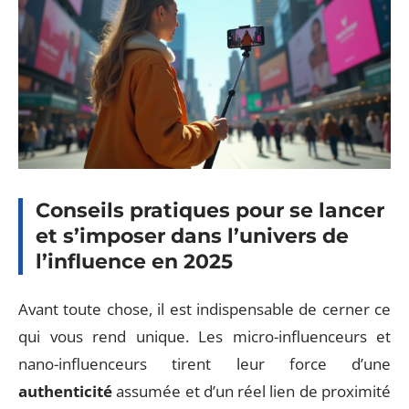
Conseils pratiques pour se lancer
et s’imposer dans l’univers de
l’influence en 2025
Avant toute chose, il est indispensable de cerner ce
qui vous rend unique. Les micro-influenceurs et
nano-influenceurs tirent leur force d’une
authenticité
assumée et d’un réel lien de proximité