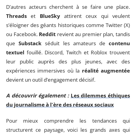
D’autres acteurs cherchent à se faire une place.
Threads
et
BlueSky
attirent ceux qui veulent
s’éloigner des géants historiques comme Twitter (X)
ou Facebook.
Reddit
revient au premier plan, tandis
que
Substack
séduit les amateurs de
contenu
textuel
fouillé. Discord, Twitch et Roblox trouvent
leur public auprès des plus jeunes, avec des
expériences immersives où la
réalité augmentée
devient un outil d’engagement décisif.
A découvrir également :
Les dilemmes éthiques
du journalisme à l'ère des réseaux sociaux
Pour mieux comprendre les tendances qui
structurent ce paysage, voici les grands axes qui