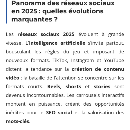
Panorama des réseaux sociaux
en 2025 : quelles évolutions
marquantes ?
Les
réseaux sociaux 2025
évoluent à grande
vitesse. L’
intelligence artificielle
s’invite partout,
bousculant les règles du jeu et imposant de
nouveaux formats. TikTok, Instagram et YouTube
dictent la tendance sur la
création de contenu
vidéo
: la bataille de l’attention se concentre sur les
formats courts.
Reels
,
shorts
et
stories
sont
devenus incontournables. Les carrousels interactifs
montent en puissance, créant des opportunités
inédites pour le
SEO social
et la valorisation des
mots-clés
.