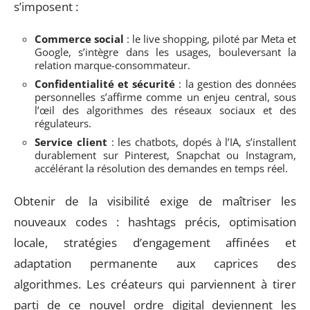
s’imposent :
Commerce social
: le live shopping, piloté par Meta et
Google, s’intègre dans les usages, bouleversant la
relation marque-consommateur.
Confidentialité et sécurité
: la gestion des données
personnelles s’affirme comme un enjeu central, sous
l’œil des algorithmes des réseaux sociaux et des
régulateurs.
Service client
: les chatbots, dopés à l’IA, s’installent
durablement sur Pinterest, Snapchat ou Instagram,
accélérant la résolution des demandes en temps réel.
Obtenir de la visibilité exige de maîtriser les
nouveaux codes : hashtags précis, optimisation
locale, stratégies d’engagement affinées et
adaptation permanente aux caprices des
algorithmes. Les créateurs qui parviennent à tirer
parti de ce nouvel ordre digital deviennent les