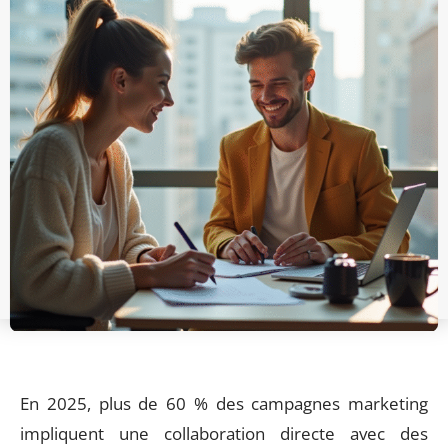
En 2025, plus de 60 % des campagnes marketing
impliquent une collaboration directe avec des