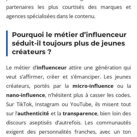
partenaires les plus courtisés des marques et
agences spécialisées dans le contenu.
Pourquoi le métier d’influenceur
séduit-il toujours plus de jeunes
créateurs ?
Le métier d’
influenceur
attire une génération qui
veut s’affirmer, créer et s’émanciper. Les jeunes
créateurs, portés par la
micro-influence
ou la
nano-influence
, n’hésitent plus à casser les codes.
Sur TikTok, Instagram ou YouTube, ils misent tout
sur l’
authenticité
et la
transparence
, bien loin des
discours aseptisés d’autrefois. Les communautés
exigent des personnalités franches, avec un ton