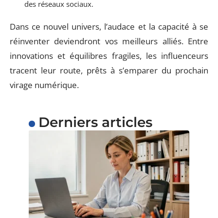
des réseaux sociaux.
Dans ce nouvel univers, l’audace et la capacité à se
réinventer deviendront vos meilleurs alliés. Entre
innovations et équilibres fragiles, les influenceurs
tracent leur route, prêts à s’emparer du prochain
virage numérique.
Derniers articles