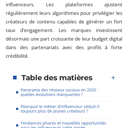
influenceurs. Les plateformes ajustent
régulièrement leurs algorithmes pour privilégier les
créateurs de contenu capables de générer un fort
taux d’engagement. Les marques investissent
désormais une part croissante de leur budget digital
dans des partenariats avec des profils à forte
crédibilité.
Table des matières
Panorama des réseaux sociaux en 2025 :
quelles évolutions marquantes ?
Pourquoi le métier d’influenceur séduit-il
toujours plus de jeunes créateurs ?
Tendances phares et nouvelles opportunités
pour les influenceurs cette année