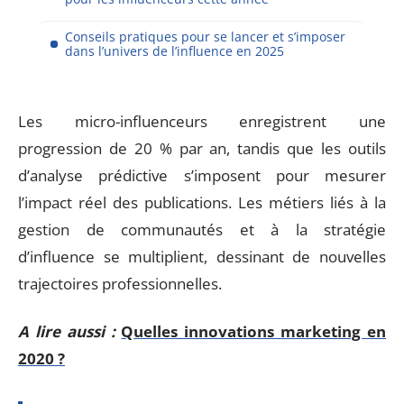
Conseils pratiques pour se lancer et s’imposer
dans l’univers de l’influence en 2025
Les micro-influenceurs enregistrent une
progression de 20 % par an, tandis que les outils
d’analyse prédictive s’imposent pour mesurer
l’impact réel des publications. Les métiers liés à la
gestion de communautés et à la stratégie
d’influence se multiplient, dessinant de nouvelles
trajectoires professionnelles.
A lire aussi :
Quelles innovations marketing en
2020 ?