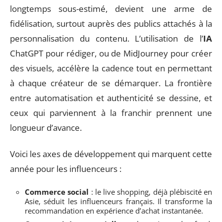
longtemps sous-estimé, devient une arme de
fidélisation, surtout auprès des publics attachés à la
personnalisation du contenu. L’utilisation de l’
IA
ChatGPT pour rédiger, ou de MidJourney pour créer
des visuels, accélère la cadence tout en permettant
à chaque créateur de se démarquer. La frontière
entre automatisation et authenticité se dessine, et
ceux qui parviennent à la franchir prennent une
longueur d’avance.
Voici les axes de développement qui marquent cette
année pour les influenceurs :
Commerce social
: le live shopping, déjà plébiscité en
Asie, séduit les influenceurs français. Il transforme la
recommandation en expérience d’achat instantanée.