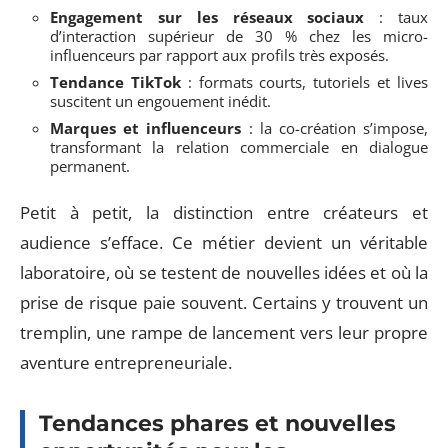
Engagement sur les réseaux sociaux
: taux
d’interaction supérieur de 30 % chez les micro-
influenceurs par rapport aux profils très exposés.
Tendance TikTok
: formats courts, tutoriels et lives
suscitent un engouement inédit.
Marques et influenceurs
: la co-création s’impose,
transformant la relation commerciale en dialogue
permanent.
Petit à petit, la distinction entre créateurs et
audience s’efface. Ce métier devient un véritable
laboratoire, où se testent de nouvelles idées et où la
prise de risque paie souvent. Certains y trouvent un
tremplin, une rampe de lancement vers leur propre
aventure entrepreneuriale.
Tendances phares et nouvelles