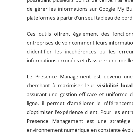
de gérer les informations sur Google My Bus
plateformes à partir d’un seul tableau de bord
Ces outils offrent également des fonctionn
entreprises de voir comment leurs information
d’identifier les incohérences ou les erre
informations erronées et d’assurer une meilleu
Le Presence Management est devenu une st
cherchant à maximiser leur
visibilité loca
assurant une gestion efficace et uniforme d
ligne, il permet d’améliorer le référencem
d’optimiser l’expérience client. Pour les ent
Presence Management est une stratégie e
environnement numérique en constante évolu