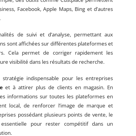
iness, Facebook, Apple Maps, Bing et d’autres
.
alités de suivi et d’analyse, permettant aux
s sont affichées sur différentes plateformes et
urs. Cela permet de corriger rapidement les
re visibilité dans les résultats de recherche.
ratégie indispensable pour les entreprises
le
et à attirer plus de clients en magasin. En
es informations sur toutes les plateformes en
ent local, de renforcer l’image de marque et
reprises possédant plusieurs points de vente, le
ssentielle pour rester compétitif dans un
tion.