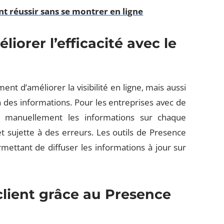
t réussir sans se montrer en ligne
iorer l’efficacité avec le
d’améliorer la visibilité en ligne, mais aussi
 des informations. Pour les entreprises avec de
 manuellement les informations sur chaque
t sujette à des erreurs. Les outils de Presence
ttant de diffuser les informations à jour sur
client grâce au Presence