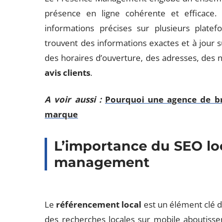
présence en ligne cohérente et efficace. 
informations précises sur plusieurs platefo
trouvent des informations exactes et à jour su
des horaires d’ouverture, des adresses, des 
avis clients
.
A voir aussi :
Pourquoi une agence de br
marque
L’importance du SEO lo
management
Le
référencement local
est un élément clé 
des recherches locales sur mobile aboutisse