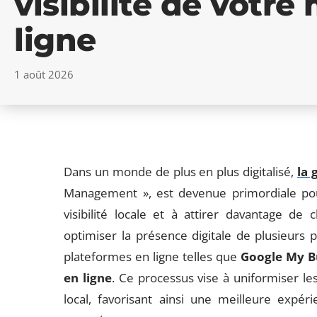
visibilité de votr
ligne
1 août 2026
Dans un monde de plus en plus digitalisé,
la 
Management », est devenue primordiale pou
visibilité locale et à attirer davantage de 
optimiser la présence digitale de plusieurs
plateformes en ligne telles que
Google My B
en ligne
. Ce processus vise à uniformiser l
local, favorisant ainsi une meilleure expér