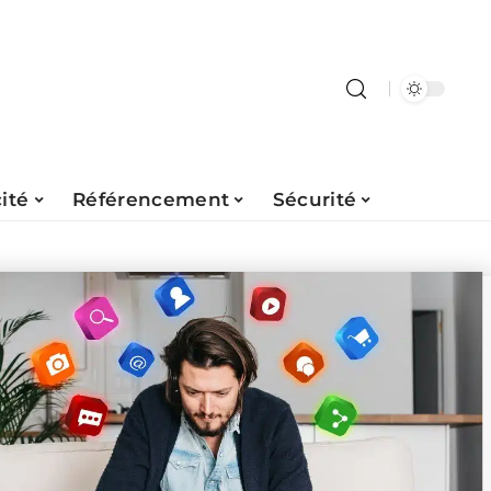
ité
Référencement
Sécurité