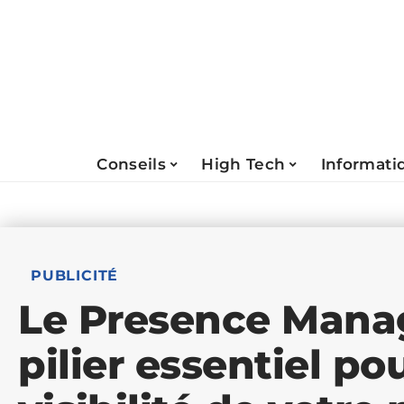
Conseils
High Tech
Informati
PUBLICITÉ
Le Presence Mana
pilier essentiel po