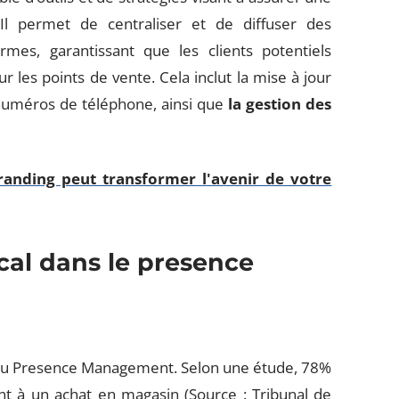
Il permet de centraliser et de diffuser des
rmes, garantissant que les clients potentiels
r les points de vente. Cela inclut la mise à jour
numéros de téléphone, ainsi que
la gestion des
anding peut transformer l'avenir de votre
cal dans le presence
du Presence Management. Selon une étude, 78%
nt à un achat en magasin (Source : Tribunal de