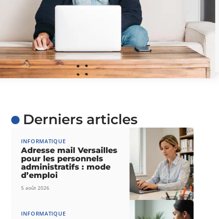
Derniers articles
INFORMATIQUE
Adresse mail Versailles
pour les personnels
administratifs : mode
d’emploi
5 août 2026
INFORMATIQUE