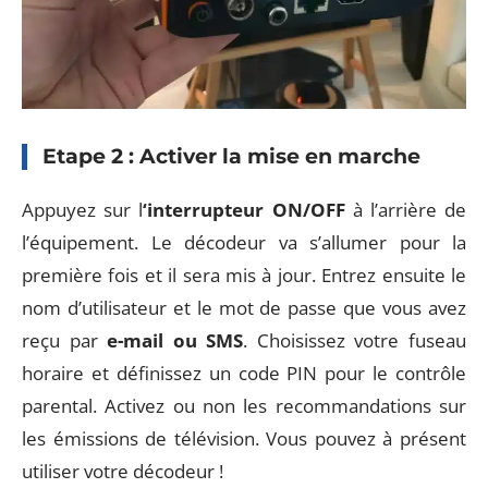
Etape 2 : Activer la mise en marche
Appuyez sur l
‘interrupteur ON/OFF
à l’arrière de
l’équipement. Le décodeur va s’allumer pour la
première fois et il sera mis à jour. Entrez ensuite le
nom d’utilisateur et le mot de passe que vous avez
reçu par
e-mail ou SMS
. Choisissez votre fuseau
horaire et définissez un code PIN pour le contrôle
parental. Activez ou non les recommandations sur
les émissions de télévision. Vous pouvez à présent
utiliser votre décodeur !