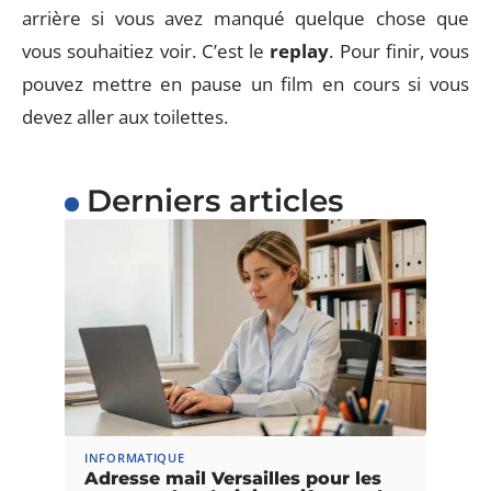
arrière si vous avez manqué quelque chose que
vous souhaitiez voir. C’est le
replay
. Pour finir, vous
pouvez mettre en pause un film en cours si vous
devez aller aux toilettes.
Derniers articles
INFORMATIQUE
Adresse mail Versailles pour les