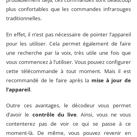
plus confortables que les commandes infrarouges
traditionnelles.
En effet, il n’est pas nécessaire de pointer l’appareil
pour les utiliser. Cela permet également de faire
une recherche par la voix, très utile une fois que
vous commencez à l’utiliser. Vous pouvez configurer
cette télécommande à tout moment. Mais il est
recommandé de le faire après la
mise à jour de
l’appareil
.
Outre ces avantages, le décodeur vous permet
d’avoir le
contrôle du live
. Ainsi, vous ne vous
contenterez pas de voir ce qui se passe à ce
moment-là. De même, vous pouvez revenir en