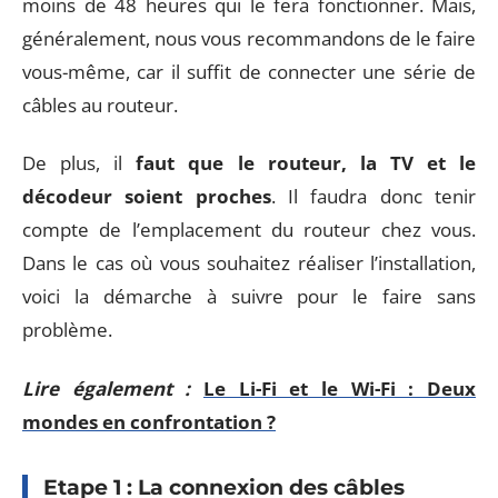
moins de 48 heures qui le fera fonctionner. Mais,
généralement, nous vous recommandons de le faire
vous-même, car il suffit de connecter une série de
câbles au routeur.
De plus, il
faut que le routeur, la TV et le
décodeur soient proches
. Il faudra donc tenir
compte de l’emplacement du routeur chez vous.
Dans le cas où vous souhaitez réaliser l’installation,
voici la démarche à suivre pour le faire sans
problème.
Lire également :
Le Li-Fi et le Wi-Fi : Deux
mondes en confrontation ?
Etape 1 : La connexion des câbles