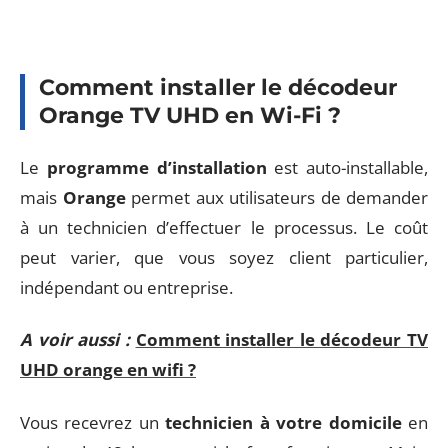
Comment installer le décodeur
Orange TV UHD en Wi-Fi ?
Le
programme d’installation
est auto-installable,
mais
Orange
permet aux utilisateurs de demander
à un technicien d’effectuer le processus. Le coût
peut varier, que vous soyez client particulier,
indépendant ou entreprise.
A voir aussi :
Comment installer le décodeur TV
UHD orange en wifi ?
Vous recevrez un
technicien à votre domicile
en