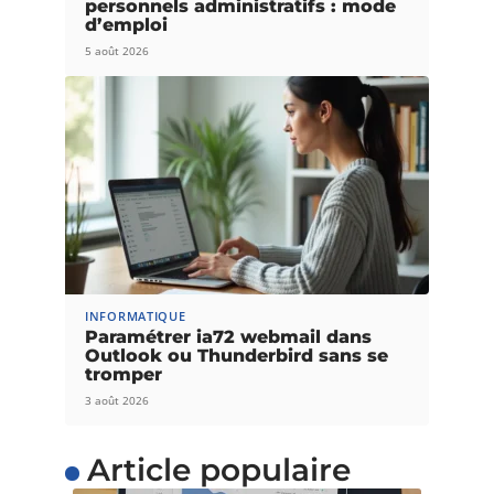
personnels administratifs : mode
d’emploi
5 août 2026
INFORMATIQUE
Paramétrer ia72 webmail dans
Outlook ou Thunderbird sans se
tromper
3 août 2026
Article populaire