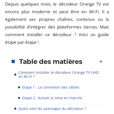
Depuis quelques mois, le décodeur Orange TV est
encore plus moderne et peut être en Wi-Fi. Il a
également ses propres chaînes, contenus ou la
possibilité d’intégrer des plateformes tierces. Mais
comment installer ce décodeur ? Voici un guide
étape par étape !
Table des matières
Comment installer le décodeur Orange TV UHD
en Wi-Fi ?
Etape 1 : La connexion des câbles
Etape 2 : Activer la mise en marche
Quels sont les avantages du décodeur ?