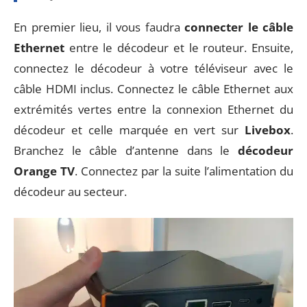
En premier lieu, il vous faudra
connecter le câble
Ethernet
entre le décodeur et le routeur. Ensuite,
connectez le décodeur à votre téléviseur avec le
câble HDMI inclus. Connectez le câble Ethernet aux
extrémités vertes entre la connexion Ethernet du
décodeur et celle marquée en vert sur
Livebox
.
Branchez le câble d’antenne dans le
décodeur
Orange TV
. Connectez par la suite l’alimentation du
décodeur au secteur.