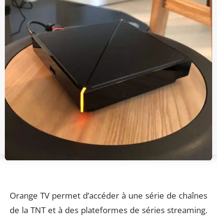
Orange TV permet d’accéder à une série de chaînes
de la TNT et à des plateformes de séries streaming.