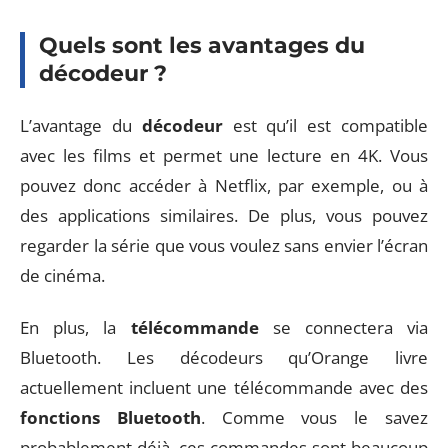
Quels sont les avantages du
décodeur ?
L’avantage du
décodeur
est qu’il est compatible
avec les films et permet une lecture en 4K. Vous
pouvez donc accéder à Netflix, par exemple, ou à
des applications similaires. De plus, vous pouvez
regarder la série que vous voulez sans envier l’écran
de cinéma.
En plus, la
télécommande
se connectera via
Bluetooth. Les décodeurs qu’Orange livre
actuellement incluent une télécommande avec des
fonctions Bluetooth
. Comme vous le savez
probablement déjà, ces commandes sont beaucoup