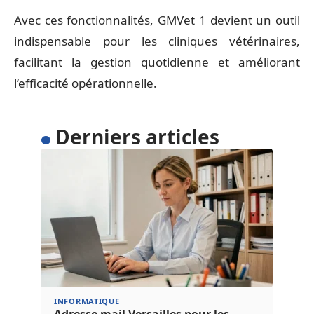
Avec ces fonctionnalités, GMVet 1 devient un outil
indispensable pour les cliniques vétérinaires,
facilitant la gestion quotidienne et améliorant
l’efficacité opérationnelle.
Derniers articles
INFORMATIQUE