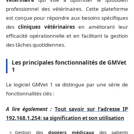
professionnel des vétérinaires. Cette plateforme
est conçue pour répondre aux besoins spécifiques
des
cliniques vétérinaires
en améliorant leur
efficacité opérationnelle et en facilitant la gestion
des tâches quotidiennes.
Les principales fonctionnalités de GMVet
1
Le logiciel GMVet 1 se distingue par une série de
fonctionnalités clés :
A lire également :
Tout savoir sur l'adresse IP
192.168.1.254: sa signification et son utilisation
Gestion des
dossiers médicaux
des patients