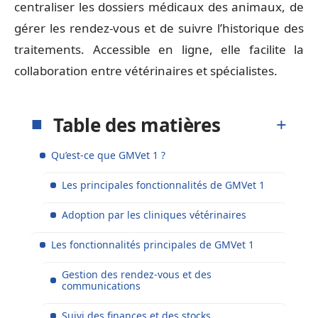
centraliser les dossiers médicaux des animaux, de
gérer les rendez-vous et de suivre l’historique des
traitements. Accessible en ligne, elle facilite la
collaboration entre vétérinaires et spécialistes.
Table des matières
Qu’est-ce que GMVet 1 ?
Les principales fonctionnalités de GMVet 1
Adoption par les cliniques vétérinaires
Les fonctionnalités principales de GMVet 1
Gestion des rendez-vous et des
communications
Suivi des finances et des stocks