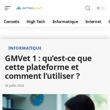
Conseils
High Tech
Informatique
Internet
INFORMATIQUE
GMVet 1 : qu’est-ce que
cette plateforme et
comment l’utiliser ?
28 juillet 2026