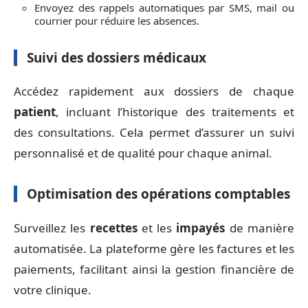
Envoyez des rappels automatiques par SMS, mail ou
courrier pour réduire les absences.
Suivi des dossiers médicaux
Accédez rapidement aux dossiers de chaque
patient
, incluant l’historique des traitements et
des consultations. Cela permet d’assurer un suivi
personnalisé et de qualité pour chaque animal.
Optimisation des opérations comptables
Surveillez les
recettes
et les
impayés
de manière
automatisée. La plateforme gère les factures et les
paiements, facilitant ainsi la gestion financière de
votre clinique.