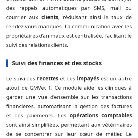
des rappels automatiques par SMS, mail ou
courrier aux
clients
, réduisant ainsi le taux de
rendez-vous manqués. La communication avec les
propriétaires d’animaux est centralisée, facilitant le
suivi des relations clients.
Suivi des finances et des stocks
Le suivi des
recettes
et des
impayés
est un autre
atout de GMVet 1. Ce module aide les cliniques à
garder une vue d’ensemble sur les transactions
financières, automatisant la gestion des factures
et des paiements. Les
opérations comptables
sont ainsi simplifiées, permettant aux vétérinaires
de se concentrer sur leur cœur de métier. Le