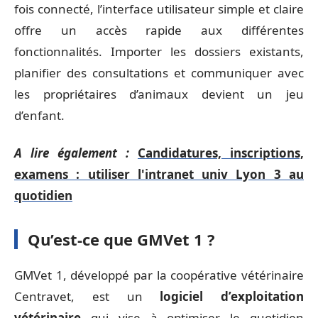
fois connecté, l’interface utilisateur simple et claire
offre un accès rapide aux différentes
fonctionnalités. Importer les dossiers existants,
planifier des consultations et communiquer avec
les propriétaires d’animaux devient un jeu
d’enfant.
A lire également :
Candidatures, inscriptions,
examens : utiliser l'intranet univ Lyon 3 au
quotidien
Qu’est-ce que GMVet 1 ?
GMVet 1, développé par la coopérative vétérinaire
Centravet, est un
logiciel d’exploitation
vétérinaire
qui vise à optimiser le quotidien