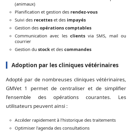
(animaux)
Planification et gestion des
rendez-vous
Suivi des
recettes
et des
impayés
Gestion des
opérations comptables
Communication avec les
clients
via SMS, mail ou
courrier
Gestion du
stock
et des
commandes
Adoption par les cliniques vétérinaires
Adopté par de nombreuses cliniques vétérinaires,
GMVet 1 permet de centraliser et de simplifier
l’ensemble des opérations courantes. Les
utilisateurs peuvent ainsi :
Accéder rapidement à l’historique des traitements
Optimiser l’agenda des consultations