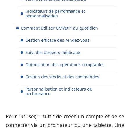
Indicateurs de performance et
personnalisation
Comment utiliser GMVet 1 au quotidien
Gestion efficace des rendez-vous
Suivi des dossiers médicaux
Optimisation des opérations comptables
Gestion des stocks et des commandes
Personnalisation et indicateurs de
performance
Pour l’utiliser, il suffit de créer un compte et de se
connecter via un ordinateur ou une tablette. Une