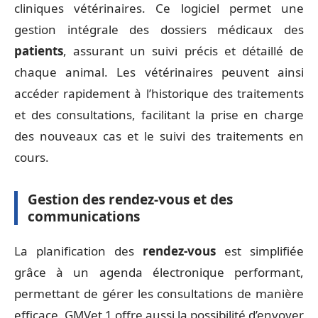
cliniques vétérinaires. Ce logiciel permet une
gestion intégrale des dossiers médicaux des
patients
, assurant un suivi précis et détaillé de
chaque animal. Les vétérinaires peuvent ainsi
accéder rapidement à l’historique des traitements
et des consultations, facilitant la prise en charge
des nouveaux cas et le suivi des traitements en
cours.
Gestion des rendez-vous et des
communications
La planification des
rendez-vous
est simplifiée
grâce à un agenda électronique performant,
permettant de gérer les consultations de manière
efficace. GMVet 1 offre aussi la possibilité d’envoyer