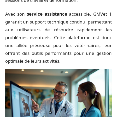
sessions de travail et de formation.
Avec son
service assistance
accessible, GMVet 1
garantit un support technique continu, permettant
aux utilisateurs de résoudre rapidement les
problèmes éventuels. Cette plateforme est donc
une alliée précieuse pour les vétérinaires, leur
offrant des outils performants pour une gestion
optimale de leurs activités.