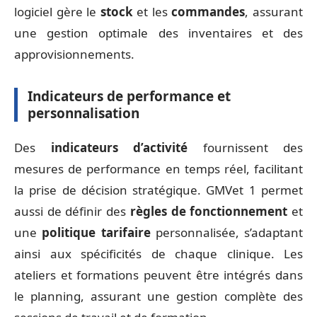
logiciel gère le
stock
et les
commandes
, assurant
une gestion optimale des inventaires et des
approvisionnements.
Indicateurs de performance et
personnalisation
Des
indicateurs d’activité
fournissent des
mesures de performance en temps réel, facilitant
la prise de décision stratégique. GMVet 1 permet
aussi de définir des
règles de fonctionnement
et
une
politique tarifaire
personnalisée, s’adaptant
ainsi aux spécificités de chaque clinique. Les
ateliers et formations peuvent être intégrés dans
le planning, assurant une gestion complète des