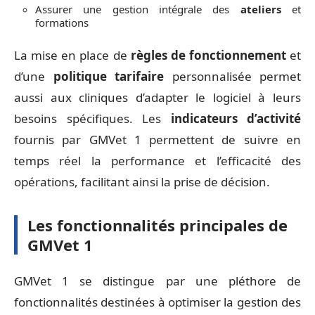
Assurer une gestion intégrale des
ateliers
et
formations
La mise en place de
règles de fonctionnement
et
d’une
politique tarifaire
personnalisée permet
aussi aux cliniques d’adapter le logiciel à leurs
besoins spécifiques. Les
indicateurs d’activité
fournis par GMVet 1 permettent de suivre en
temps réel la performance et l’efficacité des
opérations, facilitant ainsi la prise de décision.
Les fonctionnalités principales de
GMVet 1
GMVet 1 se distingue par une pléthore de
fonctionnalités destinées à optimiser la gestion des