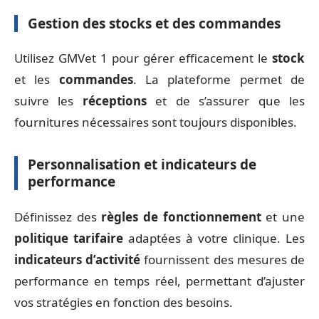
Gestion des stocks et des commandes
Utilisez GMVet 1 pour gérer efficacement le
stock
et les
commandes
. La plateforme permet de
suivre les
réceptions
et de s’assurer que les
fournitures nécessaires sont toujours disponibles.
Personnalisation et indicateurs de
performance
Définissez des
règles de fonctionnement
et une
politique tarifaire
adaptées à votre clinique. Les
indicateurs d’activité
fournissent des mesures de
performance en temps réel, permettant d’ajuster
vos stratégies en fonction des besoins.