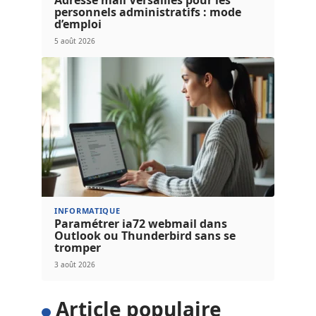
Adresse mail Versailles pour les
personnels administratifs : mode
d’emploi
5 août 2026
INFORMATIQUE
Paramétrer ia72 webmail dans
Outlook ou Thunderbird sans se
tromper
3 août 2026
Article populaire