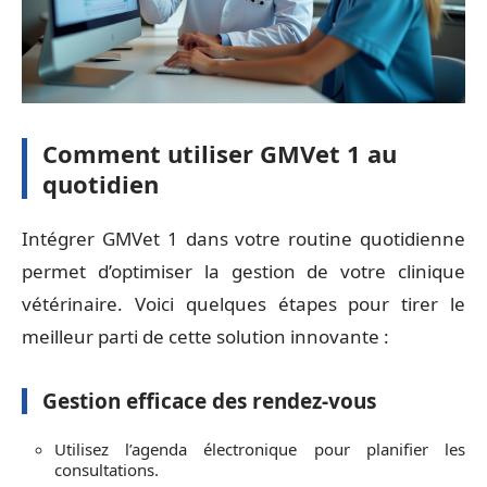
Comment utiliser GMVet 1 au
quotidien
Intégrer GMVet 1 dans votre routine quotidienne
permet d’optimiser la gestion de votre clinique
vétérinaire. Voici quelques étapes pour tirer le
meilleur parti de cette solution innovante :
Gestion efficace des rendez-vous
Utilisez l’agenda électronique pour planifier les
consultations.