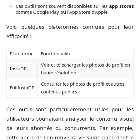
Ces outils sont souvent disponibles sur les
app stores
comme Google Play ou l’App Store d’Apple.
Voici quelques plateformes connues pour leur
efficacité :
Plateforme
Fonctionnalité
Voir et télécharger les photos de profil en
InstaDP
haute résolution.
Consulter les photos de profil et autres
FullInstaDP
contenus publics.
Ces outils sont particulièrement utiles pour les
utilisateurs souhaitant analyser le contenu visuel
de leurs abonnés ou concurrents. Par exemple,
cette ancre de lien renverra vers une page dont le