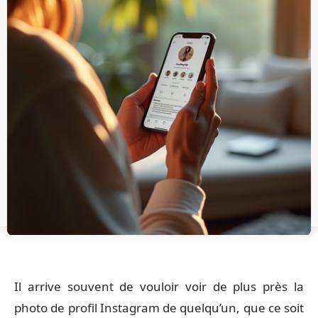
Il arrive souvent de vouloir voir de plus près la
photo de profil Instagram de quelqu’un, que ce soit