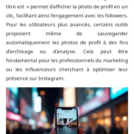
titre est » permet d’afficher la photo de profil en un
clic, facilitant ainsi l’engagement avec les followers.
Pour les utilisateurs plus avancés, certains outils
proposent même de sauvegarder
automatiquement les photos de profil à des fins
d’archivage ou d’analyse. Cela peut être
fondamental pour les professionnels du marketing
ou les influenceurs cherchant à optimiser leur
présence sur Instagram.