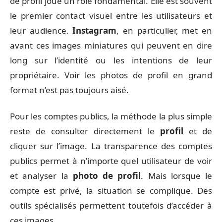
de profil joue un rôle fondamental. Elle est souvent
le premier contact visuel entre les utilisateurs et
leur audience.
Instagram
, en particulier, met en
avant ces images miniatures qui peuvent en dire
long sur l’identité ou les intentions de leur
propriétaire. Voir les photos de profil en grand
format n’est pas toujours aisé.
Pour les comptes publics, la méthode la plus simple
reste de consulter directement le
profil
et de
cliquer sur l’image. La transparence des comptes
publics permet à n’importe quel utilisateur de voir
et analyser la
photo de profil
. Mais lorsque le
compte est privé, la situation se complique. Des
outils spécialisés permettent toutefois d’accéder à
ces images.