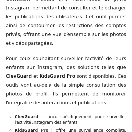
Instagram permettant de consulter et télécharger
les publications des utilisateurs. Cet outil permet
ainsi de contourner les restrictions des comptes
privés, offrant une vue d’ensemble sur les photos
et vidéos partagées.
Pour ceux souhaitant surveiller l’activité de leurs
enfants sur Instagram, des solutions telles que
ClevGuard
et
KidsGuard Pro
sont disponibles. Ces
outils vont au-delà de la simple consultation des
photos de profil. Ils permettent de monitorer
l’intégralité des interactions et publications.
ClevGuard
: conçu spécifiquement pour surveiller
l’activité Instagram des enfants.
KidsGuard Pro
: offre une surveillance complète,