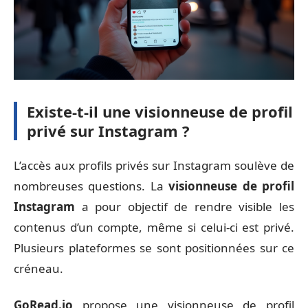
Existe-t-il une visionneuse de profil
privé sur Instagram ?
L’accès aux profils privés sur Instagram soulève de
nombreuses questions. La
visionneuse de profil
Instagram
a pour objectif de rendre visible les
contenus d’un compte, même si celui-ci est privé.
Plusieurs plateformes se sont positionnées sur ce
créneau.
GoRead.io
propose une visionneuse de profil