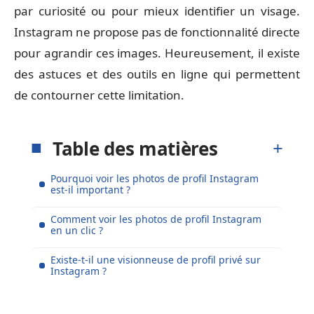
par curiosité ou pour mieux identifier un visage.
Instagram ne propose pas de fonctionnalité directe
pour agrandir ces images. Heureusement, il existe
des astuces et des outils en ligne qui permettent
de contourner cette limitation.
Table des matières
Pourquoi voir les photos de profil Instagram
est-il important ?
Comment voir les photos de profil Instagram
en un clic ?
Existe-t-il une visionneuse de profil privé sur
Instagram ?