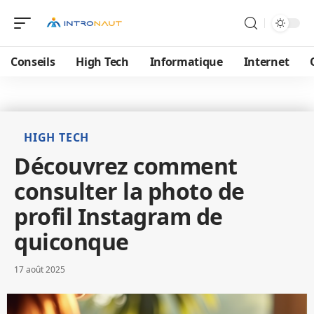
Conseils
High Tech
Informatique
Internet
HIGH TECH
Découvrez comment
consulter la photo de
profil Instagram de
quiconque
17 août 2025