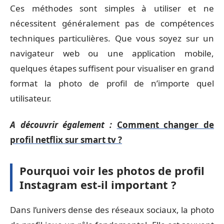
Ces méthodes sont simples à utiliser et ne
nécessitent généralement pas de compétences
techniques particulières. Que vous soyez sur un
navigateur web ou une application mobile,
quelques étapes suffisent pour visualiser en grand
format la photo de profil de n’importe quel
utilisateur.
A découvrir également :
Comment changer de
profil netflix sur smart tv ?
Pourquoi voir les photos de profil
Instagram est-il important ?
Dans l’univers dense des réseaux sociaux, la photo