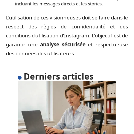
incluant les messages directs et les stories.
L’utilisation de ces visionneuses doit se faire dans le
respect des règles de confidentialité et des
conditions d’utilisation d’Instagram. L’objectif est de
garantir une
analyse sécurisée
et respectueuse
des données des utilisateurs.
Derniers articles