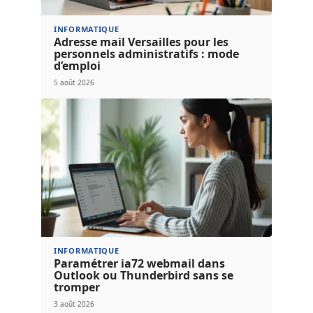
INFORMATIQUE
Adresse mail Versailles pour les
personnels administratifs : mode
d’emploi
5 août 2026
INFORMATIQUE
Paramétrer ia72 webmail dans
Outlook ou Thunderbird sans se
tromper
3 août 2026