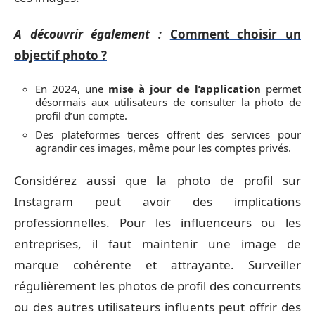
A découvrir également :
Comment choisir un
objectif photo ?
En 2024, une
mise à jour de l’application
permet
désormais aux utilisateurs de consulter la photo de
profil d’un compte.
Des plateformes tierces offrent des services pour
agrandir ces images, même pour les comptes privés.
Considérez aussi que la photo de profil sur
Instagram peut avoir des implications
professionnelles. Pour les influenceurs ou les
entreprises, il faut maintenir une image de
marque cohérente et attrayante. Surveiller
régulièrement les photos de profil des concurrents
ou des autres utilisateurs influents peut offrir des