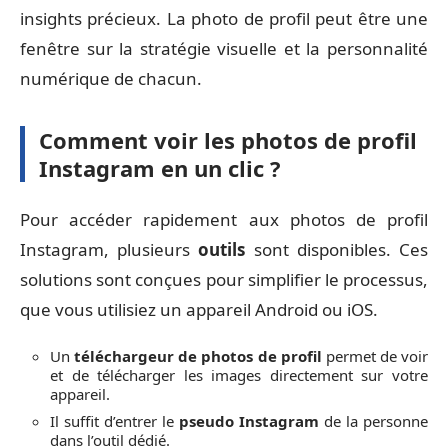
insights précieux. La photo de profil peut être une
fenêtre sur la stratégie visuelle et la personnalité
numérique de chacun.
Comment voir les photos de profil
Instagram en un clic ?
Pour accéder rapidement aux photos de profil
Instagram, plusieurs
outils
sont disponibles. Ces
solutions sont conçues pour simplifier le processus,
que vous utilisiez un appareil Android ou iOS.
Un
téléchargeur de photos de profil
permet de voir
et de télécharger les images directement sur votre
appareil.
Il suffit d’entrer le
pseudo Instagram
de la personne
dans l’outil dédié.