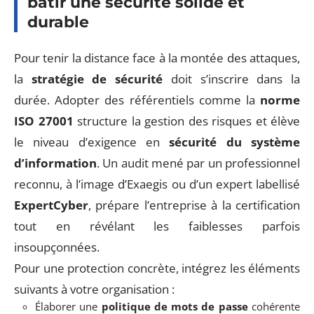
bâtir une sécurité solide et
durable
Pour tenir la distance face à la montée des attaques,
la
stratégie de sécurité
doit s’inscrire dans la
durée. Adopter des référentiels comme la
norme
ISO 27001
structure la gestion des risques et élève
le niveau d’exigence en
sécurité du système
d’information
. Un audit mené par un professionnel
reconnu, à l’image d’Exaegis ou d’un expert labellisé
ExpertCyber
, prépare l’entreprise à la certification
tout en révélant les faiblesses parfois
insoupçonnées.
Pour une protection concrète, intégrez les éléments
suivants à votre organisation :
Élaborer une
politique de mots de passe
cohérente