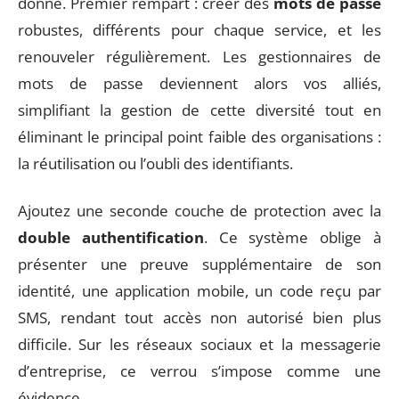
donne. Premier rempart : créer des
mots de passe
robustes, différents pour chaque service, et les
renouveler régulièrement. Les gestionnaires de
mots de passe deviennent alors vos alliés,
simplifiant la gestion de cette diversité tout en
éliminant le principal point faible des organisations :
la réutilisation ou l’oubli des identifiants.
Ajoutez une seconde couche de protection avec la
double authentification
. Ce système oblige à
présenter une preuve supplémentaire de son
identité, une application mobile, un code reçu par
SMS, rendant tout accès non autorisé bien plus
difficile. Sur les réseaux sociaux et la messagerie
d’entreprise, ce verrou s’impose comme une
évidence.