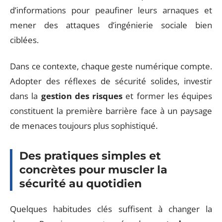
d’informations pour peaufiner leurs arnaques et
mener des attaques d’ingénierie sociale bien
ciblées.
Dans ce contexte, chaque geste numérique compte.
Adopter des réflexes de sécurité solides, investir
dans la
gestion des risques
et former les équipes
constituent la première barrière face à un paysage
de menaces toujours plus sophistiqué.
Des pratiques simples et
concrètes pour muscler la
sécurité au quotidien
Quelques habitudes clés suffisent à changer la