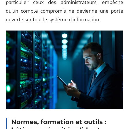
particulier ceux des administrateurs, empêche
qu’un compte compromis ne devienne une porte
ouverte sur tout le système d’information.
Normes, formation et outils :