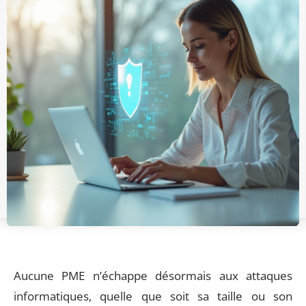
Aucune PME n’échappe désormais aux attaques
informatiques, quelle que soit sa taille ou son