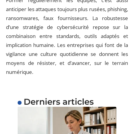
Former régulièrement les équipes, c’est aussi
anticiper les attaques toujours plus rusées, phishing,
ransomwares, faux fournisseurs. La robustesse
d’une stratégie de cybersécurité repose sur la
combinaison entre standards, outils adaptés et
implication humaine. Les entreprises qui font de la
vigilance une culture quotidienne se donnent les
moyens de résister, et d’avancer, sur le terrain
numérique.
Derniers articles