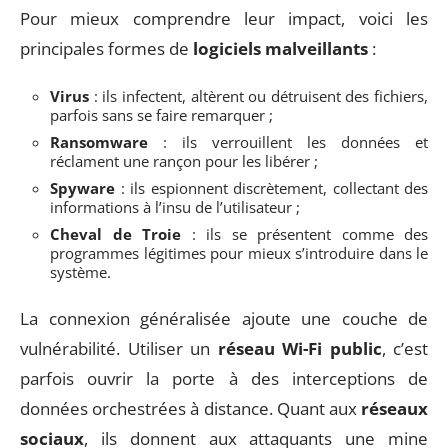
Pour mieux comprendre leur impact, voici les
principales formes de
logiciels malveillants
:
Virus
: ils infectent, altèrent ou détruisent des fichiers,
parfois sans se faire remarquer ;
Ransomware
: ils verrouillent les données et
réclament une rançon pour les libérer ;
Spyware
: ils espionnent discrètement, collectant des
informations à l’insu de l’utilisateur ;
Cheval de Troie
: ils se présentent comme des
programmes légitimes pour mieux s’introduire dans le
système.
La connexion généralisée ajoute une couche de
vulnérabilité. Utiliser un
réseau Wi-Fi public
, c’est
parfois ouvrir la porte à des interceptions de
données orchestrées à distance. Quant aux
réseaux
sociaux
, ils donnent aux attaquants une mine