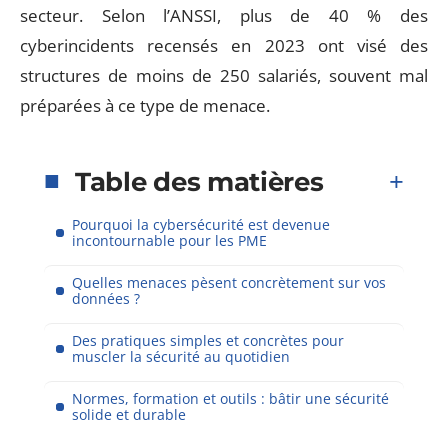
secteur. Selon l’ANSSI, plus de 40 % des
cyberincidents recensés en 2023 ont visé des
structures de moins de 250 salariés, souvent mal
préparées à ce type de menace.
Table des matières
Pourquoi la cybersécurité est devenue
incontournable pour les PME
Quelles menaces pèsent concrètement sur vos
données ?
Des pratiques simples et concrètes pour
muscler la sécurité au quotidien
Normes, formation et outils : bâtir une sécurité
solide et durable