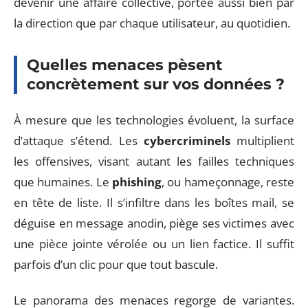
devenir une affaire collective, portée aussi bien par
la direction que par chaque utilisateur, au quotidien.
Quelles menaces pèsent
concrètement sur vos données ?
À mesure que les technologies évoluent, la surface
d’attaque s’étend. Les
cybercriminels
multiplient
les offensives, visant autant les failles techniques
que humaines. Le
phishing
, ou hameçonnage, reste
en tête de liste. Il s’infiltre dans les boîtes mail, se
déguise en message anodin, piège ses victimes avec
une pièce jointe vérolée ou un lien factice. Il suffit
parfois d’un clic pour que tout bascule.
Le panorama des menaces regorge de variantes.