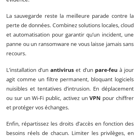
La sauvegarde reste la meilleure parade contre la
perte de données. Combinez solutions locales, cloud
et automatisation pour garantir qu’un incident, une
panne ou un ransomware ne vous laisse jamais sans
recours.
L’installation d’un
antivirus
et d’un
pare-feu
à jour
agit comme un filtre permanent, bloquant logiciels
nuisibles et tentatives d’intrusion. En déplacement
ou sur un Wi-Fi public, activez un
VPN
pour chiffrer
et protéger vos échanges.
Enfin, répartissez les droits d’accès en fonction des
besoins réels de chacun. Limiter les privilèges, en