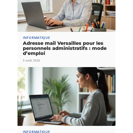
INFORMATIQUE
Adresse mail Versailles pour les
personnels administratifs : mode
d’emploi
5 août 2026
INFORMATIQUE