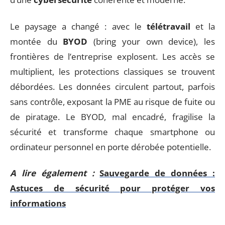
Le paysage a changé : avec le
télétravail
et la
montée du
BYOD
(bring your own device), les
frontières de l’entreprise explosent. Les accès se
multiplient, les protections classiques se trouvent
débordées. Les données circulent partout, parfois
sans contrôle, exposant la PME au risque de fuite ou
de piratage. Le BYOD, mal encadré, fragilise la
sécurité et transforme chaque smartphone ou
ordinateur personnel en porte dérobée potentielle.
A lire également :
Sauvegarde de données :
Astuces de sécurité pour protéger vos
informations