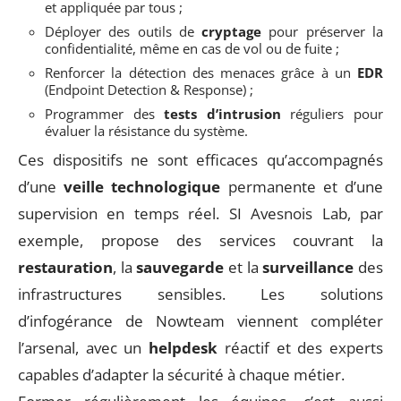
et appliquée par tous ;
Déployer des outils de
cryptage
pour préserver la
confidentialité, même en cas de vol ou de fuite ;
Renforcer la détection des menaces grâce à un
EDR
(Endpoint Detection & Response) ;
Programmer des
tests d’intrusion
réguliers pour
évaluer la résistance du système.
Ces dispositifs ne sont efficaces qu’accompagnés
d’une
veille technologique
permanente et d’une
supervision en temps réel. SI Avesnois Lab, par
exemple, propose des services couvrant la
restauration
, la
sauvegarde
et la
surveillance
des
infrastructures sensibles. Les solutions
d’infogérance de Nowteam viennent compléter
l’arsenal, avec un
helpdesk
réactif et des experts
capables d’adapter la sécurité à chaque métier.