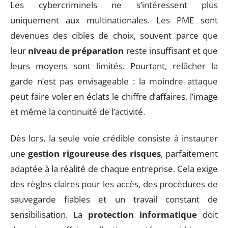
Les cybercriminels ne s’intéressent plus
uniquement aux multinationales. Les PME sont
devenues des cibles de choix, souvent parce que
leur
niveau de préparation
reste insuffisant et que
leurs moyens sont limités. Pourtant, relâcher la
garde n’est pas envisageable : la moindre attaque
peut faire voler en éclats le chiffre d’affaires, l’image
et même la continuité de l’activité.
Dès lors, la seule voie crédible consiste à instaurer
une
gestion rigoureuse des risques
, parfaitement
adaptée à la réalité de chaque entreprise. Cela exige
des règles claires pour les accès, des procédures de
sauvegarde fiables et un travail constant de
sensibilisation. La
protection informatique
doit