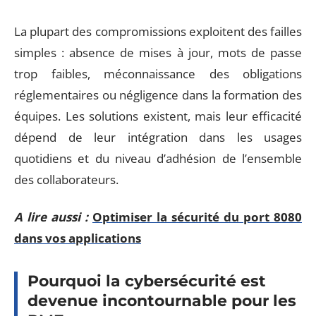
La plupart des compromissions exploitent des failles
simples : absence de mises à jour, mots de passe
trop faibles, méconnaissance des obligations
réglementaires ou négligence dans la formation des
équipes. Les solutions existent, mais leur efficacité
dépend de leur intégration dans les usages
quotidiens et du niveau d’adhésion de l’ensemble
des collaborateurs.
A lire aussi :
Optimiser la sécurité du port 8080
dans vos applications
Pourquoi la cybersécurité est
devenue incontournable pour les