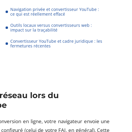
Navigation privée et convertisseur YouTube :
ce qui est réellement effacé
Outils locaux versus convertisseurs web :
impact sur la traçabilité
Convertisseur YouTube et cadre juridique : les
fermetures récentes
réseau lors du
be
nversion en ligne, votre navigateur envoie une
onfiguré (celui de votre FAI, en général). Cette