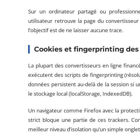
Sur un ordinateur partagé ou professionne
utilisateur retrouve la page du convertisseur d
l’objectif est de ne laisser aucune trace.
Cookies et fingerprinting des
La plupart des convertisseurs en ligne financé
exécutent des scripts de fingerprinting (résolu
données persistent au-delà de la session si
le stockage local (localStorage, IndexedDB).
Un navigateur comme Firefox avec la protecti
strict bloque une partie de ces trackers. C
meilleur niveau d’isolation qu’un simple ongle