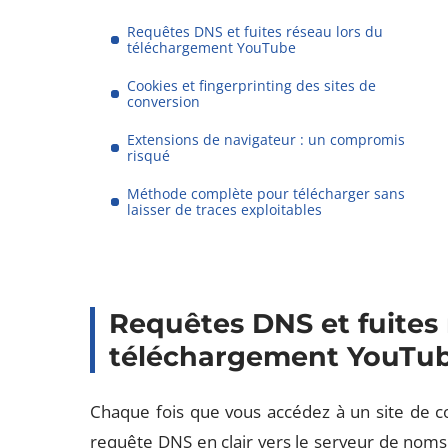
Requêtes DNS et fuites réseau lors du
téléchargement YouTube
Cookies et fingerprinting des sites de
conversion
Extensions de navigateur : un compromis
risqué
Méthode complète pour télécharger sans
laisser de traces exploitables
Requêtes DNS et fuites 
téléchargement YouTu
Chaque fois que vous accédez à un site de co
requête DNS en clair vers le serveur de noms c