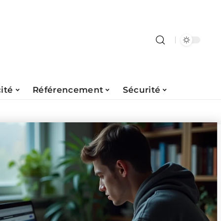
ité
Référencement
Sécurité