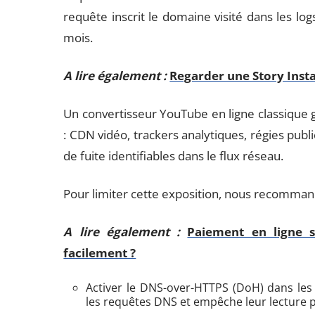
requête inscrit le domaine visité dans les lo
mois.
A lire également :
Regarder une Story Insta 
Un convertisseur YouTube en ligne classique 
: CDN vidéo, trackers analytiques, régies publ
de fuite identifiables dans le flux réseau.
Pour limiter cette exposition, nous recomm
A lire également :
Paiement en ligne s
facilement ?
Activer le DNS-over-HTTPS (DoH) dans les 
les requêtes DNS et empêche leur lecture p