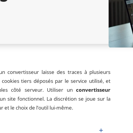
 convertisseur laisse des traces à plusieurs
cookies tiers déposés par le service utilisé, et
les côté serveur. Utiliser un
convertisseur
n site fonctionnel. La discrétion se joue sur la
et le choix de l’outil lui-même.