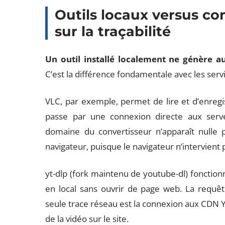
Outils locaux versus co
sur la traçabilité
Un outil installé localement ne génère au
C’est la différence fondamentale avec les servi
VLC, par exemple, permet de lire et d’enregi
passe par une connexion directe aux serv
domaine du convertisseur n’apparaît nulle p
navigateur, puisque le navigateur n’intervient 
yt-dlp (fork maintenu de youtube-dl) fonctio
en local sans ouvrir de page web. La requêt
seule trace réseau est la connexion aux CDN Y
de la vidéo sur le site.