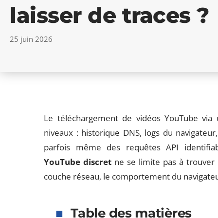
laisser de traces ?
25 juin 2026
Le téléchargement de vidéos YouTube via un
niveaux : historique DNS, logs du navigateur, 
parfois même des requêtes API identifiab
YouTube discret
ne se limite pas à trouver u
couche réseau, le comportement du navigateur 
Table des matières