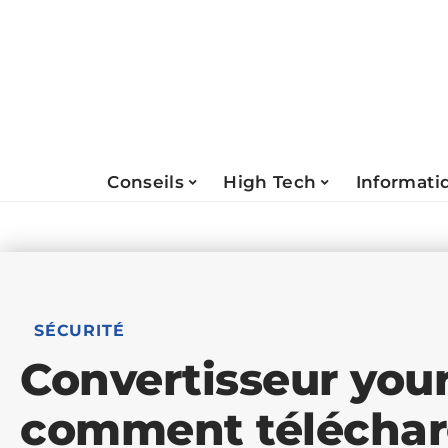
Conseils
High Tech
Informati
SÉCURITÉ
Convertisseur your
comment téléchar