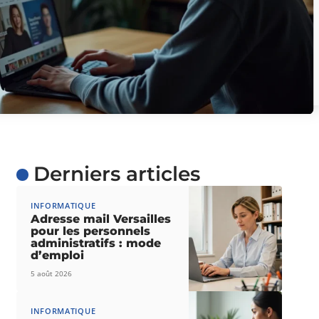
Derniers articles
INFORMATIQUE
Adresse mail Versailles
pour les personnels
administratifs : mode
d’emploi
5 août 2026
INFORMATIQUE