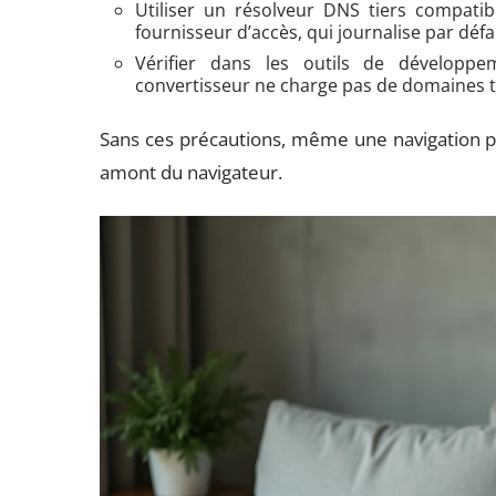
Utiliser un résolveur DNS tiers compatib
fournisseur d’accès, qui journalise par déf
Vérifier dans les outils de développ
convertisseur ne charge pas de domaines 
Sans ces précautions, même une navigation p
amont du navigateur.