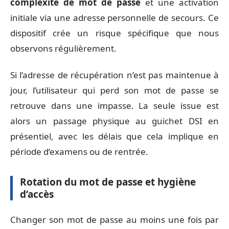
complexité de mot de passe
et une activation
initiale via une adresse personnelle de secours. Ce
dispositif crée un risque spécifique que nous
observons régulièrement.
Si l’adresse de récupération n’est pas maintenue à
jour, l’utilisateur qui perd son mot de passe se
retrouve dans une impasse. La seule issue est
alors un passage physique au guichet DSI en
présentiel, avec les délais que cela implique en
période d’examens ou de rentrée.
Rotation du mot de passe et hygiène
d’accès
Changer son mot de passe au moins une fois par