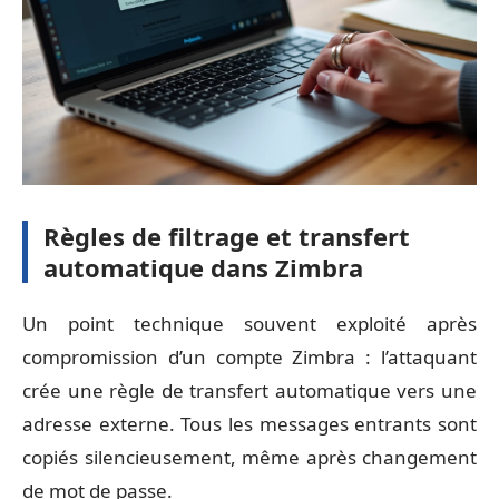
Règles de filtrage et transfert
automatique dans Zimbra
Un point technique souvent exploité après
compromission d’un compte Zimbra : l’attaquant
crée une règle de transfert automatique vers une
adresse externe. Tous les messages entrants sont
copiés silencieusement, même après changement
de mot de passe.