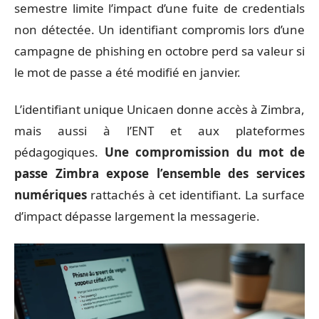
semestre limite l’impact d’une fuite de credentials
non détectée. Un identifiant compromis lors d’une
campagne de phishing en octobre perd sa valeur si
le mot de passe a été modifié en janvier.
L’identifiant unique Unicaen donne accès à Zimbra,
mais aussi à l’ENT et aux plateformes
pédagogiques.
Une compromission du mot de
passe Zimbra expose l’ensemble des services
numériques
rattachés à cet identifiant. La surface
d’impact dépasse largement la messagerie.