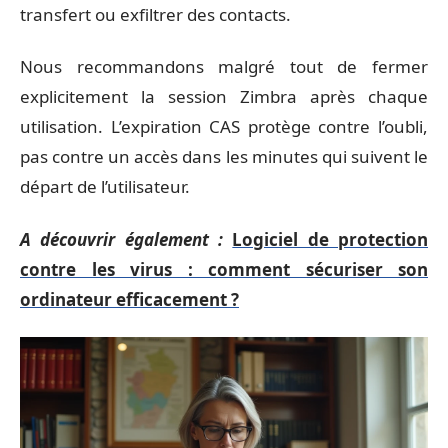
transfert ou exfiltrer des contacts.
Nous recommandons malgré tout de fermer
explicitement la session Zimbra après chaque
utilisation. L’expiration CAS protège contre l’oubli,
pas contre un accès dans les minutes qui suivent le
départ de l’utilisateur.
A découvrir également :
Logiciel de protection
contre les virus : comment sécuriser son
ordinateur efficacement ?