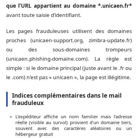
que l’URL appartient au domaine *.unicaen.fr*
avant toute saisie d’identifiant.
Les pages frauduleuses utilisent des domaines
proches (unicaen-support.org, zimbra-update.fr)
ou des sous-domaines trompeurs
(unicaen.phishing-domaine.com). La règle est
simple : si le domaine principal (juste avant le .fr ou
le .com) n’est pas « unicaen », la page est illégitime.
Indices complémentaires dans le mail
frauduleux
L’expéditeur affiche un nom familier mais l’adresse
réelle (visible au survol) provient d’un domaine tiers,
souvent avec des caractères aléatoires ou un
hébergeur gratuit