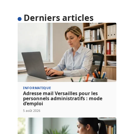
Derniers articles
INFORMATIQUE
Adresse mail Versailles pour les
personnels administratifs : mode
d’emploi
5 août 2026