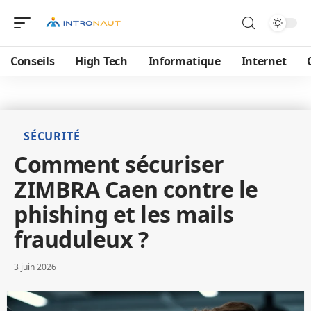
Conseils
High Tech
Informatique
Internet
SÉCURITÉ
Comment sécuriser
ZIMBRA Caen contre le
phishing et les mails
frauduleux ?
3 juin 2026