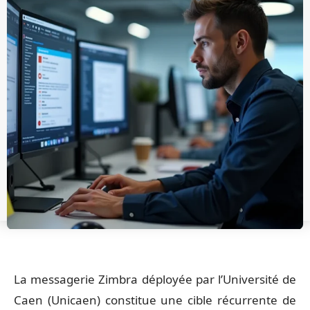
La messagerie Zimbra déployée par l’Université de
Caen (Unicaen) constitue une cible récurrente de