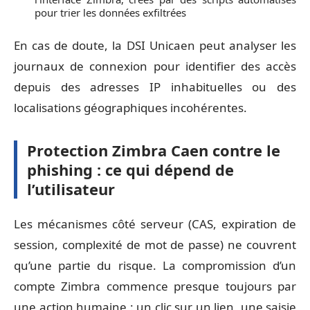
pour trier les données exfiltrées
En cas de doute, la DSI Unicaen peut analyser les
journaux de connexion pour identifier des accès
depuis des adresses IP inhabituelles ou des
localisations géographiques incohérentes.
Protection Zimbra Caen contre le
phishing : ce qui dépend de
l’utilisateur
Les mécanismes côté serveur (CAS, expiration de
session, complexité de mot de passe) ne couvrent
qu’une partie du risque. La compromission d’un
compte Zimbra commence presque toujours par
une action humaine : un clic sur un lien, une saisie