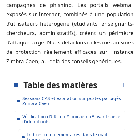
campagnes de phishing. Les portails webmail
exposés sur Internet, combinés à une population
d’utilisateurs hétérogène (étudiants, enseignants-
chercheurs, administratifs), créent un périmètre
d’attaque large. Nous détaillons ici les mécanismes
de protection réellement efficaces sur l’instance
Zimbra Caen, au-delà des conseils génériques.
Table des matières
Sessions CAS et expiration sur postes partagés
Zimbra Caen
Vérification d’URL en *.unicaen.fr* avant saisie
d’identifiants
Indices complémentaires dans le mail
frauduleux