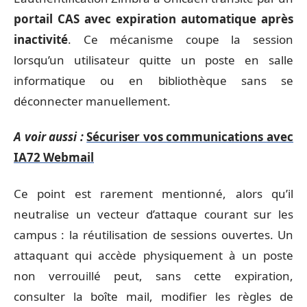
portail CAS avec expiration automatique après
inactivité
. Ce mécanisme coupe la session
lorsqu’un utilisateur quitte un poste en salle
informatique ou en bibliothèque sans se
déconnecter manuellement.
A voir aussi :
Sécuriser vos communications avec
IA72 Webmail
Ce point est rarement mentionné, alors qu’il
neutralise un vecteur d’attaque courant sur les
campus : la réutilisation de sessions ouvertes. Un
attaquant qui accède physiquement à un poste
non verrouillé peut, sans cette expiration,
consulter la boîte mail, modifier les règles de