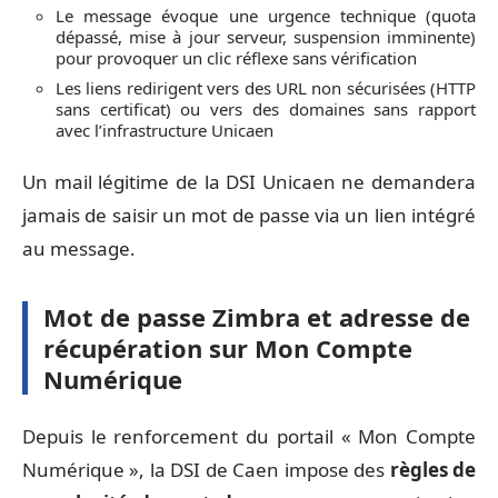
Le message évoque une urgence technique (quota
dépassé, mise à jour serveur, suspension imminente)
pour provoquer un clic réflexe sans vérification
Les liens redirigent vers des URL non sécurisées (HTTP
sans certificat) ou vers des domaines sans rapport
avec l’infrastructure Unicaen
Un mail légitime de la DSI Unicaen ne demandera
jamais de saisir un mot de passe via un lien intégré
au message.
Mot de passe Zimbra et adresse de
récupération sur Mon Compte
Numérique
Depuis le renforcement du portail « Mon Compte
Numérique », la DSI de Caen impose des
règles de