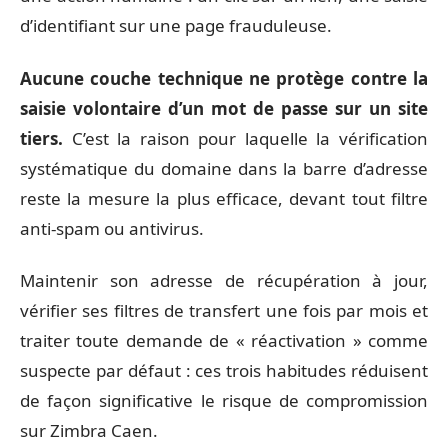
d’identifiant sur une page frauduleuse.
Aucune couche technique ne protège contre la
saisie volontaire d’un mot de passe sur un site
tiers.
C’est la raison pour laquelle la vérification
systématique du domaine dans la barre d’adresse
reste la mesure la plus efficace, devant tout filtre
anti-spam ou antivirus.
Maintenir son adresse de récupération à jour,
vérifier ses filtres de transfert une fois par mois et
traiter toute demande de « réactivation » comme
suspecte par défaut : ces trois habitudes réduisent
de façon significative le risque de compromission
sur Zimbra Caen.