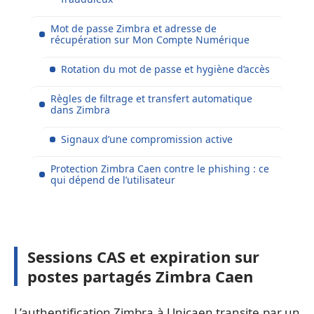
Mot de passe Zimbra et adresse de
récupération sur Mon Compte Numérique
Rotation du mot de passe et hygiène d’accès
Règles de filtrage et transfert automatique
dans Zimbra
Signaux d’une compromission active
Protection Zimbra Caen contre le phishing : ce
qui dépend de l’utilisateur
Sessions CAS et expiration sur
postes partagés Zimbra Caen
L’authentification Zimbra à Unicaen transite par un