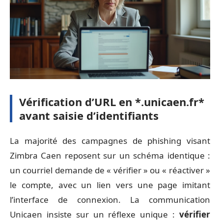
Vérification d’URL en *.unicaen.fr*
avant saisie d’identifiants
La majorité des campagnes de phishing visant
Zimbra Caen reposent sur un schéma identique :
un courriel demande de « vérifier » ou « réactiver »
le compte, avec un lien vers une page imitant
l’interface de connexion. La communication
Unicaen insiste sur un réflexe unique :
vérifier