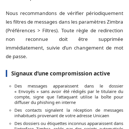
Nous recommandons de vérifier périodiquement
les filtres de messages dans les paramètres Zimbra
(Préférences > Filtres). Toute règle de redirection
non reconnue doit être supprimée
immédiatement, suivie d’un changement de mot
de passe.
Signaux d’une compromission active
Des messages apparaissent dans le dossier
« Envoyés » sans avoir été rédigés par le titulaire du
compte, signe que l’attaquant utilise la boîte pour
diffuser du phishing en interne
Des contacts signalent la réception de messages
inhabituels provenant de votre adresse Unicaen
Des dossiers ou étiquettes inconnus apparaissent dans
l’interface Zimbra, créés par des scripts automatisés