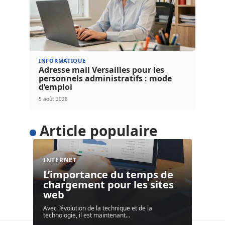
INFORMATIQUE
Adresse mail Versailles pour les
personnels administratifs : mode
d’emploi
5 août 2026
Article populaire
INTERNET
L’importance du temps de
chargement pour les sites
web
Avec l’évolution de la technique et de la
technologie, il est maintenant
…