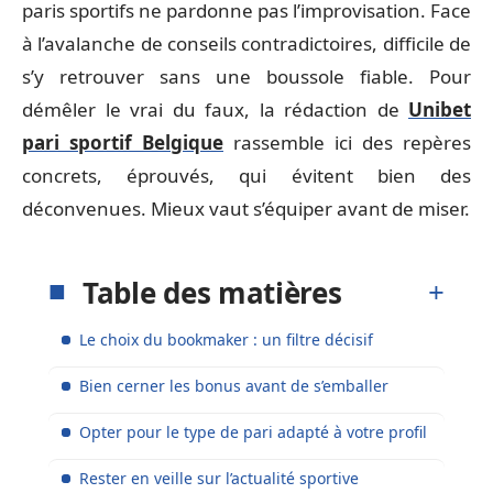
paris sportifs ne pardonne pas l’improvisation. Face
à l’avalanche de conseils contradictoires, difficile de
s’y retrouver sans une boussole fiable. Pour
démêler le vrai du faux, la rédaction de
Unibet
pari sportif Belgique
rassemble ici des repères
concrets, éprouvés, qui évitent bien des
déconvenues. Mieux vaut s’équiper avant de miser.
Table des matières
Le choix du bookmaker : un filtre décisif
Bien cerner les bonus avant de s’emballer
Opter pour le type de pari adapté à votre profil
Rester en veille sur l’actualité sportive