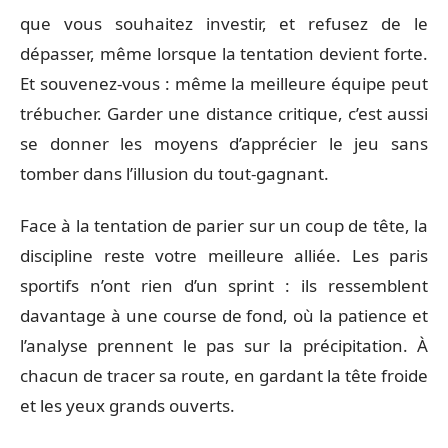
que vous souhaitez investir, et refusez de le
dépasser, même lorsque la tentation devient forte.
Et souvenez-vous : même la meilleure équipe peut
trébucher. Garder une distance critique, c’est aussi
se donner les moyens d’apprécier le jeu sans
tomber dans l’illusion du tout-gagnant.
Face à la tentation de parier sur un coup de tête, la
discipline reste votre meilleure alliée. Les paris
sportifs n’ont rien d’un sprint : ils ressemblent
davantage à une course de fond, où la patience et
l’analyse prennent le pas sur la précipitation. À
chacun de tracer sa route, en gardant la tête froide
et les yeux grands ouverts.