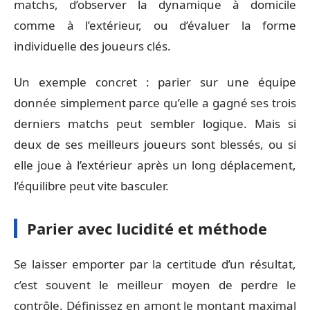
matchs, d’observer la dynamique à domicile
comme à l’extérieur, ou d’évaluer la forme
individuelle des joueurs clés.
Un exemple concret : parier sur une équipe
donnée simplement parce qu’elle a gagné ses trois
derniers matchs peut sembler logique. Mais si
deux de ses meilleurs joueurs sont blessés, ou si
elle joue à l’extérieur après un long déplacement,
l’équilibre peut vite basculer.
Parier avec lucidité et méthode
Se laisser emporter par la certitude d’un résultat,
c’est souvent le meilleur moyen de perdre le
contrôle. Définissez en amont le montant maximal