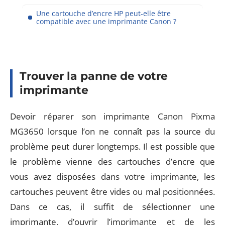
Une cartouche d’encre HP peut-elle être
compatible avec une imprimante Canon ?
Trouver la panne de votre
imprimante
Devoir réparer son imprimante Canon Pixma
MG3650 lorsque l’on ne connaît pas la source du
problème peut durer longtemps. Il est possible que
le problème vienne des cartouches d’encre que
vous avez disposées dans votre imprimante, les
cartouches peuvent être vides ou mal positionnées.
Dans ce cas, il suffit de sélectionner une
imprimante, d’ouvrir l’imprimante et de les