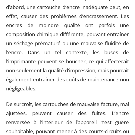
d’abord, une cartouche d’encre inadéquate peut, en
effet, causer des problèmes d’encrassement. Les
encres de moindre qualité ont parfois une
composition chimique différente, pouvant entraîner
un séchage prématuré ou une mauvaise fluidité de
l’encre. Dans un tel contexte, les buses de
l’imprimante peuvent se boucher, ce qui affecterait
non seulement la qualité d’impression, mais pourrait
également entraîner des coûts de maintenance non
négligeables.
De surcroît, les cartouches de mauvaise facture, mal
ajustées, peuvent causer des fuites. L’encre
renversée à l’intérieur de l’appareil n’est guère
souhaitable, pouvant mener à des courts-circuits ou