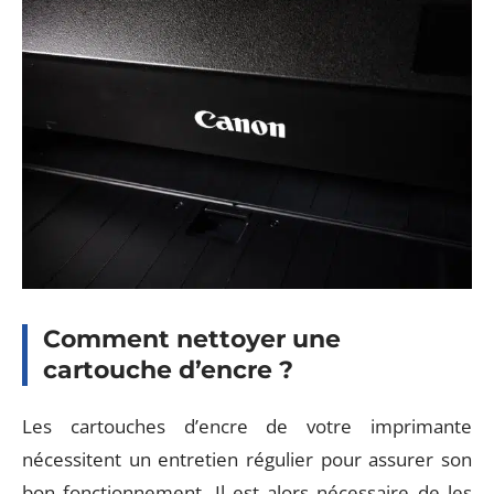
Comment nettoyer une
cartouche d’encre ?
Les cartouches d’encre de votre imprimante
nécessitent un entretien régulier pour assurer son
bon fonctionnement. Il est alors nécessaire de les