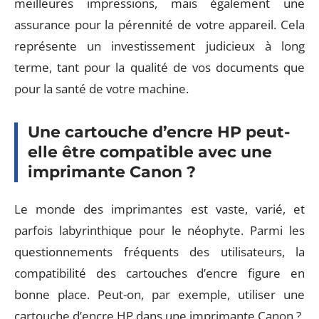
meilleures impressions, mais également une
assurance pour la pérennité de votre appareil. Cela
représente un investissement judicieux à long
terme, tant pour la qualité de vos documents que
pour la santé de votre machine.
Une cartouche d’encre HP peut-
elle être compatible avec une
imprimante Canon ?
Le monde des imprimantes est vaste, varié, et
parfois labyrinthique pour le néophyte. Parmi les
questionnements fréquents des utilisateurs, la
compatibilité des cartouches d’encre figure en
bonne place. Peut-on, par exemple, utiliser une
cartouche d’encre HP dans une imprimante Canon ?