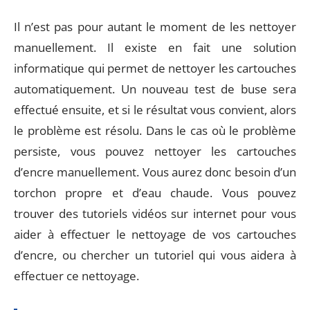
Il n’est pas pour autant le moment de les nettoyer
manuellement. Il existe en fait une solution
informatique qui permet de nettoyer les cartouches
automatiquement. Un nouveau test de buse sera
effectué ensuite, et si le résultat vous convient, alors
le problème est résolu. Dans le cas où le problème
persiste, vous pouvez nettoyer les cartouches
d’encre manuellement. Vous aurez donc besoin d’un
torchon propre et d’eau chaude. Vous pouvez
trouver des tutoriels vidéos sur internet pour vous
aider à effectuer le nettoyage de vos cartouches
d’encre, ou chercher un tutoriel qui vous aidera à
effectuer ce nettoyage.