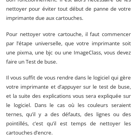
nettoyer pour éviter tout début de panne de votre
imprimante due aux cartouches.
Pour nettoyer votre cartouche, il faut commencer
par l’étape universelle, que votre imprimante soit
une pixma, une bjc ou une ImageClass, vous devez
faire un Test de buse.
Il vous suffit de vous rendre dans le logiciel qui gère
votre imprimante et d’appuyer sur le test de buse,
et la suite des explications vous sera expliquée sur
le logiciel. Dans le cas où les couleurs seraient
ternes, qu’il y a des défauts, des lignes ou des
pointillés, c’est qu’il est temps de nettoyer les
cartouches d’encre.