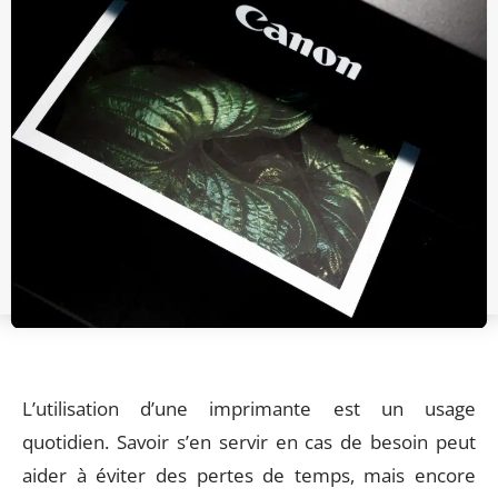
L’utilisation d’une imprimante est un usage
quotidien. Savoir s’en servir en cas de besoin peut
aider à éviter des pertes de temps, mais encore