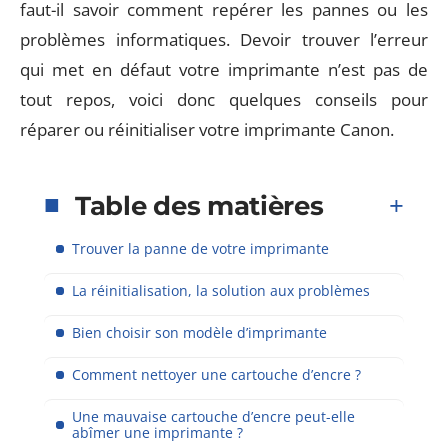
faut-il savoir comment repérer les pannes ou les
problèmes informatiques. Devoir trouver l’erreur
qui met en défaut votre imprimante n’est pas de
tout repos, voici donc quelques conseils pour
réparer ou réinitialiser votre imprimante Canon.
Table des matières
Trouver la panne de votre imprimante
La réinitialisation, la solution aux problèmes
Bien choisir son modèle d’imprimante
Comment nettoyer une cartouche d’encre ?
Une mauvaise cartouche d’encre peut-elle
abîmer une imprimante ?