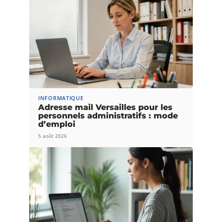
INFORMATIQUE
Adresse mail Versailles pour les
personnels administratifs : mode
d’emploi
5 août 2026