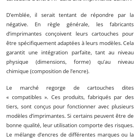
D’emblée, il serait tentant de répondre par la
négative. En règle générale, les fabricants
d’imprimantes conçoivent leurs cartouches pour
être spécifiquement adaptées à leurs modèles. Cela
garantit une intégration parfaite, tant au niveau
physique (dimensions, forme) qu’au niveau
chimique (composition de l’encre).
Le marché regorge de cartouches dites
« compatibles ». Ces produits, fabriqués par des
tiers, sont conçus pour fonctionner avec plusieurs
modèles d’imprimantes. Si certains peuvent être de
bonne qualité, leur utilisation comporte des risques.
Le mélange d’encres de différentes marques ou la