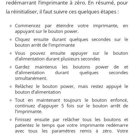
redémarrant l’imprimante à zéro. En résumé, pour
la réinitialiser, il faut suivre ces quelques étapes :
Commencez par éteindre votre imprimante, en
appuyant sur le bouton power.
Cliquez ensuite durant quelques secondes sur le
bouton arrêt de l’imprimante
Vous pouvez ensuite appuyer sur le bouton
d’alimentation durant plusieurs secondes
Gardez maintenus les boutons power de et
d’alimentation durant quelques secondes
simultanément.
Relâchez le bouton power, mais restez appuyé le
bouton d’alimentation
Tout en maintenant toujours le bouton enfoncé,
continuez d’appuyer 5 fois sur le bouton arrêt de
l’imprimante.
Finissez ensuite par relâcher tous les boutons et
patientez le temps que votre imprimante redémarre
avec tous les paramètres remis à zéro. Votre