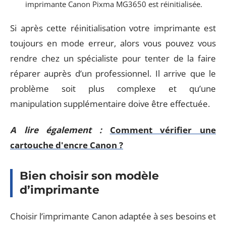
imprimante Canon Pixma MG3650 est réinitialisée.
Si après cette réinitialisation votre imprimante est
toujours en mode erreur, alors vous pouvez vous
rendre chez un spécialiste pour tenter de la faire
réparer auprès d’un professionnel. Il arrive que le
problème soit plus complexe et qu’une
manipulation supplémentaire doive être effectuée.
A lire également :
Comment vérifier une
cartouche d'encre Canon ?
Bien choisir son modèle
d’imprimante
Choisir l’imprimante Canon adaptée à ses besoins et