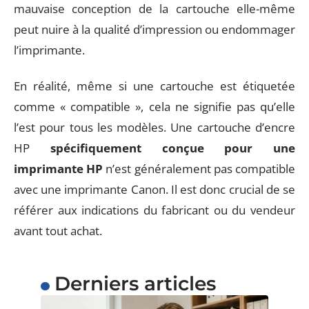
mauvaise conception de la cartouche elle-même
peut nuire à la qualité d’impression ou endommager
l’imprimante.
En réalité, même si une cartouche est étiquetée
comme « compatible », cela ne signifie pas qu’elle
l’est pour tous les modèles. Une cartouche d’encre
HP
spécifiquement conçue pour une
imprimante HP
n’est généralement pas compatible
avec une imprimante Canon. Il est donc crucial de se
référer aux indications du fabricant ou du vendeur
avant tout achat.
Derniers articles