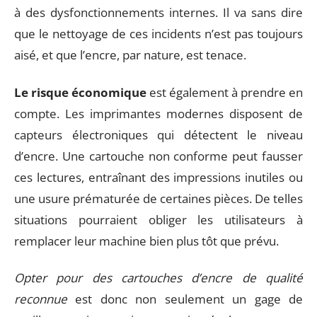
à des dysfonctionnements internes. Il va sans dire
que le nettoyage de ces incidents n’est pas toujours
aisé, et que l’encre, par nature, est tenace.
Le risque économique
est également à prendre en
compte. Les imprimantes modernes disposent de
capteurs électroniques qui détectent le niveau
d’encre. Une cartouche non conforme peut fausser
ces lectures, entraînant des impressions inutiles ou
une usure prématurée de certaines pièces. De telles
situations pourraient obliger les utilisateurs à
remplacer leur machine bien plus tôt que prévu.
Opter pour des cartouches d’encre de qualité
reconnue
est donc non seulement un gage de