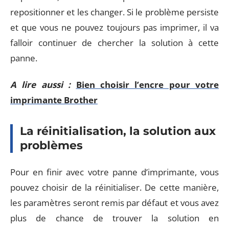
repositionner et les changer. Si le problème persiste
et que vous ne pouvez toujours pas imprimer, il va
falloir continuer de chercher la solution à cette
panne.
A lire aussi :
Bien choisir l’encre pour votre
imprimante Brother
La réinitialisation, la solution aux
problèmes
Pour en finir avec votre panne d’imprimante, vous
pouvez choisir de la réinitialiser. De cette manière,
les paramètres seront remis par défaut et vous avez
plus de chance de trouver la solution en