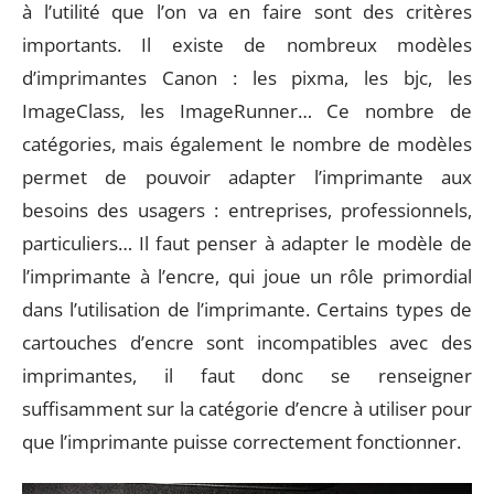
à l’utilité que l’on va en faire sont des critères
importants. Il existe de nombreux modèles
d’imprimantes Canon : les pixma, les bjc, les
ImageClass, les ImageRunner… Ce nombre de
catégories, mais également le nombre de modèles
permet de pouvoir adapter l’imprimante aux
besoins des usagers : entreprises, professionnels,
particuliers… Il faut penser à adapter le modèle de
l’imprimante à l’encre, qui joue un rôle primordial
dans l’utilisation de l’imprimante. Certains types de
cartouches d’encre sont incompatibles avec des
imprimantes, il faut donc se renseigner
suffisamment sur la catégorie d’encre à utiliser pour
que l’imprimante puisse correctement fonctionner.