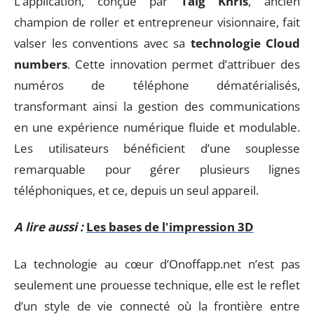
L’application, conçue par
Taig Khris
, ancien
champion de roller et entrepreneur visionnaire, fait
valser les conventions avec sa
technologie Cloud
numbers
. Cette innovation permet d’attribuer des
numéros de téléphone dématérialisés,
transformant ainsi la gestion des communications
en une expérience numérique fluide et modulable.
Les utilisateurs bénéficient d’une souplesse
remarquable pour gérer plusieurs lignes
téléphoniques, et ce, depuis un seul appareil.
A lire aussi :
Les bases de l'impression 3D
La technologie au cœur d’Onoffapp.net n’est pas
seulement une prouesse technique, elle est le reflet
d’un style de vie connecté où la frontière entre