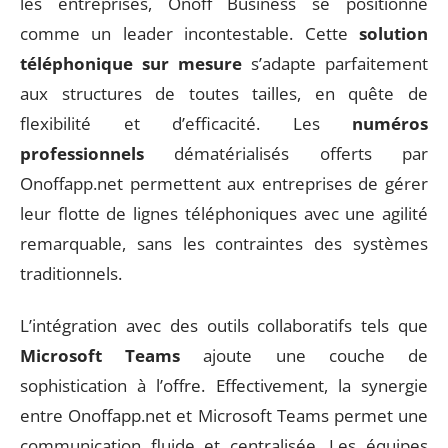
les entreprises, Onoff Business se positionne
comme un leader incontestable. Cette
solution
téléphonique sur mesure
s’adapte parfaitement
aux structures de toutes tailles, en quête de
flexibilité et d’efficacité. Les
numéros
professionnels
dématérialisés offerts par
Onoffapp.net permettent aux entreprises de gérer
leur flotte de lignes téléphoniques avec une agilité
remarquable, sans les contraintes des systèmes
traditionnels.
L’intégration avec des outils collaboratifs tels que
Microsoft Teams
ajoute une couche de
sophistication à l’offre. Effectivement, la synergie
entre Onoffapp.net et Microsoft Teams permet une
communication fluide et centralisée. Les équipes