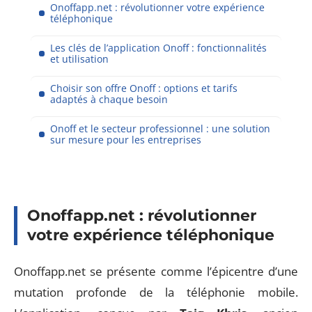
Onoffapp.net : révolutionner votre expérience
téléphonique
Les clés de l’application Onoff : fonctionnalités
et utilisation
Choisir son offre Onoff : options et tarifs
adaptés à chaque besoin
Onoff et le secteur professionnel : une solution
sur mesure pour les entreprises
Onoffapp.net : révolutionner
votre expérience téléphonique
Onoffapp.net se présente comme l’épicentre d’une
mutation profonde de la téléphonie mobile.