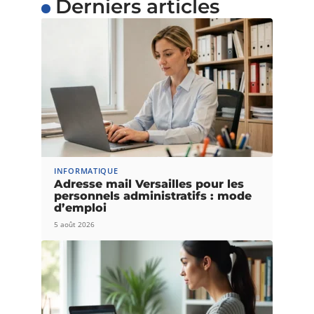
Derniers articles
INFORMATIQUE
Adresse mail Versailles pour les
personnels administratifs : mode
d’emploi
5 août 2026