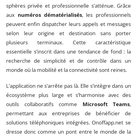
sphères privée et professionnelle s’atténue. Grâce
aux
numéros dématérialisés
, les professionnels
peuvent enfin dispatcher leurs appels et messages
selon leur origine et destination sans porter
plusieurs terminaux. Cette caractéristique
essentielle s’inscrit dans une tendance de fond : la
recherche de simplicité et de contrôle dans un
monde où la mobilité et la connectivité sont reines.
L’application ne s’arrête pas là. Elle s’intègre dans un
écosystème plus large et s’harmonise avec des
outils collaboratifs comme
Microsoft Teams
,
permettant aux entreprises de bénéficier de
solutions téléphoniques intégrées. Onoffapp.net se
dresse donc comme un pont entre le monde de la