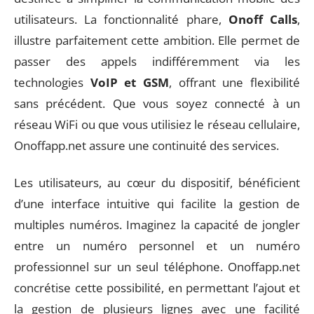
utilisateurs. La fonctionnalité phare,
Onoff Calls
,
illustre parfaitement cette ambition. Elle permet de
passer des appels indifféremment via les
technologies
VoIP et GSM
, offrant une flexibilité
sans précédent. Que vous soyez connecté à un
réseau WiFi ou que vous utilisiez le réseau cellulaire,
Onoffapp.net assure une continuité des services.
Les utilisateurs, au cœur du dispositif, bénéficient
d’une interface intuitive qui facilite la gestion de
multiples numéros. Imaginez la capacité de jongler
entre un numéro personnel et un numéro
professionnel sur un seul téléphone. Onoffapp.net
concrétise cette possibilité, en permettant l’ajout et
la gestion de plusieurs lignes avec une facilité