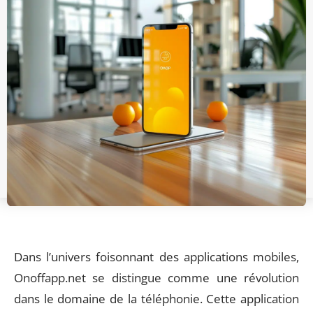
Dans l’univers foisonnant des applications mobiles,
Onoffapp.net se distingue comme une révolution
dans le domaine de la téléphonie. Cette application