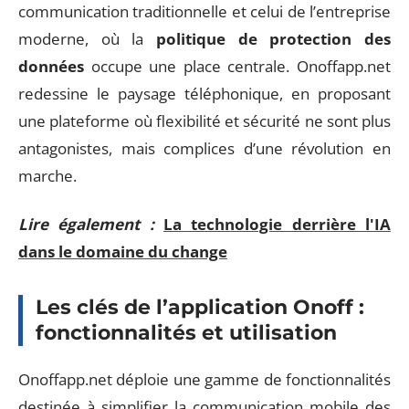
communication traditionnelle et celui de l’entreprise
moderne, où la
politique de protection des
données
occupe une place centrale. Onoffapp.net
redessine le paysage téléphonique, en proposant
une plateforme où flexibilité et sécurité ne sont plus
antagonistes, mais complices d’une révolution en
marche.
Lire également :
La technologie derrière l'IA
dans le domaine du change
Les clés de l’application Onoff :
fonctionnalités et utilisation
Onoffapp.net déploie une gamme de fonctionnalités
destinée à simplifier la communication mobile des