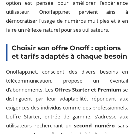
option est pensée pour améliorer l’expérience
utilisateur. Onoffapp.net parvient ainsi à
démocratiser l’usage de numéros multiples et à en
faire un réflexe naturel pour ses utilisateurs.
Choisir son offre Onoff : options
et tarifs adaptés à chaque besoin
Onoffapp.net, conscient des divers besoins en
télécommunication, propose un éventail
d’abonnements. Les
Offres Starter et Premium
se
distinguent par leur adaptabilité, répondant aux
exigences des individus comme des professionnels.
L’offre Starter, entrée de gamme, s’adresse aux
utilisateurs recherchant un
second numéro
sans