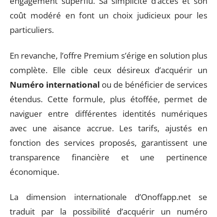
engagement superflu. Sa simplicité d’accès et son
coût modéré en font un choix judicieux pour les
particuliers.
En revanche, l’offre Premium s’érige en solution plus
complète. Elle cible ceux désireux d’acquérir un
Numéro international
ou de bénéficier de services
étendus. Cette formule, plus étoffée, permet de
naviguer entre différentes identités numériques
avec une aisance accrue. Les tarifs, ajustés en
fonction des services proposés, garantissent une
transparence financière et une pertinence
économique.
La dimension internationale d’Onoffapp.net se
traduit par la possibilité d’acquérir un numéro