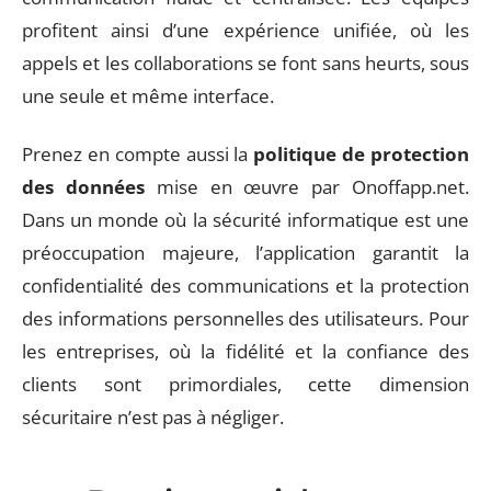
profitent ainsi d’une expérience unifiée, où les
appels et les collaborations se font sans heurts, sous
une seule et même interface.
Prenez en compte aussi la
politique de protection
des données
mise en œuvre par Onoffapp.net.
Dans un monde où la sécurité informatique est une
préoccupation majeure, l’application garantit la
confidentialité des communications et la protection
des informations personnelles des utilisateurs. Pour
les entreprises, où la fidélité et la confiance des
clients sont primordiales, cette dimension
sécuritaire n’est pas à négliger.