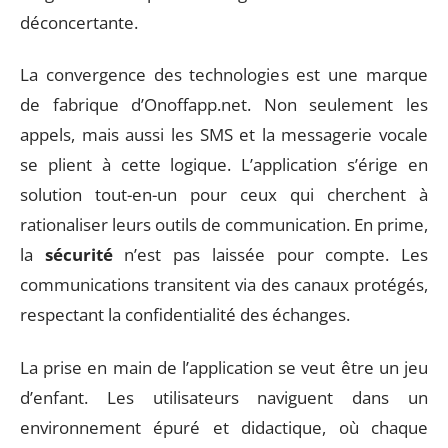
déconcertante.
La convergence des technologies est une marque
de fabrique d’Onoffapp.net. Non seulement les
appels, mais aussi les SMS et la messagerie vocale
se plient à cette logique. L’application s’érige en
solution tout-en-un pour ceux qui cherchent à
rationaliser leurs outils de communication. En prime,
la
sécurité
n’est pas laissée pour compte. Les
communications transitent via des canaux protégés,
respectant la confidentialité des échanges.
La prise en main de l’application se veut être un jeu
d’enfant. Les utilisateurs naviguent dans un
environnement épuré et didactique, où chaque