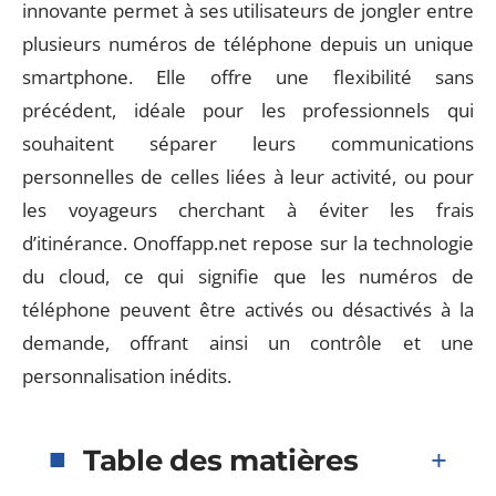
innovante permet à ses utilisateurs de jongler entre
plusieurs numéros de téléphone depuis un unique
smartphone. Elle offre une flexibilité sans
précédent, idéale pour les professionnels qui
souhaitent séparer leurs communications
personnelles de celles liées à leur activité, ou pour
les voyageurs cherchant à éviter les frais
d’itinérance. Onoffapp.net repose sur la technologie
du cloud, ce qui signifie que les numéros de
téléphone peuvent être activés ou désactivés à la
demande, offrant ainsi un contrôle et une
personnalisation inédits.
Table des matières