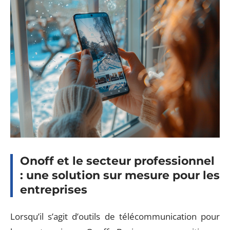
Onoff et le secteur professionnel
: une solution sur mesure pour les
entreprises
Lorsqu’il s’agit d’outils de télécommunication pour