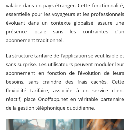
valable dans un pays étranger. Cette fonctionnalité,
essentielle pour les voyageurs et les professionnels
évoluant dans un contexte globalisé, assure une
présence locale sans les contraintes d’un
abonnement traditionnel.
La structure tarifaire de l’application se veut lisible et
sans surprise. Les utilisateurs peuvent moduler leur
abonnement en fonction de l’évolution de leurs
besoins, sans craindre des frais cachés. Cette
flexibilité tarifaire, associée à un service client
réactif, place Onoffapp.net en véritable partenaire
de la gestion téléphonique quotidienne.