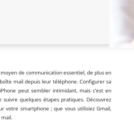
 moyen de communication essentiel, de plus en
boîte mail depuis leur téléphone. Configurer sa
Phone peut sembler intimidant, mais c’est en
t de suivre quelques étapes pratiques. Découvrez
sur votre smartphone ; que vous utilisiez Gmail,
 mail.