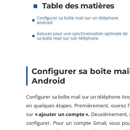
Table des matières
Configurer sa boîte mail sur un téléphone
Android
Astuces pour une synchronisation optimale de
sa boîte mail sur son téléphone
Configurer sa boîte mai
Android
Configurer sa boîte mail sur un téléphone And
en quelques étapes. Premièrement, ouvrez l’
sur
« ajouter un compte ».
Deuxièmement, s
configurer. Pour un compte Gmail, vous pou