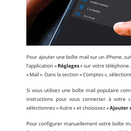
Pour ajouter une boîte mail sur un iPhone, su
l’application «
Réglages
» sur votre téléphone. 
« Mail ». Dans la section « Comptes », sélectio
Si vous utilisez une boîte mail populaire c
instructions pour vous connecter à votre c
sélectionnez « Autre » et choisissez «
Ajouter
Pour configurer manuellement votre boîte mai