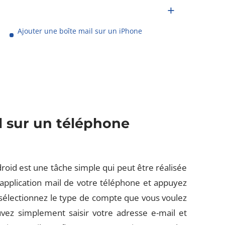
Ajouter une boîte mail sur un iPhone
l sur un téléphone
roid est une tâche simple qui peut être réalisée
application mail de votre téléphone et appuyez
électionnez le type de compte que vous voulez
vez simplement saisir votre adresse e-mail et