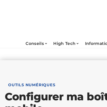
Conseils
High Tech
Informati
OUTILS NUMÉRIQUES
Configurer ma boît