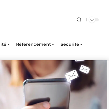
ité
Référencement
Sécurité