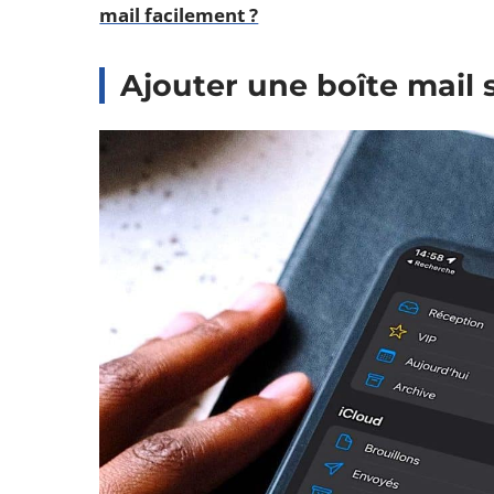
mail facilement ?
Ajouter une boîte mail 