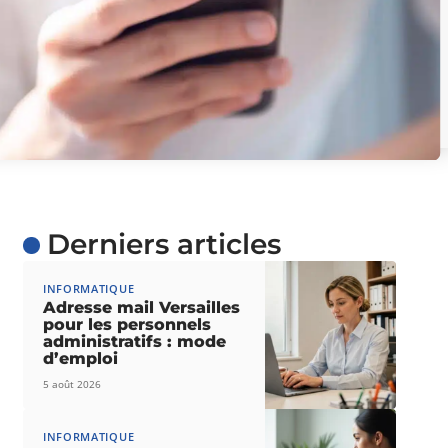
Derniers articles
INFORMATIQUE
Adresse mail Versailles
pour les personnels
administratifs : mode
d’emploi
5 août 2026
INFORMATIQUE