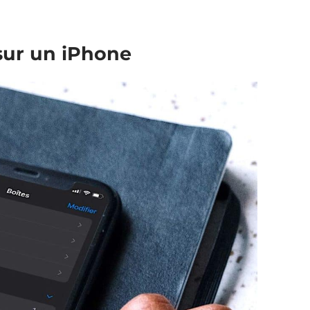
sur un iPhone