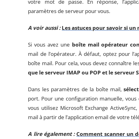
votre mot de passe. En réponse, l’applic
paramètres de serveur pour vous.
A voir aussi :
Les astuces pour savoir si un 
Si vous avez une
boîte mail opérateur c
mail de l’opérateur. À défaut, optez pour l’
boîte mail. Pour cela, vous devez connaître l
que le serveur IMAP ou POP et le serveur
Dans les paramètres de la boîte mail,
sélec
port. Pour une configuration manuelle, vous 
vous utilisez Microsoft Exchange ActiveSync
mail à partir de l’application email de votre té
A lire également :
Comment scanner un do