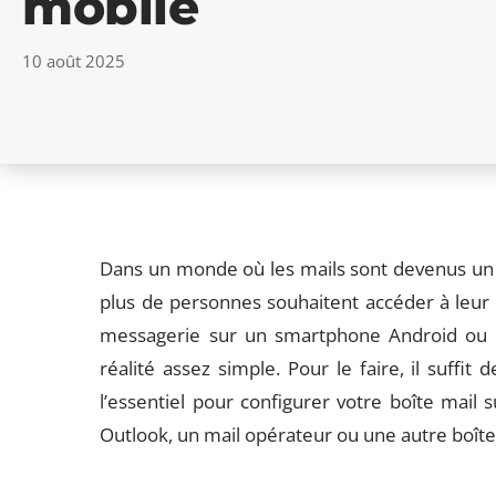
mobile
10 août 2025
Dans un monde où les mails sont devenus un
plus de personnes souhaitent accéder à leur 
messagerie sur un smartphone Android ou i
réalité assez simple. Pour le faire, il suffi
l’essentiel pour configurer votre boîte mail 
Outlook, un mail opérateur ou une autre boîte