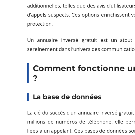
additionnelles, telles que des avis d’utilisate
d’appels suspects. Ces options enrichissent 
protection.
Un annuaire inversé gratuit est un atout
sereinement dans l’univers des communicatio
Comment fonctionne un 
?
La base de données
La clé du succès d’un annuaire inversé gratui
millions de numéros de téléphone, elle per
liées à un appelant. Ces bases de données so