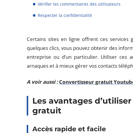
Vérifier les commentaires des utilisateurs
Respecter la confidentialité
Certains sites en ligne offrent ces services g
quelques clics, vous pouvez obtenir des informat
entreprise ou d’un particulier. Utiliser ces 
arnaques et à mieux gérer vos contacts télép
A voir aussi :
Convertisseur gratuit Youtube
Les avantages d’utilise
gratuit
Accès rapide et facile