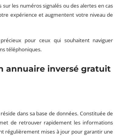
urs sur les numéros signalés ou des alertes en cas
votre expérience et augmentent votre niveau de
 précieux pour ceux qui souhaitent naviguer
ns téléphoniques.
annuaire inversé gratuit
t réside dans sa base de données. Constituée de
met de retrouver rapidement les informations
nt régulièrement mises à jour pour garantir une