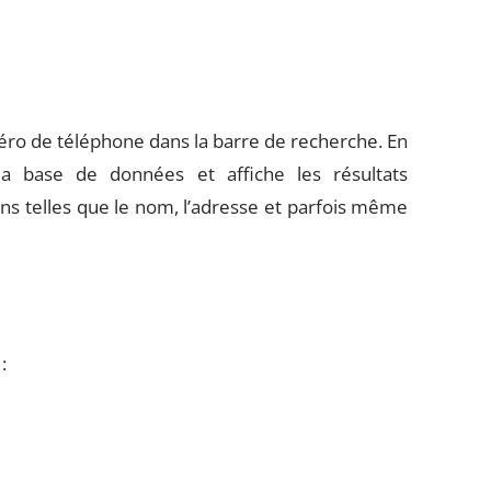
éro de téléphone dans la barre de recherche. En
a base de données et affiche les résultats
ns telles que le nom, l’adresse et parfois même
: