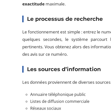
exactitude
maximale.
Le processus de recherche
Le fonctionnement est simple : entrez le num
quelques secondes, le système parcourt l
pertinents. Vous obtenez alors des informatio
des avis sur ce numéro.
Les sources d’information
Les données proviennent de diverses sources 
Annuaire téléphonique public
Listes de diffusion commerciale
Réseaux sociaux