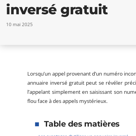
inversé gratuit
10 mai 2025
Lorsqu’un appel provenant d’un numéro inconn
annuaire inversé gratuit peut se révéler préci
l’appelant simplement en saisissant son numé
flou face à des appels mystérieux.
Table des matières