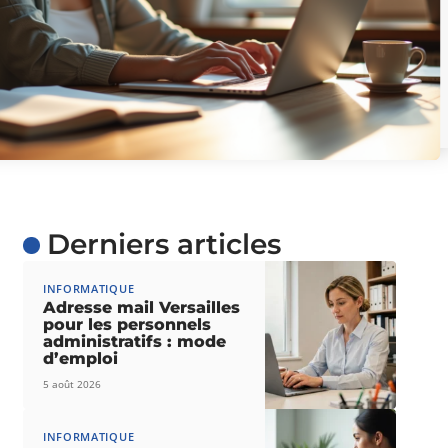
Derniers articles
INFORMATIQUE
Adresse mail Versailles
pour les personnels
administratifs : mode
d’emploi
5 août 2026
INFORMATIQUE