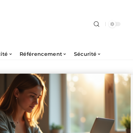
ité
Référencement
Sécurité