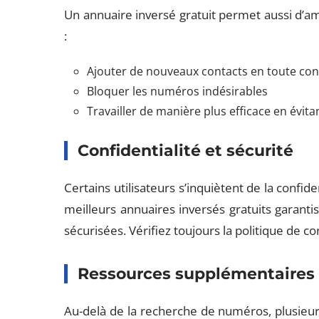
Un annuaire inversé gratuit permet aussi d’am
:
Ajouter de nouveaux contacts en toute con
Bloquer les numéros indésirables
Travailler de manière plus efficace en évitan
Confidentialité et sécurité
Certains utilisateurs s’inquiètent de la confiden
meilleurs annuaires inversés gratuits garant
sécurisées. Vérifiez toujours la politique de conf
Ressources supplémentaires
Au-delà de la recherche de numéros, plusieurs