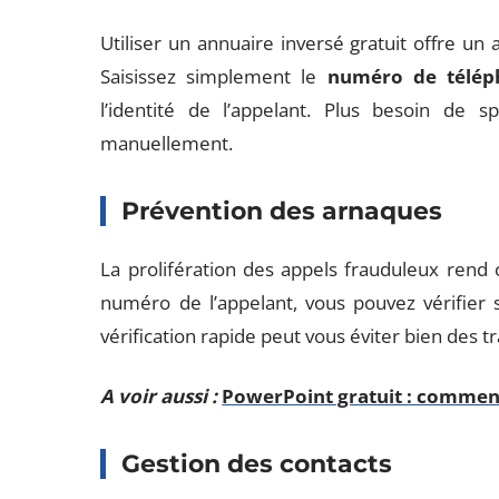
Utiliser un annuaire inversé gratuit offre un
Saisissez simplement le
numéro de télép
l’identité de l’appelant. Plus besoin de
manuellement.
Prévention des arnaques
La prolifération des appels frauduleux rend ce
numéro de l’appelant, vous pouvez vérifier s’
vérification rapide peut vous éviter bien des tr
A voir aussi :
PowerPoint gratuit : comment
Gestion des contacts