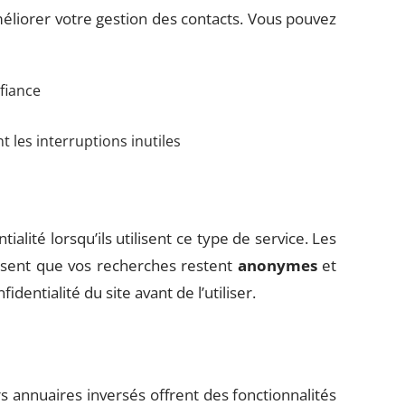
éliorer votre gestion des contacts. Vous pouvez
fiance
t les interruptions inutiles
tialité lorsqu’ils utilisent ce type de service. Les
issent que vos recherches restent
anonymes
et
identialité du site avant de l’utiliser.
 annuaires inversés offrent des fonctionnalités