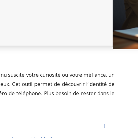
u suscite votre curiosité ou votre méfiance, un
eux. Cet outil permet de découvrir l’identité de
ro de téléphone. Plus besoin de rester dans le