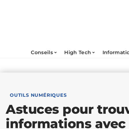
Conseils
High Tech
Informati
OUTILS NUMÉRIQUES
Astuces pour trou
informations avec