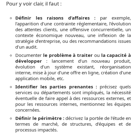
Pour y voir clair, il faut :
Définir les raisons d’affaires :
par exemple,
l’apparition d’une contrainte réglementaire, l’évolution
des attentes clients, une offensive concurrentielle, un
contexte économique nouveau, une inflexion de la
stratégie d’entreprise, ou des recommandations issues
d’un audit.
Documenter
le problème à traiter
ou
la capacité à
développer
: lancement d’un nouveau produit,
évolution d’un système existant, réorganisation
interne, mise à jour d’une offre en ligne, création d’une
application mobile, etc.
Identifier les parties prenantes :
précisez quels
services ou départements sont impliqués, la nécessité
éventuelle de faire appel à des ressources externes, et
pour les ressources internes, mentionnez les équipes
concernées.
Définir le périmètre :
décrivez la portée de l’étude en
termes de marché, de structures, d’équipes et de
processus impactés.