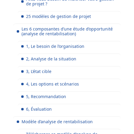
de projet ?
25 modèles de gestion de projet
Les 6 composantes d’une étude d’opportunité
(analyse de rentabilisation)
1, Le besoin de l’organisation
2, Analyse de la situation
3, L’état cible
4, Les options et scénarios
5, Recommandation
6, Évaluation
Modèle d’analyse de rentabilisation