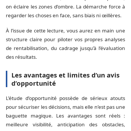
on éclaire les zones d’ombre. La démarche force à
regarder les choses en face, sans biais ni œillères.
À l’issue de cette lecture, vous aurez en main une
structure claire pour piloter vos propres analyses
de rentabilisation, du cadrage jusqu’à l’évaluation
des résultats.
Les avantages et limites d’un avis
d’opportunité
L’étude d’opportunité possède de sérieux atouts
pour sécuriser les décisions, mais elle n’est pas une
baguette magique. Les avantages sont réels :
meilleure visibilité, anticipation des obstacles,