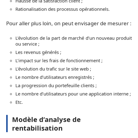
Hausse de la satisfaction client ;
Rationalisation des processus opérationnels.
Pour aller plus loin, on peut envisager de mesurer :
L’évolution de la part de marché d’un nouveau produit
ou service ;
Les revenus générés ;
L’impact sur les frais de fonctionnement ;
L’évolution du trafic sur le site web ;
Le nombre d’utilisateurs enregistrés ;
La progression du portefeuille clients ;
Le nombre d’utilisateurs pour une application interne ;
Etc.
Modèle d’analyse de
rentabilisation