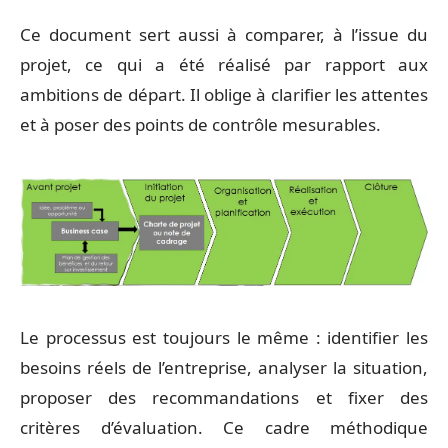
Ce document sert aussi à comparer, à l’issue du
projet, ce qui a été réalisé par rapport aux
ambitions de départ. Il oblige à clarifier les attentes
et à poser des points de contrôle mesurables.
Le processus est toujours le même : identifier les
besoins réels de l’entreprise, analyser la situation,
proposer des recommandations et fixer des
critères d’évaluation. Ce cadre méthodique