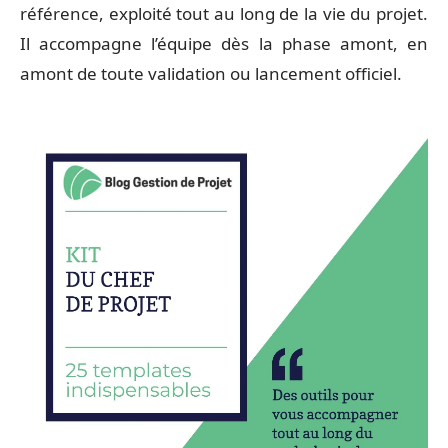
référence, exploité tout au long de la vie du projet.
Il accompagne l’équipe dès la phase amont, en
amont de toute validation ou lancement officiel.