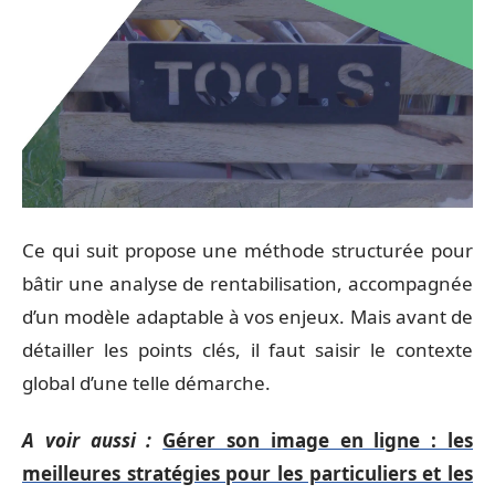
Ce qui suit propose une méthode structurée pour
bâtir une analyse de rentabilisation, accompagnée
d’un modèle adaptable à vos enjeux. Mais avant de
détailler les points clés, il faut saisir le contexte
global d’une telle démarche.
A voir aussi :
Gérer son image en ligne : les
meilleures stratégies pour les particuliers et les