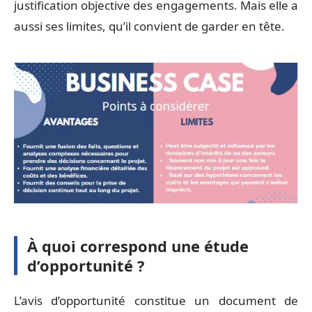
justification objective des engagements. Mais elle a
aussi ses limites, qu’il convient de garder en tête.
À quoi correspond une étude
d’opportunité ?
L’avis d’opportunité constitue un document de