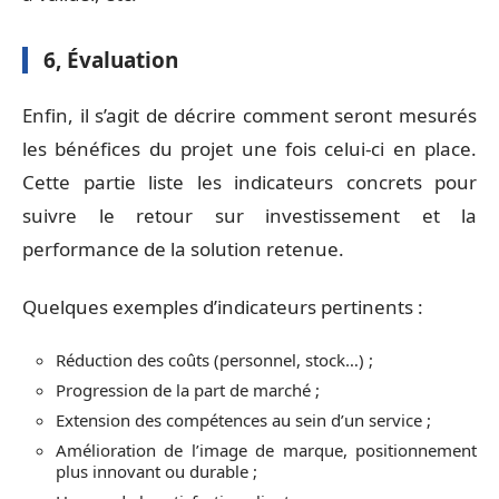
6, Évaluation
Enfin, il s’agit de décrire comment seront mesurés
les bénéfices du projet une fois celui-ci en place.
Cette partie liste les indicateurs concrets pour
suivre le retour sur investissement et la
performance de la solution retenue.
Quelques exemples d’indicateurs pertinents :
Réduction des coûts (personnel, stock…) ;
Progression de la part de marché ;
Extension des compétences au sein d’un service ;
Amélioration de l’image de marque, positionnement
plus innovant ou durable ;