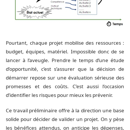
Pourtant, chaque projet mobilise des ressources :
budget, équipes, matériel. Impossible donc de se
lancer à l’aveugle. Prendre le temps d’une étude
d’opportunité, c’est s’assurer que la décision de
démarrer repose sur une évaluation sérieuse des
promesses et des coûts. C’est aussi l’occasion
d’identifier les risques pour mieux les prévenir.
Ce travail préliminaire offre à la direction une base
solide pour décider de valider un projet. On y pèse
les bénéfices attendus, on anticipe les dépenses,