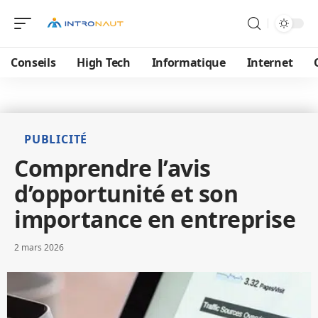
Conseils
High Tech
Informatique
Internet
PUBLICITÉ
Comprendre l’avis
d’opportunité et son
importance en entreprise
2 mars 2026