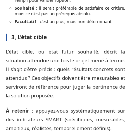
rempli pour valider l’option.
Souhaité
: il serait préférable de satisfaire ce critère,
mais ce n’est pas un prérequis absolu.
Facultatif
: c’est un plus, mais non déterminant.
3, L’état cible
L’état cible, ou état futur souhaité, décrit la
situation attendue une fois le projet mené à terme.
Il s’agit d’être précis : quels résultats concrets sont
attendus ? Ces objectifs doivent être mesurables et
serviront de référence pour juger la pertinence de
la solution proposée.
À retenir :
appuyez-vous systématiquement sur
des indicateurs SMART (spécifiques, mesurables,
ambitieux, réalistes, temporellement définis).