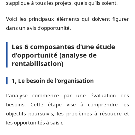
s’applique à tous les projets, quels qu’ils soient.
Voici les principaux éléments qui doivent figurer
dans un avis d’opportunité.
Les 6 composantes d’une étude
d’opportunité (analyse de
rentabilisation)
1, Le besoin de l’organisation
L’analyse commence par une évaluation des
besoins. Cette étape vise à comprendre les
objectifs poursuivis, les problèmes à résoudre et
les opportunités à saisir.