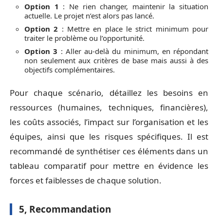
Option 1
: Ne rien changer, maintenir la situation
actuelle. Le projet n’est alors pas lancé.
Option 2
: Mettre en place le strict minimum pour
traiter le problème ou l’opportunité.
Option 3
: Aller au-delà du minimum, en répondant
non seulement aux critères de base mais aussi à des
objectifs complémentaires.
Pour chaque scénario, détaillez les besoins en
ressources (humaines, techniques, financières),
les coûts associés, l’impact sur l’organisation et les
équipes, ainsi que les risques spécifiques. Il est
recommandé de synthétiser ces éléments dans un
tableau comparatif pour mettre en évidence les
forces et faiblesses de chaque solution.
5, Recommandation