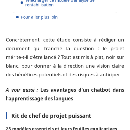
Télécharger ce modèle d’analyse de
rentabilisation
Pour aller plus loin
Concrètement, cette étude consiste à rédiger un
document qui tranche la question : le projet
mérite-t-il d’être lancé ? Tout est mis à plat, noir sur
blanc, pour donner à la direction une vision claire
des bénéfices potentiels et des risques à anticiper.
A voir aussi :
Les avantages d'un chatbot dans
l'apprentissage des langues
Kit de chef de projet puissant
25 modèles essentiels et leurs feuilles explicatives