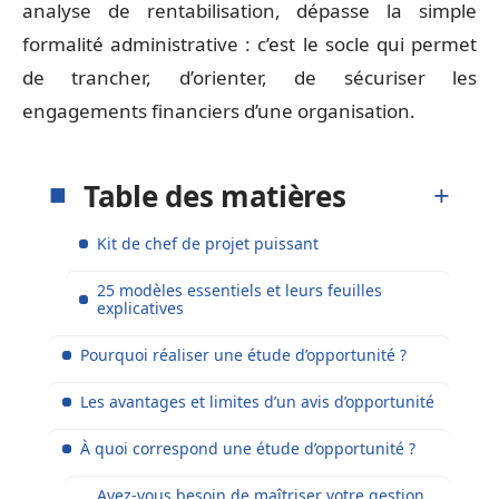
analyse de rentabilisation, dépasse la simple
formalité administrative : c’est le socle qui permet
de trancher, d’orienter, de sécuriser les
engagements financiers d’une organisation.
Table des matières
Kit de chef de projet puissant
25 modèles essentiels et leurs feuilles
explicatives
Pourquoi réaliser une étude d’opportunité ?
Les avantages et limites d’un avis d’opportunité
À quoi correspond une étude d’opportunité ?
Avez-vous besoin de maîtriser votre gestion