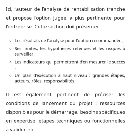
Ici, l’auteur de l’analyse de rentabilisation tranche
et propose l’option jugée la plus pertinente pour
l’entreprise. Cette section doit présenter :
Les résultats de l’analyse pour l’option recommandée ;
Ses limites, les hypothèses retenues et les risques à
surveiller ;
Les indicateurs qui permettront d’en mesurer le succès
;
Un plan d’exécution à haut niveau : grandes étapes,
acteurs, rôles, responsabilités.
Il est également pertinent de préciser les
conditions de lancement du projet : ressources
disponibles pour le démarrage, besoins spécifiques
en expertise, étapes techniques ou fonctionnelles
à valider, etc.