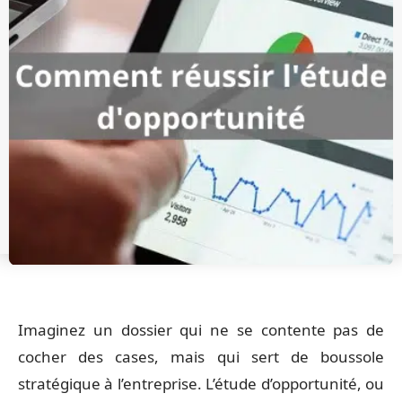
Imaginez un dossier qui ne se contente pas de
cocher des cases, mais qui sert de boussole
stratégique à l’entreprise. L’étude d’opportunité, ou