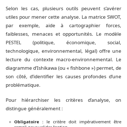
Selon les cas, plusieurs outils peuvent s’avérer
utiles pour mener cette analyse. La matrice SWOT,
par exemple, aide à cartographier forces,
faiblesses, menaces et opportunités. Le modèle
PESTEL (politique, économique, social,
technologique, environnemental, légal) offre une
lecture du contexte macro-environnemental. Le
diagramme d’Ishikawa (ou « fishbone ») permet, de
son côté, d’identifier les causes profondes d’une
problématique.
Pour hiérarchiser les critères d’analyse, on
distingue généralement :
Obligatoire
: le critère doit impérativement être