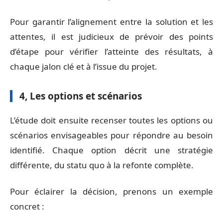
Pour garantir l’alignement entre la solution et les
attentes, il est judicieux de prévoir des points
d’étape pour vérifier l’atteinte des résultats, à
chaque jalon clé et à l’issue du projet.
4, Les options et scénarios
L’étude doit ensuite recenser toutes les options ou
scénarios envisageables pour répondre au besoin
identifié. Chaque option décrit une stratégie
différente, du statu quo à la refonte complète.
Pour éclairer la décision, prenons un exemple
concret :