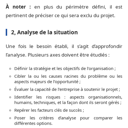
À noter :
en plus du périmètre défini, il est
pertinent de préciser ce qui sera exclu du projet.
2, Analyse de la situation
Une fois le besoin établi, il s’agit d’approfondir
l’analyse. Plusieurs axes doivent être étudiés :
Définir la stratégie et les objectifs de l’organisation ;
Cibler la ou les causes racines du problème ou les
aspects majeurs de l’opportunité ;
Évaluer la capacité de l’entreprise à soutenir le projet ;
Identifier les risques : aspects organisationnels,
humains, techniques, et la façon dont ils seront gérés ;
Repérer les facteurs clés de succès ;
Poser les critères d’analyse pour comparer les
différentes options.