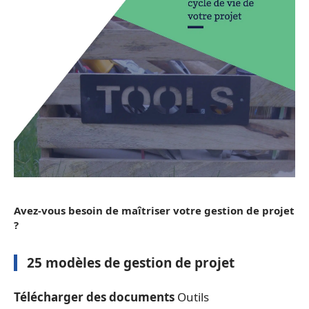
Avez-vous besoin de maîtriser votre gestion de projet
?
25 modèles de gestion de projet
Télécharger des documents
Outils