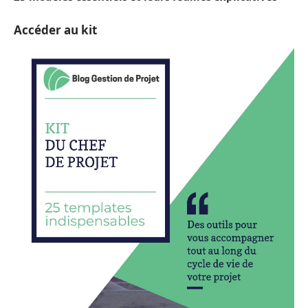
Accéder au kit