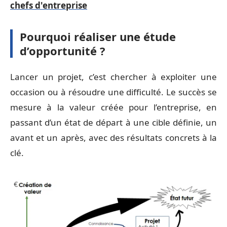
chefs d'entreprise
Pourquoi réaliser une étude
d’opportunité ?
Lancer un projet, c’est chercher à exploiter une
occasion ou à résoudre une difficulté. Le succès se
mesure à la valeur créée pour l’entreprise, en
passant d’un état de départ à une cible définie, un
avant et un après, avec des résultats concrets à la
clé.