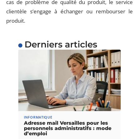
cas de problème de qualité du produit, le service
clientèle s’engage à échanger ou rembourser le
produit.
Derniers articles
INFORMATIQUE
Adresse mail Versailles pour les
personnels administratifs : mode
d’emploi