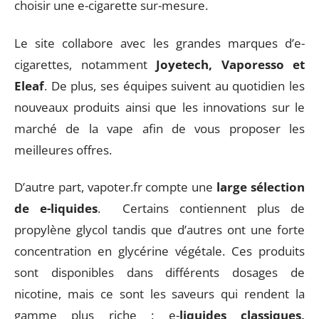
choisir une e-cigarette sur-mesure.
Le site collabore avec les grandes marques d’e-
cigarettes, notamment
Joyetech, Vaporesso et
Eleaf
. De plus, ses équipes suivent au quotidien les
nouveaux produits ainsi que les innovations sur le
marché de la vape afin de vous proposer les
meilleures offres.
D’autre part, vapoter.fr compte une
large sélection
de e-liquides
. Certains contiennent plus de
propylène glycol tandis que d’autres ont une forte
concentration en glycérine végétale. Ces produits
sont disponibles dans différents dosages de
nicotine, mais ce sont les saveurs qui rendent la
gamme plus riche : e-
liquides classiques,