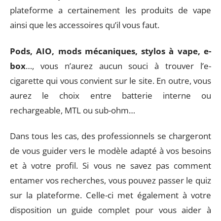
plateforme a certainement les produits de vape
ainsi que les accessoires qu’il vous faut.
Pods, AIO, mods mécaniques, stylos à vape, e-
box
…, vous n’aurez aucun souci à trouver l’e-
cigarette qui vous convient sur le site. En outre, vous
aurez le choix entre batterie interne ou
rechargeable, MTL ou sub-ohm…
Dans tous les cas, des professionnels se chargeront
de vous guider vers le modèle adapté à vos besoins
et à votre profil. Si vous ne savez pas comment
entamer vos recherches, vous pouvez passer le quiz
sur la plateforme. Celle-ci met également à votre
disposition un guide complet pour vous aider à