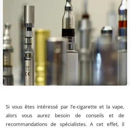
Si vous êtes intéressé par l’e-cigarette et la vape,
alors vous aurez besoin de conseils et de
recommandations de spécialistes. A cet effet, il