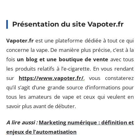
Présentation du site Vapoter.fr
Vapoter.fr
est une plateforme dédiée à tout ce qui
concerne la vape. De manière plus précise, c’est à la
fois
un blog et une boutique de vente
avec tous
les produits relatifs à l’e-cigarette. En vous rendant
sur
https://www.vapoter.fr/
, vous constaterez
qu’il s’agit d’une grande source d’informations pour
tous les amateurs de vape et ceux qui veulent en
savoir plus avant de débuter.
A lire aussi :
Marketing numérique : définition et
enjeux de l’automatisation