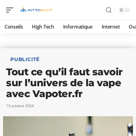
Conseils
High Tech
Informatique
Internet
Ou
PUBLICITÉ
Tout ce qu’il faut savoir
sur l’univers de la vape
avec Vapoter.fr
13 octobre 2024