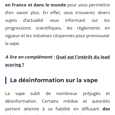
en France et dans le monde
pour vous permettre
d’en savoir plus. En effet, vous trouverez divers
sujets d’actualité vous informant sur les
progressions scientifiques, les règlements en
vigueur et les initiatives citoyennes pour promouvoir
la vape.
A lire en complément :
Quel est l'intérêt du lead
scoring ?
La désinformation sur la vape
La vape subit de nombreux préjugés et
désinformation. Certains médias et autorités
portent atteinte à sa fiabilité en diffusant
des