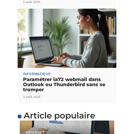
5 août 2026
INFORMATIQUE
Paramétrer ia72 webmail dans
Outlook ou Thunderbird sans se
tromper
3 août 2026
Article populaire
INTERNET