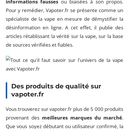
informations fausses
ou biaisées à son propos.
Pour y remédier, Vapoter.fr se présente comme un
spécialiste de la vape en mesure de démystifier la
désinformation en ligne. A cet effet, il publie des
articles rétablissant la vérité sur la vape, sur la base
de sources vérifiées et fiables.
Des produits de qualité sur
vapoter.fr
Vous trouverez sur vapoter.fr plus de 5 000 produits
provenant des
meilleures marques du marché
.
Que vous soyez débutant ou utilisateur confirmé, la