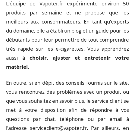
L’équipe de Vapoter.fr expérimente environ 50
produits par semaine et ne propose que les
meilleurs aux consommateurs. En tant qu’experts
du domaine, elle a établi un blog et un guide pour les
débutants pour leur permettre de tout comprendre
très rapide sur les e-cigarettes. Vous apprendrez
aussi à
choisir, ajuster et entretenir votre
matériel
.
En outre, si en dépit des conseils fournis sur le site,
vous rencontrez des problèmes avec un produit ou
que vous souhaitez en savoir plus, le service client se
met à votre disposition afin de répondre à vos
questions par chat, téléphone ou par email à
l’adresse
serviceclient@vapoter.fr
. Par ailleurs, en