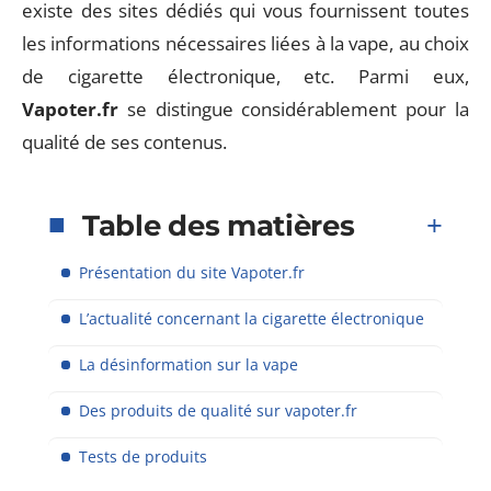
existe des sites dédiés qui vous fournissent toutes
les informations nécessaires liées à la vape, au choix
de cigarette électronique, etc. Parmi eux,
Vapoter.fr
se distingue considérablement pour la
qualité de ses contenus.
Table des matières
Présentation du site Vapoter.fr
L’actualité concernant la cigarette électronique
La désinformation sur la vape
Des produits de qualité sur vapoter.fr
Tests de produits