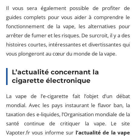
Il vous sera également possible de profiter de
guides complets pour vous aider à comprendre le
fonctionnement de la vape, les alternatives pour
arrêter de fumer et les risques. De surcroit, il y a des
histoires courtes, intéressantes et divertissantes qui
vous plongeront au cœur du monde de la vape.
L’actualité concernant la
cigarette électronique
La vape de l’e-cigarette fait l’objet d’un débat
mondial. Avec les pays instaurant le flavor ban, la
taxation des e-liquides, l’Organisation mondiale de la
santé continue de critiquer la vape. Le site
Vapoter.fr vous informe sur
l’actualité de la vape