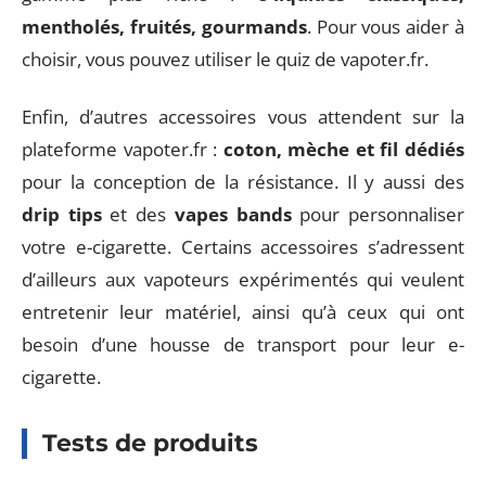
mentholés, fruités, gourmands
. Pour vous aider à
choisir, vous pouvez utiliser le quiz de vapoter.fr.
Enfin, d’autres accessoires vous attendent sur la
plateforme vapoter.fr :
coton, mèche et fil dédiés
pour la conception de la résistance. Il y aussi des
drip tips
et des
vapes bands
pour personnaliser
votre e-cigarette. Certains accessoires s’adressent
d’ailleurs aux vapoteurs expérimentés qui veulent
entretenir leur matériel, ainsi qu’à ceux qui ont
besoin d’une housse de transport pour leur e-
cigarette.
Tests de produits