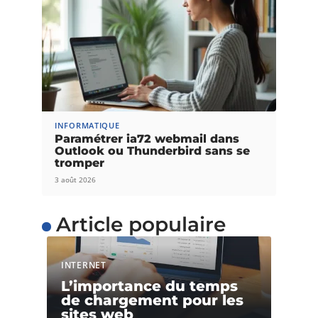
INFORMATIQUE
Paramétrer ia72 webmail dans
Outlook ou Thunderbird sans se
tromper
3 août 2026
Article populaire
INTERNET
L’importance du temps
de chargement pour les
sites web