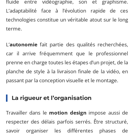
fluide entre vidéographie, son et graphisme.
L’adaptabilité face à l’évolution rapide de ces
technologies constitue un véritable atout sur le long
terme.
L’
autonomie
fait partie des qualités recherchées,
car il arrive fréquemment que le professionnel
prenne en charge toutes les étapes d’un projet, de la
planche de style à la livraison finale de la vidéo, en
passant par la conception visuelle et le montage.
La rigueur et l’organisation
Travailler dans le
motion design
impose aussi de
respecter des délais parfois serrés. Être structuré,
savoir organiser les différentes phases de