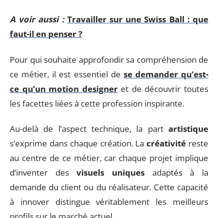
A voir aussi :
Travailler sur une Swiss Ball : que
faut-il en penser ?
Pour qui souhaite approfondir sa compréhension de
ce métier, il est essentiel de
se demander qu’est-
ce qu’un motion designer
et de découvrir toutes
les facettes liées à cette profession inspirante.
Au-delà de l’aspect technique, la part
artistique
s’exprime dans chaque création. La
créativité
reste
au centre de ce métier, car chaque projet implique
d’inventer des
visuels uniques
adaptés à la
demande du client ou du réalisateur. Cette capacité
à innover distingue véritablement les meilleurs
profils sur le marché actuel.