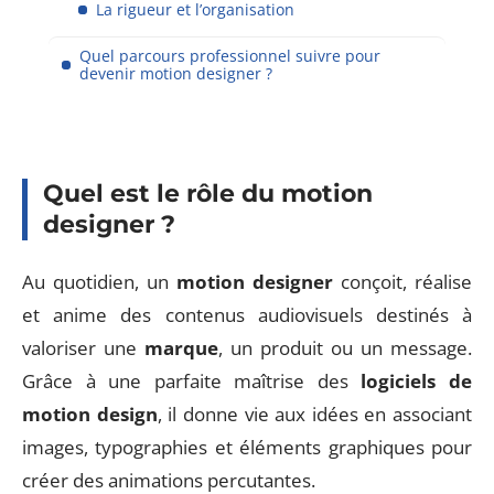
La rigueur et l’organisation
Quel parcours professionnel suivre pour
devenir motion designer ?
Quel est le rôle du motion
designer ?
Au quotidien, un
motion designer
conçoit, réalise
et anime des contenus audiovisuels destinés à
valoriser une
marque
, un produit ou un message.
Grâce à une parfaite maîtrise des
logiciels de
motion design
, il donne vie aux idées en associant
images, typographies et éléments graphiques pour
créer des animations percutantes.