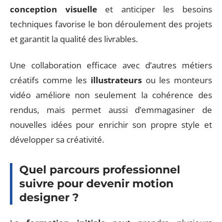
conception visuelle
et anticiper les besoins
techniques favorise le bon déroulement des projets
et garantit la qualité des livrables.
Une collaboration efficace avec d’autres métiers
créatifs comme les
illustrateurs
ou les monteurs
vidéo améliore non seulement la cohérence des
rendus, mais permet aussi d’emmagasiner de
nouvelles idées pour enrichir son propre style et
développer sa créativité.
Quel parcours professionnel
suivre pour devenir motion
designer ?