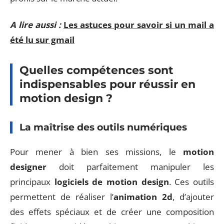
A lire aussi :
Les astuces pour savoir si un mail a
été lu sur gmail
Quelles compétences sont
indispensables pour réussir en
motion design ?
La maîtrise des outils numériques
Pour mener à bien ses missions, le
motion
designer
doit parfaitement manipuler les
principaux
logiciels de motion design
. Ces outils
permettent de réaliser l’
animation 2d
, d’ajouter
des effets spéciaux et de créer une composition