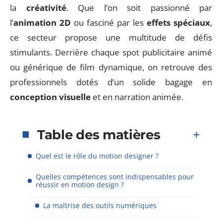
la
créativité
. Que l’on soit passionné par
l’
animation 2D
ou fasciné par les
effets spéciaux
,
ce secteur propose une multitude de défis
stimulants. Derrière chaque spot publicitaire animé
ou générique de film dynamique, on retrouve des
professionnels dotés d’un solide bagage en
conception visuelle
et en narration animée.
Table des matières
Quel est le rôle du motion designer ?
Quelles compétences sont indispensables pour
réussir en motion design ?
La maîtrise des outils numériques