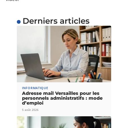
Derniers articles
INFORMATIQUE
Adresse mail Versailles pour les
personnels administratifs : mode
d’emploi
5 août 2026