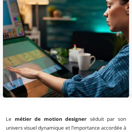
Le
métier de motion designer
séduit par son
univers visuel dynamique et l’importance accordée à