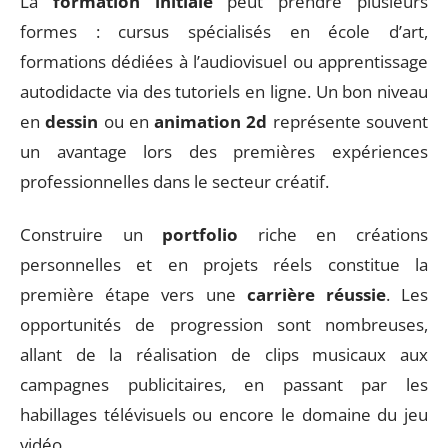
La
formation initiale
peut prendre plusieurs
formes : cursus spécialisés en école d’art,
formations dédiées à l’audiovisuel ou apprentissage
autodidacte via des tutoriels en ligne. Un bon niveau
en
dessin
ou en
animation 2d
représente souvent
un avantage lors des premières expériences
professionnelles dans le secteur créatif.
Construire un
portfolio
riche en créations
personnelles et en projets réels constitue la
première étape vers une
carrière réussie
. Les
opportunités de progression sont nombreuses,
allant de la réalisation de clips musicaux aux
campagnes publicitaires, en passant par les
habillages télévisuels ou encore le domaine du jeu
vidéo.