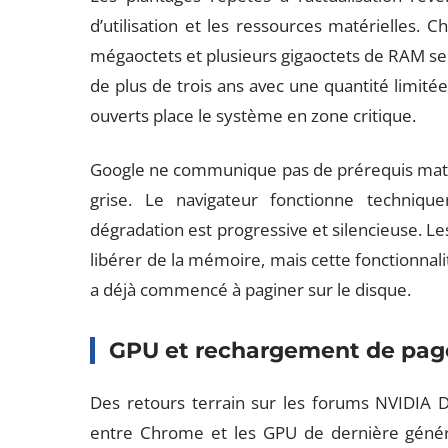
d’utilisation et les ressources matérielles
mégaoctets et plusieurs gigaoctets de RAM sel
de plus de trois ans avec une quantité limité
ouverts place le système en zone critique.
Google ne communique pas de prérequis matér
grise. Le navigateur fonctionne techniq
dégradation est progressive et silencieuse. Le
libérer de la mémoire, mais cette fonctionnali
a déjà commencé à paginer sur le disque.
GPU et rechargement de pa
Des retours terrain sur les forums NVIDIA D
entre Chrome et les GPU de dernière génér