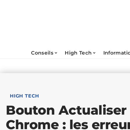
Conseils
High Tech
Informati
HIGH TECH
Bouton Actualiser
Chrome : les erreur