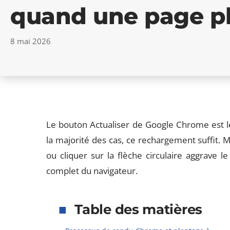
quand une page p
8 mai 2026
Le bouton Actualiser de Google Chrome est l
la majorité des cas, ce rechargement suffit. M
ou cliquer sur la flèche circulaire aggrave l
complet du navigateur.
Table des matières