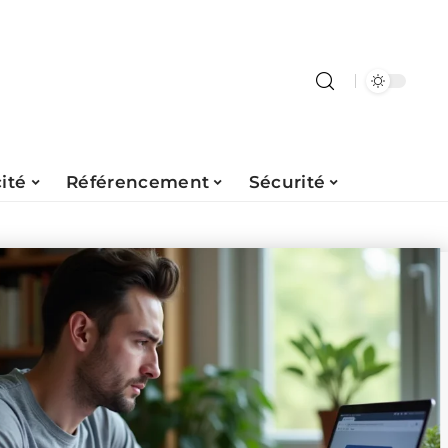
ité
Référencement
Sécurité