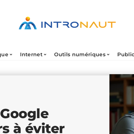
que
Internet
Outils numériques
Public
 Google
s à éviter