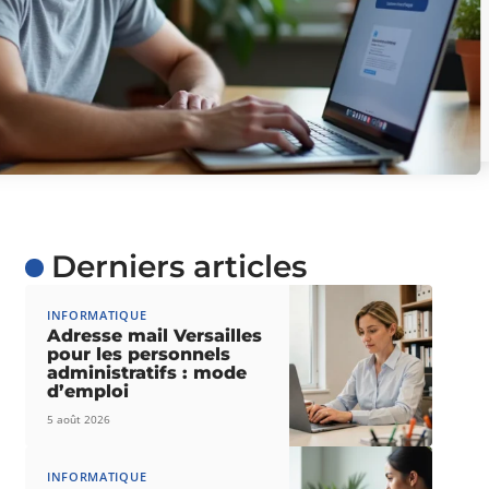
Derniers articles
INFORMATIQUE
Adresse mail Versailles
pour les personnels
administratifs : mode
d’emploi
5 août 2026
INFORMATIQUE