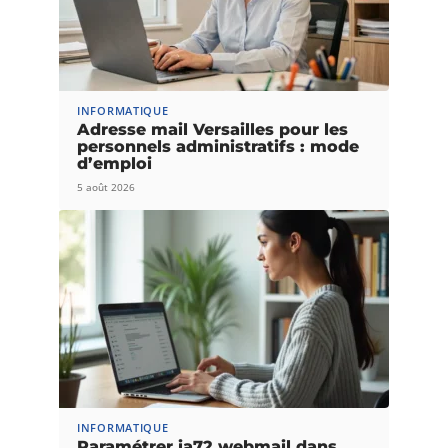
INFORMATIQUE
Adresse mail Versailles pour les
personnels administratifs : mode
d’emploi
5 août 2026
INFORMATIQUE
Paramétrer ia72 webmail dans