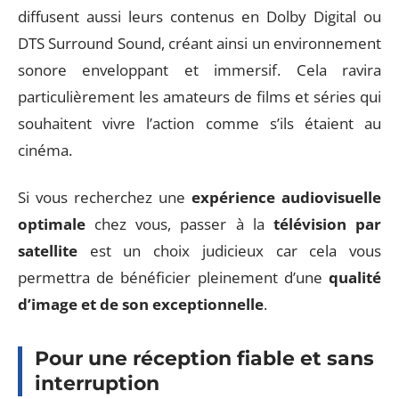
diffusent aussi leurs contenus en Dolby Digital ou
DTS Surround Sound, créant ainsi un environnement
sonore enveloppant et immersif. Cela ravira
particulièrement les amateurs de films et séries qui
souhaitent vivre l’action comme s’ils étaient au
cinéma.
Si vous recherchez une
expérience audiovisuelle
optimale
chez vous, passer à la
télévision par
satellite
est un choix judicieux car cela vous
permettra de bénéficier pleinement d’une
qualité
d’image et de son exceptionnelle
.
Pour une réception fiable et sans
interruption