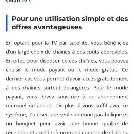
smart tv ?
Pour une utilisation simple et des
offres avantageuses
En optant pour la TV par satellite, vous bénéficiez
d’un large choix de chaînes à des coûts abordables.
En effet, pour disposer de ces chaînes, vous pouvez
choisir le mode payant ou le mode gratuit. Ce
dernier cas vous permet d’avoir accès gratuitement
à des chaînes surtout étrangères. Pour le mode
payant, vous devez souscrire à un abonnement
mensuel ou annuel. De plus, il vous suffit avec ce
système, d’utiliser une seule antenne parabolique et
un bouquet pour avoir une bonne qualité de
réception et accéder à un grand nombre de chaînes,