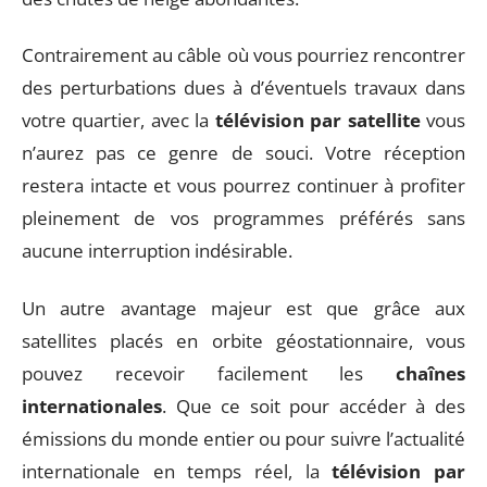
Contrairement au câble où vous pourriez rencontrer
des perturbations dues à d’éventuels travaux dans
votre quartier, avec la
télévision par satellite
vous
n’aurez pas ce genre de souci. Votre réception
restera intacte et vous pourrez continuer à profiter
pleinement de vos programmes préférés sans
aucune interruption indésirable.
Un autre avantage majeur est que grâce aux
satellites placés en orbite géostationnaire, vous
pouvez recevoir facilement les
chaînes
internationales
. Que ce soit pour accéder à des
émissions du monde entier ou pour suivre l’actualité
internationale en temps réel, la
télévision par