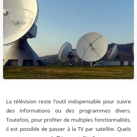
La télévision reste l’outil indispensable pour suivre
des informations ou des programmes divers.
Toutefois, pour profiter de multiples fonctionnalités,
il est possible de passer à la TV par satellite. Quels