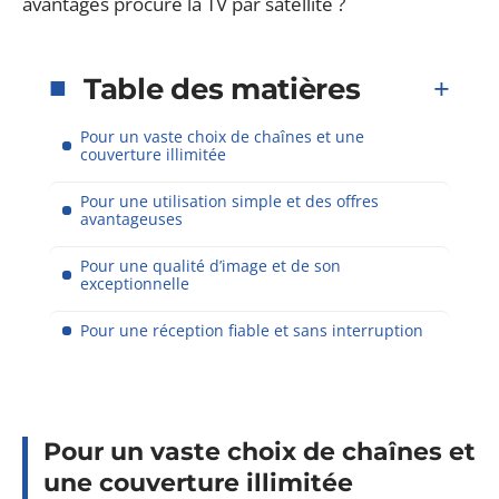
avantages procure la TV par satellite ?
Table des matières
Pour un vaste choix de chaînes et une
couverture illimitée
Pour une utilisation simple et des offres
avantageuses
Pour une qualité d’image et de son
exceptionnelle
Pour une réception fiable et sans interruption
Pour un vaste choix de chaînes et
une couverture illimitée