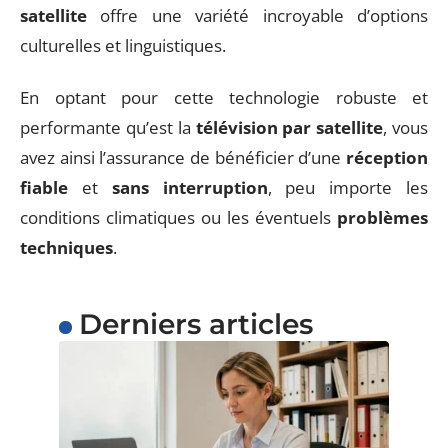
satellite
offre une variété incroyable d’options
culturelles et linguistiques.
En optant pour cette technologie robuste et
performante qu’est la
télévision par satellite
, vous
avez ainsi l’assurance de bénéficier d’une
réception
fiable
et
sans interruption
, peu importe les
conditions climatiques ou les éventuels
problèmes
techniques
.
Derniers articles