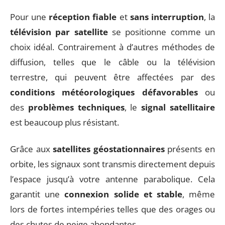
Pour une
réception fiable
et
sans interruption
, la
télévision par satellite
se positionne comme un
choix idéal. Contrairement à d’autres méthodes de
diffusion, telles que le câble ou la télévision
terrestre, qui peuvent être affectées par des
conditions météorologiques défavorables
ou
des
problèmes techniques
, le
signal satellitaire
est beaucoup plus résistant.
Grâce aux
satellites géostationnaires
présents en
orbite, les signaux sont transmis directement depuis
l’espace jusqu’à votre antenne parabolique. Cela
garantit une
connexion solide et stable
, même
lors de fortes intempéries telles que des orages ou
des chutes de neige abondantes.