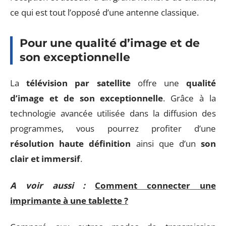
ce qui est tout l’opposé d’une antenne classique.
Pour une qualité d’image et de
son exceptionnelle
La
télévision par satellite
offre une
qualité
d’image et de son exceptionnelle
. Grâce à la
technologie avancée utilisée dans la diffusion des
programmes, vous pourrez profiter d’une
résolution haute définition
ainsi que d’un
son
clair et immersif
.
A voir aussi :
Comment connecter une
imprimante à une tablette ?