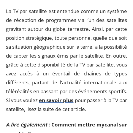
La TV par satellite est entendue comme un système
de réception de programmes via l’un des satellites
gravitant autour du globe terrestre. Ainsi, par cette
position stratégique, toute personne, quelle que soit
sa situation géographique sur la terre, a la possibilité
de capter les signaux émis par le satellite. En outre,
grâce à cette disponibilité de la TV par satellite, vous
avez accès à un éventail de chaînes de types
différents, partant de l’actualité internationale aux
téléréalités en passant par des événements sportifs.
Si vous voulez
en savoir plus
pour passer à la TV par
satellite, lisez la suite de cet article.
A lire également :
Comment mettre mycanal sur