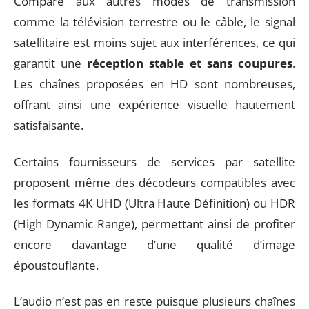
Comparé aux autres modes de transmission
comme la télévision terrestre ou le câble, le signal
satellitaire est moins sujet aux interférences, ce qui
garantit une
réception stable et sans coupures
.
Les chaînes proposées en HD sont nombreuses,
offrant ainsi une expérience visuelle hautement
satisfaisante.
Certains fournisseurs de services par satellite
proposent même des décodeurs compatibles avec
les formats 4K UHD (Ultra Haute Définition) ou HDR
(High Dynamic Range), permettant ainsi de profiter
encore davantage d’une qualité d’image
époustouflante.
L’audio n’est pas en reste puisque plusieurs chaînes