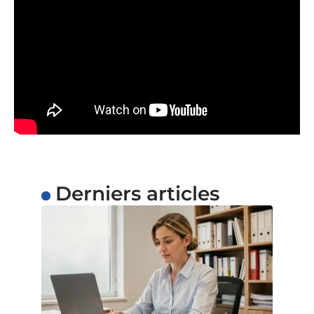
Derniers articles