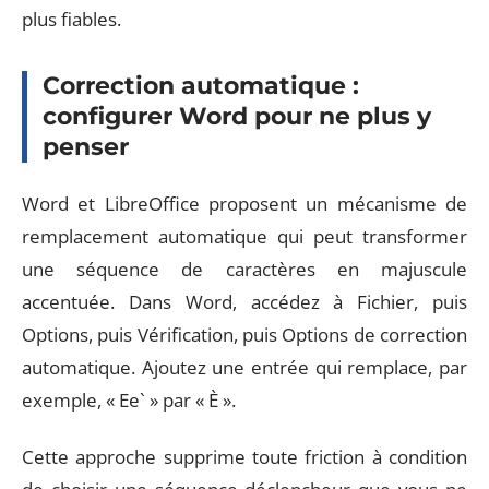
plus fiables.
Correction automatique :
configurer Word pour ne plus y
penser
Word et LibreOffice proposent un mécanisme de
remplacement automatique qui peut transformer
une séquence de caractères en majuscule
accentuée. Dans Word, accédez à Fichier, puis
Options, puis Vérification, puis Options de correction
automatique. Ajoutez une entrée qui remplace, par
exemple, « Ee` » par « È ».
Cette approche supprime toute friction à condition