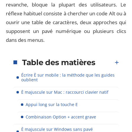
revanche, bloque la plupart des utilisateurs. Le
réflexe habituel consiste à chercher un code Alt ou à
ouvrir une table de caractères, deux approches qui
supposent un pavé numérique ou plusieurs clics
dans des menus.
Table des matières
Écrire È sur mobile : la méthode que les guides
oublient
È majuscule sur Mac : raccourci clavier natif
Appui long sur la touche E
Combinaison Option + accent grave
È majuscule sur Windows sans pavé