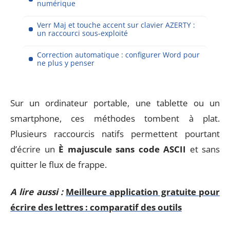
numérique
Verr Maj et touche accent sur clavier AZERTY :
un raccourci sous-exploité
Correction automatique : configurer Word pour
ne plus y penser
Sur un ordinateur portable, une tablette ou un
smartphone, ces méthodes tombent à plat.
Plusieurs raccourcis natifs permettent pourtant
d’écrire un
È majuscule sans code ASCII
et sans
quitter le flux de frappe.
A lire aussi :
Meilleure application gratuite pour
écrire des lettres : comparatif des outils