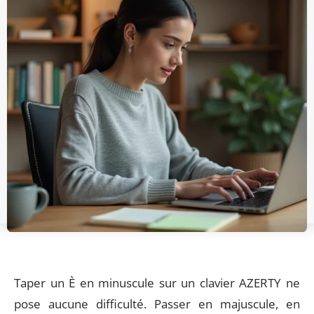
Taper un È en minuscule sur un clavier AZERTY ne
pose aucune difficulté. Passer en majuscule, en