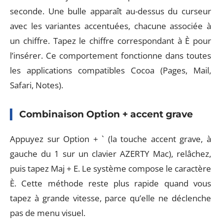
seconde. Une bulle apparaît au-dessus du curseur
avec les variantes accentuées, chacune associée à
un chiffre. Tapez le chiffre correspondant à È pour
l’insérer. Ce comportement fonctionne dans toutes
les applications compatibles Cocoa (Pages, Mail,
Safari, Notes).
Combinaison Option + accent grave
Appuyez sur Option + ` (la touche accent grave, à
gauche du 1 sur un clavier AZERTY Mac), relâchez,
puis tapez Maj + E. Le système compose le caractère
È. Cette méthode reste plus rapide quand vous
tapez à grande vitesse, parce qu’elle ne déclenche
pas de menu visuel.