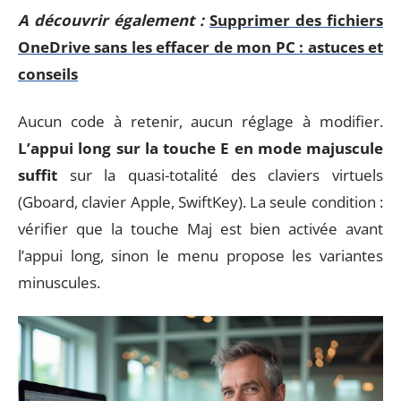
A découvrir également :
Supprimer des fichiers
OneDrive sans les effacer de mon PC : astuces et
conseils
Aucun code à retenir, aucun réglage à modifier.
L’appui long sur la touche E en mode majuscule
suffit
sur la quasi-totalité des claviers virtuels
(Gboard, clavier Apple, SwiftKey). La seule condition :
vérifier que la touche Maj est bien activée avant
l’appui long, sinon le menu propose les variantes
minuscules.