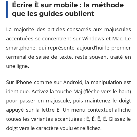
Écrire È sur mobile : la méthode
que les guides oublient
La majorité des articles consacrés aux majuscules
accentuées se concentrent sur Windows et Mac. Le
smartphone, qui représente aujourd’hui le premier
terminal de saisie de texte, reste souvent traité en
une ligne.
Sur iPhone comme sur Android, la manipulation est
identique. Activez la touche Maj (flèche vers le haut)
pour passer en majuscule, puis maintenez le doigt
appuyé sur la lettre E. Un menu contextuel affiche
toutes les variantes accentuées : É, È, Ê, Ë. Glissez le
doigt vers le caractère voulu et relâchez.