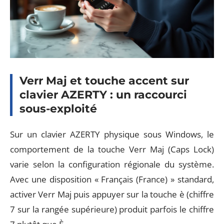
Verr Maj et touche accent sur
clavier AZERTY : un raccourci
sous-exploité
Sur un clavier AZERTY physique sous Windows, le
comportement de la touche Verr Maj (Caps Lock)
varie selon la configuration régionale du système.
Avec une disposition « Français (France) » standard,
activer Verr Maj puis appuyer sur la touche è (chiffre
7 sur la rangée supérieure) produit parfois le chiffre