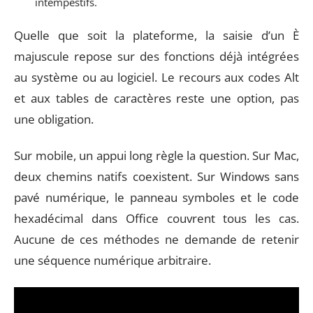
intempestifs.
Quelle que soit la plateforme, la saisie d’un È
majuscule repose sur des fonctions déjà intégrées
au système ou au logiciel. Le recours aux codes Alt
et aux tables de caractères reste une option, pas
une obligation.
Sur mobile, un appui long règle la question. Sur Mac,
deux chemins natifs coexistent. Sur Windows sans
pavé numérique, le panneau symboles et le code
hexadécimal dans Office couvrent tous les cas.
Aucune de ces méthodes ne demande de retenir
une séquence numérique arbitraire.