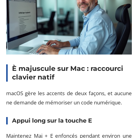
È majuscule sur Mac : raccourci
clavier natif
macOS gère les accents de deux façons, et aucune
ne demande de mémoriser un code numérique.
Appui long sur la touche E
Maintenez Maj + E enfoncés pendant environ une