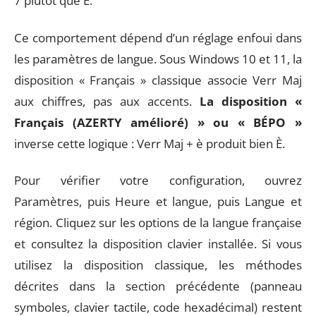
7 plutôt que È.
Ce comportement dépend d’un réglage enfoui dans
les paramètres de langue. Sous Windows 10 et 11, la
disposition « Français » classique associe Verr Maj
aux chiffres, pas aux accents.
La disposition «
Français (AZERTY amélioré) » ou « BÉPO »
inverse cette logique : Verr Maj + è produit bien È.
Pour vérifier votre configuration, ouvrez
Paramètres, puis Heure et langue, puis Langue et
région. Cliquez sur les options de la langue française
et consultez la disposition clavier installée. Si vous
utilisez la disposition classique, les méthodes
décrites dans la section précédente (panneau
symboles, clavier tactile, code hexadécimal) restent