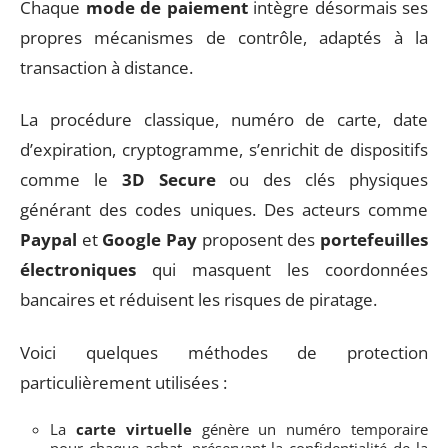
Chaque
mode de paiement
intègre désormais ses
propres mécanismes de contrôle, adaptés à la
transaction à distance.
La procédure classique, numéro de carte, date
d’expiration, cryptogramme, s’enrichit de dispositifs
comme le
3D Secure
ou des clés physiques
générant des codes uniques. Des acteurs comme
Paypal
et
Google Pay
proposent des
portefeuilles
électroniques
qui masquent les coordonnées
bancaires et réduisent les risques de piratage.
Voici quelques méthodes de protection
particulièrement utilisées :
La
carte virtuelle
génère un numéro temporaire