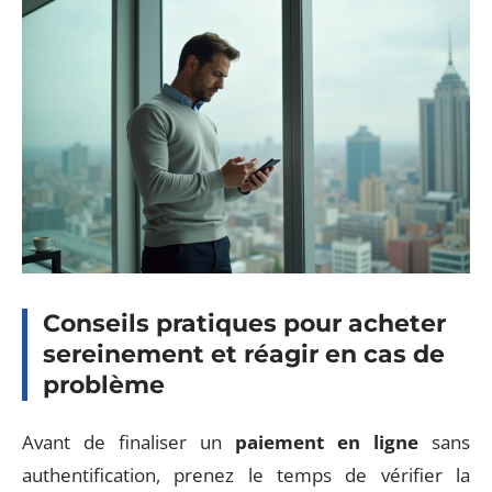
Conseils pratiques pour acheter
sereinement et réagir en cas de
problème
Avant de finaliser un
paiement en ligne
sans
authentification, prenez le temps de vérifier la