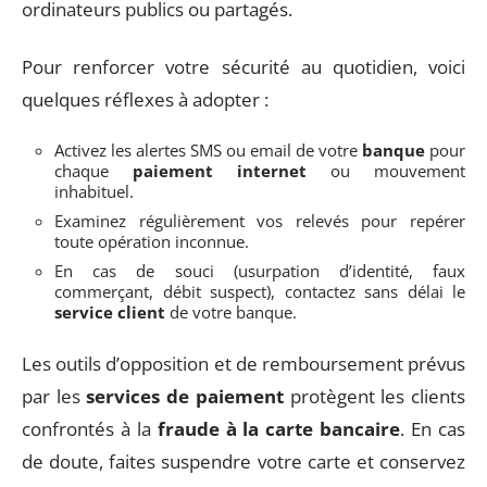
ordinateurs publics ou partagés.
Pour renforcer votre sécurité au quotidien, voici
quelques réflexes à adopter :
Activez les alertes SMS ou email de votre
banque
pour
chaque
paiement internet
ou mouvement
inhabituel.
Examinez régulièrement vos relevés pour repérer
toute opération inconnue.
En cas de souci (usurpation d’identité, faux
commerçant, débit suspect), contactez sans délai le
service client
de votre banque.
Les outils d’opposition et de remboursement prévus
par les
services de paiement
protègent les clients
confrontés à la
fraude à la carte bancaire
. En cas
de doute, faites suspendre votre carte et conservez