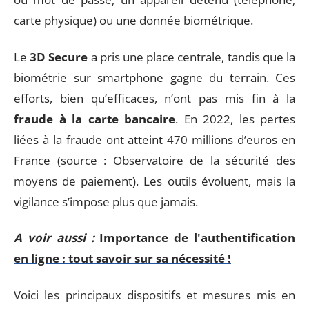
carte physique) ou une donnée biométrique.
Le
3D Secure
a pris une place centrale, tandis que la
biométrie sur smartphone gagne du terrain. Ces
efforts, bien qu’efficaces, n’ont pas mis fin à la
fraude à la carte bancaire
. En 2022, les pertes
liées à la fraude ont atteint 470 millions d’euros en
France (source : Observatoire de la sécurité des
moyens de paiement). Les outils évoluent, mais la
vigilance s’impose plus que jamais.
A voir aussi :
Importance de l'authentification
en ligne : tout savoir sur sa nécessité !
Voici les principaux dispositifs et mesures mis en