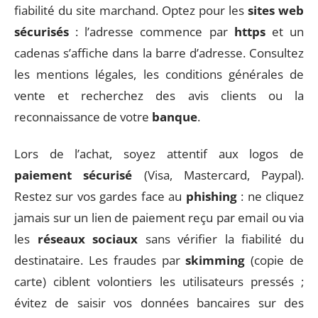
fiabilité du site marchand. Optez pour les
sites web
sécurisés
: l’adresse commence par
https
et un
cadenas s’affiche dans la barre d’adresse. Consultez
les mentions légales, les conditions générales de
vente et recherchez des avis clients ou la
reconnaissance de votre
banque
.
Lors de l’achat, soyez attentif aux logos de
paiement sécurisé
(Visa, Mastercard, Paypal).
Restez sur vos gardes face au
phishing
: ne cliquez
jamais sur un lien de paiement reçu par email ou via
les
réseaux sociaux
sans vérifier la fiabilité du
destinataire. Les fraudes par
skimming
(copie de
carte) ciblent volontiers les utilisateurs pressés ;
évitez de saisir vos données bancaires sur des