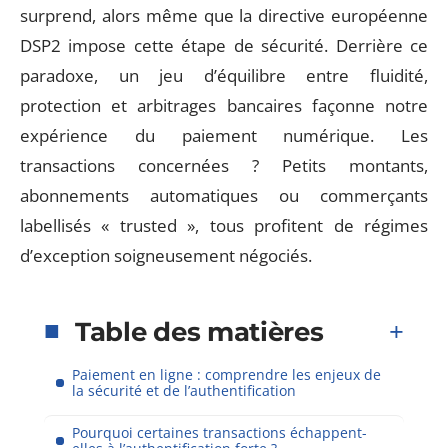
surprend, alors même que la directive européenne
DSP2 impose cette étape de sécurité. Derrière ce
paradoxe, un jeu d’équilibre entre fluidité,
protection et arbitrages bancaires façonne notre
expérience du paiement numérique. Les
transactions concernées ? Petits montants,
abonnements automatiques ou commerçants
labellisés « trusted », tous profitent de régimes
d’exception soigneusement négociés.
Table des matières
Paiement en ligne : comprendre les enjeux de
la sécurité et de l’authentification
Pourquoi certaines transactions échappent-