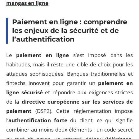
mangas en ligne
Paiement en ligne : comprendre
les enjeux de la sécurité et de
l’authentification
Le
paiement en ligne
s’est imposé dans les
habitudes, mais il reste une cible de choix pour les
attaques sophistiquées. Banques traditionnelles et
fintechs innovent pour garantir un
paiement en
ligne sécurisé
et répondre aux exigences strictes
de la
directive européenne sur les services de
paiement
(DSP2). Cette réglementation impose
l’
authentification forte
du client, ce qui signifie
combiner au moins deux éléments : un code secret
ou mot de passe, un appareil détenu (téléphone,