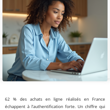
62 % des achats en ligne réalisés en France
échappent à l’authentification forte. Un chiffre qui