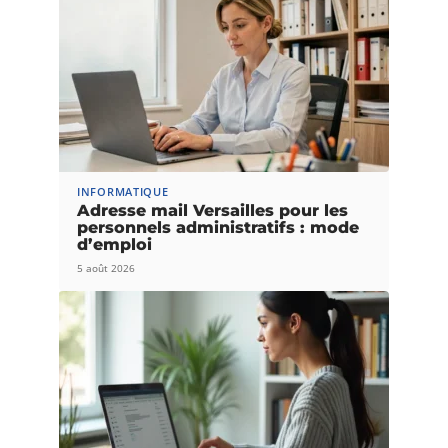
INFORMATIQUE
Adresse mail Versailles pour les
personnels administratifs : mode
d’emploi
5 août 2026