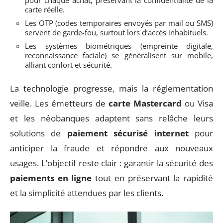
pour chaque achat, préservant la confidentialité de la
carte réelle.
Les OTP (codes temporaires envoyés par mail ou SMS)
servent de garde-fou, surtout lors d’accès inhabituels.
Les systèmes biométriques (empreinte digitale,
reconnaissance faciale) se généralisent sur mobile,
alliant confort et sécurité.
La technologie progresse, mais la réglementation
veille. Les émetteurs de
carte Mastercard
ou Visa
et les néobanques adaptent sans relâche leurs
solutions de
paiement sécurisé internet
pour
anticiper la fraude et répondre aux nouveaux
usages. L’objectif reste clair : garantir la sécurité des
paiements en ligne
tout en préservant la rapidité
et la simplicité attendues par les clients.