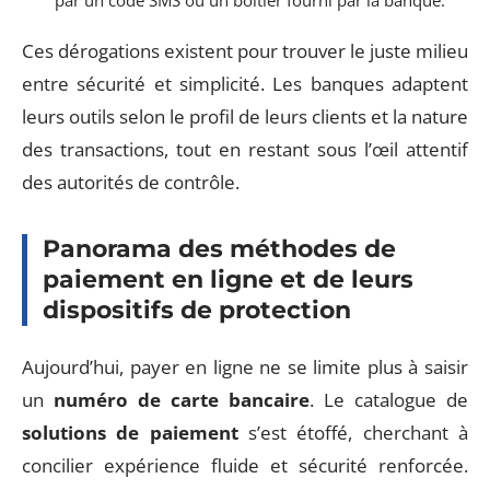
Ces dérogations existent pour trouver le juste milieu
entre sécurité et simplicité. Les banques adaptent
leurs outils selon le profil de leurs clients et la nature
des transactions, tout en restant sous l’œil attentif
des autorités de contrôle.
Panorama des méthodes de
paiement en ligne et de leurs
dispositifs de protection
Aujourd’hui, payer en ligne ne se limite plus à saisir
un
numéro de carte bancaire
. Le catalogue de
solutions de paiement
s’est étoffé, cherchant à
concilier expérience fluide et sécurité renforcée.