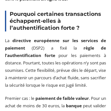
Pourquoi certaines transactions
échappent-elles à
l’authentification forte ?
La
directive européenne sur les services de
paiement
(DSP2) a fixé la
règle de
l’authentification forte
pour les paiements à
distance. Pourtant, toutes les opérations n’y sont pas
soumises. Cette flexibilité, prévue dès le départ, vise
à maintenir un parcours d’achat fluide, sans sacrifier
la sécurité lorsque le risque est jugé limité.
Premier cas : le
paiement de faible valeur
. Pour un
achat de moins de 30 euros, la
banque
peut valider