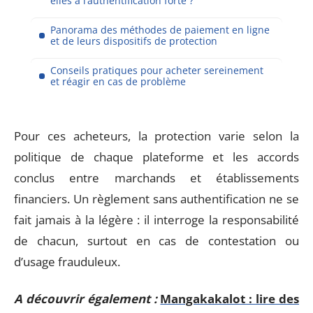
elles à l’authentification forte ?
Panorama des méthodes de paiement en ligne
et de leurs dispositifs de protection
Conseils pratiques pour acheter sereinement
et réagir en cas de problème
Pour ces acheteurs, la protection varie selon la
politique de chaque plateforme et les accords
conclus entre marchands et établissements
financiers. Un règlement sans authentification ne se
fait jamais à la légère : il interroge la responsabilité
de chacun, surtout en cas de contestation ou
d’usage frauduleux.
A découvrir également :
Mangakakalot : lire des