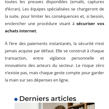
toutes les preuves disponibles (emails, captures
d’écran). Les équipes spécialisées se chargeront de
la suite, pour limiter les conséquences et, si besoin,
enclencher une procédure visant à
sécuriser vos
achats internet
.
À l’ère des paiements instantanés, la sécurité n’est
jamais acquise par défaut. Elle se construit à chaque
transaction, entre vigilance personnelle et
innovations des acteurs du secteur. Le risque zéro
n’existe pas, mais chaque geste compte pour garder
la main sur ses dépenses en ligne.
Derniers articles