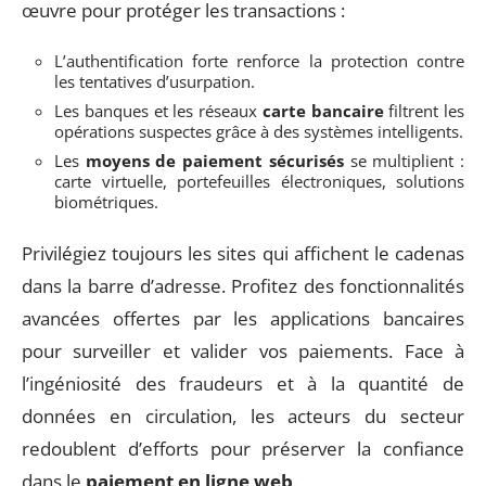
œuvre pour protéger les transactions :
L’authentification forte renforce la protection contre
les tentatives d’usurpation.
Les banques et les réseaux
carte bancaire
filtrent les
opérations suspectes grâce à des systèmes intelligents.
Les
moyens de paiement sécurisés
se multiplient :
carte virtuelle, portefeuilles électroniques, solutions
biométriques.
Privilégiez toujours les sites qui affichent le cadenas
dans la barre d’adresse. Profitez des fonctionnalités
avancées offertes par les applications bancaires
pour surveiller et valider vos paiements. Face à
l’ingéniosité des fraudeurs et à la quantité de
données en circulation, les acteurs du secteur
redoublent d’efforts pour préserver la confiance
dans le
paiement en ligne web
.