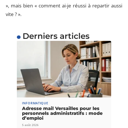
», mais bien « comment ai-je réussi à repartir aussi
vite ? ».
Derniers articles
INFORMATIQUE
Adresse mail Versailles pour les
personnels administratifs : mode
d’emploi
5 août 2026