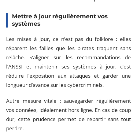
Mettre à jour régulièrement vos
systèmes
Les mises à jour, ce n’est pas du folklore : elles
réparent les failles que les pirates traquent sans
relâche. S’aligner sur les recommandations de
l’ANSSI et maintenir ses systèmes à jour, c’est
réduire l’exposition aux attaques et garder une
longueur d’avance sur les cybercriminels.
Autre mesure vitale : sauvegarder régulièrement
vos données, idéalement hors ligne. En cas de coup
dur, cette prudence permet de repartir sans tout
perdre.