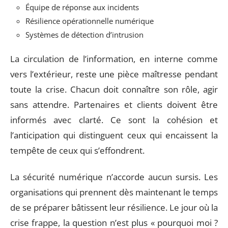
Équipe de réponse aux incidents
Résilience opérationnelle numérique
Systèmes de détection d’intrusion
La circulation de l’information, en interne comme
vers l’extérieur, reste une pièce maîtresse pendant
toute la crise. Chacun doit connaître son rôle, agir
sans attendre. Partenaires et clients doivent être
informés avec clarté. Ce sont la cohésion et
l’anticipation qui distinguent ceux qui encaissent la
tempête de ceux qui s’effondrent.
La sécurité numérique n’accorde aucun sursis. Les
organisations qui prennent dès maintenant le temps
de se préparer bâtissent leur résilience. Le jour où la
crise frappe, la question n’est plus « pourquoi moi ?