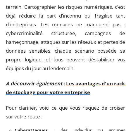
terrain. Cartographier les risques numériques, c’est
déjà réduire la part d’inconnu qui fragilise tant
d’entreprises. Les menaces ne manquent pas :
cybercriminalité structurée, campagnes de
hameçonnage, attaques sur les réseaux et pertes de
données sensibles, chaque scénario possède sa
propre logique, et tous peuvent déstabiliser vos
équipes du jour au lendemain.
A découvrir également :
Les avantages d'un rack
de stockage pour votre entreprise
Pour clarifier, voici ce que vous risquez de croiser
sur votre route :
Cyberattaques
: des individus ou groupes