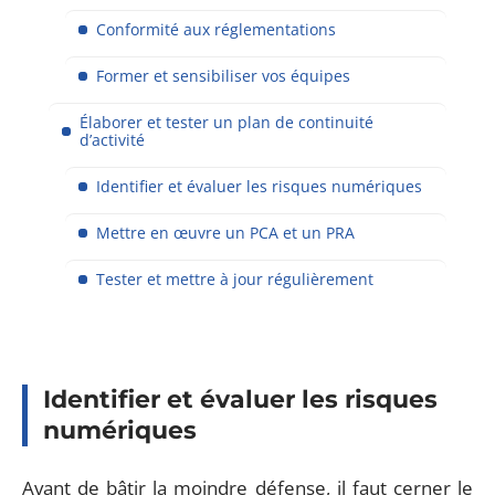
Conformité aux réglementations
Former et sensibiliser vos équipes
Élaborer et tester un plan de continuité
d’activité
Identifier et évaluer les risques numériques
Mettre en œuvre un PCA et un PRA
Tester et mettre à jour régulièrement
Identifier et évaluer les risques
numériques
Avant de bâtir la moindre défense, il faut cerner le