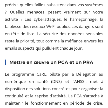
précis : quelles failles subsistent dans vos systèmes
? Quelles menaces pèsent vraiment sur votre
activité ? Les cyberattaques, le hameçonnage, la
faiblesse des réseaux Wi-Fi publics, ces dangers sont
en tête de liste. La sécurité des données sensibles
reste la priorité, tout comme la méfiance envers les
emails suspects qui pullulent chaque jour.
Mettre en œuvre un PCA et un PRA
Le programme CaRE, piloté par la Délégation au
numérique en santé (DNS) et l’ANSSI, met à
disposition des solutions concrètes pour organiser la
continuité et la reprise d’activité. Le PCA s’attache à
maintenir le fonctionnement en période de crise,