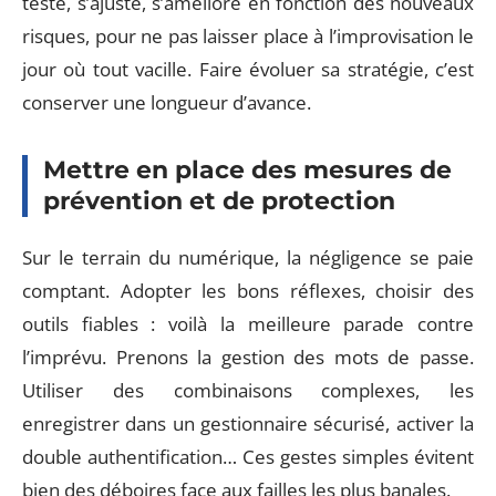
teste, s’ajuste, s’améliore en fonction des nouveaux
risques, pour ne pas laisser place à l’improvisation le
jour où tout vacille. Faire évoluer sa stratégie, c’est
conserver une longueur d’avance.
Mettre en place des mesures de
prévention et de protection
Sur le terrain du numérique, la négligence se paie
comptant. Adopter les bons réflexes, choisir des
outils fiables : voilà la meilleure parade contre
l’imprévu. Prenons la gestion des mots de passe.
Utiliser des combinaisons complexes, les
enregistrer dans un gestionnaire sécurisé, activer la
double authentification… Ces gestes simples évitent
bien des déboires face aux failles les plus banales.