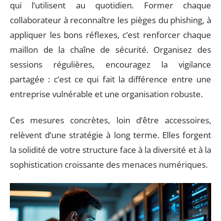
qui l’utilisent au quotidien. Former chaque
collaborateur à reconnaître les pièges du phishing, à
appliquer les bons réflexes, c’est renforcer chaque
maillon de la chaîne de sécurité. Organisez des
sessions régulières, encouragez la vigilance
partagée : c’est ce qui fait la différence entre une
entreprise vulnérable et une organisation robuste.
Ces mesures concrètes, loin d’être accessoires,
relèvent d’une stratégie à long terme. Elles forgent
la solidité de votre structure face à la diversité et à la
sophistication croissante des menaces numériques.