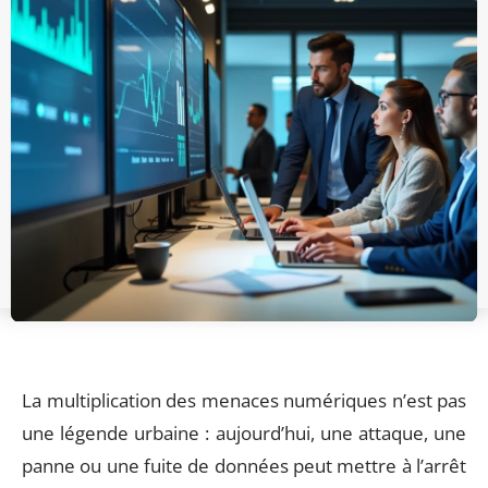
La multiplication des menaces numériques n’est pas
une légende urbaine : aujourd’hui, une attaque, une
panne ou une fuite de données peut mettre à l’arrêt