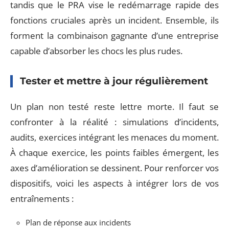
tandis que le PRA vise le redémarrage rapide des
fonctions cruciales après un incident. Ensemble, ils
forment la combinaison gagnante d’une entreprise
capable d’absorber les chocs les plus rudes.
Tester et mettre à jour régulièrement
Un plan non testé reste lettre morte. Il faut se
confronter à la réalité : simulations d’incidents,
audits, exercices intégrant les menaces du moment.
À chaque exercice, les points faibles émergent, les
axes d’amélioration se dessinent. Pour renforcer vos
dispositifs, voici les aspects à intégrer lors de vos
entraînements :
Plan de réponse aux incidents