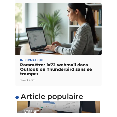
INFORMATIQUE
Paramétrer ia72 webmail dans
Outlook ou Thunderbird sans se
tromper
3 août 2026
Article populaire
INTERNET