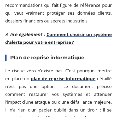
recommandations qui fait figure de référence pour
qui veut vraiment protéger ses données clients,
dossiers financiers ou secrets industriels.
A lire également :
Comment choisir un système
d’alerte pour votre entreprise ?
Plan de reprise informatique
Le risque zéro n’existe pas. C’est pourquoi mettre
en place un
plan de reprise informatique
détaillé
n’est pas une option : ce document précise
comment restaurer vos systèmes et atténuer
l’impact d’une attaque ou d’une défaillance majeure.
Il n’a rien d’un papier oublié dans un tiroir : il se