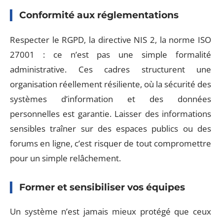
Conformité aux réglementations
Respecter le RGPD, la directive NIS 2, la norme ISO
27001 : ce n’est pas une simple formalité
administrative. Ces cadres structurent une
organisation réellement résiliente, où la sécurité des
systèmes d’information et des données
personnelles est garantie. Laisser des informations
sensibles traîner sur des espaces publics ou des
forums en ligne, c’est risquer de tout compromettre
pour un simple relâchement.
Former et sensibiliser vos équipes
Un système n’est jamais mieux protégé que ceux