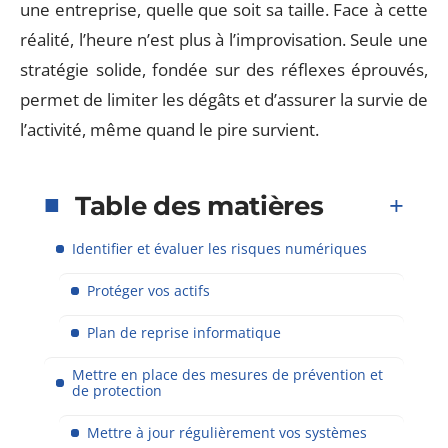
une entreprise, quelle que soit sa taille. Face à cette
réalité, l’heure n’est plus à l’improvisation. Seule une
stratégie solide, fondée sur des réflexes éprouvés,
permet de limiter les dégâts et d’assurer la survie de
l’activité, même quand le pire survient.
Table des matières
Identifier et évaluer les risques numériques
Protéger vos actifs
Plan de reprise informatique
Mettre en place des mesures de prévention et
de protection
Mettre à jour régulièrement vos systèmes