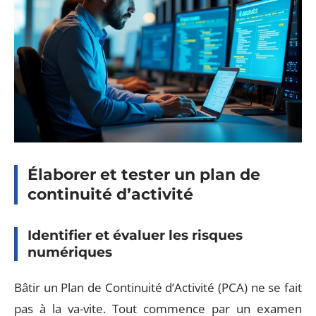
Élaborer et tester un plan de
continuité d’activité
Identifier et évaluer les risques
numériques
Bâtir un Plan de Continuité d’Activité (PCA) ne se fait
pas à la va-vite. Tout commence par un examen