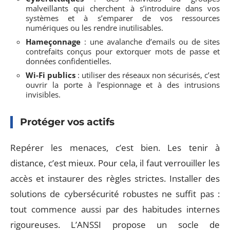
malveillants qui cherchent à s’introduire dans vos
systèmes et à s’emparer de vos ressources
numériques ou les rendre inutilisables.
Hameçonnage
: une avalanche d’emails ou de sites
contrefaits conçus pour extorquer mots de passe et
données confidentielles.
Wi-Fi publics
: utiliser des réseaux non sécurisés, c’est
ouvrir la porte à l’espionnage et à des intrusions
invisibles.
Protéger vos actifs
Repérer les menaces, c’est bien. Les tenir à
distance, c’est mieux. Pour cela, il faut verrouiller les
accès et instaurer des règles strictes. Installer des
solutions de cybersécurité robustes ne suffit pas :
tout commence aussi par des habitudes internes
rigoureuses. L’ANSSI propose un socle de