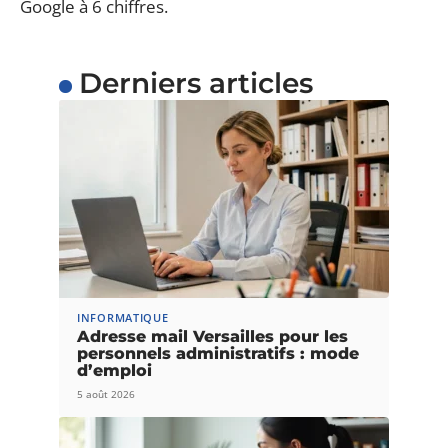
Google à 6 chiffres.
Derniers articles
INFORMATIQUE
Adresse mail Versailles pour les
personnels administratifs : mode
d’emploi
5 août 2026