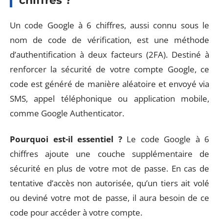
chiffres ?
Un code Google à 6 chiffres, aussi connu sous le
nom de code de vérification, est une méthode
d’authentification à deux facteurs (2FA). Destiné à
renforcer la sécurité de votre compte Google, ce
code est généré de manière aléatoire et envoyé via
SMS, appel téléphonique ou application mobile,
comme Google Authenticator.
Pourquoi est-il essentiel ?
Le code Google à 6
chiffres ajoute une couche supplémentaire de
sécurité en plus de votre mot de passe. En cas de
tentative d’accès non autorisée, qu’un tiers ait volé
ou deviné votre mot de passe, il aura besoin de ce
code pour accéder à votre compte.