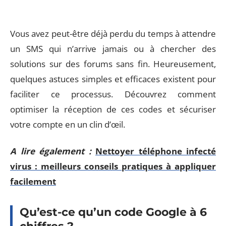
Vous avez peut-être déjà perdu du temps à attendre
un SMS qui n’arrive jamais ou à chercher des
solutions sur des forums sans fin. Heureusement,
quelques astuces simples et efficaces existent pour
faciliter ce processus. Découvrez comment
optimiser la réception de ces codes et sécuriser
votre compte en un clin d’œil.
A lire également :
Nettoyer téléphone infecté
virus : meilleurs conseils pratiques à appliquer
facilement
Qu’est-ce qu’un code Google à 6