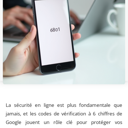
La sécurité en ligne est plus fondamentale que
jamais, et les codes de vérification à 6 chiffres de
Google jouent un rôle clé pour protéger vos