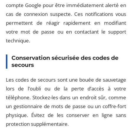
compte Google pour être immédiatement alerté en
cas de connexion suspecte. Ces notifications vous
permettent de réagir rapidement en modifiant
votre mot de passe ou en contactant le support
technique.
Conservation sécurisée des codes de
secours
Les codes de secours sont une bouée de sauvetage
lors de l’oubli ou de la perte d’accès à votre
téléphone. Stockez-les dans un endroit sûr, comme
un gestionnaire de mots de passe ou un coffre-fort
physique. Évitez de les conserver en ligne sans
protection supplémentaire.