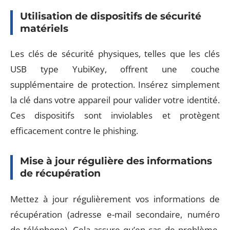
Utilisation de dispositifs de sécurité
matériels
Les clés de sécurité physiques, telles que les clés
USB type YubiKey, offrent une couche
supplémentaire de protection. Insérez simplement
la clé dans votre appareil pour valider votre identité.
Ces dispositifs sont inviolables et protègent
efficacement contre le phishing.
Mise à jour régulière des informations
de récupération
Mettez à jour régulièrement vos informations de
récupération (adresse e-mail secondaire, numéro
de téléphone). Cela assure qu’en cas de problème,