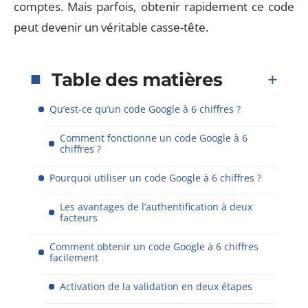
comptes. Mais parfois, obtenir rapidement ce code
peut devenir un véritable casse-tête.
Table des matières
Qu’est-ce qu’un code Google à 6 chiffres ?
Comment fonctionne un code Google à 6
chiffres ?
Pourquoi utiliser un code Google à 6 chiffres ?
Les avantages de l’authentification à deux
facteurs
Comment obtenir un code Google à 6 chiffres
facilement
Activation de la validation en deux étapes