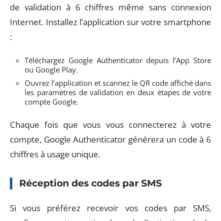
de validation à 6 chiffres même sans connexion
Internet. Installez l’application sur votre smartphone
:
Téléchargez Google Authenticator depuis l’App Store
ou Google Play.
Ouvrez l’application et scannez le QR code affiché dans
les paramètres de validation en deux étapes de votre
compte Google.
Chaque fois que vous vous connecterez à votre
compte, Google Authenticator générera un code à 6
chiffres à usage unique.
Réception des codes par SMS
Si vous préférez recevoir vos codes par SMS,