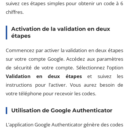
suivez ces étapes simples pour obtenir un code à 6
chiffres.
Activation de la validation en deux
étapes
Commencez par activer la validation en deux étapes
sur votre compte Google. Accédez aux paramètres
de sécurité de votre compte. Sélectionnez l’option
Validation en deux étapes
et suivez les
instructions pour l’activer. Vous aurez besoin de
votre téléphone pour recevoir les codes.
Utilisation de Google Authenticator
L’application Google Authenticator génère des codes