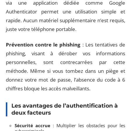
via une application dédiée comme Google
Authenticator permet une utilisation simple et
rapide. Aucun matériel supplémentaire n’est requis,
juste votre téléphone portable.
Prévention contre le phishing
: Les tentatives de
phishing, visant à dérober vos informations
personnelles, sont contrecarrées par cette
méthode. Même si vous tombez dans un piège et
donnez votre mot de passe, l’absence du code à 6
chiffres bloque les accès malveillants.
Les avantages de l’authentification à
deux facteurs
Sécurité accrue
: Multiplier les obstacles pour les