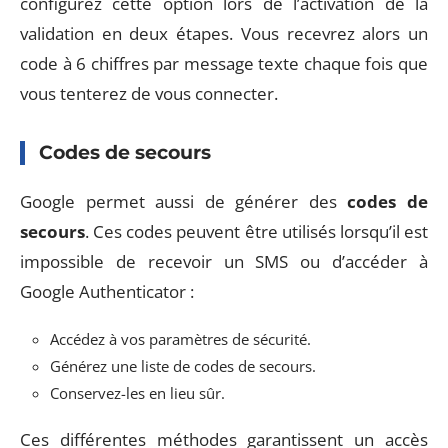
configurez cette option lors de l’activation de la
validation en deux étapes. Vous recevrez alors un
code à 6 chiffres par message texte chaque fois que
vous tenterez de vous connecter.
Codes de secours
Google permet aussi de générer des
codes de
secours
. Ces codes peuvent être utilisés lorsqu’il est
impossible de recevoir un SMS ou d’accéder à
Google Authenticator :
Accédez à vos paramètres de sécurité.
Générez une liste de codes de secours.
Conservez-les en lieu sûr.
Ces différentes méthodes garantissent un accès