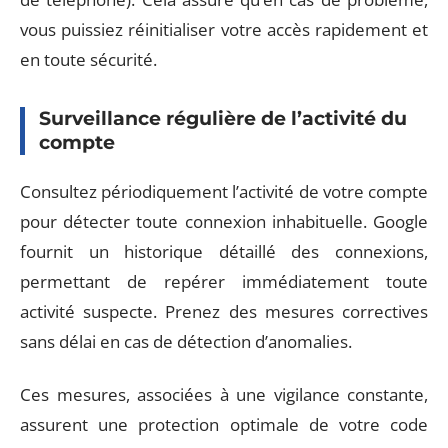
vous puissiez réinitialiser votre accès rapidement et
en toute sécurité.
Surveillance régulière de l’activité du
compte
Consultez périodiquement l’activité de votre compte
pour détecter toute connexion inhabituelle. Google
fournit un historique détaillé des connexions,
permettant de repérer immédiatement toute
activité suspecte. Prenez des mesures correctives
sans délai en cas de détection d’anomalies.
Ces mesures, associées à une vigilance constante,
assurent une protection optimale de votre code