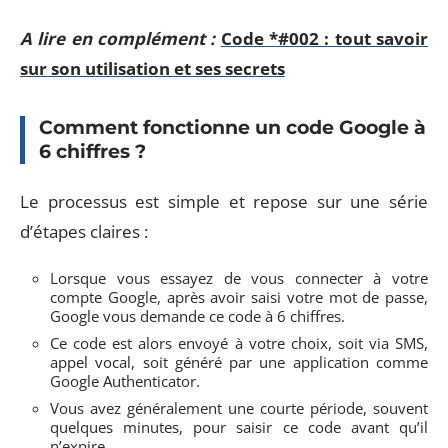
A lire en complément :
Code *#002 : tout savoir
sur son utilisation et ses secrets
Comment fonctionne un code Google à
6 chiffres ?
Le processus est simple et repose sur une série
d’étapes claires :
Lorsque vous essayez de vous connecter à votre
compte Google, après avoir saisi votre mot de passe,
Google vous demande ce code à 6 chiffres.
Ce code est alors envoyé à votre choix, soit via SMS,
appel vocal, soit généré par une application comme
Google Authenticator.
Vous avez généralement une courte période, souvent
quelques minutes, pour saisir ce code avant qu’il
n’expire.