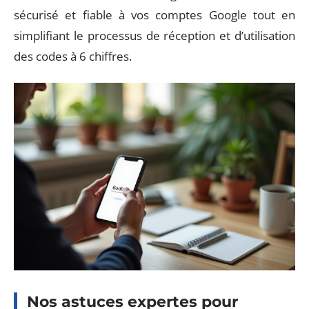
sécurisé et fiable à vos comptes Google tout en
simplifiant le processus de réception et d’utilisation
des codes à 6 chiffres.
Nos astuces expertes pour