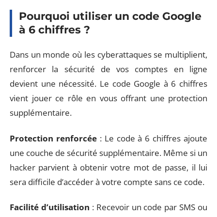
Pourquoi utiliser un code Google
à 6 chiffres ?
Dans un monde où les cyberattaques se multiplient,
renforcer la sécurité de vos comptes en ligne
devient une nécessité. Le code Google à 6 chiffres
vient jouer ce rôle en vous offrant une protection
supplémentaire.
Protection renforcée
: Le code à 6 chiffres ajoute
une couche de sécurité supplémentaire. Même si un
hacker parvient à obtenir votre mot de passe, il lui
sera difficile d’accéder à votre compte sans ce code.
Facilité d’utilisation
: Recevoir un code par SMS ou