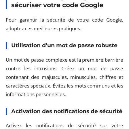
sécuriser votre code Google
Pour garantir la sécurité de votre code Google,
adoptez ces meilleures pratiques.
Utilisation d’un mot de passe robuste
Un mot de passe complexe est la première barrière
contre les intrusions. Créez un mot de passe
contenant des majuscules, minuscules, chiffres et
caractères spéciaux. Évitez les mots communs et les
informations personnelles.
Activation des notifications de sécurité
Activez les notifications de sécurité sur votre