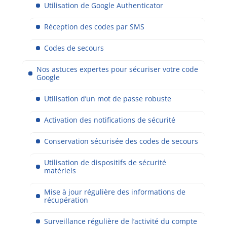
Utilisation de Google Authenticator
Réception des codes par SMS
Codes de secours
Nos astuces expertes pour sécuriser votre code
Google
Utilisation d’un mot de passe robuste
Activation des notifications de sécurité
Conservation sécurisée des codes de secours
Utilisation de dispositifs de sécurité
matériels
Mise à jour régulière des informations de
récupération
Surveillance régulière de l’activité du compte