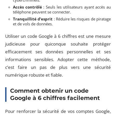
cybercriminels.
Accès contrôlé
: Seuls les utilisateurs ayant accès au
téléphone peuvent se connecter.
Tranquillité d’esprit
: Réduire les risques de piratage
et de vols de données.
Utiliser un code Google à 6 chiffres est une mesure
judicieuse pour quiconque souhaite protéger
efficacement ses données personnelles et ses
informations sensibles. Adopter cette méthode,
c’est faire un pas de plus vers une sécurité
numérique robuste et fiable.
Comment obtenir un code
Google à 6 chiffres facilement
Pour renforcer la sécurité de vos comptes Google,