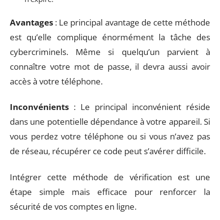
Avantages
: Le principal avantage de cette méthode
est qu’elle complique énormément la tâche des
cybercriminels. Même si quelqu’un parvient à
connaître votre mot de passe, il devra aussi avoir
accès à votre téléphone.
Inconvénients
: Le principal inconvénient réside
dans une potentielle dépendance à votre appareil. Si
vous perdez votre téléphone ou si vous n’avez pas
de réseau, récupérer ce code peut s’avérer difficile.
Intégrer cette méthode de vérification est une
étape simple mais efficace pour renforcer la
sécurité de vos comptes en ligne.