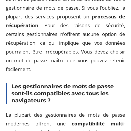
gestionnaire de mots de passe. Si vous l’oubliez, la
plupart des services proposent un
processus de
récupération
. Pour des raisons de sécurité,
certains gestionnaires n’offrent aucune option de
récupération, ce qui implique que vos données
pourraient être irrécupérables. Vous devez choisir
un mot de passe maître que vous pouvez retenir
facilement.
Les gestionnaires de mots de passe
sont-ils compatibles avec tous les
navigateurs ?
La plupart des gestionnaires de mots de passe
modernes offrent une
compatibilité multi-