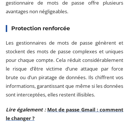
gestionnaire de mots de passe offre plusieurs
avantages non négligeables.
Protection renforcée
Les gestionnaires de mots de passe génèrent et
stockent des mots de passe complexes et uniques
pour chaque compte. Cela réduit considérablement
le risque d’être victime d’une attaque par force
brute ou d’un piratage de données. Ils chiffrent vos
informations, garantissant que même si les données
sont interceptées, elles restent illisibles.
Lire également :
Mot de passe Gmail : comment
le changer ?