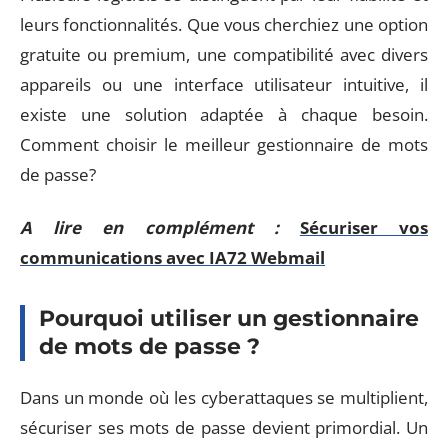
leurs fonctionnalités. Que vous cherchiez une option
gratuite ou premium, une compatibilité avec divers
appareils ou une interface utilisateur intuitive, il
existe une solution adaptée à chaque besoin.
Comment choisir le meilleur gestionnaire de mots
de passe?
A lire en complément :
Sécuriser vos
communications avec IA72 Webmail
Pourquoi utiliser un gestionnaire
de mots de passe ?
Dans un monde où les cyberattaques se multiplient,
sécuriser ses mots de passe devient primordial. Un