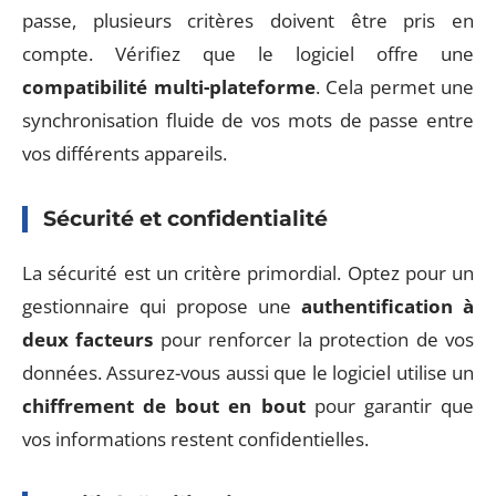
passe, plusieurs critères doivent être pris en
compte. Vérifiez que le logiciel offre une
compatibilité multi-plateforme
. Cela permet une
synchronisation fluide de vos mots de passe entre
vos différents appareils.
Sécurité et confidentialité
La sécurité est un critère primordial. Optez pour un
gestionnaire qui propose une
authentification à
deux facteurs
pour renforcer la protection de vos
données. Assurez-vous aussi que le logiciel utilise un
chiffrement de bout en bout
pour garantir que
vos informations restent confidentielles.