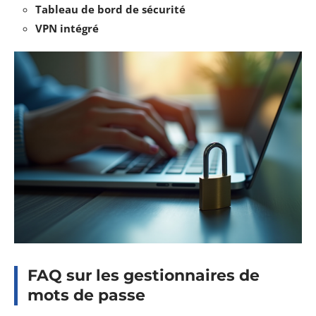
Tableau de bord de sécurité
VPN intégré
FAQ sur les gestionnaires de
mots de passe