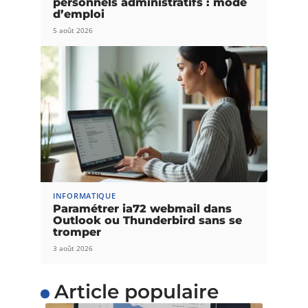
personnels administratifs : mode
d’emploi
5 août 2026
INFORMATIQUE
Paramétrer ia72 webmail dans
Outlook ou Thunderbird sans se
tromper
3 août 2026
Article populaire