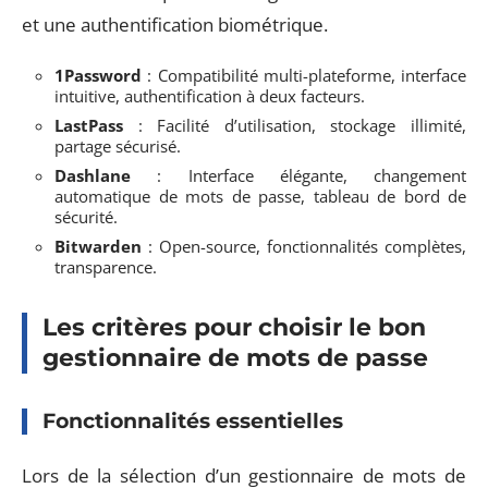
et une authentification biométrique.
1Password
: Compatibilité multi-plateforme, interface
intuitive, authentification à deux facteurs.
LastPass
: Facilité d’utilisation, stockage illimité,
partage sécurisé.
Dashlane
: Interface élégante, changement
automatique de mots de passe, tableau de bord de
sécurité.
Bitwarden
: Open-source, fonctionnalités complètes,
transparence.
Les critères pour choisir le bon
gestionnaire de mots de passe
Fonctionnalités essentielles
Lors de la sélection d’un gestionnaire de mots de