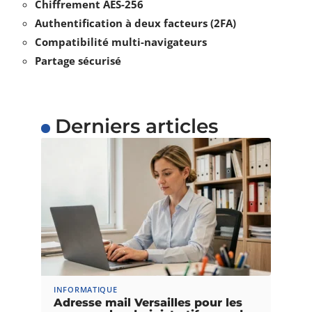
Chiffrement AES-256
Authentification à deux facteurs (2FA)
Compatibilité multi-navigateurs
Partage sécurisé
Derniers articles
INFORMATIQUE
Adresse mail Versailles pour les