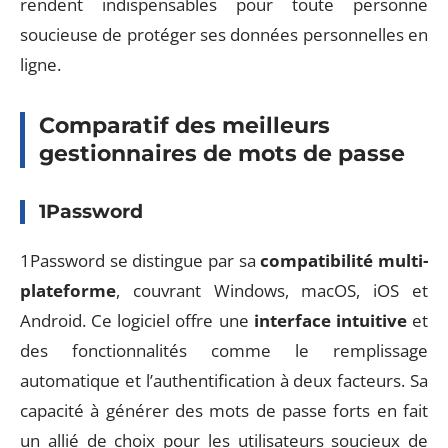
rendent indispensables pour toute personne
soucieuse de protéger ses données personnelles en
ligne.
Comparatif des meilleurs
gestionnaires de mots de passe
1Password
1Password se distingue par sa
compatibilité multi-
plateforme
, couvrant Windows, macOS, iOS et
Android. Ce logiciel offre une
interface intuitive
et
des fonctionnalités comme le remplissage
automatique et l’authentification à deux facteurs. Sa
capacité à générer des mots de passe forts en fait
un allié de choix pour les utilisateurs soucieux de