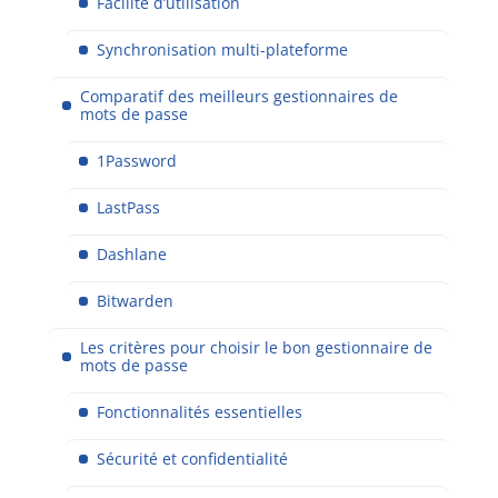
Facilité d’utilisation
Synchronisation multi-plateforme
Comparatif des meilleurs gestionnaires de
mots de passe
1Password
LastPass
Dashlane
Bitwarden
Les critères pour choisir le bon gestionnaire de
mots de passe
Fonctionnalités essentielles
Sécurité et confidentialité