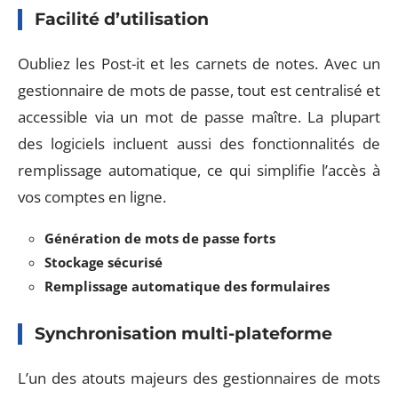
Facilité d’utilisation
Oubliez les Post-it et les carnets de notes. Avec un
gestionnaire de mots de passe, tout est centralisé et
accessible via un mot de passe maître. La plupart
des logiciels incluent aussi des fonctionnalités de
remplissage automatique, ce qui simplifie l’accès à
vos comptes en ligne.
Génération de mots de passe forts
Stockage sécurisé
Remplissage automatique des formulaires
Synchronisation multi-plateforme
L’un des atouts majeurs des gestionnaires de mots