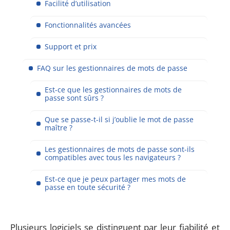
Facilité d’utilisation
Fonctionnalités avancées
Support et prix
FAQ sur les gestionnaires de mots de passe
Est-ce que les gestionnaires de mots de
passe sont sûrs ?
Que se passe-t-il si j’oublie le mot de passe
maître ?
Les gestionnaires de mots de passe sont-ils
compatibles avec tous les navigateurs ?
Est-ce que je peux partager mes mots de
passe en toute sécurité ?
Plusieurs logiciels se distinguent par leur fiabilité et