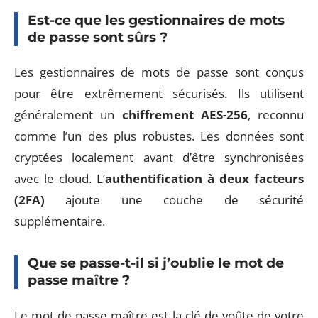
Est-ce que les gestionnaires de mots
de passe sont sûrs ?
Les gestionnaires de mots de passe sont conçus
pour être extrêmement sécurisés. Ils utilisent
généralement un
chiffrement AES-256
, reconnu
comme l’un des plus robustes. Les données sont
cryptées localement avant d’être synchronisées
avec le cloud. L’
authentification à deux facteurs
(2FA)
ajoute une couche de sécurité
supplémentaire.
Que se passe-t-il si j’oublie le mot de
passe maître ?
Le mot de passe maître est la clé de voûte de votre