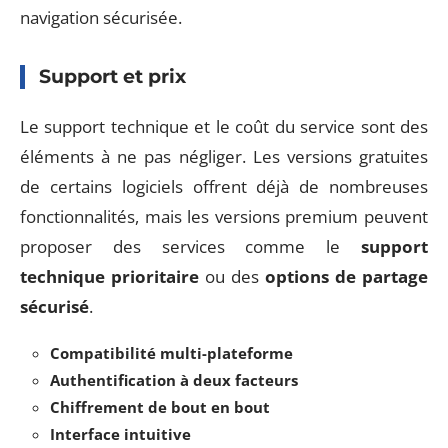
navigation sécurisée.
Support et prix
Le support technique et le coût du service sont des
éléments à ne pas négliger. Les versions gratuites
de certains logiciels offrent déjà de nombreuses
fonctionnalités, mais les versions premium peuvent
proposer des services comme le
support
technique prioritaire
ou des
options de partage
sécurisé
.
Compatibilité multi-plateforme
Authentification à deux facteurs
Chiffrement de bout en bout
Interface intuitive