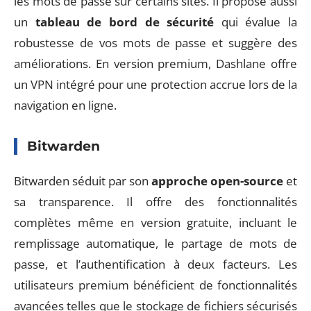
les mots de passe sur certains sites. Il propose aussi
un
tableau de bord de sécurité
qui évalue la
robustesse de vos mots de passe et suggère des
améliorations. En version premium, Dashlane offre
un VPN intégré pour une protection accrue lors de la
navigation en ligne.
Bitwarden
Bitwarden séduit par son
approche open-source
et
sa transparence. Il offre des fonctionnalités
complètes même en version gratuite, incluant le
remplissage automatique, le partage de mots de
passe, et l’authentification à deux facteurs. Les
utilisateurs premium bénéficient de fonctionnalités
avancées telles que le stockage de fichiers sécurisés