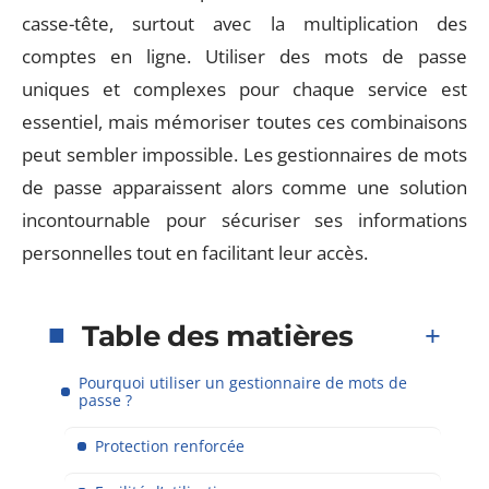
casse-tête, surtout avec la multiplication des
comptes en ligne. Utiliser des mots de passe
uniques et complexes pour chaque service est
essentiel, mais mémoriser toutes ces combinaisons
peut sembler impossible. Les gestionnaires de mots
de passe apparaissent alors comme une solution
incontournable pour sécuriser ses informations
personnelles tout en facilitant leur accès.
Table des matières
Pourquoi utiliser un gestionnaire de mots de
passe ?
Protection renforcée