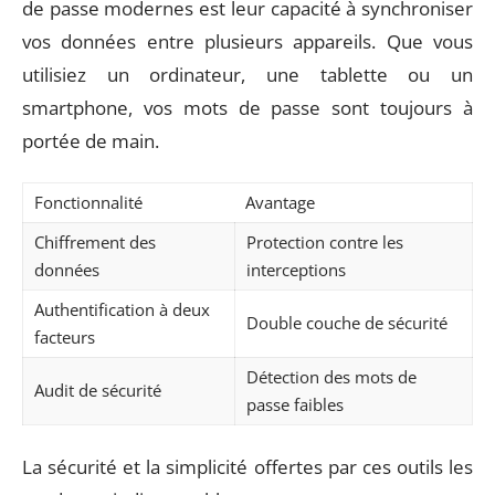
de passe modernes est leur capacité à synchroniser
vos données entre plusieurs appareils. Que vous
utilisiez un ordinateur, une tablette ou un
smartphone, vos mots de passe sont toujours à
portée de main.
Fonctionnalité
Avantage
Chiffrement des
Protection contre les
données
interceptions
Authentification à deux
Double couche de sécurité
facteurs
Détection des mots de
Audit de sécurité
passe faibles
La sécurité et la simplicité offertes par ces outils les