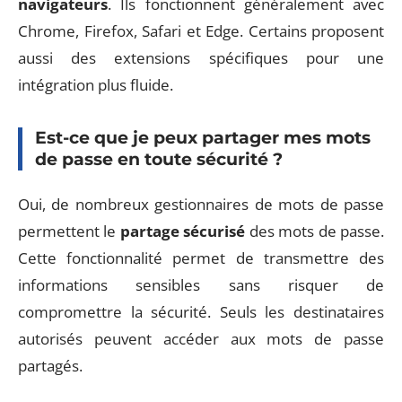
navigateurs
. Ils fonctionnent généralement avec
Chrome, Firefox, Safari et Edge. Certains proposent
aussi des extensions spécifiques pour une
intégration plus fluide.
Est-ce que je peux partager mes mots
de passe en toute sécurité ?
Oui, de nombreux gestionnaires de mots de passe
permettent le
partage sécurisé
des mots de passe.
Cette fonctionnalité permet de transmettre des
informations sensibles sans risquer de
compromettre la sécurité. Seuls les destinataires
autorisés peuvent accéder aux mots de passe
partagés.