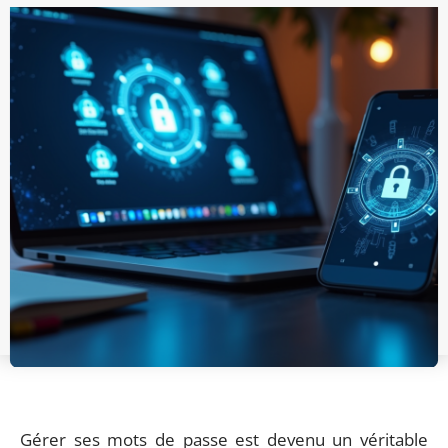
Gérer ses mots de passe est devenu un véritable