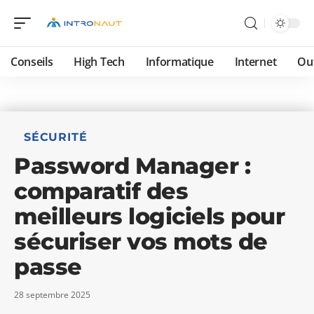
Conseils
High Tech
Informatique
Internet
Ou
SÉCURITÉ
Password Manager :
comparatif des
meilleurs logiciels pour
sécuriser vos mots de
passe
28 septembre 2025