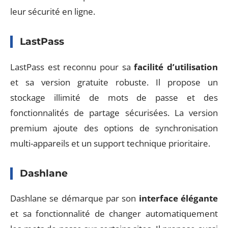
leur sécurité en ligne.
LastPass
LastPass est reconnu pour sa
facilité d’utilisation
et sa version gratuite robuste. Il propose un
stockage illimité de mots de passe et des
fonctionnalités de partage sécurisées. La version
premium ajoute des options de synchronisation
multi-appareils et un support technique prioritaire.
Dashlane
Dashlane se démarque par son
interface élégante
et sa fonctionnalité de changer automatiquement