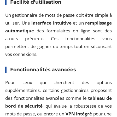
Facilité d’utilisation
Un gestionnaire de mots de passe doit être simple à
utiliser. Une
interface intuitive
et un
remplissage
automatique
des formulaires en ligne sont des
atouts précieux. Ces fonctionnalités vous
permettent de gagner du temps tout en sécurisant
vos connexions.
Fonctionnalités avancées
Pour ceux qui cherchent des options
supplémentaires, certains gestionnaires proposent
des fonctionnalités avancées comme le
tableau de
bord de sécurité
, qui évalue la robustesse de vos
mots de passe, ou encore un
VPN intégré
pour une