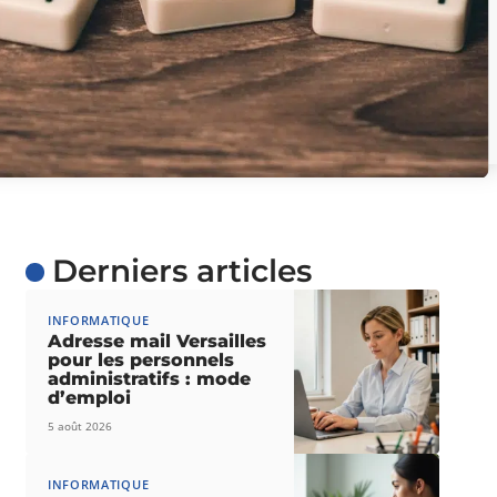
Derniers articles
INFORMATIQUE
Adresse mail Versailles
pour les personnels
administratifs : mode
d’emploi
5 août 2026
INFORMATIQUE