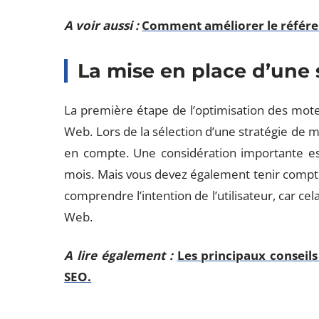
A voir aussi :
Comment améliorer le référen
La mise en place d’une 
La première étape de l’optimisation des moteu
Web. Lors de la sélection d’une stratégie de 
en compte. Une considération importante e
mois. Mais vous devez également tenir compte d
comprendre l’intention de l’utilisateur, car ce
Web.
A lire également :
Les principaux conseil
SEO.