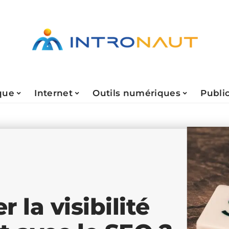
que
Internet
Outils numériques
Public
la visibilité