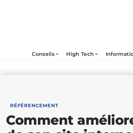
Conseils
High Tech
Informati
RÉFÉRENCEMENT
Comment améliorer 