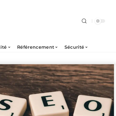
ité
Référencement
Sécurité