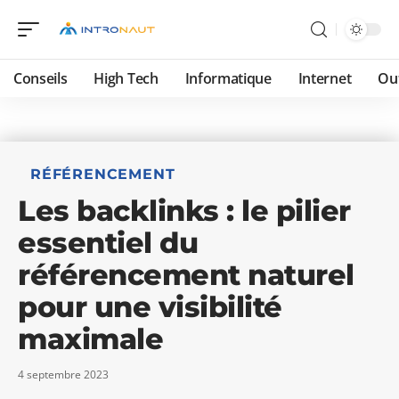
Conseils
High Tech
Informatique
Internet
Ou
RÉFÉRENCEMENT
Les backlinks : le pilier
essentiel du
référencement naturel
pour une visibilité
maximale
4 septembre 2023