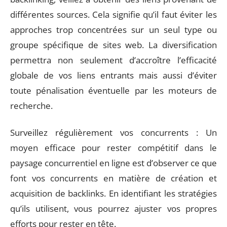
différentes sources. Cela signifie qu’il faut éviter les
approches trop concentrées sur un seul type ou
groupe spécifique de sites web. La diversification
permettra non seulement d’accroître l’efficacité
globale de vos liens entrants mais aussi d’éviter
toute pénalisation éventuelle par les moteurs de
recherche.
Surveillez régulièrement vos concurrents : Un
moyen efficace pour rester compétitif dans le
paysage concurrentiel en ligne est d’observer ce que
font vos concurrents en matière de création et
acquisition de backlinks. En identifiant les stratégies
qu’ils utilisent, vous pourrez ajuster vos propres
efforts pour rester en tête.