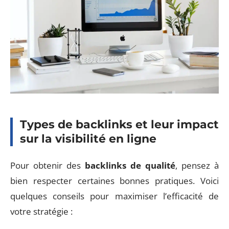
Types de backlinks et leur impact
sur la visibilité en ligne
Pour obtenir des
backlinks de qualité
, pensez à
bien respecter certaines bonnes pratiques. Voici
quelques conseils pour maximiser l’efficacité de
votre stratégie :