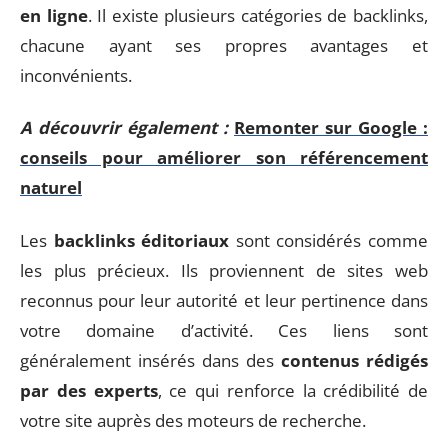
en ligne
. Il existe plusieurs catégories de backlinks,
chacune ayant ses propres avantages et
inconvénients.
A découvrir également :
Remonter sur Google :
conseils pour améliorer son référencement
naturel
Les
backlinks éditoriaux
sont considérés comme
les plus précieux. Ils proviennent de sites web
reconnus pour leur autorité et leur pertinence dans
votre domaine d’activité. Ces liens sont
généralement insérés dans des
contenus rédigés
par des experts
, ce qui renforce la crédibilité de
votre site auprès des moteurs de recherche.