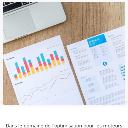
Dans le domaine de l’optimisation pour les moteurs