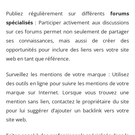
Publiez régulièrement sur différents
forums
spécialisés
: Participer activement aux discussions
sur ces forums permet non seulement de partager
ses connaissances, mais aussi de créer des
opportunités pour inclure des liens vers votre site
web en tant que référence.
Surveillez les mentions de votre marque : Utilisez
des outils en ligne pour suivre les mentions de votre
marque sur Internet. Lorsque vous trouvez une
mention sans lien, contactez le propriétaire du site
pour lui suggérer d’ajouter un backlink vers votre
site web.