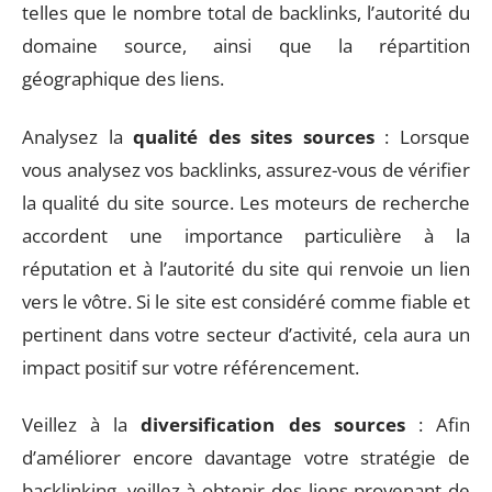
telles que le nombre total de backlinks, l’autorité du
domaine source, ainsi que la répartition
géographique des liens.
Analysez la
qualité des sites sources
: Lorsque
vous analysez vos backlinks, assurez-vous de vérifier
la qualité du site source. Les moteurs de recherche
accordent une importance particulière à la
réputation et à l’autorité du site qui renvoie un lien
vers le vôtre. Si le site est considéré comme fiable et
pertinent dans votre secteur d’activité, cela aura un
impact positif sur votre référencement.
Veillez à la
diversification des sources
: Afin
d’améliorer encore davantage votre stratégie de
backlinking, veillez à obtenir des liens provenant de