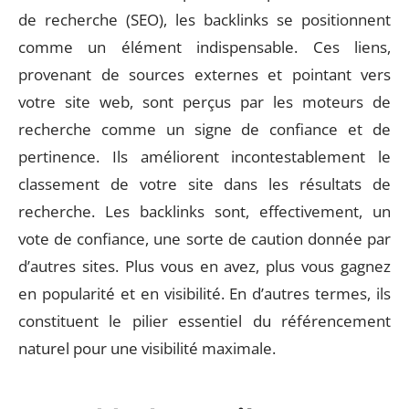
de recherche (SEO), les backlinks se positionnent
comme un élément indispensable. Ces liens,
provenant de sources externes et pointant vers
votre site web, sont perçus par les moteurs de
recherche comme un signe de confiance et de
pertinence. Ils améliorent incontestablement le
classement de votre site dans les résultats de
recherche. Les backlinks sont, effectivement, un
vote de confiance, une sorte de caution donnée par
d’autres sites. Plus vous en avez, plus vous gagnez
en popularité et en visibilité. En d’autres termes, ils
constituent le pilier essentiel du référencement
naturel pour une visibilité maximale.