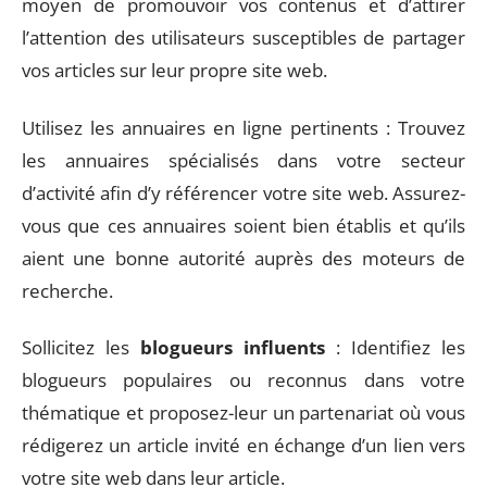
moyen de promouvoir vos contenus et d’attirer
l’attention des utilisateurs susceptibles de partager
vos articles sur leur propre site web.
Utilisez les annuaires en ligne pertinents : Trouvez
les annuaires spécialisés dans votre secteur
d’activité afin d’y référencer votre site web. Assurez-
vous que ces annuaires soient bien établis et qu’ils
aient une bonne autorité auprès des moteurs de
recherche.
Sollicitez les
blogueurs influents
: Identifiez les
blogueurs populaires ou reconnus dans votre
thématique et proposez-leur un partenariat où vous
rédigerez un article invité en échange d’un lien vers
votre site web dans leur article.