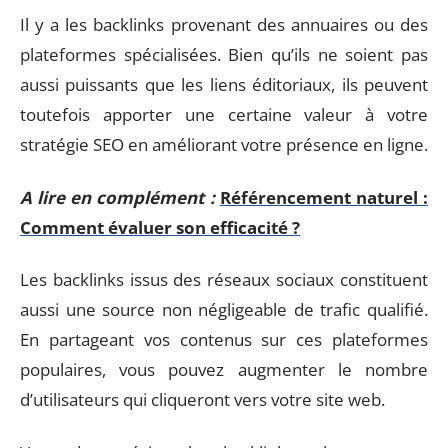
Il y a les backlinks provenant des annuaires ou des
plateformes spécialisées. Bien qu’ils ne soient pas
aussi puissants que les liens éditoriaux, ils peuvent
toutefois apporter une certaine valeur à votre
stratégie SEO en améliorant votre présence en ligne.
A lire en complément :
Référencement naturel :
Comment évaluer son efficacité ?
Les backlinks issus des réseaux sociaux constituent
aussi une source non négligeable de trafic qualifié.
En partageant vos contenus sur ces plateformes
populaires, vous pouvez augmenter le nombre
d’utilisateurs qui cliqueront vers votre site web.