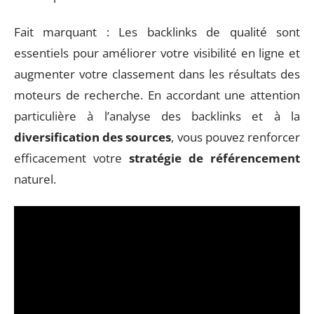
Fait marquant : Les backlinks de qualité sont
essentiels pour améliorer votre visibilité en ligne et
augmenter votre classement dans les résultats des
moteurs de recherche. En accordant une attention
particulière à l’analyse des backlinks et à la
diversification des sources
, vous pouvez renforcer
efficacement votre
stratégie de référencement
naturel.