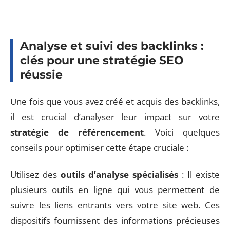
Analyse et suivi des backlinks :
clés pour une stratégie SEO
réussie
Une fois que vous avez créé et acquis des backlinks,
il est crucial d’analyser leur impact sur votre
stratégie de référencement
. Voici quelques
conseils pour optimiser cette étape cruciale :
Utilisez des
outils d’analyse spécialisés
: Il existe
plusieurs outils en ligne qui vous permettent de
suivre les liens entrants vers votre site web. Ces
dispositifs fournissent des informations précieuses