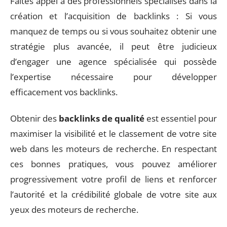
Faites appel à des professionnels spécialisés dans la
création et l’acquisition de backlinks : Si vous
manquez de temps ou si vous souhaitez obtenir une
stratégie plus avancée, il peut être judicieux
d’engager une agence spécialisée qui possède
l’expertise nécessaire pour développer
efficacement vos backlinks.
Obtenir des
backlinks de qualité
est essentiel pour
maximiser la visibilité et le classement de votre site
web dans les moteurs de recherche. En respectant
ces bonnes pratiques, vous pouvez améliorer
progressivement votre profil de liens et renforcer
l’autorité et la crédibilité globale de votre site aux
yeux des moteurs de recherche.