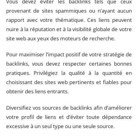
Vous devez éviter les backlinks tels que ceux
provenant de sites spammiques ou n’ayant aucun
rapport avec votre thématique. Ces liens peuvent
nuire à la réputation et à la visibilité globale de votre
site web aux yeux des moteurs de recherche.
Pour maximiser l’impact positif de votre stratégie de
backlinks, vous devez respecter certaines bonnes
pratiques. Privilégiez la qualité à la quantité en
choisissant des sites web pertinents et fiables pour
obtenir des liens entrants.
Diversifiez vos sources de backlinks afin d’améliorer
votre profil de liens et d’éviter toute dépendance
excessive à un seul type ou une seule source.