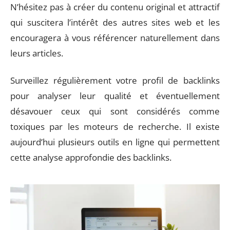
N’hésitez pas à créer du contenu original et attractif
qui suscitera l’intérêt des autres sites web et les
encouragera à vous référencer naturellement dans
leurs articles.
Surveillez régulièrement votre profil de backlinks
pour analyser leur qualité et éventuellement
désavouer ceux qui sont considérés comme
toxiques par les moteurs de recherche. Il existe
aujourd’hui plusieurs outils en ligne qui permettent
cette analyse approfondie des backlinks.