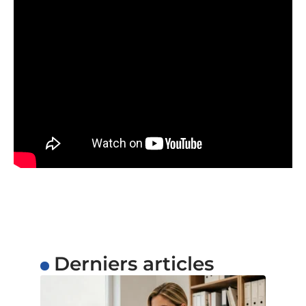
Derniers articles