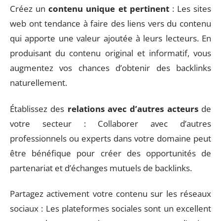
Créez un
contenu unique et pertinent
: Les sites
web ont tendance à faire des liens vers du contenu
qui apporte une valeur ajoutée à leurs lecteurs. En
produisant du contenu original et informatif, vous
augmentez vos chances d’obtenir des backlinks
naturellement.
Établissez des
relations avec d’autres acteurs
de
votre secteur : Collaborer avec d’autres
professionnels ou experts dans votre domaine peut
être bénéfique pour créer des opportunités de
partenariat et d’échanges mutuels de backlinks.
Partagez activement votre contenu sur les réseaux
sociaux : Les plateformes sociales sont un excellent