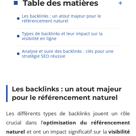
Table des matières
Les backlinks : un atout majeur pour le
référencement naturel
Types de backlinks et leur impact sur la
visibilité en ligne
Analyse et suivi des backlinks : clés pour une
stratégie SEO réussie
Les backlinks : un atout majeur
pour le référencement naturel
Les différents types de backlinks jouent un rôle
crucial dans l’
optimisation du référencement
naturel
et ont un impact significatif sur la
visibilité