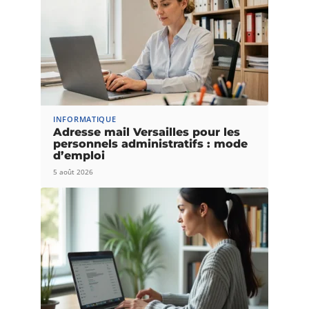
INFORMATIQUE
Adresse mail Versailles pour les
personnels administratifs : mode
d’emploi
5 août 2026