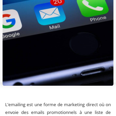
L’emailing est une forme de marketing direct où on
envoie des emails promotionnels à une liste de