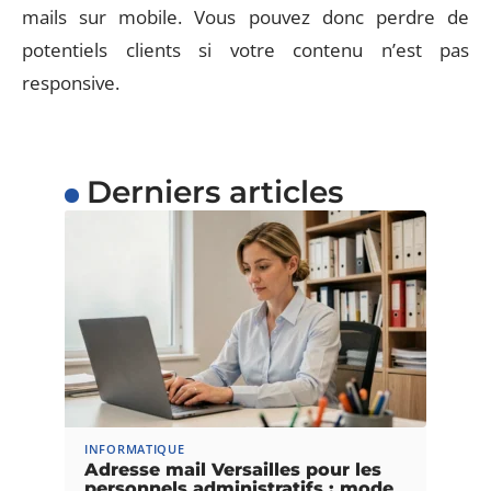
mails sur mobile. Vous pouvez donc perdre de
potentiels clients si votre contenu n’est pas
responsive.
Derniers articles
INFORMATIQUE
Adresse mail Versailles pour les
personnels administratifs : mode