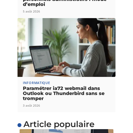
d’emploi
5 août 2026
INFORMATIQUE
Paramétrer ia72 webmail dans
Outlook ou Thunderbird sans se
tromper
3 août 2026
Article populaire