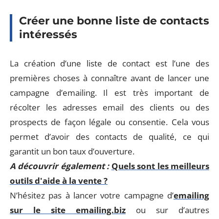
Créer une bonne liste de contacts
intéressés
La création d’une liste de contact est l’une des
premières choses à connaître avant de lancer une
campagne d’emailing. Il est très important de
récolter les adresses email des clients ou des
prospects de façon légale ou consentie. Cela vous
permet d’avoir des contacts de qualité, ce qui
garantit un bon taux d’ouverture.
A découvrir également :
Quels sont les meilleurs
outils d'aide à la vente ?
N’hésitez pas à lancer votre campagne d’
emailing
sur le site emailing.biz
ou sur d’autres