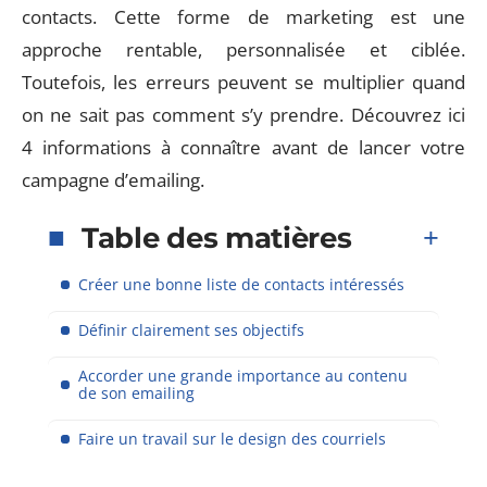
contacts. Cette forme de marketing est une
approche rentable, personnalisée et ciblée.
Toutefois, les erreurs peuvent se multiplier quand
on ne sait pas comment s’y prendre. Découvrez ici
4 informations à connaître avant de lancer votre
campagne d’emailing.
Table des matières
Créer une bonne liste de contacts intéressés
Définir clairement ses objectifs
Accorder une grande importance au contenu
de son emailing
Faire un travail sur le design des courriels