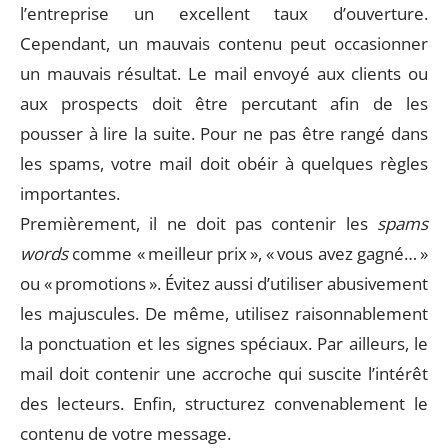
l’entreprise un excellent taux d’ouverture.
Cependant, un mauvais contenu peut occasionner
un mauvais résultat. Le mail envoyé aux clients ou
aux prospects doit être percutant afin de les
pousser à lire la suite. Pour ne pas être rangé dans
les spams, votre mail doit obéir à quelques règles
importantes.
Premièrement, il ne doit pas contenir les
spams
words
comme « meilleur prix », « vous avez gagné… »
ou « promotions ». Évitez aussi d’utiliser abusivement
les majuscules. De même, utilisez raisonnablement
la ponctuation et les signes spéciaux. Par ailleurs, le
mail doit contenir une accroche qui suscite l’intérêt
des lecteurs. Enfin, structurez convenablement le
contenu de votre message.