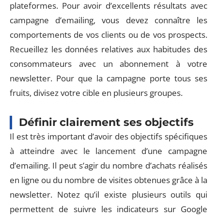
plateformes. Pour avoir d’excellents résultats avec
campagne d’emailing, vous devez connaître les
comportements de vos clients ou de vos prospects.
Recueillez les données relatives aux habitudes des
consommateurs avec un abonnement à votre
newsletter. Pour que la campagne porte tous ses
fruits, divisez votre cible en plusieurs groupes.
Définir clairement ses objectifs
Il est très important d’avoir des objectifs spécifiques
à atteindre avec le lancement d’une campagne
d’emailing. Il peut s’agir du nombre d’achats réalisés
en ligne ou du nombre de visites obtenues grâce à la
newsletter. Notez qu’il existe plusieurs outils qui
permettent de suivre les indicateurs sur Google