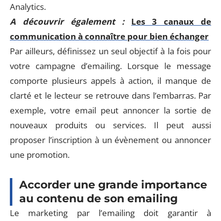
Analytics.
A découvrir également :
Les 3 canaux de
communication à connaître pour bien échanger
Par ailleurs, définissez un seul objectif à la fois pour
votre campagne d’emailing. Lorsque le message
comporte plusieurs appels à action, il manque de
clarté et le lecteur se retrouve dans l’embarras. Par
exemple, votre email peut annoncer la sortie de
nouveaux produits ou services. Il peut aussi
proposer l’inscription à un évènement ou annoncer
une promotion.
Accorder une grande importance
au contenu de son emailing
Le marketing par l’emailing doit garantir à