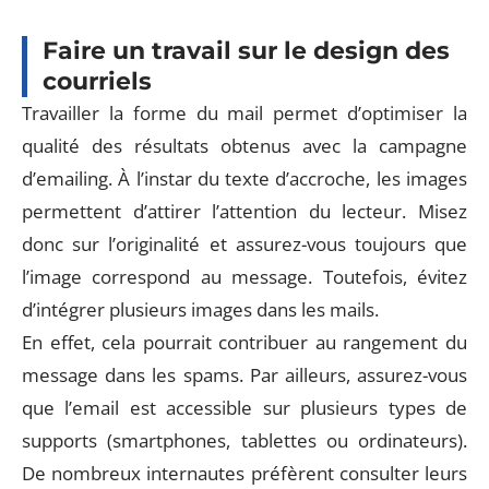
Faire un travail sur le design des
courriels
Travailler la forme du mail permet d’optimiser la
qualité des résultats obtenus avec la campagne
d’emailing. À l’instar du texte d’accroche, les images
permettent d’attirer l’attention du lecteur. Misez
donc sur l’originalité et assurez-vous toujours que
l’image correspond au message. Toutefois, évitez
d’intégrer plusieurs images dans les mails.
En effet, cela pourrait contribuer au rangement du
message dans les spams. Par ailleurs, assurez-vous
que l’email est accessible sur plusieurs types de
supports (smartphones, tablettes ou ordinateurs).
De nombreux internautes préfèrent consulter leurs