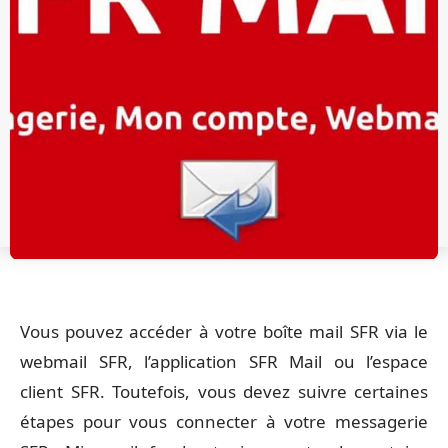
Vous pouvez accéder à votre boîte mail SFR via le
webmail SFR, l’application SFR Mail ou l’espace
client SFR. Toutefois, vous devez suivre certaines
étapes pour vous connecter à votre messagerie