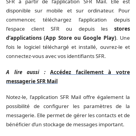
SFR à partir de l’application SFR Mail. Elle est
disponible sur mobile et sur ordinateur. Pour
commencer, téléchargez l’application depuis
l’espace client SFR ou depuis les
stores
d’applications (App Store ou Google Play)
. Une
fois le logiciel téléchargé et installé, ouvrez-le et
connectez-vous avec vos identifiants SFR.
A lire aussi :
Accédez facilement à votre
messagerie SFR Mail
Notez-le, l’application SFR Mail offre également la
possibilité de configurer les paramètres de la
messagerie. Elle permet de gérer les contacts et de
bénéficier d’un stockage de messages important.