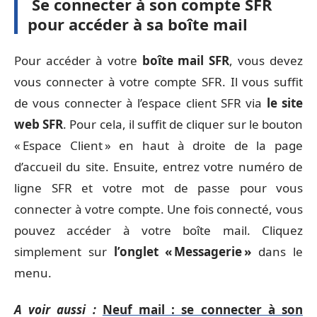
Se connecter à son compte SFR
pour accéder à sa boîte mail
Pour accéder à votre
boîte mail SFR
, vous devez
vous connecter à votre compte SFR. Il vous suffit
de vous connecter à l’espace client SFR via
le site
web SFR
. Pour cela, il suffit de cliquer sur le bouton
« Espace Client » en haut à droite de la page
d’accueil du site. Ensuite, entrez votre numéro de
ligne SFR et votre mot de passe pour vous
connecter à votre compte. Une fois connecté, vous
pouvez accéder à votre boîte mail. Cliquez
simplement sur
l’onglet « Messagerie »
dans le
menu.
A voir aussi :
Neuf mail : se connecter à son