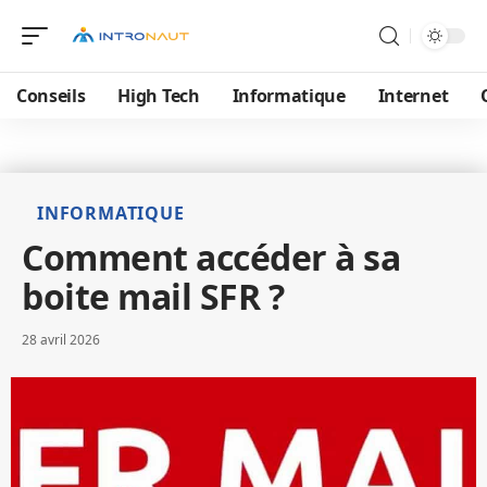
Conseils
High Tech
Informatique
Internet
INFORMATIQUE
Comment accéder à sa
boite mail SFR ?
28 avril 2026