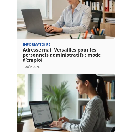
INFORMATIQUE
Adresse mail Versailles pour les
personnels administratifs : mode
d’emploi
5 août 2026