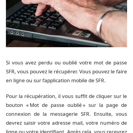
Si vous avez perdu ou oublié votre mot de passe
SFR, vous pouvez le récupérer. Vous pouvez le faire
en ligne ou sur l’application mobile de SFR.
Pour la récupération, il vous suffit de cliquer sur le
bouton « Mot de passe oublié » sur la page de
connexion de la messagerie SFR. Ensuite, vous
devrez saisir votre adresse mail, votre numéro de
ligne ou votre identifiant. Après cela, vous recevrez