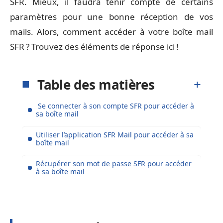
SFR. Mieux, il faudra tenir compte de certains
paramètres pour une bonne réception de vos
mails. Alors, comment accéder à votre boîte mail
SFR ? Trouvez des éléments de réponse ici !
Table des matières
Se connecter à son compte SFR pour accéder à
sa boîte mail
Utiliser l’application SFR Mail pour accéder à sa
boîte mail
Récupérer son mot de passe SFR pour accéder
à sa boîte mail