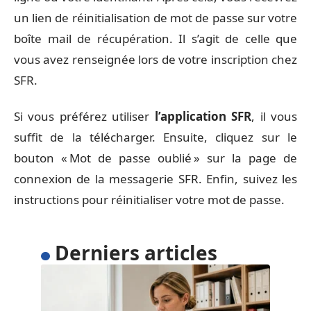
un lien de réinitialisation de mot de passe sur votre
boîte mail de récupération. Il s’agit de celle que
vous avez renseignée lors de votre inscription chez
SFR.
Si vous préférez utiliser
l’application SFR
, il vous
suffit de la télécharger. Ensuite, cliquez sur le
bouton « Mot de passe oublié » sur la page de
connexion de la messagerie SFR. Enfin, suivez les
instructions pour réinitialiser votre mot de passe.
Derniers articles