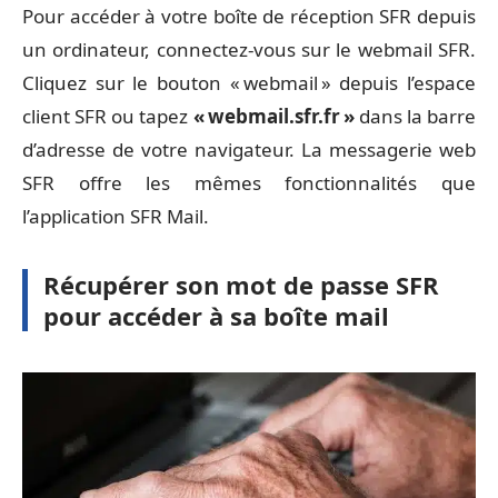
Pour accéder à votre boîte de réception SFR depuis
un ordinateur, connectez-vous sur le webmail SFR.
Cliquez sur le bouton « webmail » depuis l’espace
client SFR ou tapez
« webmail.sfr.fr »
dans la barre
d’adresse de votre navigateur. La messagerie web
SFR offre les mêmes fonctionnalités que
l’application SFR Mail.
Récupérer son mot de passe SFR
pour accéder à sa boîte mail