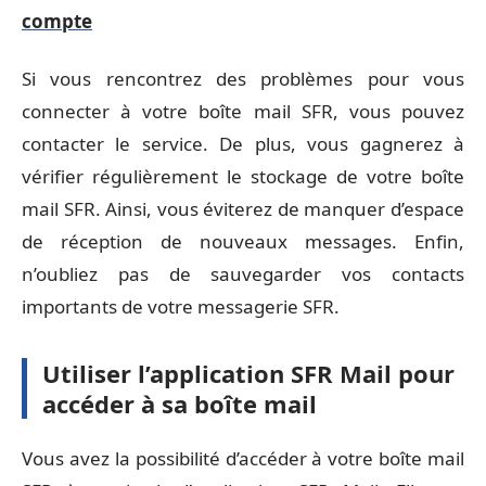
compte
Si vous rencontrez des problèmes pour vous
connecter à votre boîte mail SFR, vous pouvez
contacter le service. De plus, vous gagnerez à
vérifier régulièrement le stockage de votre boîte
mail SFR. Ainsi, vous éviterez de manquer d’espace
de réception de nouveaux messages. Enfin,
n’oubliez pas de sauvegarder vos contacts
importants de votre messagerie SFR.
Utiliser l’application SFR Mail pour
accéder à sa boîte mail
Vous avez la possibilité d’accéder à votre boîte mail