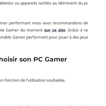
blettes ou appareils tactiles au détriment du pc
 Gamer performant nous vous recommandons de
rtable Gamer du moment
sur ce site
. Grâce à ce
ortable Gamer performant pour jouer à des jeux
choisir son PC Gamer
 fonction de l’utilisation souhaitée.