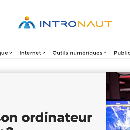
que
Internet
Outils numériques
Public
on ordinateur