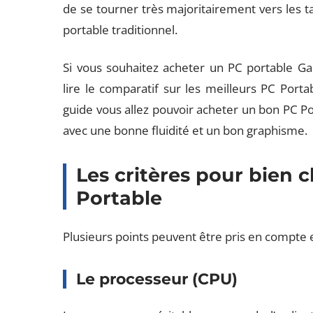
de se tourner très majoritairement vers les ta
portable traditionnel.
Si vous souhaitez acheter un PC portable
lire le comparatif sur les meilleurs PC Po
guide vous allez pouvoir acheter un bon PC P
avec une bonne fluidité et un bon graphisme.
Les critères pour bien 
Portable
Plusieurs points peuvent être pris en compte en
Le processeur (CPU)