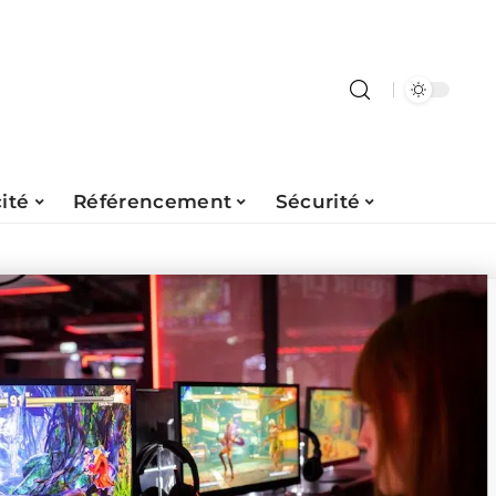
ité
Référencement
Sécurité