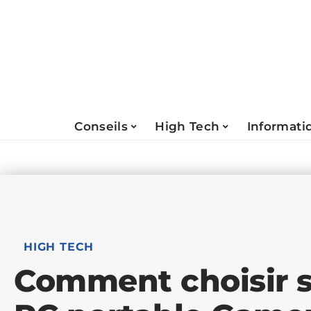
Conseils
High Tech
Informati
HIGH TECH
Comment choisir s