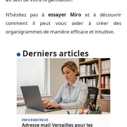
N’hésitez pas à
essayer Miro
et à découvrir
comment il peut vous aider à créer des
organigrammes de manière efficace et intuitive.
Derniers articles
INFORMATIQUE
Adresse mail Versailles pour les