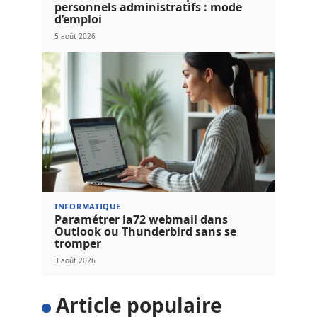
personnels administratifs : mode
d’emploi
5 août 2026
INFORMATIQUE
Paramétrer ia72 webmail dans
Outlook ou Thunderbird sans se
tromper
3 août 2026
Article populaire