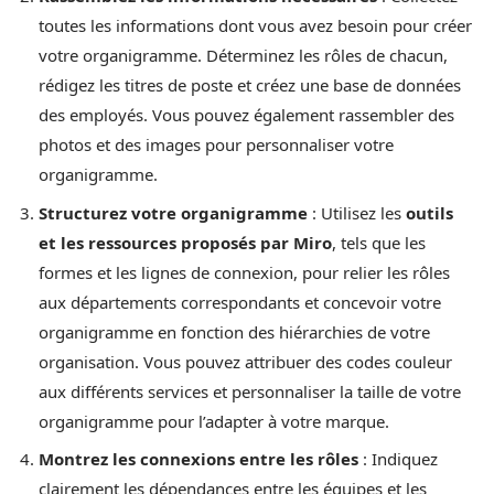
toutes les informations dont vous avez besoin pour créer
votre organigramme. Déterminez les rôles de chacun,
rédigez les titres de poste et créez une base de données
des employés. Vous pouvez également rassembler des
photos et des images pour personnaliser votre
organigramme.
Structurez votre organigramme
: Utilisez les
outils
et les ressources proposés par Miro
, tels que les
formes et les lignes de connexion, pour relier les rôles
aux départements correspondants et concevoir votre
organigramme en fonction des hiérarchies de votre
organisation. Vous pouvez attribuer des codes couleur
aux différents services et personnaliser la taille de votre
organigramme pour l’adapter à votre marque.
Montrez les connexions entre les rôles
: Indiquez
clairement les dépendances entre les équipes et les