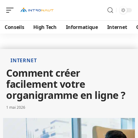
Conseils
High Tech
Informatique
Internet
INTERNET
Comment créer
facilement votre
organigramme en ligne ?
1 mai 2026