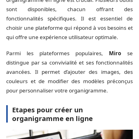
sont disponibles, chacun offrant des
fonctionnalités spécifiques. Il est essentiel de
choisir une plateforme qui répond à vos besoins et
qui offre une expérience utilisateur optimale.
Parmi les plateformes populaires,
Miro
se
distingue par sa convivialité et ses fonctionnalités
avancées. Il permet d’ajouter des images, des
couleurs et de modifier des modèles préconçus
pour personnaliser votre organigramme.
Etapes pour créer un
organigramme en ligne