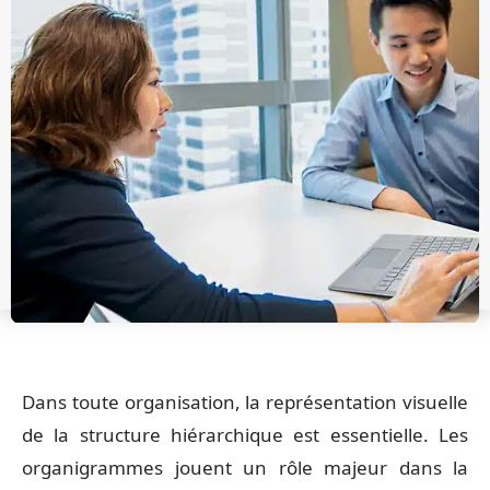
Dans toute organisation, la représentation visuelle
de la structure hiérarchique est essentielle. Les
organigrammes jouent un rôle majeur dans la