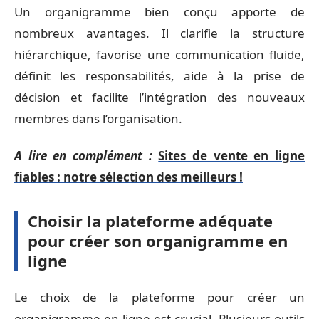
Un organigramme bien conçu apporte de
nombreux avantages. Il clarifie la structure
hiérarchique, favorise une communication fluide,
définit les responsabilités, aide à la prise de
décision et facilite l’intégration des nouveaux
membres dans l’organisation.
A lire en complément :
Sites de vente en ligne
fiables : notre sélection des meilleurs !
Choisir la plateforme adéquate
pour créer son organigramme en
ligne
Le choix de la plateforme pour créer un
organigramme en ligne est crucial. Plusieurs outils