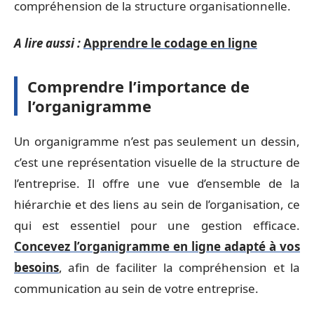
compréhension de la structure organisationnelle.
A lire aussi :
Apprendre le codage en ligne
Comprendre l’importance de
l’organigramme
Un organigramme n’est pas seulement un dessin,
c’est une représentation visuelle de la structure de
l’entreprise. Il offre une vue d’ensemble de la
hiérarchie et des liens au sein de l’organisation, ce
qui est essentiel pour une gestion efficace.
Concevez l’organigramme en ligne adapté à vos
besoins
, afin de faciliter la compréhension et la
communication au sein de votre entreprise.