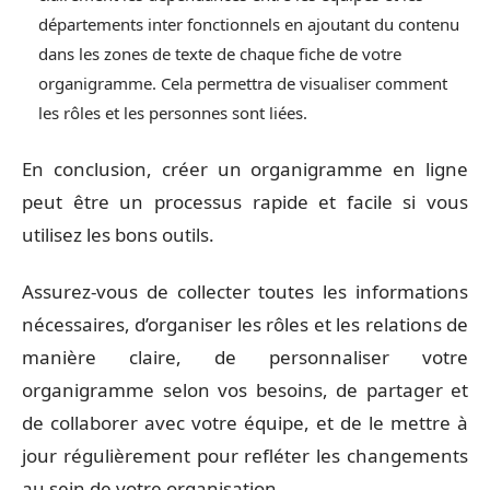
départements inter fonctionnels en ajoutant du contenu
dans les zones de texte de chaque fiche de votre
organigramme. Cela permettra de visualiser comment
les rôles et les personnes sont liées.
En conclusion, créer un organigramme en ligne
peut être un processus rapide et facile si vous
utilisez les bons outils.
Assurez-vous de collecter toutes les informations
nécessaires, d’organiser les rôles et les relations de
manière claire, de personnaliser votre
organigramme selon vos besoins, de partager et
de collaborer avec votre équipe, et de le mettre à
jour régulièrement pour refléter les changements
au sein de votre organisation.