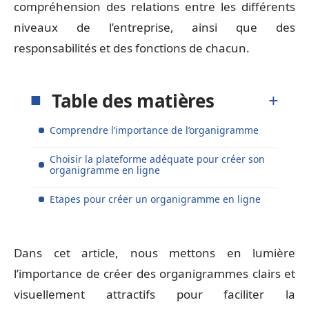
compréhension des relations entre les différents
niveaux de l’entreprise, ainsi que des
responsabilités et des fonctions de chacun.
Table des matières
Comprendre l’importance de l’organigramme
Choisir la plateforme adéquate pour créer son
organigramme en ligne
Etapes pour créer un organigramme en ligne
Dans cet article, nous mettons en lumière
l’importance de créer des organigrammes clairs et
visuellement attractifs pour faciliter la