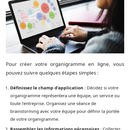
Pour créer votre organigramme en ligne, vous
pouvez suivre quelques étapes simples :
Définissez le champ d’application
: Décidez si votre
organigramme représentera une équipe, un service ou
toute l’entreprise. Organisez une séance de
brainstorming avec votre équipe pour définir la portée
de votre organigramme.
Rassemblez les informations nécessaires
: Collectez