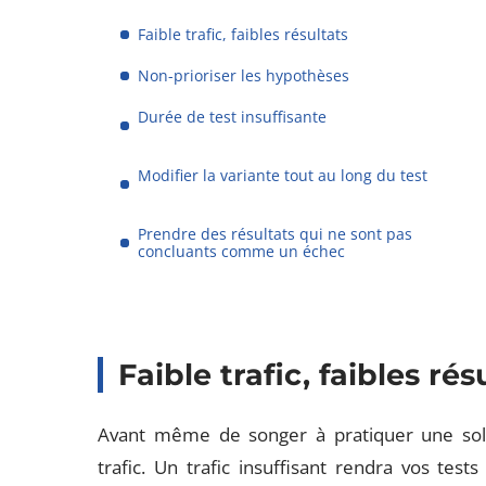
Faible trafic, faibles résultats
Non-prioriser les hypothèses
Durée de test insuffisante
Modifier la variante tout au long du test
Prendre des résultats qui ne sont pas
concluants comme un échec
Faible trafic, faibles rés
Avant même de songer à pratiquer une so
trafic. Un trafic insuffisant rendra vos tests