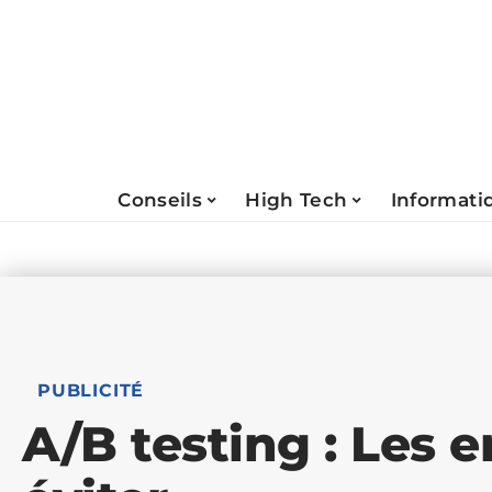
Conseils
High Tech
Informati
PUBLICITÉ
A/B testing : Les