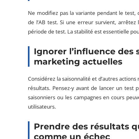
Ne modifiez pas la variante pendant le test,
de l’AB test. Si une erreur survient, arrêtez
période de test. La stabilité est essentielle pou
Ignorer l’influence des
marketing actuelles
Considérez la saisonnalité et d’autres actions 
résultats. Pensez-y avant de lancer un test 
saisonniers ou les campagnes en cours peuv
utilisateurs.
Prendre des résultats q
comme un échec