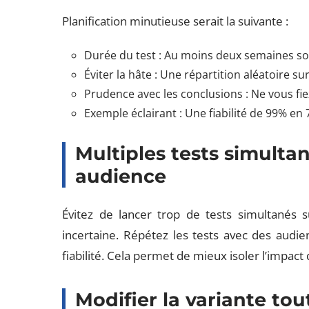
Planification minutieuse serait la suivante :
Durée du test : Au moins deux semaines sont
Éviter la hâte : Une répartition aléatoire s
Prudence avec les conclusions : Ne vous fie
Exemple éclairant : Une fiabilité de 99% en 
Multiples tests simult
audience
Évitez de lancer trop de tests simultanés 
incertaine. Répétez les tests avec des audie
fiabilité. Cela permet de mieux isoler l’impact
Modifier la variante tou