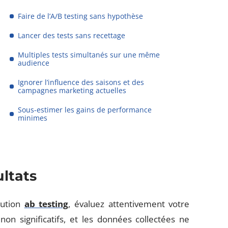
Faire de l’A/B testing sans hypothèse
Lancer des tests sans recettage
Multiples tests simultanés sur une même
audience
Ignorer l’influence des saisons et des
campagnes marketing actuelles
Sous-estimer les gains de performance
minimes
ultats
lution
ab testing
, évaluez attentivement votre
 non significatifs, et les données collectées ne