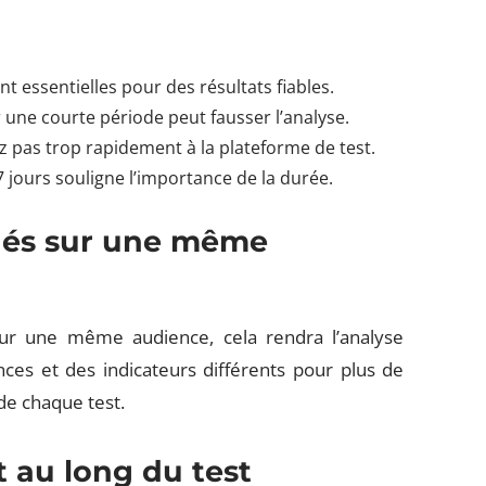
 essentielles pour des résultats fiables.
ur une courte période peut fausser l’analyse.
z pas trop rapidement à la plateforme de test.
7 jours souligne l’importance de la durée.
anés sur une même
sur une même audience, cela rendra l’analyse
nces et des indicateurs différents pour plus de
 de chaque test.
t au long du test