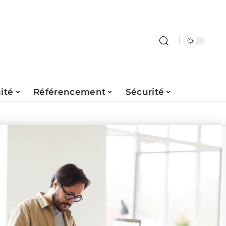
ité
Référencement
Sécurité