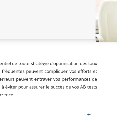
entiel de toute stratégie d’optimisation des taux
 fréquentes peuvent compliquer vos efforts et
 erreurs peuvent entraver vos performances de
 à éviter pour assurer le succès de vos AB tests
rrence.