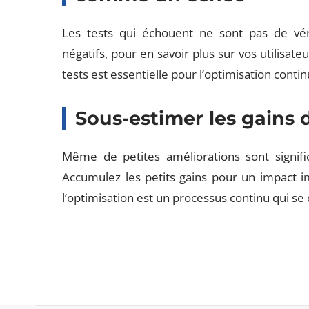
Les tests qui échouent ne sont pas de véri
négatifs, pour en savoir plus sur vos utilisateu
tests est essentielle pour l’optimisation contin
Sous-estimer les gains
Même de petites améliorations sont signific
Accumulez les petits gains pour un impact i
l’optimisation est un processus continu qui se 