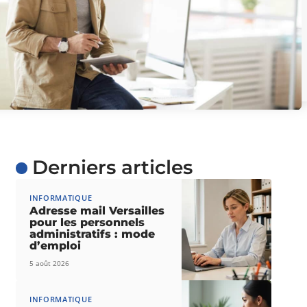
Derniers articles
INFORMATIQUE
Adresse mail Versailles
pour les personnels
administratifs : mode
d’emploi
5 août 2026
INFORMATIQUE