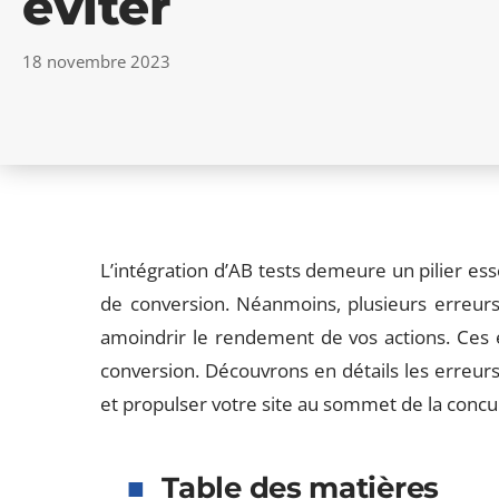
éviter
18 novembre 2023
L’intégration d’AB tests demeure un pilier ess
de conversion. Néanmoins, plusieurs erreurs
amoindrir le rendement de vos actions. Ces
conversion. Découvrons en détails les erreurs
et propulser votre site au sommet de la concu
Table des matières