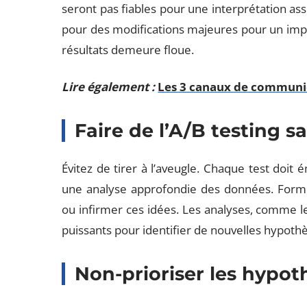
seront pas fiables pour une interprétation assu
pour des modifications majeures pour un impact
résultats demeure floue.
Lire également :
Les 3 canaux de communic
Faire de l’A/B testing 
Évitez de tirer à l’aveugle. Chaque test doit
une analyse approfondie des données. Formu
ou infirmer ces idées. Les analyses, comme le
puissants pour identifier de nouvelles hypothè
Non-prioriser les hypot