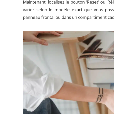
Maintenant, localisez le bouton ‘Reset’ ou ‘Ré
varier selon le modèle exact que vous poss
panneau frontal ou dans un compartiment cac