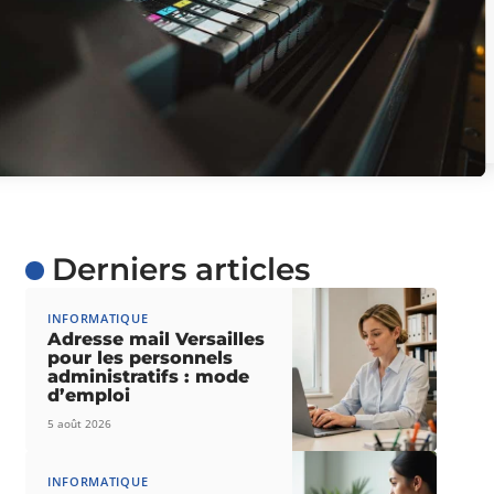
Derniers articles
INFORMATIQUE
Adresse mail Versailles
pour les personnels
administratifs : mode
d’emploi
5 août 2026
INFORMATIQUE