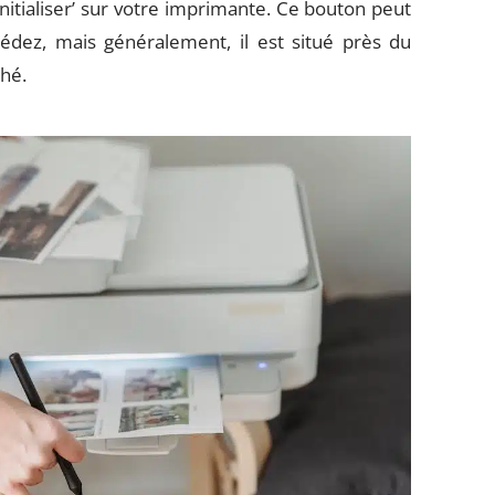
initialiser’ sur votre imprimante. Ce bouton peut
édez, mais généralement, il est situé près du
hé.