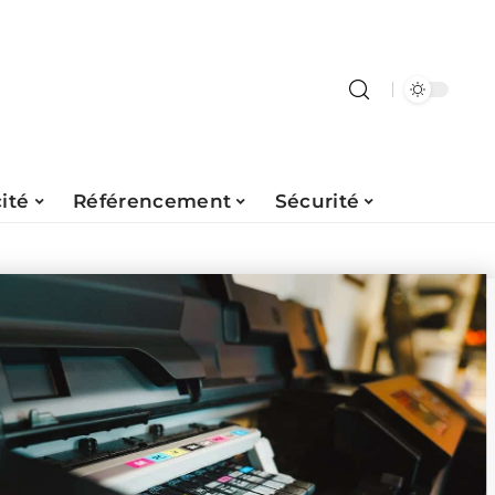
ité
Référencement
Sécurité