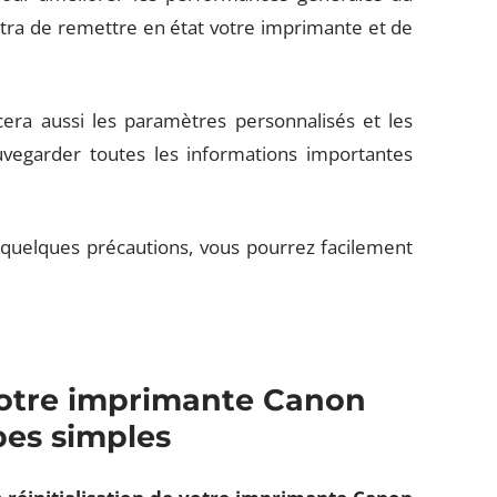
tra de remettre en état votre imprimante et de
acera aussi les paramètres personnalisés et les
vegarder toutes les informations importantes
 quelques précautions, vous pourrez facilement
votre imprimante Canon
pes simples