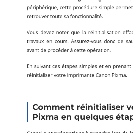
périphérique, cette procédure simple permet
retrouver toute sa fonctionnalité.
Vous devez noter que la réinitialisation eff
travaux en cours. Assurez-vous donc de sau
avant de procéder à cette opération.
En suivant ces étapes simples et en prenant
réinitialiser votre imprimante Canon Pixma.
Comment réinitialiser 
Pixma en quelques éta