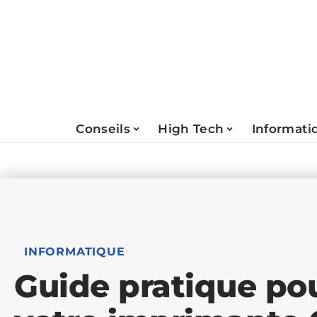
Conseils
High Tech
Informati
INFORMATIQUE
Guide pratique pour