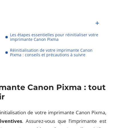
Les étapes essentielles pour réinitialiser votre
imprimante Canon Pixma
Réinitialisation de votre imprimante Canon
Pixma : conseils et précautions à suivre
rimante Canon Pixma : tout
ir
initialisation de votre imprimante Canon Pixma,
éventives
. Assurez-vous que l’imprimante est