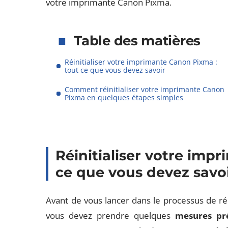
votre imprimante Canon Pixma.
Table des matières
Réinitialiser votre imprimante Canon Pixma :
tout ce que vous devez savoir
Comment réinitialiser votre imprimante Canon
Pixma en quelques étapes simples
Réinitialiser votre imp
ce que vous devez savo
Avant de vous lancer dans le processus de ré
vous devez prendre quelques
mesures pr