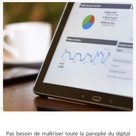
Pas besoin de maîtriser toute la panoplie du digital