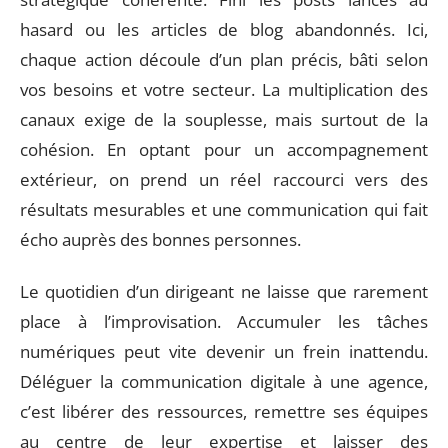
hasard ou les articles de blog abandonnés. Ici,
chaque action découle d’un plan précis, bâti selon
vos besoins et votre secteur. La multiplication des
canaux exige de la souplesse, mais surtout de la
cohésion. En optant pour un accompagnement
extérieur, on prend un réel raccourci vers des
résultats mesurables et une communication qui fait
écho auprès des bonnes personnes.
Le quotidien d’un dirigeant ne laisse que rarement
place à l’improvisation. Accumuler les tâches
numériques peut vite devenir un frein inattendu.
Déléguer la communication digitale à une agence,
c’est libérer des ressources, remettre ses équipes
au centre de leur expertise et laisser des