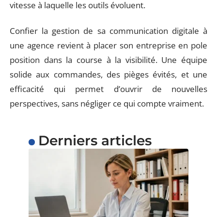
vitesse à laquelle les outils évoluent.
Confier la gestion de sa communication digitale à
une agence revient à placer son entreprise en pole
position dans la course à la visibilité. Une équipe
solide aux commandes, des pièges évités, et une
efficacité qui permet d’ouvrir de nouvelles
perspectives, sans négliger ce qui compte vraiment.
Derniers articles