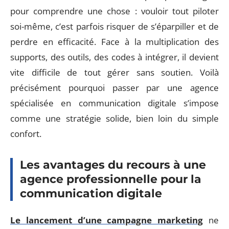
pour comprendre une chose : vouloir tout piloter
soi-même, c’est parfois risquer de s’éparpiller et de
perdre en efficacité. Face à la multiplication des
supports, des outils, des codes à intégrer, il devient
vite difficile de tout gérer sans soutien. Voilà
précisément pourquoi passer par une agence
spécialisée en communication digitale s’impose
comme une stratégie solide, bien loin du simple
confort.
Les avantages du recours à une
agence professionnelle pour la
communication digitale
Le lancement d’une campagne marketing
ne