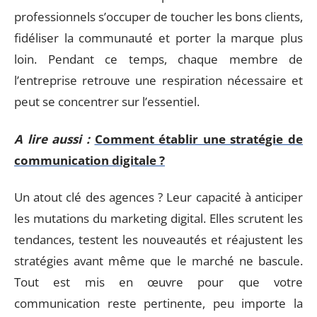
professionnels s’occuper de toucher les bons clients,
fidéliser la communauté et porter la marque plus
loin. Pendant ce temps, chaque membre de
l’entreprise retrouve une respiration nécessaire et
peut se concentrer sur l’essentiel.
A lire aussi :
Comment établir une stratégie de
communication digitale ?
Un atout clé des agences ? Leur capacité à anticiper
les mutations du marketing digital. Elles scrutent les
tendances, testent les nouveautés et réajustent les
stratégies avant même que le marché ne bascule.
Tout est mis en œuvre pour que votre
communication reste pertinente, peu importe la