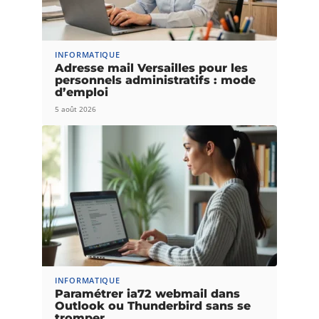
INFORMATIQUE
Adresse mail Versailles pour les
personnels administratifs : mode
d’emploi
5 août 2026
INFORMATIQUE
Paramétrer ia72 webmail dans
Outlook ou Thunderbird sans se
tromper