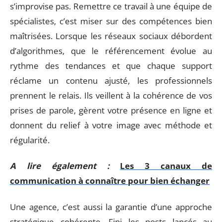
s’improvise pas. Remettre ce travail à une équipe de
spécialistes, c’est miser sur des compétences bien
maîtrisées. Lorsque les réseaux sociaux débordent
d’algorithmes, que le référencement évolue au
rythme des tendances et que chaque support
réclame un contenu ajusté, les professionnels
prennent le relais. Ils veillent à la cohérence de vos
prises de parole, gèrent votre présence en ligne et
donnent du relief à votre image avec méthode et
régularité.
A lire également :
Les 3 canaux de
communication à connaître pour bien échanger
Une agence, c’est aussi la garantie d’une approche
stratégique cohérente. Fini les posts lancés au