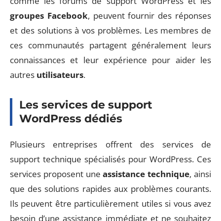
comme les forums de support WordPress et les
groupes Facebook
, peuvent fournir des réponses
et des solutions à vos problèmes. Les membres de
ces communautés partagent généralement leurs
connaissances et leur expérience pour aider les
autres
utilisateurs
.
Les services de support
WordPress dédiés
Plusieurs entreprises offrent des services de
support technique spécialisés pour WordPress. Ces
services proposent une
assistance technique
, ainsi
que des solutions rapides aux problèmes courants.
Ils peuvent être particulièrement utiles si vous avez
besoin d’une assistance immédiate et ne souhaitez