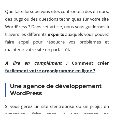
Que faire lorsque vous êtes confronté à des erreurs,
des bugs ou des questions techniques sur votre site
WordPress ? Dans cet article, nous vous guiderons à
travers les différents
experts
auxquels vous pouvez
faire appel pour résoudre vos problèmes et
maintenir votre site en parfait état.
A lire en complément :
Comment créer
facilement votre organigramme en ligne ?
Une agence de développement
WordPress
Si vous gérez un site d’entreprise ou un projet en
expansion, faire appel à une agence de