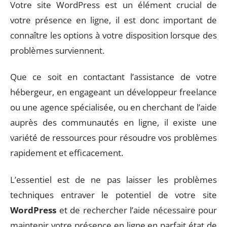
Votre site WordPress est un élément crucial de
votre présence en ligne, il est donc important de
connaître les options à votre disposition lorsque des
problèmes surviennent.
Que ce soit en contactant l’assistance de votre
hébergeur, en engageant un développeur freelance
ou une agence spécialisée, ou en cherchant de l’aide
auprès des communautés en ligne, il existe une
variété de ressources pour résoudre vos problèmes
rapidement et efficacement.
L’essentiel est de ne pas laisser les problèmes
techniques entraver le potentiel de votre site
WordPress
et de rechercher l’aide nécessaire pour
maintenir votre présence en ligne en parfait état de