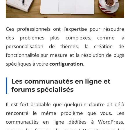
Ces professionnels ont l’expertise pour résoudre
des problèmes plus complexes, comme la
personnalisation de thèmes, la création de
fonctionnalités sur mesure et la résolution de bugs
spécifiques à votre
configuration
.
Les communautés en ligne et
forums spécialisés
Il est fort probable que quelqu’un d’autre ait déjà
rencontré le même problème que vous. Les
communautés en ligne dédiées à WordPress,