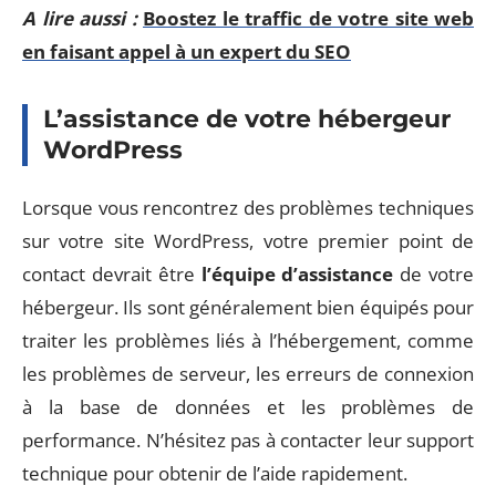
A lire aussi :
Boostez le traffic de votre site web
en faisant appel à un expert du SEO
L’assistance de votre hébergeur
WordPress
Lorsque vous rencontrez des problèmes techniques
sur votre site WordPress, votre premier point de
contact devrait être
l’équipe d’assistance
de votre
hébergeur. Ils sont généralement bien équipés pour
traiter les problèmes liés à l’hébergement, comme
les problèmes de serveur, les erreurs de connexion
à la base de données et les problèmes de
performance. N’hésitez pas à contacter leur support
technique pour obtenir de l’aide rapidement.