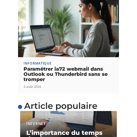
INFORMATIQUE
Paramétrer ia72 webmail dans
Outlook ou Thunderbird sans se
tromper
3 août 2026
Article populaire
INTERNET
L’importance du temps