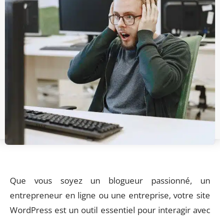
Que vous soyez un blogueur passionné, un
entrepreneur en ligne ou une entreprise, votre site
WordPress est un outil essentiel pour interagir avec