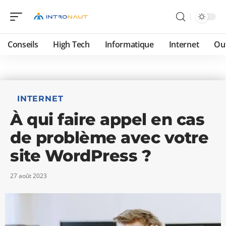
Conseils
High Tech
Informatique
Internet
Ou
INTERNET
À qui faire appel en cas
de problème avec votre
site WordPress ?
27 août 2023