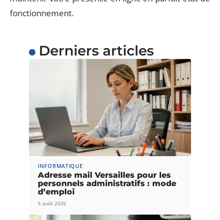
fonctionnement.
Derniers articles
INFORMATIQUE
Adresse mail Versailles pour les
personnels administratifs : mode
d’emploi
5 août 2026