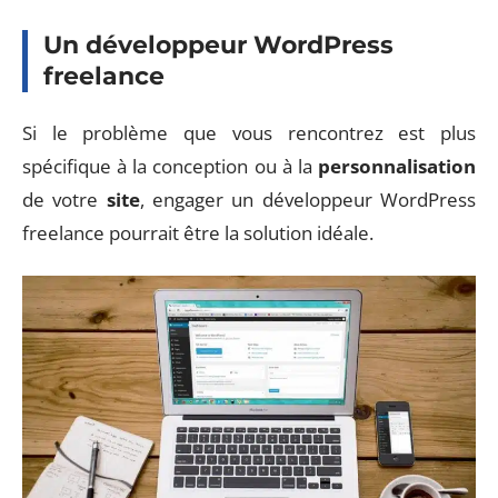
Un développeur WordPress
freelance
Si le problème que vous rencontrez est plus
spécifique à la conception ou à la
personnalisation
de votre
site
, engager un développeur WordPress
freelance pourrait être la solution idéale.