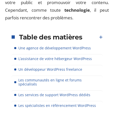
votre public et promouvoir votre contenu.
Cependant, comme toute
technologie
, il peut
parfois rencontrer des problèmes.
Table des matières
Une agence de développement WordPress
L’assistance de votre hébergeur WordPress
Un développeur WordPress freelance
Les communautés en ligne et forums
spécialisés
Les services de support WordPress dédiés
Les spécialistes en référencement WordPress