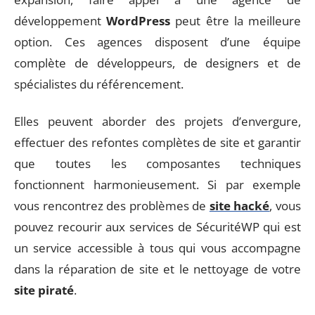
développement
WordPress
peut être la meilleure
option. Ces agences disposent d’une équipe
complète de développeurs, de designers et de
spécialistes du référencement.
Elles peuvent aborder des projets d’envergure,
effectuer des refontes complètes de site et garantir
que toutes les composantes techniques
fonctionnent harmonieusement. Si par exemple
vous rencontrez des problèmes de
site hacké
, vous
pouvez recourir aux services de SécuritéWP qui est
un service accessible à tous qui vous accompagne
dans la réparation de site et le nettoyage de votre
site piraté
.