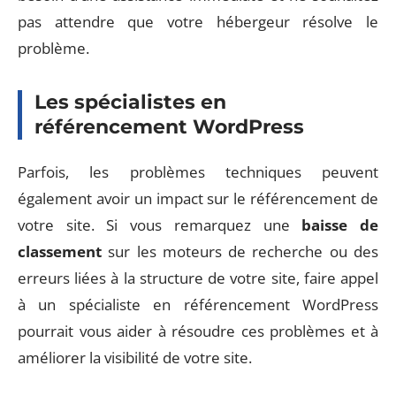
pas attendre que votre hébergeur résolve le
problème.
Les spécialistes en
référencement WordPress
Parfois, les problèmes techniques peuvent
également avoir un impact sur le référencement de
votre site. Si vous remarquez une
baisse de
classement
sur les moteurs de recherche ou des
erreurs liées à la structure de votre site, faire appel
à un spécialiste en référencement WordPress
pourrait vous aider à résoudre ces problèmes et à
améliorer la visibilité de votre site.