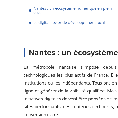
Nantes : un écosystème numérique en plein
essor
Le digital, levier de développement local
Nantes : un écosystème
La métropole nantaise s’impose depui
technologiques les plus actifs de France. Elle
institutions ou les indépendants. Tous ont e
ligne et générer de la visibilité qualifiée. Ma
initiatives digitales doivent être pensées de m
sites performants, des contenus pertinents, 
conversion claire.