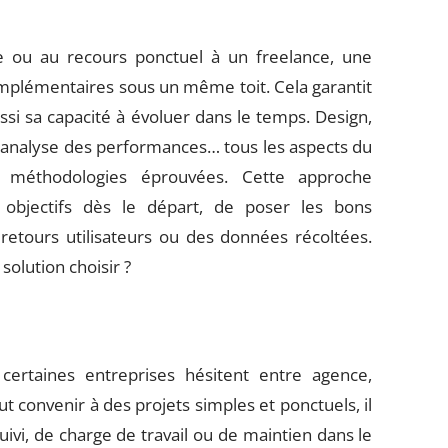
 ou au recours ponctuel à un freelance, une
omplémentaires sous un même toit. Cela garantit
ssi sa capacité à évoluer dans le temps. Design,
nalyse des performances… tous les aspects du
 méthodologies éprouvées. Cette approche
objectifs dès le départ, de poser les bons
 retours utilisateurs ou des données récoltées.
solution choisir ?
 certaines entreprises hésitent entre agence,
ut convenir à des projets simples et ponctuels, il
ivi, de charge de travail ou de maintien dans le