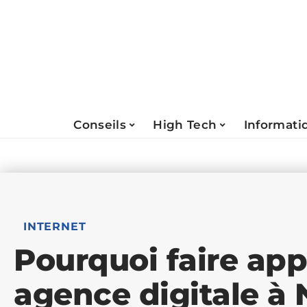
Conseils
High Tech
Informati
INTERNET
Pourquoi faire app
agence digitale à 