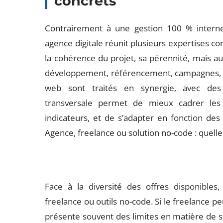
concrets
Contrairement à une gestion 100 % interne
agence digitale réunit plusieurs expertises c
la cohérence du projet, sa pérennité, mais au
développement, référencement, campagnes, a
web sont traités en synergie, avec des
transversale permet de mieux cadrer les 
indicateurs, et de s’adapter en fonction des
Agence, freelance ou solution no-code : quelle 
Face à la diversité des offres disponibles,
freelance ou outils no-code. Si le freelance pe
présente souvent des limites en matière de su