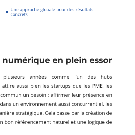
Une approche globale pour des résultats
concrets
 numérique en plein essor
s plusieurs années comme l’un des hubs
 attire aussi bien les startups que les PME, les
n commun un besoin : affirmer leur présence en
is dans un environnement aussi concurrentiel, les
anière stratégique. Cela passe par la création de
un bon référencement naturel et une logique de