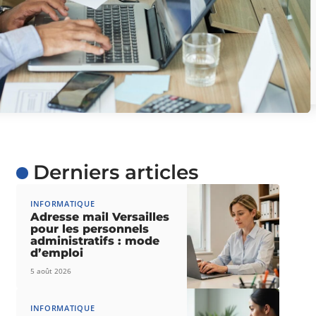
Derniers articles
INFORMATIQUE
Adresse mail Versailles
pour les personnels
administratifs : mode
d’emploi
5 août 2026
INFORMATIQUE