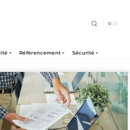
ité
Référencement
Sécurité