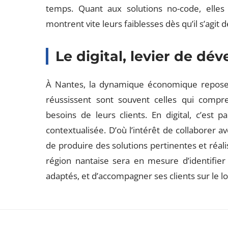
temps. Quant aux solutions no-code, elles
montrent vite leurs faiblesses dès qu’il s’agit 
Le digital, levier de dé
À Nantes, la dynamique économique repose s
réussissent sont souvent celles qui compr
besoins de leurs clients. En digital, c’est p
contextualisée. D’où l’intérêt de collaborer 
de produire des solutions pertinentes et réali
région nantaise sera en mesure d’identifie
adaptés, et d’accompagner ses clients sur le l