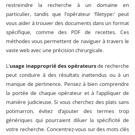
restreindre la recherche à un domaine en
particulier, tandis que l’opérateur ‘filetype:’ peut
vous aider à trouver des documents dans un format
spécifique, comme des PDF de recettes. Ces
méthodes vous permettent de naviguer à travers le
vaste web avec une précision chirurgicale.
L’
usage inapproprié des opérateurs
de recherche
peut conduire à des résultats inattendus ou à un
manque de pertinence. Pensez à bien comprendre
la portée de chaque opérateur et à l’appliquer de
manière judicieuse. Si vous cherchez des plats sans
potimarron, évitez d’ajouter des termes trop
génériques qui pourraient diluer la spécificité de
votre recherche. Concentrez-vous sur des mots clés