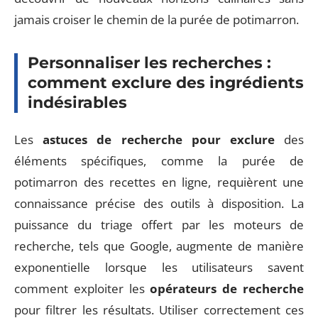
jamais croiser le chemin de la purée de potimarron.
Personnaliser les recherches :
comment exclure des ingrédients
indésirables
Les
astuces de recherche pour exclure
des
éléments spécifiques, comme la purée de
potimarron des recettes en ligne, requièrent une
connaissance précise des outils à disposition. La
puissance du triage offert par les moteurs de
recherche, tels que Google, augmente de manière
exponentielle lorsque les utilisateurs savent
comment exploiter les
opérateurs de recherche
pour filtrer les résultats. Utiliser correctement ces