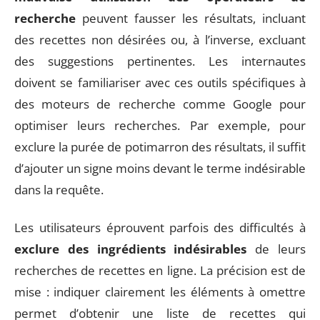
recherche
peuvent fausser les résultats, incluant
des recettes non désirées ou, à l’inverse, excluant
des suggestions pertinentes. Les internautes
doivent se familiariser avec ces outils spécifiques à
des moteurs de recherche comme Google pour
optimiser leurs recherches. Par exemple, pour
exclure la purée de potimarron des résultats, il suffit
d’ajouter un signe moins devant le terme indésirable
dans la requête.
Les utilisateurs éprouvent parfois des difficultés à
exclure des ingrédients indésirables
de leurs
recherches de recettes en ligne. La précision est de
mise : indiquer clairement les éléments à omettre
permet d’obtenir une liste de recettes qui