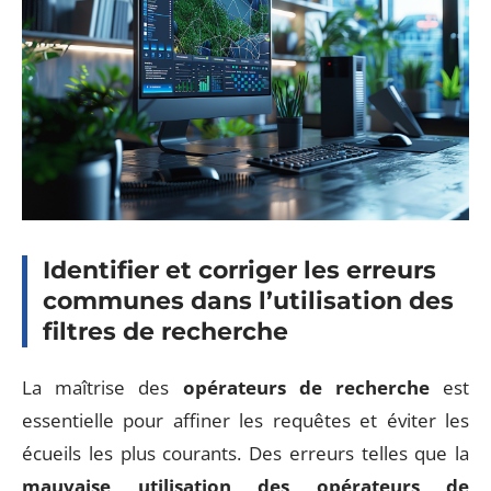
Identifier et corriger les erreurs
communes dans l’utilisation des
filtres de recherche
La maîtrise des
opérateurs de recherche
est
essentielle pour affiner les requêtes et éviter les
écueils les plus courants. Des erreurs telles que la
mauvaise utilisation des opérateurs de