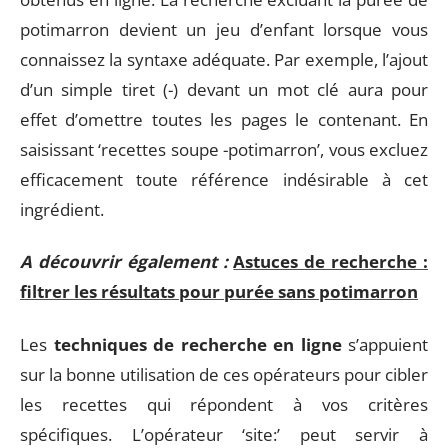
potimarron devient un jeu d’enfant lorsque vous
connaissez la syntaxe adéquate. Par exemple, l’ajout
d’un simple tiret (-) devant un mot clé aura pour
effet d’omettre toutes les pages le contenant. En
saisissant ‘recettes soupe -potimarron’, vous excluez
efficacement toute référence indésirable à cet
ingrédient.
A découvrir également :
Astuces de recherche :
filtrer les résultats pour purée sans potimarron
Les
techniques de recherche en ligne
s’appuient
sur la bonne utilisation de ces opérateurs pour cibler
les recettes qui répondent à vos critères
spécifiques. L’opérateur ‘site:’ peut servir à