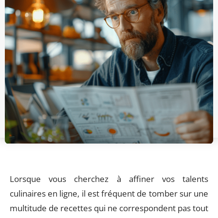
Lorsque vous cherchez à affiner vos talents
culinaires en ligne, il est fréquent de tomber sur une
multitude de recettes qui ne correspondent pas tout