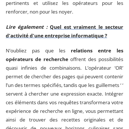
pertinents et utilisez les opérateurs pour les
renforcer, non pour les noyer.
Lire également :
Quel est vraiment le secteur
d'activité d'une entreprise informatique ?
N’oubliez pas que les
relations entre les
opérateurs de recherche
offrent des possibilités
quasi infinies de combinaisons. L’opérateur ‘OR’
permet de chercher des pages qui peuvent contenir
l’un des termes spécifiés, tandis que les guillemets ‘ ‘
servent à chercher une expression exacte. Intégrer
ces éléments dans vos requêtes transformera votre
expérience de recherche en ligne, vous permettant
ainsi de trouver des recettes originales et de
découvrir de nouveaux horizons culinaires sans