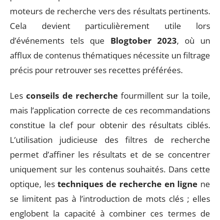
moteurs de recherche vers des résultats pertinents.
Cela devient particulièrement utile lors
d’événements tels que
Blogtober 2023
, où un
afflux de contenus thématiques nécessite un filtrage
précis pour retrouver ses recettes préférées.
Les
conseils de recherche
fourmillent sur la toile,
mais l’application correcte de ces recommandations
constitue la clef pour obtenir des résultats ciblés.
L’utilisation judicieuse des filtres de recherche
permet d’affiner les résultats et de se concentrer
uniquement sur les contenus souhaités. Dans cette
optique, les
techniques de recherche en ligne
ne
se limitent pas à l’introduction de mots clés ; elles
englobent la capacité à combiner ces termes de