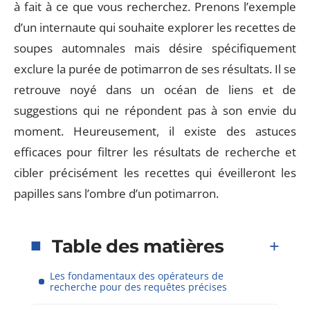
à fait à ce que vous recherchez. Prenons l’exemple
d’un internaute qui souhaite explorer les recettes de
soupes automnales mais désire spécifiquement
exclure la purée de potimarron de ses résultats. Il se
retrouve noyé dans un océan de liens et de
suggestions qui ne répondent pas à son envie du
moment. Heureusement, il existe des astuces
efficaces pour filtrer les résultats de recherche et
cibler précisément les recettes qui éveilleront les
papilles sans l’ombre d’un potimarron.
Table des matières
Les fondamentaux des opérateurs de
recherche pour des requêtes précises