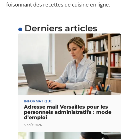
foisonnant des recettes de cuisine en ligne.
Derniers articles
INFORMATIQUE
Adresse mail Versailles pour les
personnels administratifs : mode
d’emploi
5 août 2026