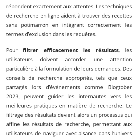
répondent exactement aux attentes. Les techniques
de recherche en ligne aident à trouver des recettes
sans potimarron en intégrant correctement les
termes d’exclusion dans les requêtes.
Pour
filtrer efficacement les résultats
, les
utilisateurs doivent accorder une attention
particulière à la formulation de leurs demandes. Des
conseils de recherche appropriés, tels que ceux
partagés lors d’événements comme Blogtober
2023, peuvent guider les internautes vers les
meilleures pratiques en matière de recherche. Le
filtrage des résultats devient alors un processus qui
affine les résultats de recherche, permettant aux
utilisateurs de naviguer avec aisance dans l’univers