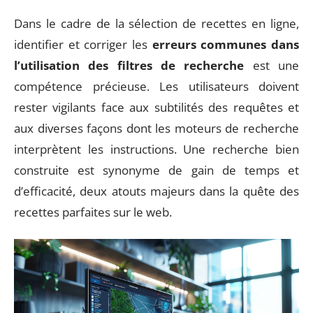
Dans le cadre de la sélection de recettes en ligne,
identifier et corriger les
erreurs communes dans
l’utilisation des filtres de recherche
est une
compétence précieuse. Les utilisateurs doivent
rester vigilants face aux subtilités des requêtes et
aux diverses façons dont les moteurs de recherche
interprètent les instructions. Une recherche bien
construite est synonyme de gain de temps et
d’efficacité, deux atouts majeurs dans la quête des
recettes parfaites sur le web.