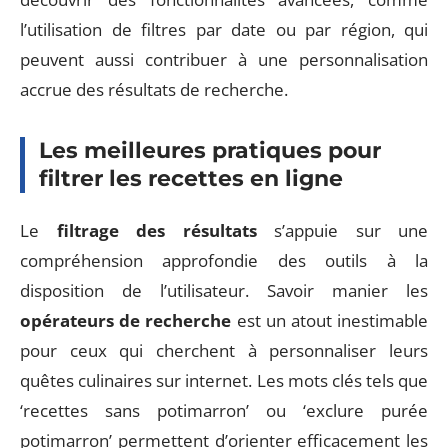
l’utilisation de filtres par date ou par région, qui
peuvent aussi contribuer à une personnalisation
accrue des résultats de recherche.
Les meilleures pratiques pour
filtrer les recettes en ligne
Le
filtrage des résultats
s’appuie sur une
compréhension approfondie des outils à la
disposition de l’utilisateur. Savoir manier les
opérateurs de recherche
est un atout inestimable
pour ceux qui cherchent à personnaliser leurs
quêtes culinaires sur internet. Les mots clés tels que
‘recettes sans potimarron’ ou ‘exclure purée
potimarron’ permettent d’orienter efficacement les