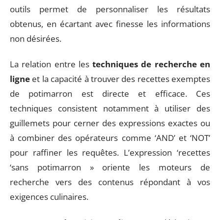
outils permet de personnaliser les résultats
obtenus, en écartant avec finesse les informations
non désirées.
La relation entre les
techniques de recherche en
ligne
et la capacité à trouver des recettes exemptes
de potimarron est directe et efficace. Ces
techniques consistent notamment à utiliser des
guillemets pour cerner des expressions exactes ou
à combiner des opérateurs comme ‘AND’ et ‘NOT’
pour raffiner les requêtes. L’expression ‘recettes
‘sans potimarron » oriente les moteurs de
recherche vers des contenus répondant à vos
exigences culinaires.