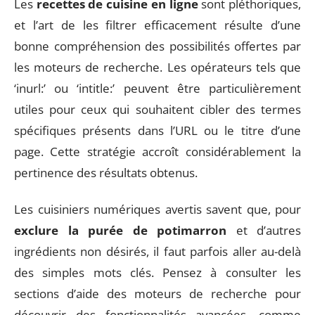
Les
recettes de cuisine en ligne
sont pléthoriques,
et l’art de les filtrer efficacement résulte d’une
bonne compréhension des possibilités offertes par
les moteurs de recherche. Les opérateurs tels que
‘inurl:’ ou ‘intitle:’ peuvent être particulièrement
utiles pour ceux qui souhaitent cibler des termes
spécifiques présents dans l’URL ou le titre d’une
page. Cette stratégie accroît considérablement la
pertinence des résultats obtenus.
Les cuisiniers numériques avertis savent que, pour
exclure la purée de potimarron
et d’autres
ingrédients non désirés, il faut parfois aller au-delà
des simples mots clés. Pensez à consulter les
sections d’aide des moteurs de recherche pour
découvrir des fonctionnalités avancées, comme