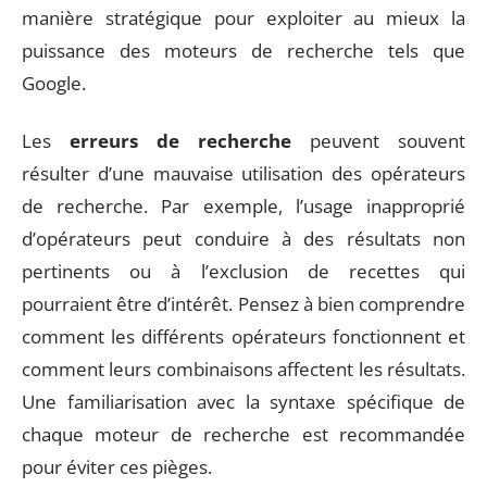
manière stratégique pour exploiter au mieux la
puissance des moteurs de recherche tels que
Google.
Les
erreurs de recherche
peuvent souvent
résulter d’une mauvaise utilisation des opérateurs
de recherche. Par exemple, l’usage inapproprié
d’opérateurs peut conduire à des résultats non
pertinents ou à l’exclusion de recettes qui
pourraient être d’intérêt. Pensez à bien comprendre
comment les différents opérateurs fonctionnent et
comment leurs combinaisons affectent les résultats.
Une familiarisation avec la syntaxe spécifique de
chaque moteur de recherche est recommandée
pour éviter ces pièges.