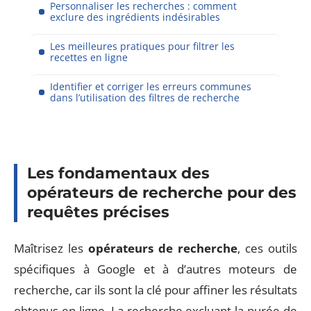
Personnaliser les recherches : comment
exclure des ingrédients indésirables
Les meilleures pratiques pour filtrer les
recettes en ligne
Identifier et corriger les erreurs communes
dans l’utilisation des filtres de recherche
Les fondamentaux des
opérateurs de recherche pour des
requêtes précises
Maîtrisez les
opérateurs de recherche
, ces outils
spécifiques à Google et à d’autres moteurs de
recherche, car ils sont la clé pour affiner les résultats
obtenus en ligne. La recherche excluant la purée de