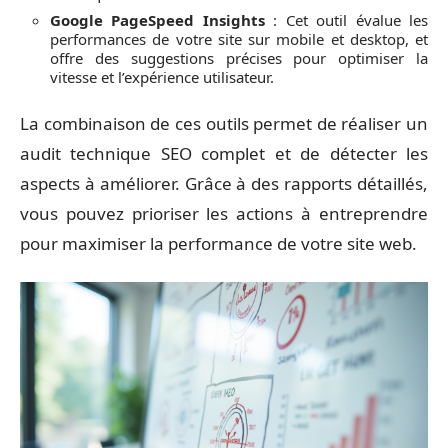
Google PageSpeed Insights
: Cet outil évalue les
performances de votre site sur mobile et desktop, et
offre des suggestions précises pour optimiser la
vitesse et l’expérience utilisateur.
La combinaison de ces outils permet de réaliser un
audit technique SEO complet et de détecter les
aspects à améliorer. Grâce à des rapports détaillés,
vous pouvez prioriser les actions à entreprendre
pour maximiser la performance de votre site web.