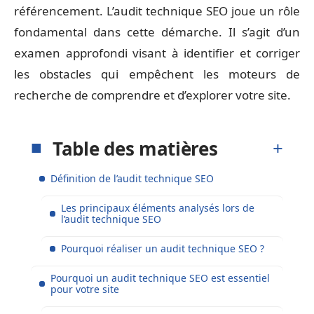
référencement. L’audit technique SEO joue un rôle
fondamental dans cette démarche. Il s’agit d’un
examen approfondi visant à identifier et corriger
les obstacles qui empêchent les moteurs de
recherche de comprendre et d’explorer votre site.
Table des matières
Définition de l’audit technique SEO
Les principaux éléments analysés lors de
l’audit technique SEO
Pourquoi réaliser un audit technique SEO ?
Pourquoi un audit technique SEO est essentiel
pour votre site