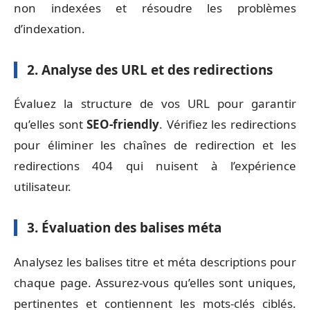
non indexées et résoudre les problèmes
d’indexation.
2. Analyse des URL et des redirections
Évaluez la structure de vos URL pour garantir
qu’elles sont
SEO-friendly
. Vérifiez les redirections
pour éliminer les chaînes de redirection et les
redirections 404 qui nuisent à l’expérience
utilisateur.
3. Évaluation des balises méta
Analysez les balises titre et méta descriptions pour
chaque page. Assurez-vous qu’elles sont uniques,
pertinentes et contiennent les mots-clés ciblés.