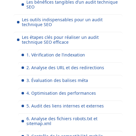
Les bénéfices tangibles d’un audit technique
SEO
Les outils indispensables pour un audit
technique SEO
Les étapes clés pour réaliser un audit
technique SEO efficace
1. Vérification de l’indexation
2. Analyse des URL et des redirections
3. Évaluation des balises méta
4. Optimisation des performances
5. Audit des liens internes et externes
6. Analyse des fichiers robots.txt et
sitemap.xml