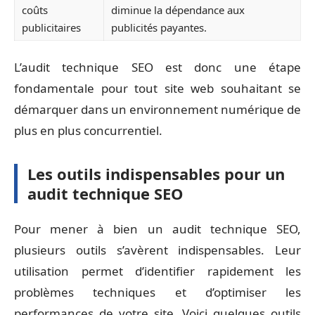
coûts
diminue la dépendance aux
publicitaires
publicités payantes.
L’audit technique SEO est donc une étape
fondamentale pour tout site web souhaitant se
démarquer dans un environnement numérique de
plus en plus concurrentiel.
Les outils indispensables pour un
audit technique SEO
Pour mener à bien un audit technique SEO,
plusieurs outils s’avèrent indispensables. Leur
utilisation permet d’identifier rapidement les
problèmes techniques et d’optimiser les
performances de votre site. Voici quelques outils