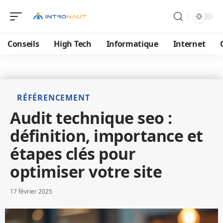
Conseils
High Tech
Informatique
Internet
RÉFÉRENCEMENT
Audit technique seo :
définition, importance et
étapes clés pour
optimiser votre site
17 février 2025