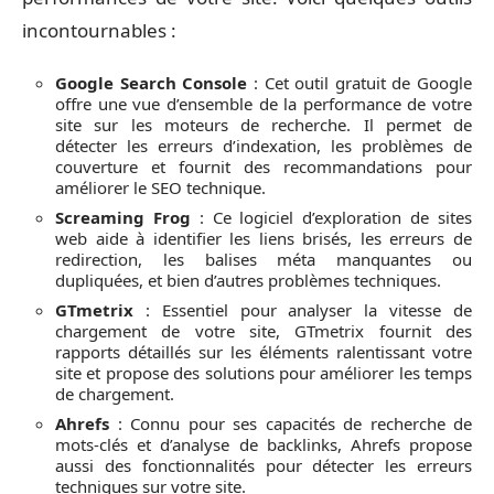
incontournables :
Google Search Console
: Cet outil gratuit de Google
offre une vue d’ensemble de la performance de votre
site sur les moteurs de recherche. Il permet de
détecter les erreurs d’indexation, les problèmes de
couverture et fournit des recommandations pour
améliorer le SEO technique.
Screaming Frog
: Ce logiciel d’exploration de sites
web aide à identifier les liens brisés, les erreurs de
redirection, les balises méta manquantes ou
dupliquées, et bien d’autres problèmes techniques.
GTmetrix
: Essentiel pour analyser la vitesse de
chargement de votre site, GTmetrix fournit des
rapports détaillés sur les éléments ralentissant votre
site et propose des solutions pour améliorer les temps
de chargement.
Ahrefs
: Connu pour ses capacités de recherche de
mots-clés et d’analyse de backlinks, Ahrefs propose
aussi des fonctionnalités pour détecter les erreurs
techniques sur votre site.