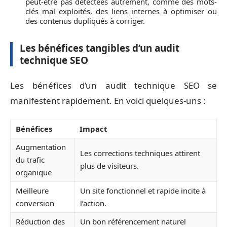
peut-être pas détectées autrement, comme des mots-
clés mal exploités, des liens internes à optimiser ou
des contenus dupliqués à corriger.
Les bénéfices tangibles d’un audit
technique SEO
Les bénéfices d’un audit technique SEO se
manifestent rapidement. En voici quelques-uns :
Bénéfices
Impact
Augmentation
Les corrections techniques attirent
du trafic
plus de visiteurs.
organique
Meilleure
Un site fonctionnel et rapide incite à
conversion
l’action.
Réduction des
Un bon référencement naturel