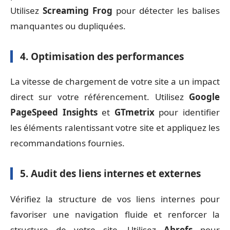
Utilisez
Screaming Frog
pour détecter les balises
manquantes ou dupliquées.
4. Optimisation des performances
La vitesse de chargement de votre site a un impact
direct sur votre référencement. Utilisez
Google
PageSpeed Insights
et
GTmetrix
pour identifier
les éléments ralentissant votre site et appliquez les
recommandations fournies.
5. Audit des liens internes et externes
Vérifiez la structure de vos liens internes pour
favoriser une navigation fluide et renforcer la
structure de votre site. Utilisez
Ahrefs
pour