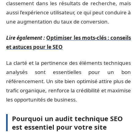
classement dans les résultats de recherche, mais
aussi l’expérience utilisateur, ce qui peut conduire à
une augmentation du taux de conversion.
Lire également :
Optimiser les mots-clés : conseils
et astuces pour le SEO
La clarté et la pertinence des éléments techniques
analysés sont essentielles pour un bon
référencement. Un site bien optimisé attire plus de
trafic organique, renforce la crédibilité et maximise
les opportunités de business.
Pourquoi un audit technique SEO
est essentiel pour votre site