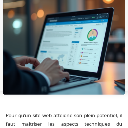
Pour qu’un site web atteigne son plein potentiel, il
faut maîtriser les aspects techniques du