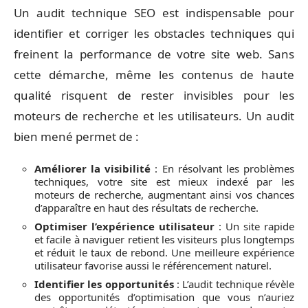
Un audit technique SEO est indispensable pour
identifier et corriger les obstacles techniques qui
freinent la performance de votre site web. Sans
cette démarche, même les contenus de haute
qualité risquent de rester invisibles pour les
moteurs de recherche et les utilisateurs. Un audit
bien mené permet de :
Améliorer la visibilité
: En résolvant les problèmes
techniques, votre site est mieux indexé par les
moteurs de recherche, augmentant ainsi vos chances
d’apparaître en haut des résultats de recherche.
Optimiser l’expérience utilisateur
: Un site rapide
et facile à naviguer retient les visiteurs plus longtemps
et réduit le taux de rebond. Une meilleure expérience
utilisateur favorise aussi le référencement naturel.
Identifier les opportunités
: L’audit technique révèle
des opportunités d’optimisation que vous n’auriez