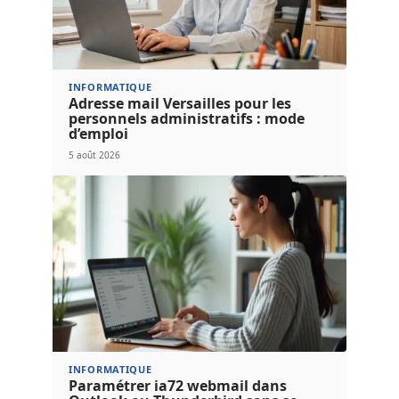
INFORMATIQUE
Adresse mail Versailles pour les
personnels administratifs : mode
d’emploi
5 août 2026
INFORMATIQUE
Paramétrer ia72 webmail dans