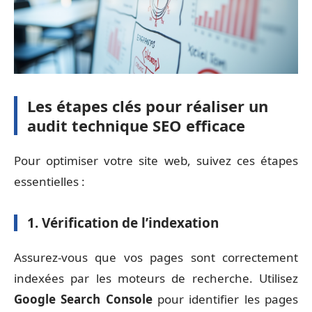
Les étapes clés pour réaliser un
audit technique SEO efficace
Pour optimiser votre site web, suivez ces étapes
essentielles :
1. Vérification de l’indexation
Assurez-vous que vos pages sont correctement
indexées par les moteurs de recherche. Utilisez
Google Search Console
pour identifier les pages