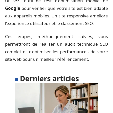
Utilisez l’outil de test d’optimisation mobile de
Google
pour vérifier que votre site est bien adapté
aux appareils mobiles. Un site responsive améliore
l’expérience utilisateur et le classement SEO.
Ces étapes, méthodiquement suivies, vous
permettront de réaliser un audit technique SEO
complet et d’optimiser les performances de votre
site web pour un meilleur référencement.
Derniers articles