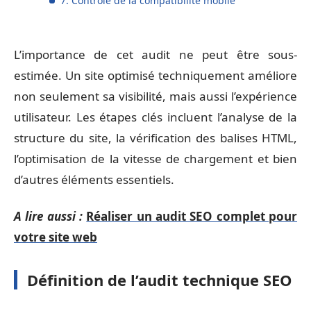
7. Contrôle de la compatibilité mobile
L’importance de cet audit ne peut être sous-
estimée. Un site optimisé techniquement améliore
non seulement sa visibilité, mais aussi l’expérience
utilisateur. Les étapes clés incluent l’analyse de la
structure du site, la vérification des balises HTML,
l’optimisation de la vitesse de chargement et bien
d’autres éléments essentiels.
A lire aussi :
Réaliser un audit SEO complet pour
votre site web
Définition de l’audit technique SEO