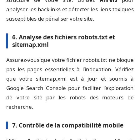
analyser les backlinks et détecter les liens toxiques
susceptibles de pénaliser votre site.
6. Analyse des fichiers robots.txt et
sitemap.xml
Assurez-vous que votre fichier robots.txt ne bloque
pas les pages essentielles à l’indexation. Vérifiez
que votre sitemap.xml est à jour et soumis à
Google Search Console pour faciliter l’exploration
de votre site par les robots des moteurs de
recherche.
7. Contrôle de la compatibilité mobile