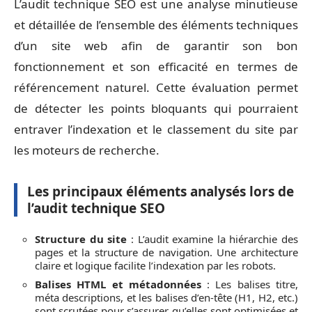
L’audit technique SEO est une analyse minutieuse
et détaillée de l’ensemble des éléments techniques
d’un site web afin de garantir son bon
fonctionnement et son efficacité en termes de
référencement naturel. Cette évaluation permet
de détecter les points bloquants qui pourraient
entraver l’indexation et le classement du site par
les moteurs de recherche.
Les principaux éléments analysés lors de
l’audit technique SEO
Structure du site
: L’audit examine la hiérarchie des
pages et la structure de navigation. Une architecture
claire et logique facilite l’indexation par les robots.
Balises HTML et métadonnées
: Les balises titre,
méta descriptions, et les balises d’en-tête (H1, H2, etc.)
sont scrutées pour s’assurer qu’elles sont optimisées et