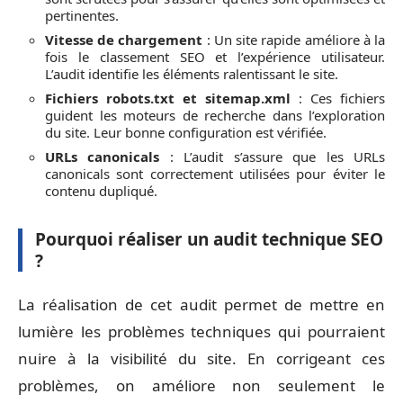
pertinentes.
Vitesse de chargement
: Un site rapide améliore à la
fois le classement SEO et l’expérience utilisateur.
L’audit identifie les éléments ralentissant le site.
Fichiers robots.txt et sitemap.xml
: Ces fichiers
guident les moteurs de recherche dans l’exploration
du site. Leur bonne configuration est vérifiée.
URLs canonicals
: L’audit s’assure que les URLs
canonicals sont correctement utilisées pour éviter le
contenu dupliqué.
Pourquoi réaliser un audit technique SEO
?
La réalisation de cet audit permet de mettre en
lumière les problèmes techniques qui pourraient
nuire à la visibilité du site. En corrigeant ces
problèmes, on améliore non seulement le